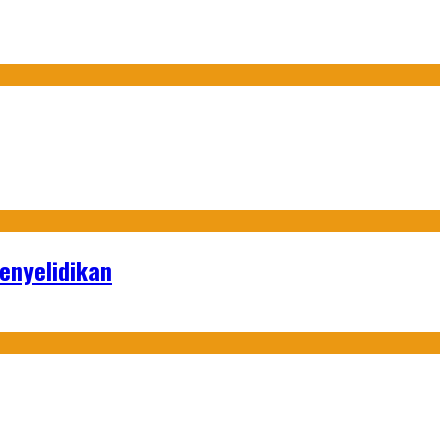
enyelidikan