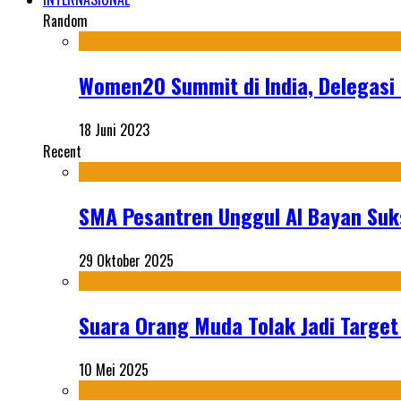
Random
Women20 Summit di India, Delegasi 
18 Juni 2023
Recent
SMA Pesantren Unggul Al Bayan Suks
29 Oktober 2025
Suara Orang Muda Tolak Jadi Targe
10 Mei 2025