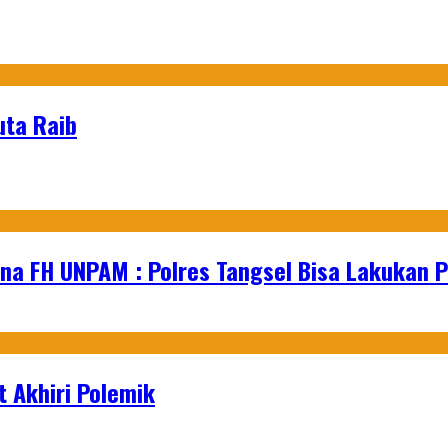
uta Raib
na FH UNPAM : Polres Tangsel Bisa Lakukan P
 Akhiri Polemik