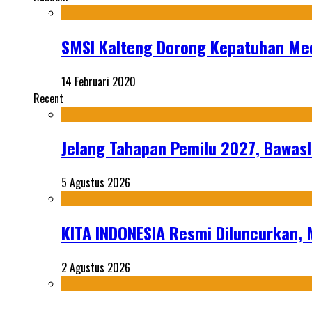
SMSI Kalteng Dorong Kepatuhan Me
14 Februari 2020
Recent
Jelang Tahapan Pemilu 2027, Bawasl
5 Agustus 2026
KITA INDONESIA Resmi Diluncurkan,
2 Agustus 2026