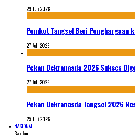
29 Juli 2026
Pemkot Tangsel Beri Penghargaan k
27 Juli 2026
Pekan Dekranasda 2026 Sukses Dige
27 Juli 2026
Pekan Dekranasda Tangsel 2026 Res
25 Juli 2026
NASIONAL
Random