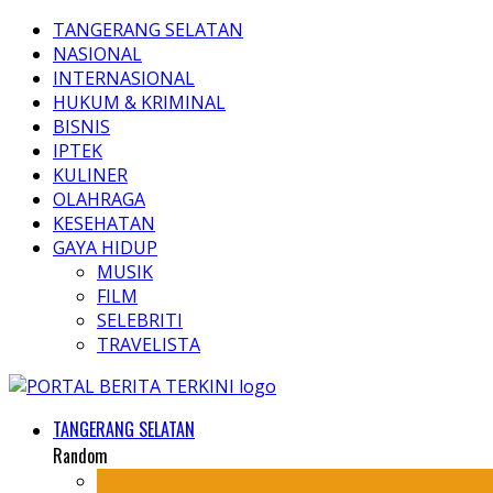
TANGERANG SELATAN
NASIONAL
INTERNASIONAL
HUKUM & KRIMINAL
BISNIS
IPTEK
KULINER
OLAHRAGA
KESEHATAN
GAYA HIDUP
MUSIK
FILM
SELEBRITI
TRAVELISTA
TANGERANG SELATAN
Random