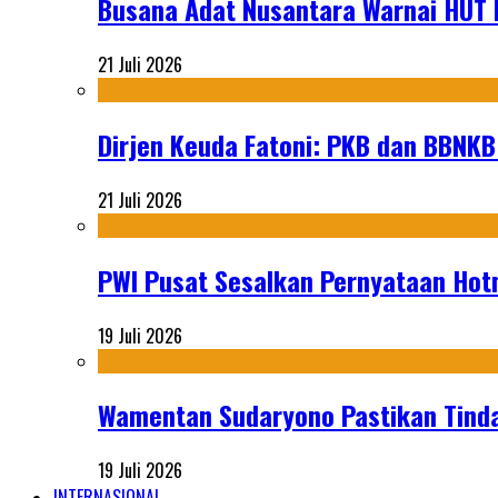
Busana Adat Nusantara Warnai HUT K
21 Juli 2026
Dirjen Keuda Fatoni: PKB dan BBNKB
21 Juli 2026
PWI Pusat Sesalkan Pernyataan Hot
19 Juli 2026
Wamentan Sudaryono Pastikan Tinda
19 Juli 2026
INTERNASIONAL