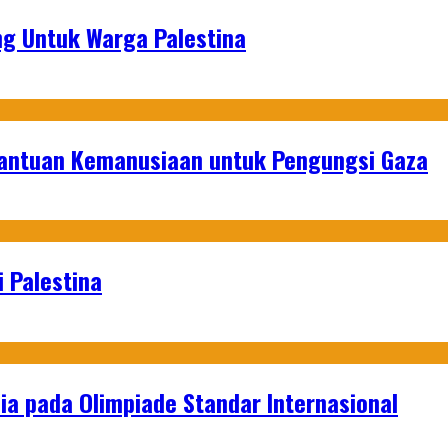
g Untuk Warga Palestina
Bantuan Kemanusiaan untuk Pengungsi Gaza
 Palestina
a pada Olimpiade Standar Internasional