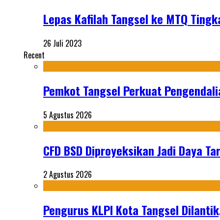
Lepas Kafilah Tangsel ke MTQ Tingk
26 Juli 2023
Recent
Pemkot Tangsel Perkuat Pengendali
5 Agustus 2026
CFD BSD Diproyeksikan Jadi Daya Tar
2 Agustus 2026
Pengurus KLPI Kota Tangsel Dilantik