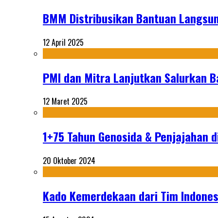
BMM Distribusikan Bantuan Langsun
12 April 2025
PMI dan Mitra Lanjutkan Salurkan 
12 Maret 2025
1+75 Tahun Genosida & Penjajahan di
20 Oktober 2024
Kado Kemerdekaan dari Tim Indonesi