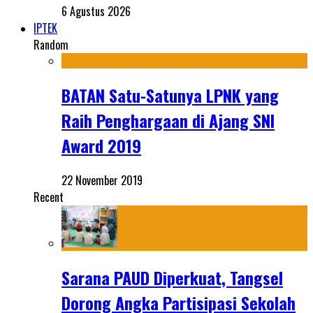
6 Agustus 2026
IPTEK
Random
BATAN Satu-Satunya LPNK yang
Raih Penghargaan di Ajang SNI
Award 2019
22 November 2019
Recent
Sarana PAUD Diperkuat, Tangsel
Dorong Angka Partisipasi Sekolah