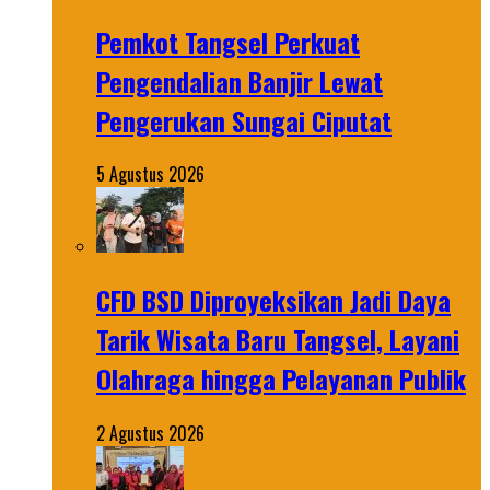
Pemkot Tangsel Perkuat
Pengendalian Banjir Lewat
Pengerukan Sungai Ciputat
5 Agustus 2026
CFD BSD Diproyeksikan Jadi Daya
Tarik Wisata Baru Tangsel, Layani
Olahraga hingga Pelayanan Publik
2 Agustus 2026