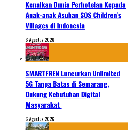
Kenalkan Dunia Perhotelan Kepada
Anak-anak Asuhan SOS Children’s
Villages di Indonesia
6 Agustus 2026
SMARTFREN Luncurkan Unlimited
5G Tanpa Batas di Semarang,
Dukung Kebutuhan Digital
Masyarakat
6 Agustus 2026