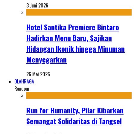
3 Juni 2026
Hotel Santika Premiere Bintaro
Hadirkan Menu Baru, Sajikan
Hidangan Ikonik hingga Minuman
Menyegarkan
26 Mei 2026
OLAHRAGA
Random
Run for Humanity, Pilar Kibarkan
Semangat Solidaritas di Tangsel