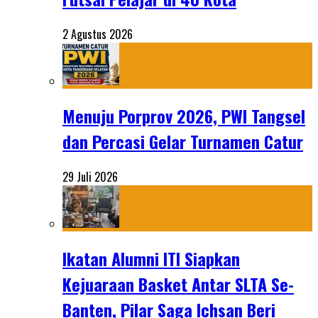
2 Agustus 2026
Menuju Porprov 2026, PWI Tangsel
dan Percasi Gelar Turnamen Catur
29 Juli 2026
Ikatan Alumni ITI Siapkan
Kejuaraan Basket Antar SLTA Se-
Banten, Pilar Saga Ichsan Beri