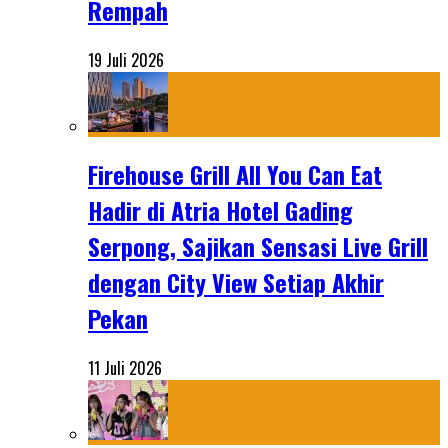
Rempah
19 Juli 2026
Firehouse Grill All You Can Eat
Hadir di Atria Hotel Gading
Serpong, Sajikan Sensasi Live Grill
dengan City View Setiap Akhir
Pekan
11 Juli 2026