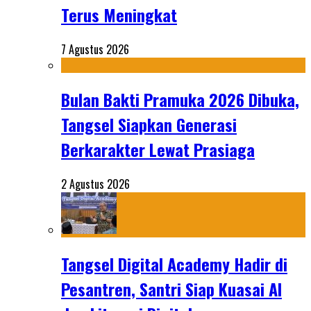
Terus Meningkat
7 Agustus 2026
Bulan Bakti Pramuka 2026 Dibuka,
Tangsel Siapkan Generasi
Berkarakter Lewat Prasiaga
2 Agustus 2026
Tangsel Digital Academy Hadir di
Pesantren, Santri Siap Kuasai AI