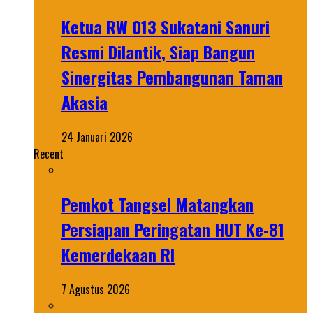
Ketua RW 013 Sukatani Sanuri
Resmi Dilantik, Siap Bangun
Sinergitas Pembangunan Taman
Akasia
24 Januari 2026
Recent
Pemkot Tangsel Matangkan
Persiapan Peringatan HUT Ke-81
Kemerdekaan RI
7 Agustus 2026