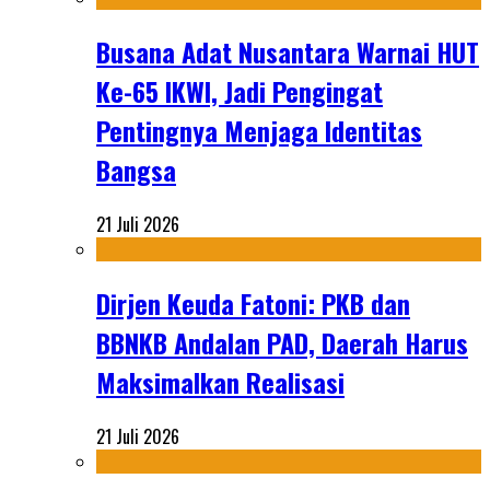
Busana Adat Nusantara Warnai HUT
Ke-65 IKWI, Jadi Pengingat
Pentingnya Menjaga Identitas
Bangsa
21 Juli 2026
Dirjen Keuda Fatoni: PKB dan
BBNKB Andalan PAD, Daerah Harus
Maksimalkan Realisasi
21 Juli 2026