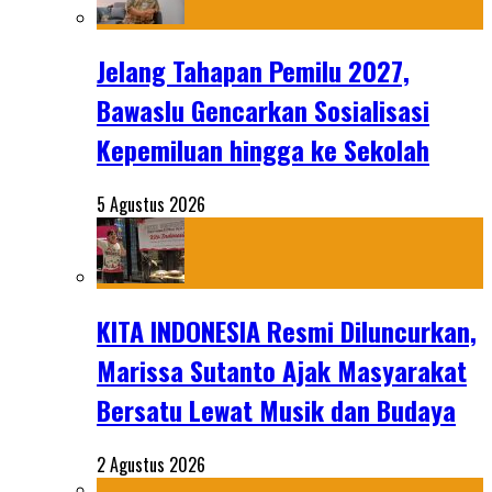
Jelang Tahapan Pemilu 2027,
Bawaslu Gencarkan Sosialisasi
Kepemiluan hingga ke Sekolah
5 Agustus 2026
KITA INDONESIA Resmi Diluncurkan,
Marissa Sutanto Ajak Masyarakat
Bersatu Lewat Musik dan Budaya
2 Agustus 2026