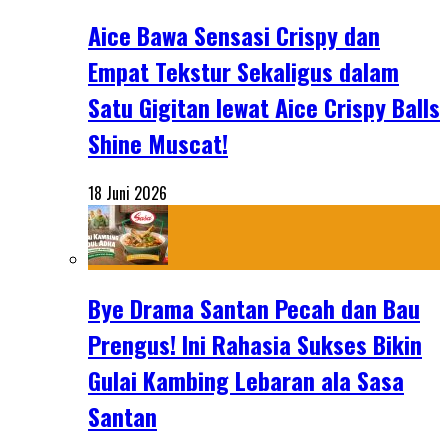
Aice Bawa Sensasi Crispy dan
Empat Tekstur Sekaligus dalam
Satu Gigitan lewat Aice Crispy Balls
Shine Muscat!
18 Juni 2026
Bye Drama Santan Pecah dan Bau
Prengus! Ini Rahasia Sukses Bikin
Gulai Kambing Lebaran ala Sasa
Santan