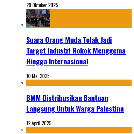
29 Oktober 2025
Suara Orang Muda Tolak Jadi
Target Industri Rokok Menggema
Hingga Internasional
10 Mei 2025
BMM Distribusikan Bantuan
Langsung Untuk Warga Palestina
12 April 2025