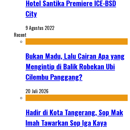
Hotel Santika Premiere ICE-BSD
City
9 Agustus 2022
Recent
Bukan Madu, Lalu Cairan Apa yang
Mengintip di Balik Robekan Ubi
Cilembu Panggang?
20 Juli 2026
Hadir di Kota Tangerang, Sop Mak
Imah Tawarkan Sop Iga Kaya