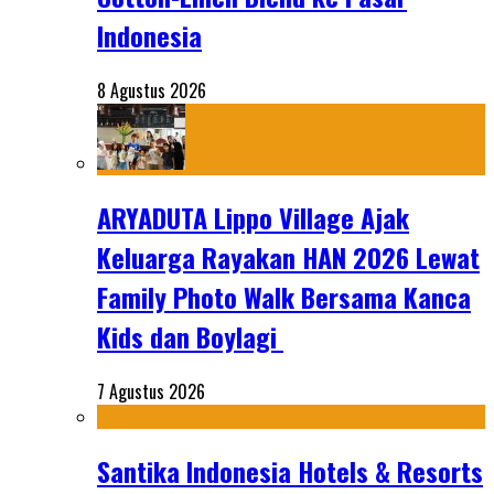
Indonesia
8 Agustus 2026
ARYADUTA Lippo Village Ajak
Keluarga Rayakan HAN 2026 Lewat
Family Photo Walk Bersama Kanca
Kids dan Boylagi
7 Agustus 2026
Santika Indonesia Hotels & Resorts