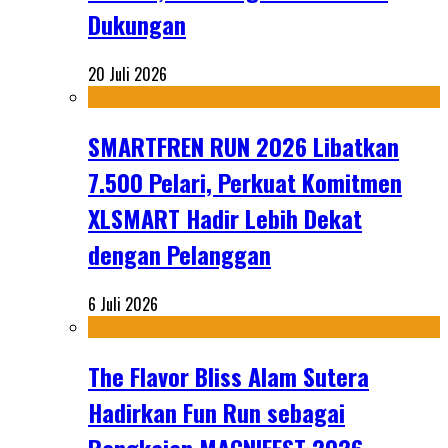
Dukungan
20 Juli 2026
SMARTFREN RUN 2026 Libatkan
7.500 Pelari, Perkuat Komitmen
XLSMART Hadir Lebih Dekat
dengan Pelanggan
6 Juli 2026
The Flavor Bliss Alam Sutera
Hadirkan Fun Run sebagai
Rangkaian MACNIFEST 2026