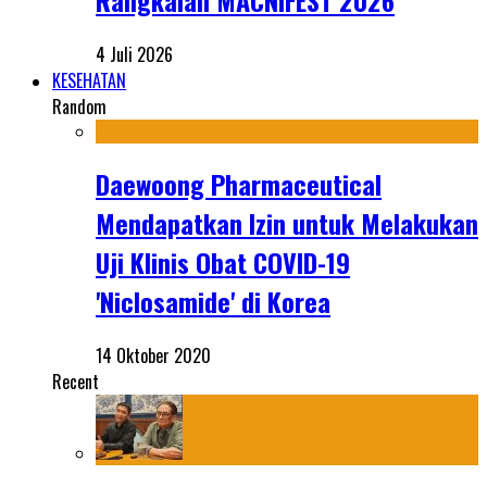
4 Juli 2026
KESEHATAN
Random
Daewoong Pharmaceutical
Mendapatkan Izin untuk Melakukan
Uji Klinis Obat COVID-19
'Niclosamide' di Korea
14 Oktober 2020
Recent