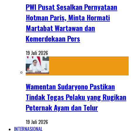
PWI Pusat Sesalkan Pernyataan
Hotman Paris, Minta Hormati
Martabat Wartawan dan
Kemerdekaan Pers
19 Juli 2026
Wamentan Sudaryono Pastikan
Tindak Tegas Pelaku yang Rugikan
Peternak Ayam dan Telur
19 Juli 2026
INTERNASIONAL