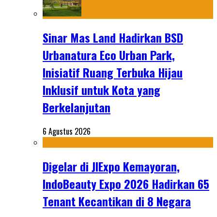
Sinar Mas Land Hadirkan BSD
Urbanatura Eco Urban Park,
Inisiatif Ruang Terbuka Hijau
Inklusif untuk Kota yang
Berkelanjutan
6 Agustus 2026
Digelar di JIExpo Kemayoran,
IndoBeauty Expo 2026 Hadirkan 65
Tenant Kecantikan di 8 Negara