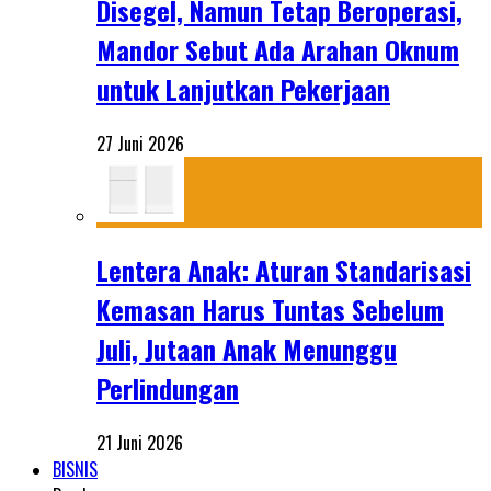
Disegel, Namun Tetap Beroperasi,
Mandor Sebut Ada Arahan Oknum
untuk Lanjutkan Pekerjaan
27 Juni 2026
Lentera Anak: Aturan Standarisasi
Kemasan Harus Tuntas Sebelum
Juli, Jutaan Anak Menunggu
Perlindungan
21 Juni 2026
BISNIS