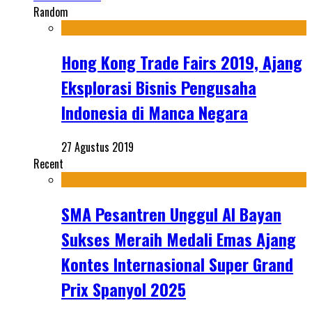
Random
Hong Kong Trade Fairs 2019, Ajang
Eksplorasi Bisnis Pengusaha
Indonesia di Manca Negara
27 Agustus 2019
Recent
SMA Pesantren Unggul Al Bayan
Sukses Meraih Medali Emas Ajang
Kontes Internasional Super Grand
Prix Spanyol 2025