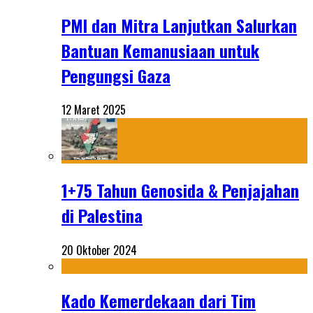
PMI dan Mitra Lanjutkan Salurkan
Bantuan Kemanusiaan untuk
Pengungsi Gaza
12 Maret 2025
1+75 Tahun Genosida & Penjajahan
di Palestina
20 Oktober 2024
Kado Kemerdekaan dari Tim