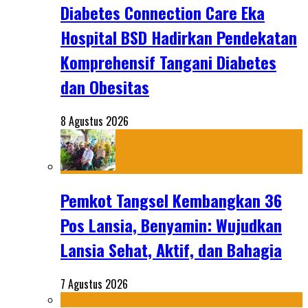
Diabetes Connection Care Eka
Hospital BSD Hadirkan Pendekatan
Komprehensif Tangani Diabetes
dan Obesitas
8 Agustus 2026
Pemkot Tangsel Kembangkan 36
Pos Lansia, Benyamin: Wujudkan
Lansia Sehat, Aktif, dan Bahagia
7 Agustus 2026