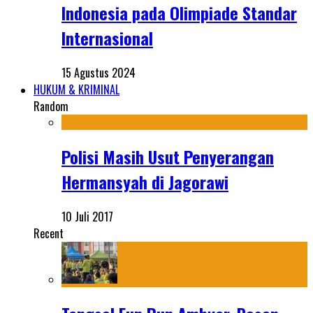
Indonesia pada Olimpiade Standar
Internasional
15 Agustus 2024
HUKUM & KRIMINAL
Random
Polisi Masih Usut Penyerangan
Hermansyah di Jagorawi
10 Juli 2017
Recent