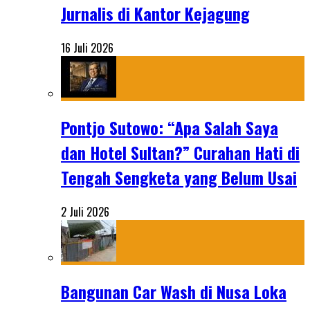
Jurnalis di Kantor Kejagung
16 Juli 2026
Pontjo Sutowo: “Apa Salah Saya
dan Hotel Sultan?” Curahan Hati di
Tengah Sengketa yang Belum Usai
2 Juli 2026
Bangunan Car Wash di Nusa Loka