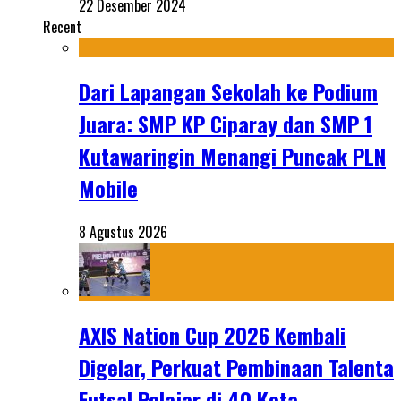
22 Desember 2024
Recent
Dari Lapangan Sekolah ke Podium
Juara: SMP KP Ciparay dan SMP 1
Kutawaringin Menangi Puncak PLN
Mobile
8 Agustus 2026
AXIS Nation Cup 2026 Kembali
Digelar, Perkuat Pembinaan Talenta
Futsal Pelajar di 40 Kota