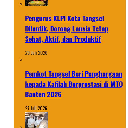
Pengurus KLPI Kota Tangsel
Dilantik, Dorong Lansia Tetap
Sehat, Aktif, dan Produktif
29 Juli 2026
Pemkot Tangsel Beri Penghargaan
kepada Kafilah Berprestasi di MTQ
Banten 2026
27 Juli 2026