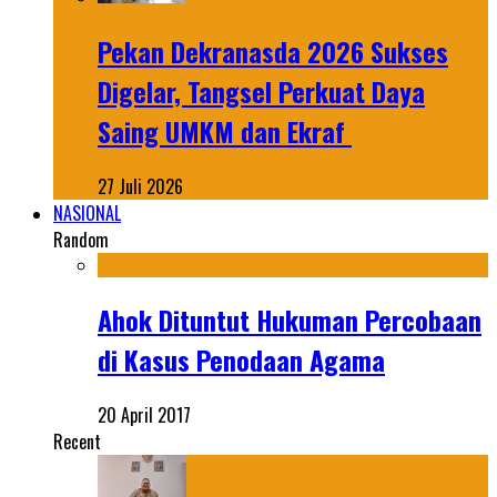
Pekan Dekranasda 2026 Sukses
Digelar, Tangsel Perkuat Daya
Saing UMKM dan Ekraf
27 Juli 2026
NASIONAL
Random
Ahok Dituntut Hukuman Percobaan
di Kasus Penodaan Agama
20 April 2017
Recent