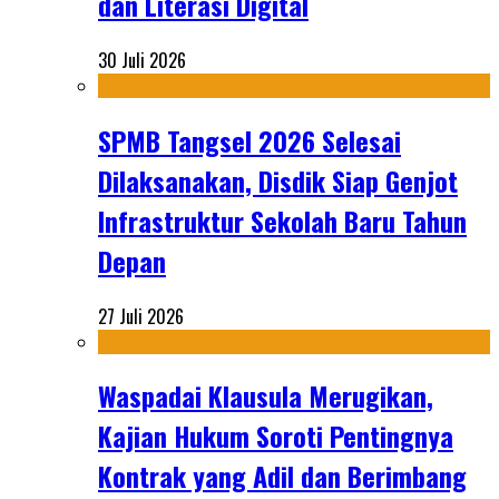
dan Literasi Digital
30 Juli 2026
SPMB Tangsel 2026 Selesai
Dilaksanakan, Disdik Siap Genjot
Infrastruktur Sekolah Baru Tahun
Depan
27 Juli 2026
Waspadai Klausula Merugikan,
Kajian Hukum Soroti Pentingnya
Kontrak yang Adil dan Berimbang