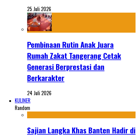
25 Juli 2026
Pembinaan Rutin Anak Juara
Rumah Zakat Tangerang Cetak
Generasi Berprestasi dan
Berkarakter
24 Juli 2026
KULINER
Random
Sajian Langka Khas Banten Hadir di