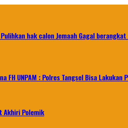
 Pulihkan hak calon Jemaah Gagal berangkat
na FH UNPAM : Polres Tangsel Bisa Lakukan P
 Akhiri Polemik