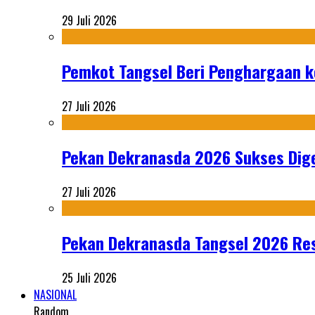
29 Juli 2026
Pemkot Tangsel Beri Penghargaan k
27 Juli 2026
Pekan Dekranasda 2026 Sukses Dige
27 Juli 2026
Pekan Dekranasda Tangsel 2026 Res
25 Juli 2026
NASIONAL
Random