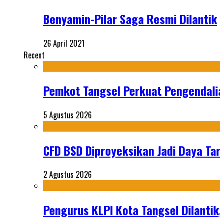
Benyamin-Pilar Saga Resmi Dilantik
26 April 2021
Recent
Pemkot Tangsel Perkuat Pengendali
5 Agustus 2026
CFD BSD Diproyeksikan Jadi Daya Tar
2 Agustus 2026
Pengurus KLPI Kota Tangsel Dilantik