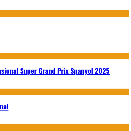
sional Super Grand Prix Spanyol 2025
nal