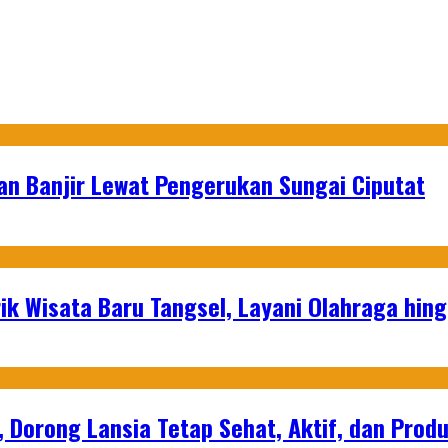
an Banjir Lewat Pengerukan Sungai Ciputat
ik Wisata Baru Tangsel, Layani Olahraga hin
, Dorong Lansia Tetap Sehat, Aktif, dan Produ