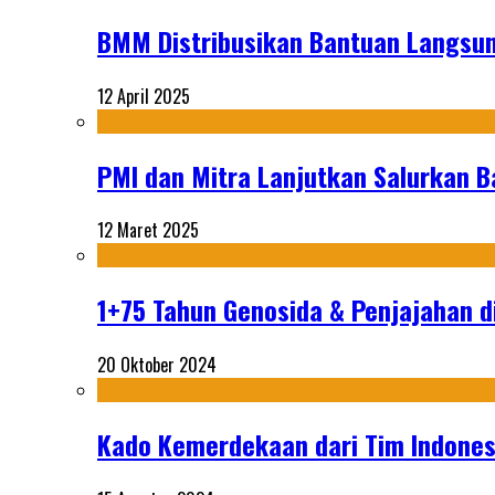
BMM Distribusikan Bantuan Langsun
12 April 2025
PMI dan Mitra Lanjutkan Salurkan 
12 Maret 2025
1+75 Tahun Genosida & Penjajahan di
20 Oktober 2024
Kado Kemerdekaan dari Tim Indonesi