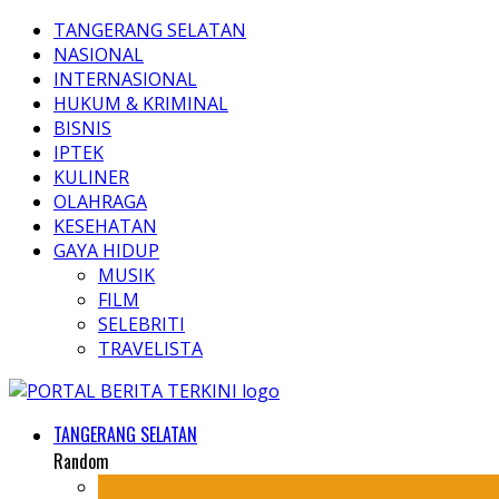
TANGERANG SELATAN
NASIONAL
INTERNASIONAL
HUKUM & KRIMINAL
BISNIS
IPTEK
KULINER
OLAHRAGA
KESEHATAN
GAYA HIDUP
MUSIK
FILM
SELEBRITI
TRAVELISTA
TANGERANG SELATAN
Random