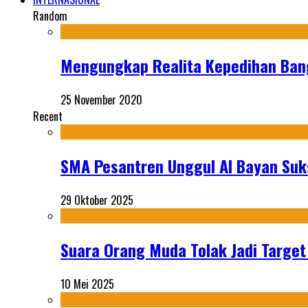
Random
Mengungkap Realita Kepedihan Ban
25 November 2020
Recent
SMA Pesantren Unggul Al Bayan Suks
29 Oktober 2025
Suara Orang Muda Tolak Jadi Targe
10 Mei 2025