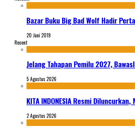
Bazar Buku Big Bad Wolf Hadir Pert
20 Juni 2019
Recent
Jelang Tahapan Pemilu 2027, Bawasl
5 Agustus 2026
KITA INDONESIA Resmi Diluncurkan,
2 Agustus 2026