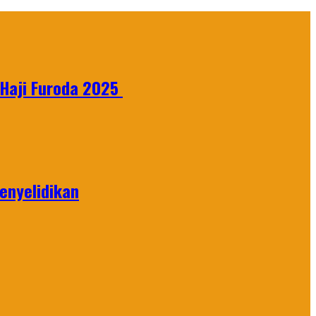
 Haji Furoda 2025
enyelidikan