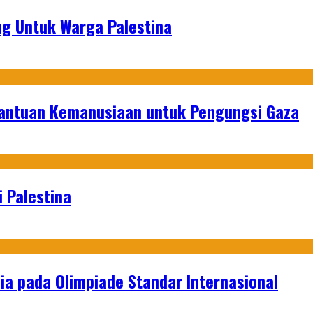
g Untuk Warga Palestina
Bantuan Kemanusiaan untuk Pengungsi Gaza
 Palestina
a pada Olimpiade Standar Internasional