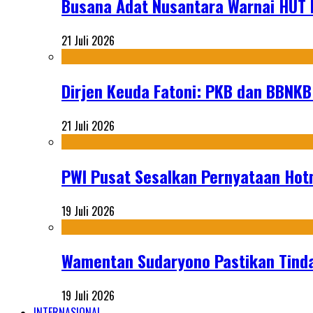
Busana Adat Nusantara Warnai HUT K
21 Juli 2026
Dirjen Keuda Fatoni: PKB dan BBNKB
21 Juli 2026
PWI Pusat Sesalkan Pernyataan Hot
19 Juli 2026
Wamentan Sudaryono Pastikan Tinda
19 Juli 2026
INTERNASIONAL