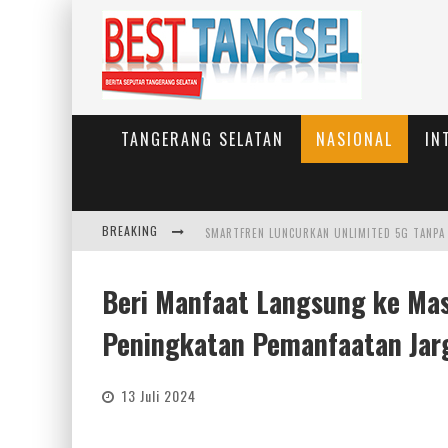
TANGERANG SELATAN
NASIONAL
IN
BREAKING
Beri Manfaat Langsung ke Ma
Peningkatan Pemanfaatan Jar
13 Juli 2024