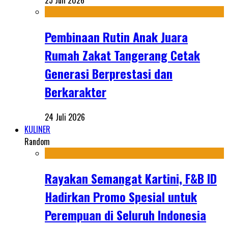
25 Juli 2026
Pembinaan Rutin Anak Juara
Rumah Zakat Tangerang Cetak
Generasi Berprestasi dan
Berkarakter
24 Juli 2026
KULINER
Random
Rayakan Semangat Kartini, F&B ID
Hadirkan Promo Spesial untuk
Perempuan di Seluruh Indonesia