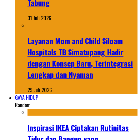
Tabung
31 Juli 2026
Layanan Mom and Child Siloam
Hospitals TB Simatupang Hadir
dengan Konsep Baru, Terintegrasi
Lengkap dan Nyaman
29 Juli 2026
GAYA HIDUP
Random
Inspirasi IKEA Ciptakan Rutinitas
Tidur dan Bangun yang