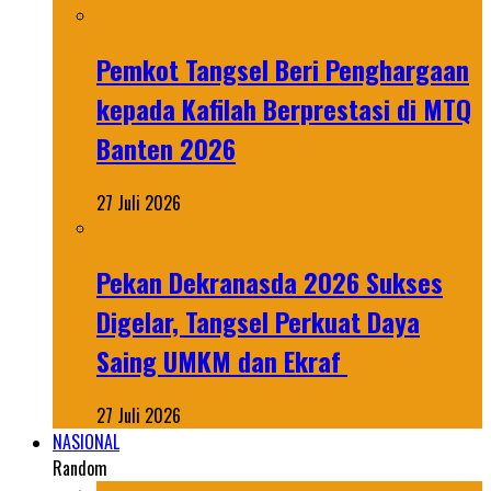
Pemkot Tangsel Beri Penghargaan
kepada Kafilah Berprestasi di MTQ
Banten 2026
27 Juli 2026
Pekan Dekranasda 2026 Sukses
Digelar, Tangsel Perkuat Daya
Saing UMKM dan Ekraf
27 Juli 2026
NASIONAL
Random