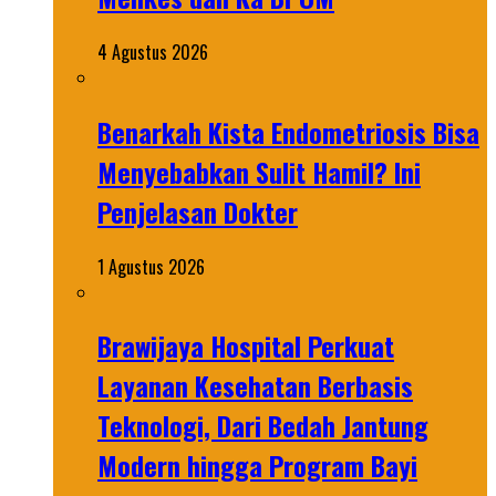
4 Agustus 2026
Benarkah Kista Endometriosis Bisa
Menyebabkan Sulit Hamil? Ini
Penjelasan Dokter
1 Agustus 2026
Brawijaya Hospital Perkuat
Layanan Kesehatan Berbasis
Teknologi, Dari Bedah Jantung
Modern hingga Program Bayi