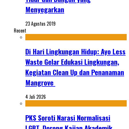
Menyegarkan
23 Agustus 2019
Recent
Di Hari Lingkungan Hidup: Ayo Less
Waste Gelar Edukasi Lingkungan,
Kegiatan Clean Up dan Penanaman
Mangrove
4 Juli 2026
PKS Soroti Narasi Normalisasi
LGBT, Dorong Kajian Akademik