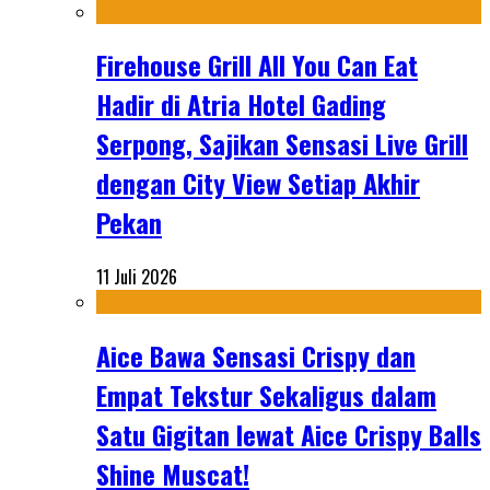
Firehouse Grill All You Can Eat
Hadir di Atria Hotel Gading
Serpong, Sajikan Sensasi Live Grill
dengan City View Setiap Akhir
Pekan
11 Juli 2026
Aice Bawa Sensasi Crispy dan
Empat Tekstur Sekaligus dalam
Satu Gigitan lewat Aice Crispy Balls
Shine Muscat!