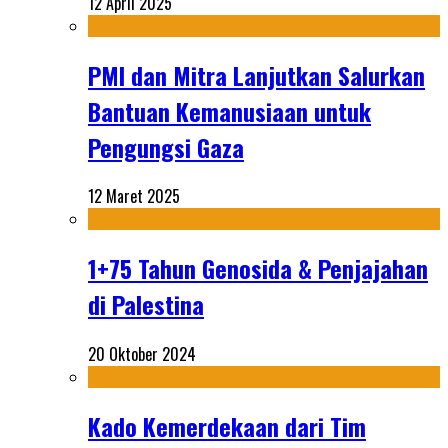
12 April 2025
PMI dan Mitra Lanjutkan Salurkan
Bantuan Kemanusiaan untuk
Pengungsi Gaza
12 Maret 2025
1+75 Tahun Genosida & Penjajahan
di Palestina
20 Oktober 2024
Kado Kemerdekaan dari Tim