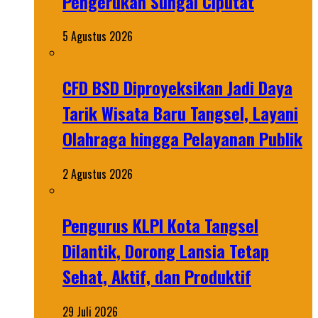
Pengerukan Sungai Ciputat
5 Agustus 2026
CFD BSD Diproyeksikan Jadi Daya
Tarik Wisata Baru Tangsel, Layani
Olahraga hingga Pelayanan Publik
2 Agustus 2026
Pengurus KLPI Kota Tangsel
Dilantik, Dorong Lansia Tetap
Sehat, Aktif, dan Produktif
29 Juli 2026