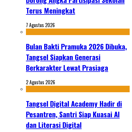
Terus Meningkat
7 Agustus 2026
Bulan Bakti Pramuka 2026 Dibuka,
Tangsel Siapkan Generasi
Berkarakter Lewat Prasiaga
2 Agustus 2026
Tangsel Digital Academy Hadir di
Pesantren, Santri Siap Kuasai AI
dan Literasi Digital