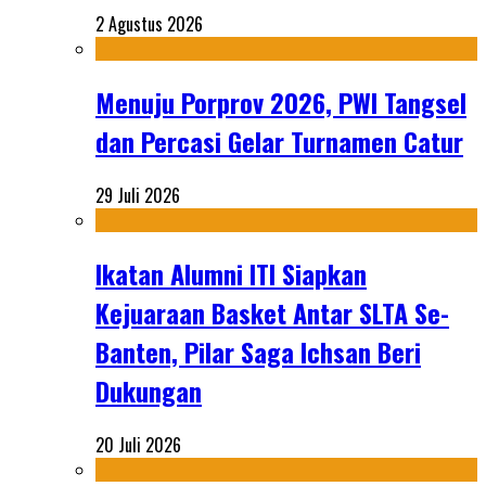
2 Agustus 2026
Menuju Porprov 2026, PWI Tangsel
dan Percasi Gelar Turnamen Catur
29 Juli 2026
Ikatan Alumni ITI Siapkan
Kejuaraan Basket Antar SLTA Se-
Banten, Pilar Saga Ichsan Beri
Dukungan
20 Juli 2026