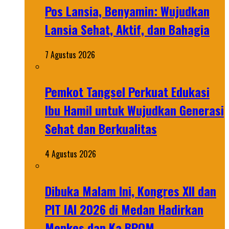
Pos Lansia, Benyamin: Wujudkan
Lansia Sehat, Aktif, dan Bahagia
7 Agustus 2026
Pemkot Tangsel Perkuat Edukasi
Ibu Hamil untuk Wujudkan Generasi
Sehat dan Berkualitas
4 Agustus 2026
Dibuka Malam Ini, Kongres XII dan
PIT IAI 2026 di Medan Hadirkan
Menkes dan Ka BPOM