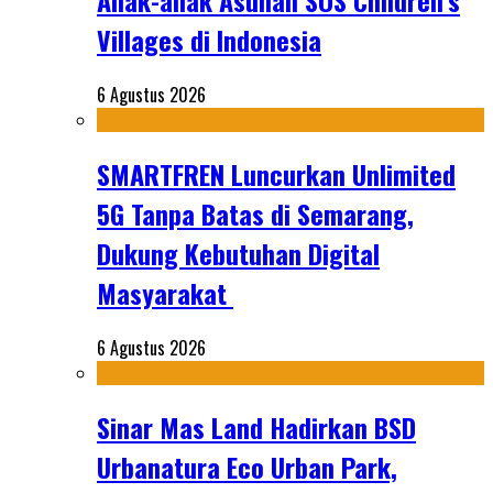
Anak-anak Asuhan SOS Children’s
Villages di Indonesia
6 Agustus 2026
SMARTFREN Luncurkan Unlimited
5G Tanpa Batas di Semarang,
Dukung Kebutuhan Digital
Masyarakat
6 Agustus 2026
Sinar Mas Land Hadirkan BSD
Urbanatura Eco Urban Park,