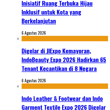
Inisiatif Ruang Terbuka Hijau
Inklusif untuk Kota yang
Berkelanjutan
6 Agustus 2026
Digelar di JIExpo Kemayoran,
IndoBeauty Expo 2026 Hadirkan 65
Tenant Kecantikan di 8 Negara
6 Agustus 2026
Indo Leather & Footwear dan Indo
Garment Textile Expo 2026 Digelar