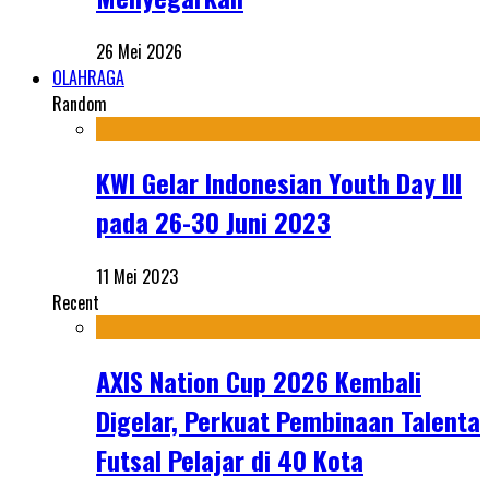
26 Mei 2026
OLAHRAGA
Random
KWI Gelar Indonesian Youth Day III
pada 26-30 Juni 2023
11 Mei 2023
Recent
AXIS Nation Cup 2026 Kembali
Digelar, Perkuat Pembinaan Talenta
Futsal Pelajar di 40 Kota