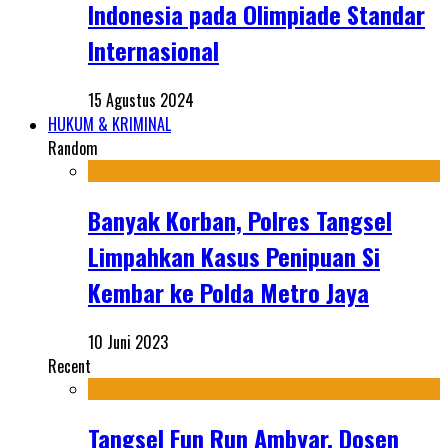
Indonesia pada Olimpiade Standar
Internasional
15 Agustus 2024
HUKUM & KRIMINAL
Random
Banyak Korban, Polres Tangsel
Limpahkan Kasus Penipuan Si
Kembar ke Polda Metro Jaya
10 Juni 2023
Recent
Tangsel Fun Run Ambyar, Dosen