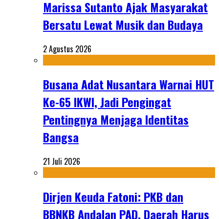
Marissa Sutanto Ajak Masyarakat
Bersatu Lewat Musik dan Budaya
2 Agustus 2026
Busana Adat Nusantara Warnai HUT
Ke-65 IKWI, Jadi Pengingat
Pentingnya Menjaga Identitas
Bangsa
21 Juli 2026
Dirjen Keuda Fatoni: PKB dan
BBNKB Andalan PAD, Daerah Harus