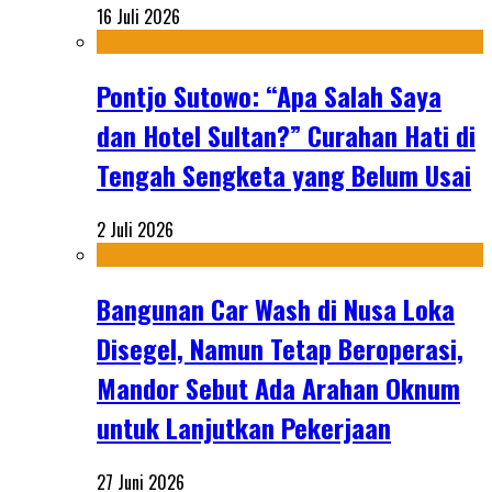
16 Juli 2026
Pontjo Sutowo: “Apa Salah Saya
dan Hotel Sultan?” Curahan Hati di
Tengah Sengketa yang Belum Usai
2 Juli 2026
Bangunan Car Wash di Nusa Loka
Disegel, Namun Tetap Beroperasi,
Mandor Sebut Ada Arahan Oknum
untuk Lanjutkan Pekerjaan
27 Juni 2026