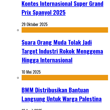
Kontes Internasional Super Grand
Prix Spanyol 2025
29 Oktober 2025
Suara Orang Muda Tolak Jadi
Target Industri Rokok Menggema
Hingga Internasional
10 Mei 2025
BMM Distribusikan Bantuan
Langsung Untuk Warga Palestina