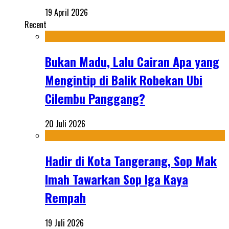
19 April 2026
Recent
Bukan Madu, Lalu Cairan Apa yang
Mengintip di Balik Robekan Ubi
Cilembu Panggang?
20 Juli 2026
Hadir di Kota Tangerang, Sop Mak
Imah Tawarkan Sop Iga Kaya
Rempah
19 Juli 2026