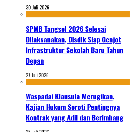
30 Juli 2026
SPMB Tangsel 2026 Selesai
Dilaksanakan, Disdik Siap Genjot
Infrastruktur Sekolah Baru Tahun
Depan
27 Juli 2026
Waspadai Klausula Merugikan,
Kajian Hukum Soroti Pentingnya
Kontrak yang Adil dan Berimbang