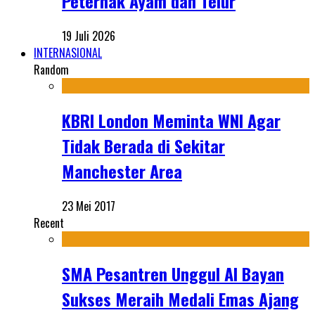
Peternak Ayam dan Telur
19 Juli 2026
INTERNASIONAL
Random
KBRI London Meminta WNI Agar
Tidak Berada di Sekitar
Manchester Area
23 Mei 2017
Recent
SMA Pesantren Unggul Al Bayan
Sukses Meraih Medali Emas Ajang