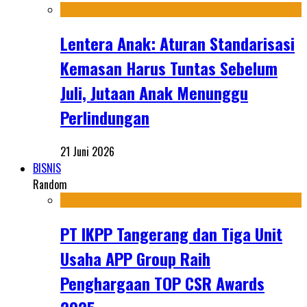
Lentera Anak: Aturan Standarisasi
Kemasan Harus Tuntas Sebelum
Juli, Jutaan Anak Menunggu
Perlindungan
21 Juni 2026
BISNIS
Random
PT IKPP Tangerang dan Tiga Unit
Usaha APP Group Raih
Penghargaan TOP CSR Awards