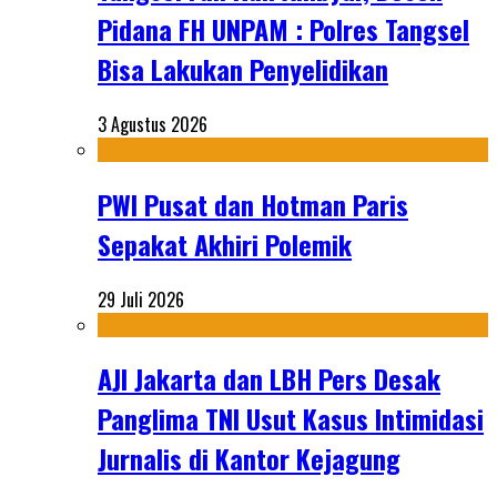
Pidana FH UNPAM : Polres Tangsel
Bisa Lakukan Penyelidikan
3 Agustus 2026
PWI Pusat dan Hotman Paris
Sepakat Akhiri Polemik
29 Juli 2026
AJI Jakarta dan LBH Pers Desak
Panglima TNI Usut Kasus Intimidasi
Jurnalis di Kantor Kejagung