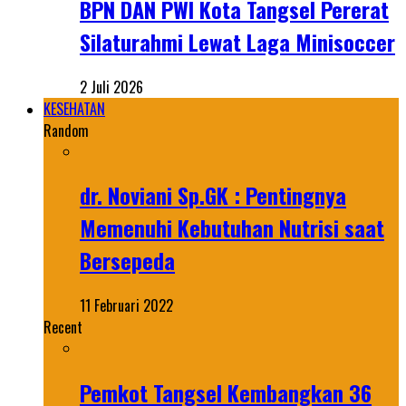
BPN DAN PWI Kota Tangsel Pererat
Silaturahmi Lewat Laga Minisoccer
2 Juli 2026
KESEHATAN
Random
dr. Noviani Sp.GK : Pentingnya
Memenuhi Kebutuhan Nutrisi saat
Bersepeda
11 Februari 2022
Recent
Pemkot Tangsel Kembangkan 36