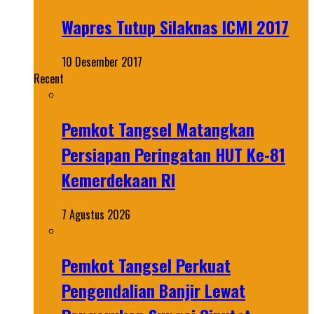
Wapres Tutup Silaknas ICMI 2017
10 Desember 2017
Recent
Pemkot Tangsel Matangkan
Persiapan Peringatan HUT Ke-81
Kemerdekaan RI
7 Agustus 2026
Pemkot Tangsel Perkuat
Pengendalian Banjir Lewat