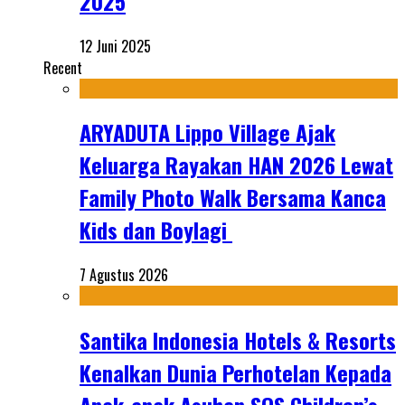
2025
12 Juni 2025
Recent
ARYADUTA Lippo Village Ajak
Keluarga Rayakan HAN 2026 Lewat
Family Photo Walk Bersama Kanca
Kids dan Boylagi
7 Agustus 2026
Santika Indonesia Hotels & Resorts
Kenalkan Dunia Perhotelan Kepada