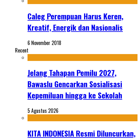
Caleg Perempuan Harus Keren,
Kreatif, Energik dan Nasionalis
6 November 2018
Recent
Jelang Tahapan Pemilu 2027,
Bawaslu Gencarkan Sosialisasi
Kepemiluan hingga ke Sekolah
5 Agustus 2026
KITA INDONESIA Resmi Diluncurkan,