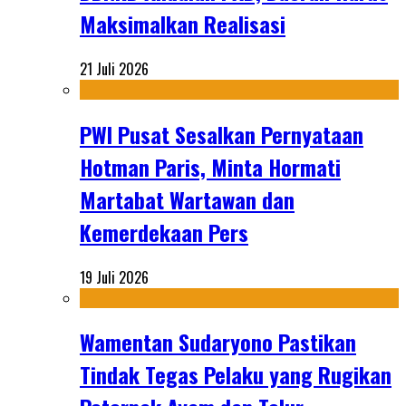
Maksimalkan Realisasi
21 Juli 2026
PWI Pusat Sesalkan Pernyataan
Hotman Paris, Minta Hormati
Martabat Wartawan dan
Kemerdekaan Pers
19 Juli 2026
Wamentan Sudaryono Pastikan
Tindak Tegas Pelaku yang Rugikan