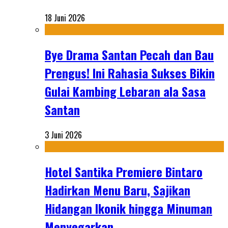
18 Juni 2026
Bye Drama Santan Pecah dan Bau
Prengus! Ini Rahasia Sukses Bikin
Gulai Kambing Lebaran ala Sasa
Santan
3 Juni 2026
Hotel Santika Premiere Bintaro
Hadirkan Menu Baru, Sajikan
Hidangan Ikonik hingga Minuman
Menyegarkan