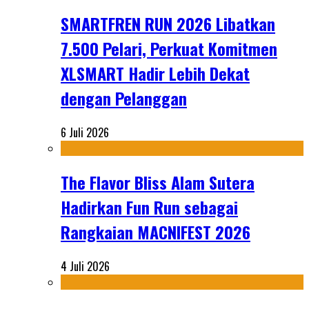
SMARTFREN RUN 2026 Libatkan
7.500 Pelari, Perkuat Komitmen
XLSMART Hadir Lebih Dekat
dengan Pelanggan
6 Juli 2026
The Flavor Bliss Alam Sutera
Hadirkan Fun Run sebagai
Rangkaian MACNIFEST 2026
4 Juli 2026