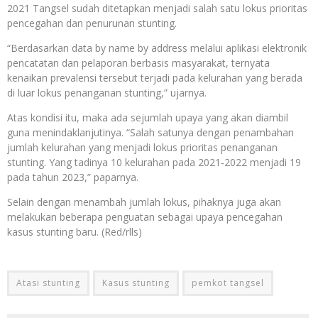
2021 Tangsel sudah ditetapkan menjadi salah satu lokus prioritas
pencegahan dan penurunan stunting.
“Berdasarkan data by name by address melalui aplikasi elektronik
pencatatan dan pelaporan berbasis masyarakat, ternyata
kenaikan prevalensi tersebut terjadi pada kelurahan yang berada
di luar lokus penanganan stunting,” ujarnya.
Atas kondisi itu, maka ada sejumlah upaya yang akan diambil
guna menindaklanjutinya. “Salah satunya dengan penambahan
jumlah kelurahan yang menjadi lokus prioritas penanganan
stunting. Yang tadinya 10 kelurahan pada 2021-2022 menjadi 19
pada tahun 2023,” paparnya.
Selain dengan menambah jumlah lokus, pihaknya juga akan
melakukan beberapa penguatan sebagai upaya pencegahan
kasus stunting baru. (Red/rlls)
Atasi stunting
Kasus stunting
pemkot tangsel