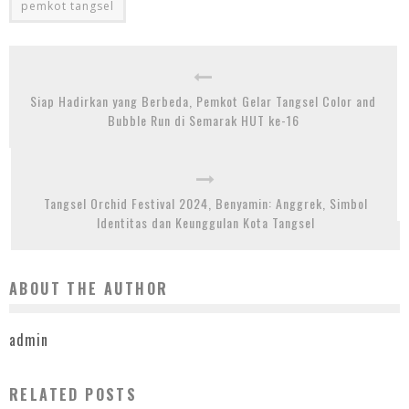
pemkot tangsel
Siap Hadirkan yang Berbeda, Pemkot Gelar Tangsel Color and
Bubble Run di Semarak HUT ke-16
Tangsel Orchid Festival 2024, Benyamin: Anggrek, Simbol
Identitas dan Keunggulan Kota Tangsel
ABOUT THE AUTHOR
admin
RELATED POSTS