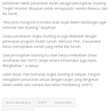
pemberian tablet penambah darah sebagai pencegahan stunting.
Target tersebut ditujukan untuk remaja putri, wanita dewasa, dan
ibu hamil.
“Kita perlu mengontrol kondisi anak sejak dalam kandungan agar
terhindar dari stunting,” lanjutnya.
Upaya penekanan angka stunting ini juga dilakukan dengan
penerapan program bedah rumah. Menurut Pilar, masyarakat
harus menciptakan rumah yang sehat dan bersih.
“Jadi pencegahan stunting itu tidak hanya melibatkan Dinas
Kesehatan dan DKP3, tetapi secara infrastrukur juga harus
ditingkatkan,” ucapnya.
Lebih lanjut, Pilar berharap angka stunting di wilayah Tangsel
mengalami penurunan sesuai dengan target yang diinginkan
dalam waktu satu sampai dua tahun mendatang. (red/*)
dinas ketapang
DKP3
Gemarikan