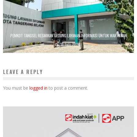
PEMKOT TANGSEL RESMIKAN GEDUNG LAYANAN INFORMASI UNTUK WARTAWAN
31 Juli 2024
LEAVE A REPLY
You must be
logged in
to post a comment.