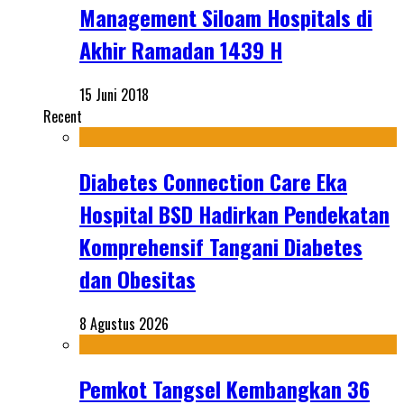
Management Siloam Hospitals di
Akhir Ramadan 1439 H
15 Juni 2018
Recent
Diabetes Connection Care Eka
Hospital BSD Hadirkan Pendekatan
Komprehensif Tangani Diabetes
dan Obesitas
8 Agustus 2026
Pemkot Tangsel Kembangkan 36