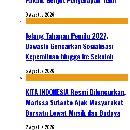
Pakan, Genjot Penyerapan Telur
9 Agustus 2026
Jelang Tahapan Pemilu 2027,
Bawaslu Gencarkan Sosialisasi
Kepemiluan hingga ke Sekolah
5 Agustus 2026
KITA INDONESIA Resmi Diluncurkan,
Marissa Sutanto Ajak Masyarakat
Bersatu Lewat Musik dan Budaya
2 Agustus 2026