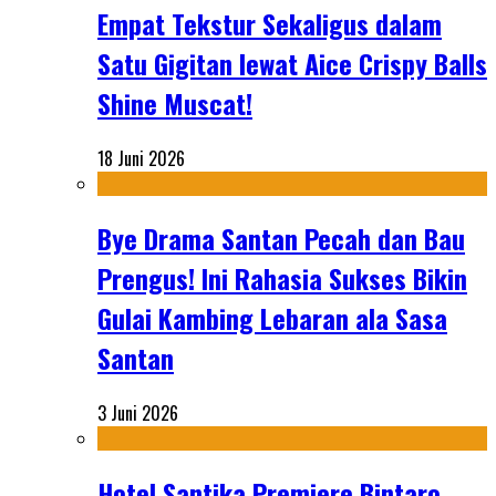
Empat Tekstur Sekaligus dalam
Satu Gigitan lewat Aice Crispy Balls
Shine Muscat!
18 Juni 2026
Bye Drama Santan Pecah dan Bau
Prengus! Ini Rahasia Sukses Bikin
Gulai Kambing Lebaran ala Sasa
Santan
3 Juni 2026
Hotel Santika Premiere Bintaro