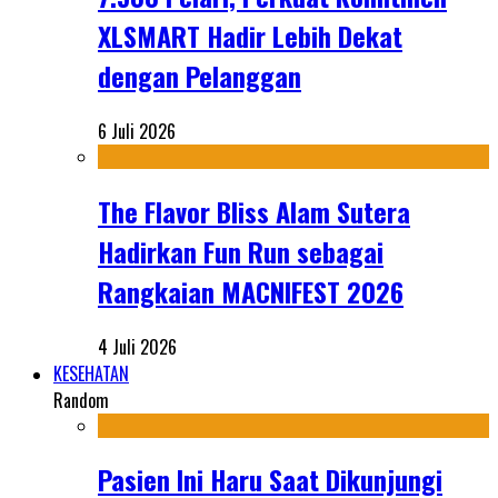
XLSMART Hadir Lebih Dekat
dengan Pelanggan
6 Juli 2026
The Flavor Bliss Alam Sutera
Hadirkan Fun Run sebagai
Rangkaian MACNIFEST 2026
4 Juli 2026
KESEHATAN
Random
Pasien Ini Haru Saat Dikunjungi