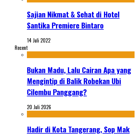
Sajian Nikmat & Sehat di Hotel
Santika Premiere Bintaro
14 Juli 2022
Recent
Bukan Madu, Lalu Cairan Apa yang
Mengintip di Balik Robekan Ubi
Cilembu Panggang?
20 Juli 2026
Hadir di Kota Tangerang, Sop Mak