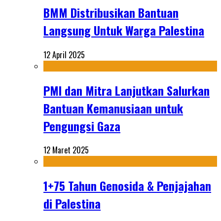
BMM Distribusikan Bantuan
Langsung Untuk Warga Palestina
12 April 2025
PMI dan Mitra Lanjutkan Salurkan
Bantuan Kemanusiaan untuk
Pengungsi Gaza
12 Maret 2025
1+75 Tahun Genosida & Penjajahan
di Palestina