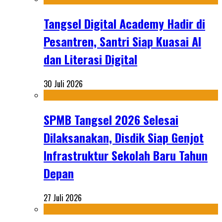
Tangsel Digital Academy Hadir di
Pesantren, Santri Siap Kuasai AI
dan Literasi Digital
30 Juli 2026
SPMB Tangsel 2026 Selesai
Dilaksanakan, Disdik Siap Genjot
Infrastruktur Sekolah Baru Tahun
Depan
27 Juli 2026