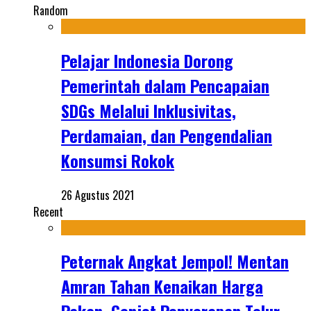
Random
Pelajar Indonesia Dorong
Pemerintah dalam Pencapaian
SDGs Melalui Inklusivitas,
Perdamaian, dan Pengendalian
Konsumsi Rokok
26 Agustus 2021
Recent
Peternak Angkat Jempol! Mentan
Amran Tahan Kenaikan Harga