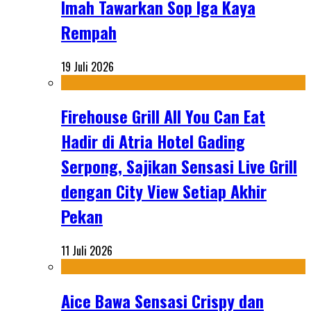
Imah Tawarkan Sop Iga Kaya
Rempah
19 Juli 2026
Firehouse Grill All You Can Eat
Hadir di Atria Hotel Gading
Serpong, Sajikan Sensasi Live Grill
dengan City View Setiap Akhir
Pekan
11 Juli 2026
Aice Bawa Sensasi Crispy dan