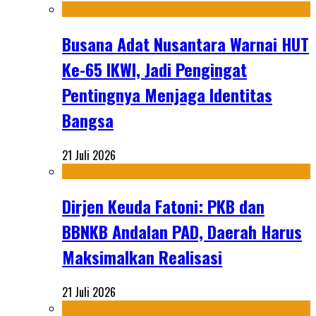
Busana Adat Nusantara Warnai HUT
Ke-65 IKWI, Jadi Pengingat
Pentingnya Menjaga Identitas
Bangsa
21 Juli 2026
Dirjen Keuda Fatoni: PKB dan
BBNKB Andalan PAD, Daerah Harus
Maksimalkan Realisasi
21 Juli 2026