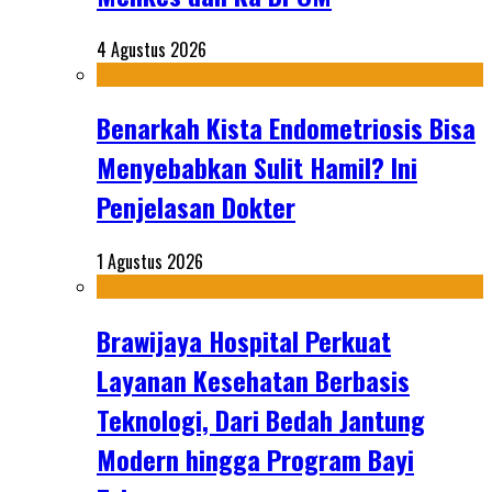
4 Agustus 2026
Benarkah Kista Endometriosis Bisa
Menyebabkan Sulit Hamil? Ini
Penjelasan Dokter
1 Agustus 2026
Brawijaya Hospital Perkuat
Layanan Kesehatan Berbasis
Teknologi, Dari Bedah Jantung
Modern hingga Program Bayi