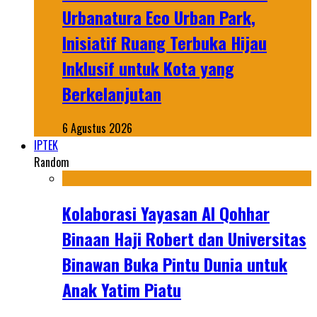
Urbanatura Eco Urban Park,
Inisiatif Ruang Terbuka Hijau
Inklusif untuk Kota yang
Berkelanjutan
6 Agustus 2026
IPTEK
Random
Kolaborasi Yayasan Al Qohhar
Binaan Haji Robert dan Universitas
Binawan Buka Pintu Dunia untuk
Anak Yatim Piatu