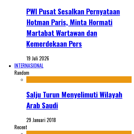
PWI Pusat Sesalkan Pernyataan
Hotman Paris, Minta Hormati
Martabat Wartawan dan
Kemerdekaan Pers
19 Juli 2026
INTERNASIONAL
Random
Salju Turun Menyelimuti Wilayah
Arab Saudi
29 Januari 2018
Recent