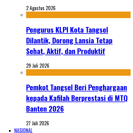
2 Agustus 2026
Pengurus KLPI Kota Tangsel
Dilantik, Dorong Lansia Tetap
Sehat, Aktif, dan Produktif
29 Juli 2026
Pemkot Tangsel Beri Penghargaan
kepada Kafilah Berprestasi di MTQ
Banten 2026
27 Juli 2026
NASIONAL