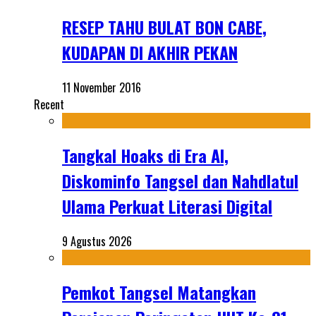
RESEP TAHU BULAT BON CABE,
KUDAPAN DI AKHIR PEKAN
11 November 2016
Recent
Tangkal Hoaks di Era AI,
Diskominfo Tangsel dan Nahdlatul
Ulama Perkuat Literasi Digital
9 Agustus 2026
Pemkot Tangsel Matangkan