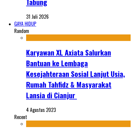
Tabung
31 Juli 2026
GAYA HIDUP
Random
Karyawan XL Axiata Salurkan
Bantuan ke Lembaga
Kesejahteraan Sosial Lanjut Usia,
Rumah Tahfidz & Masyarakat
Lansia di Cianjur
4 Agustus 2023
Recent