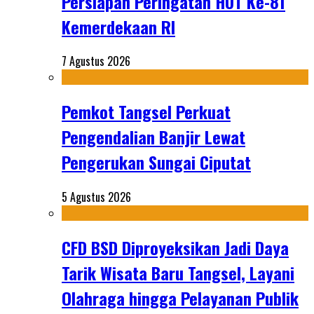
Persiapan Peringatan HUT Ke-81
Kemerdekaan RI
7 Agustus 2026
Pemkot Tangsel Perkuat
Pengendalian Banjir Lewat
Pengerukan Sungai Ciputat
5 Agustus 2026
CFD BSD Diproyeksikan Jadi Daya
Tarik Wisata Baru Tangsel, Layani
Olahraga hingga Pelayanan Publik