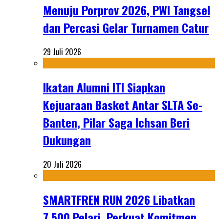
Menuju Porprov 2026, PWI Tangsel
dan Percasi Gelar Turnamen Catur
29 Juli 2026
Ikatan Alumni ITI Siapkan
Kejuaraan Basket Antar SLTA Se-
Banten, Pilar Saga Ichsan Beri
Dukungan
20 Juli 2026
SMARTFREN RUN 2026 Libatkan
7.500 Pelari, Perkuat Komitmen