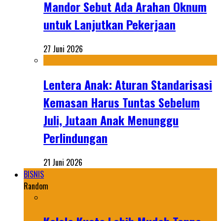
Mandor Sebut Ada Arahan Oknum
untuk Lanjutkan Pekerjaan
27 Juni 2026
Lentera Anak: Aturan Standarisasi
Kemasan Harus Tuntas Sebelum
Juli, Jutaan Anak Menunggu
Perlindungan
21 Juni 2026
BISNIS
Random