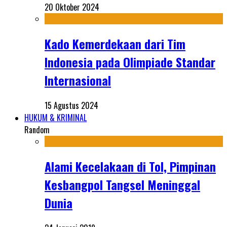
20 Oktober 2024
Kado Kemerdekaan dari Tim
Indonesia pada Olimpiade Standar
Internasional
15 Agustus 2024
HUKUM & KRIMINAL
Random
Alami Kecelakaan di Tol, Pimpinan
Kesbangpol Tangsel Meninggal
Dunia