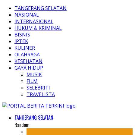
TANGERANG SELATAN
NASIONAL
INTERNASIONAL
HUKUM & KRIMINAL
BISNIS
IPTEK
KULINER
OLAHRAGA
KESEHATAN
GAYA HIDUP
MUSIK
FILM
SELEBRITI
TRAVELISTA
TANGERANG SELATAN
Random