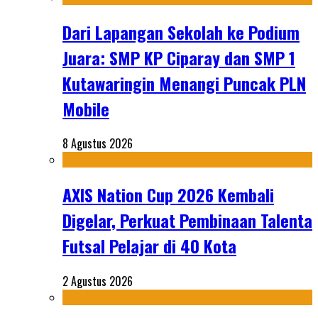
Dari Lapangan Sekolah ke Podium
Juara: SMP KP Ciparay dan SMP 1
Kutawaringin Menangi Puncak PLN
Mobile
8 Agustus 2026
AXIS Nation Cup 2026 Kembali
Digelar, Perkuat Pembinaan Talenta
Futsal Pelajar di 40 Kota
2 Agustus 2026