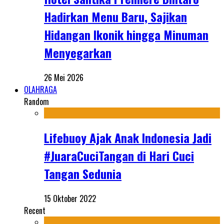
Hadirkan Menu Baru, Sajikan
Hidangan Ikonik hingga Minuman
Menyegarkan
26 Mei 2026
OLAHRAGA
Random
Lifebuoy Ajak Anak Indonesia Jadi
#JuaraCuciTangan di Hari Cuci
Tangan Sedunia
15 Oktober 2022
Recent