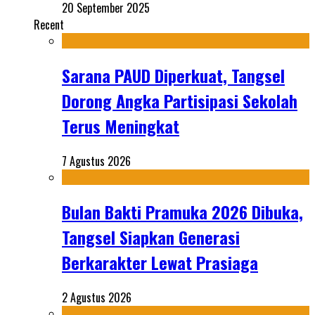
20 September 2025
Recent
Sarana PAUD Diperkuat, Tangsel
Dorong Angka Partisipasi Sekolah
Terus Meningkat
7 Agustus 2026
Bulan Bakti Pramuka 2026 Dibuka,
Tangsel Siapkan Generasi
Berkarakter Lewat Prasiaga
2 Agustus 2026