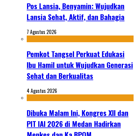
Pos Lansia, Benyamin: Wujudkan
Lansia Sehat, Aktif, dan Bahagia
7 Agustus 2026
Pemkot Tangsel Perkuat Edukasi
Ibu Hamil untuk Wujudkan Generasi
Sehat dan Berkualitas
4 Agustus 2026
Dibuka Malam Ini, Kongres XII dan
PIT IAI 2026 di Medan Hadirkan
Menkes dan Ka BPOM