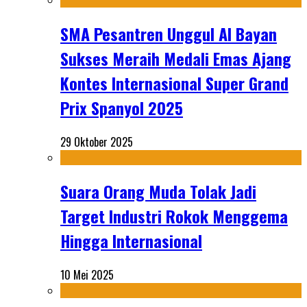
SMA Pesantren Unggul Al Bayan
Sukses Meraih Medali Emas Ajang
Kontes Internasional Super Grand
Prix Spanyol 2025
29 Oktober 2025
Suara Orang Muda Tolak Jadi
Target Industri Rokok Menggema
Hingga Internasional
10 Mei 2025