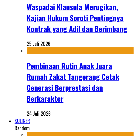
Waspadai Klausula Merugikan,
Kajian Hukum Soroti Pentingnya
Kontrak yang Adil dan Berimbang
25 Juli 2026
Pembinaan Rutin Anak Juara
Rumah Zakat Tangerang Cetak
Generasi Berprestasi dan
Berkarakter
24 Juli 2026
KULINER
Random