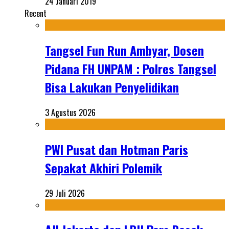
24 Januari 2019
Recent
Tangsel Fun Run Ambyar, Dosen
Pidana FH UNPAM : Polres Tangsel
Bisa Lakukan Penyelidikan
3 Agustus 2026
PWI Pusat dan Hotman Paris
Sepakat Akhiri Polemik
29 Juli 2026