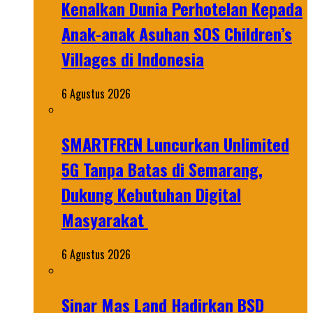
Kenalkan Dunia Perhotelan Kepada
Anak-anak Asuhan SOS Children’s
Villages di Indonesia
6 Agustus 2026
SMARTFREN Luncurkan Unlimited
5G Tanpa Batas di Semarang,
Dukung Kebutuhan Digital
Masyarakat
6 Agustus 2026
Sinar Mas Land Hadirkan BSD