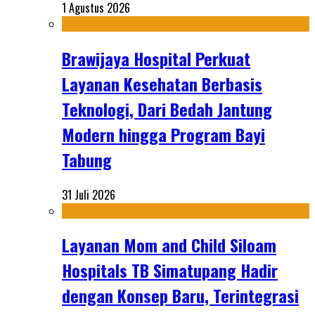
1 Agustus 2026
Brawijaya Hospital Perkuat
Layanan Kesehatan Berbasis
Teknologi, Dari Bedah Jantung
Modern hingga Program Bayi
Tabung
31 Juli 2026
Layanan Mom and Child Siloam
Hospitals TB Simatupang Hadir
dengan Konsep Baru, Terintegrasi