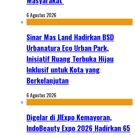
Masyarakat
6 Agustus 2026
Sinar Mas Land Hadirkan BSD
Urbanatura Eco Urban Park,
Inisiatif Ruang Terbuka Hijau
Inklusif untuk Kota yang
Berkelanjutan
6 Agustus 2026
Digelar di JIExpo Kemayoran,
IndoBeauty Expo 2026 Hadirkan 65