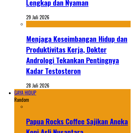
Lengkap dan Nyaman
29 Juli 2026
Menjaga Keseimbangan Hidup dan
Produktivitas Kerja, Dokter
Andrologi Tekankan Pentingnya
Kadar Testosteron
28 Juli 2026
GAYA HIDUP
Random
Papua Rocks Coffee Sajikan Aneka
Kopi Asli Nusantara