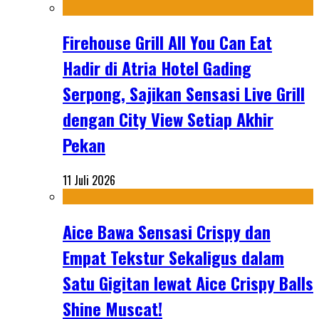
Firehouse Grill All You Can Eat
Hadir di Atria Hotel Gading
Serpong, Sajikan Sensasi Live Grill
dengan City View Setiap Akhir
Pekan
11 Juli 2026
Aice Bawa Sensasi Crispy dan
Empat Tekstur Sekaligus dalam
Satu Gigitan lewat Aice Crispy Balls
Shine Muscat!