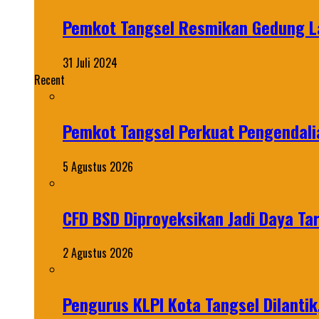
Pemkot Tangsel Resmikan Gedung L
31 Juli 2024
Recent
Pemkot Tangsel Perkuat Pengendali
5 Agustus 2026
CFD BSD Diproyeksikan Jadi Daya Tar
2 Agustus 2026
Pengurus KLPI Kota Tangsel Dilantik