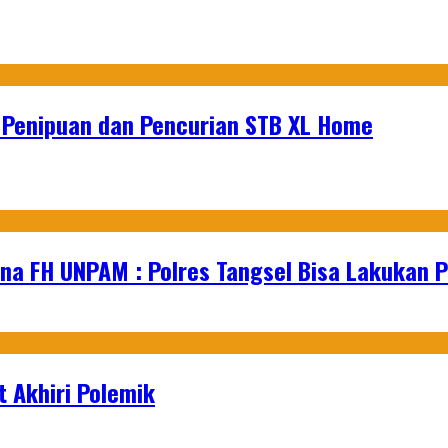
u Penipuan dan Pencurian STB XL Home
na FH UNPAM : Polres Tangsel Bisa Lakukan P
 Akhiri Polemik