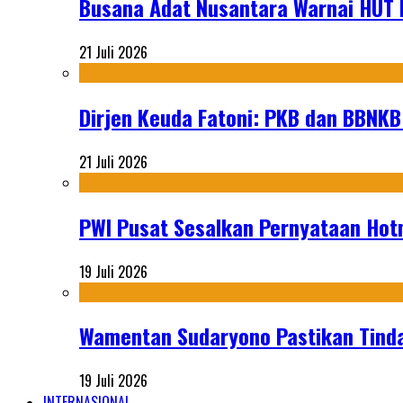
Busana Adat Nusantara Warnai HUT K
21 Juli 2026
Dirjen Keuda Fatoni: PKB dan BBNKB
21 Juli 2026
PWI Pusat Sesalkan Pernyataan Hot
19 Juli 2026
Wamentan Sudaryono Pastikan Tinda
19 Juli 2026
INTERNASIONAL