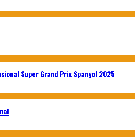
sional Super Grand Prix Spanyol 2025
nal