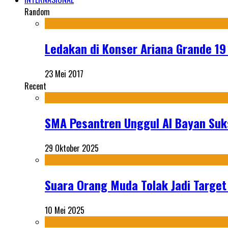
Random
Ledakan di Konser Ariana Grande 1
23 Mei 2017
Recent
SMA Pesantren Unggul Al Bayan Suks
29 Oktober 2025
Suara Orang Muda Tolak Jadi Targe
10 Mei 2025