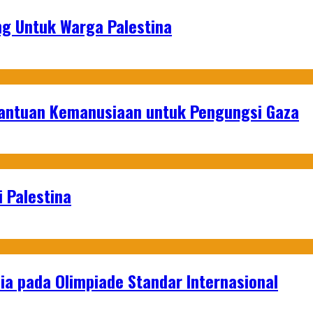
g Untuk Warga Palestina
Bantuan Kemanusiaan untuk Pengungsi Gaza
 Palestina
a pada Olimpiade Standar Internasional