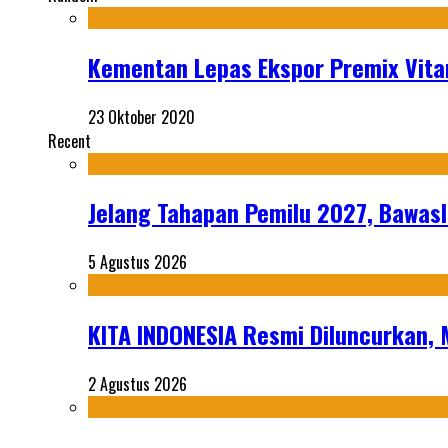
Kementan Lepas Ekspor Premix Vitam
23 Oktober 2020
Recent
Jelang Tahapan Pemilu 2027, Bawasl
5 Agustus 2026
KITA INDONESIA Resmi Diluncurkan,
2 Agustus 2026