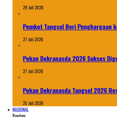
29 Juli 2026
Pemkot Tangsel Beri Penghargaan k
27 Juli 2026
Pekan Dekranasda 2026 Sukses Dige
27 Juli 2026
Pekan Dekranasda Tangsel 2026 Res
25 Juli 2026
NASIONAL
Random