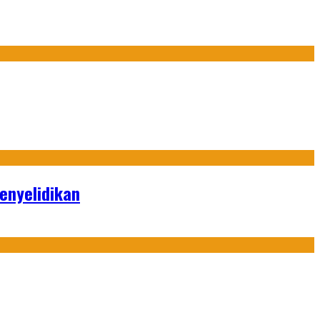
enyelidikan