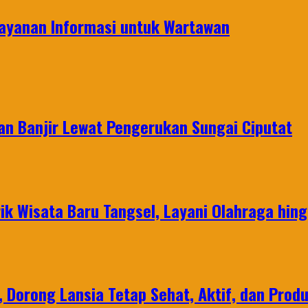
ayanan Informasi untuk Wartawan
an Banjir Lewat Pengerukan Sungai Ciputat
ik Wisata Baru Tangsel, Layani Olahraga hin
, Dorong Lansia Tetap Sehat, Aktif, dan Produ