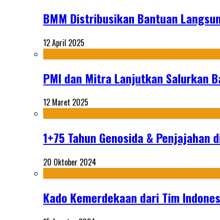
BMM Distribusikan Bantuan Langsun
12 April 2025
PMI dan Mitra Lanjutkan Salurkan 
12 Maret 2025
1+75 Tahun Genosida & Penjajahan di
20 Oktober 2024
Kado Kemerdekaan dari Tim Indonesi