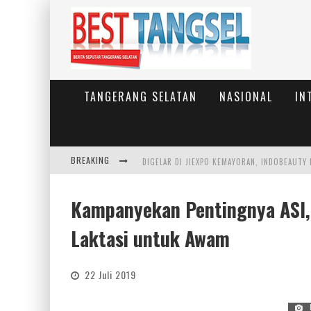
TANGERANG SELATAN
NASIONAL
IN
BREAKING
Kampanyekan Pentingnya ASI, 
Laktasi untuk Awam
22 Juli 2019