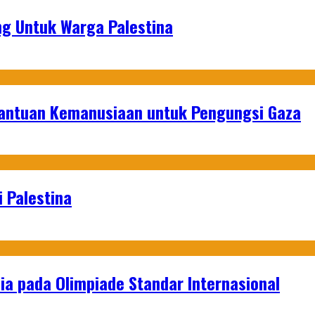
g Untuk Warga Palestina
Bantuan Kemanusiaan untuk Pengungsi Gaza
 Palestina
a pada Olimpiade Standar Internasional