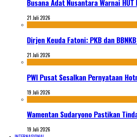
Busana Adat Nusantara Warnai HUT K
21 Juli 2026
Dirjen Keuda Fatoni: PKB dan BBNKB
21 Juli 2026
PWI Pusat Sesalkan Pernyataan Hot
19 Juli 2026
Wamentan Sudaryono Pastikan Tinda
19 Juli 2026
INTERNASIONAL