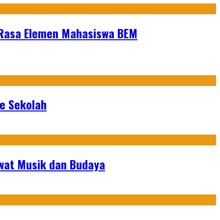
Rasa Elemen Mahasiswa BEM
ke Sekolah
ewat Musik dan Budaya