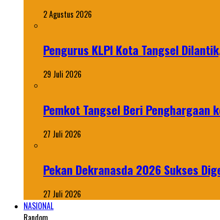
2 Agustus 2026
Pengurus KLPI Kota Tangsel Dilantik
29 Juli 2026
Pemkot Tangsel Beri Penghargaan k
27 Juli 2026
Pekan Dekranasda 2026 Sukses Dige
27 Juli 2026
NASIONAL
Random