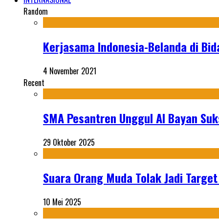
Random
Kerjasama Indonesia-Belanda di Bid
4 November 2021
Recent
SMA Pesantren Unggul Al Bayan Suks
29 Oktober 2025
Suara Orang Muda Tolak Jadi Targe
10 Mei 2025