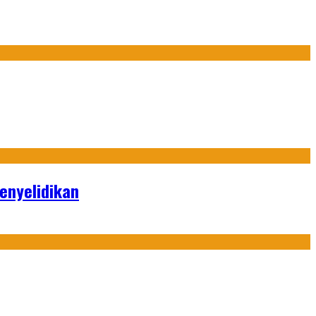
enyelidikan