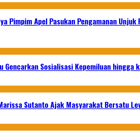
ya Pimpim Apel Pasukan Pengamanan Unjuk 
u Gencarkan Sosialisasi Kepemiluan hingga 
 Marissa Sutanto Ajak Masyarakat Bersatu L