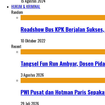
15 Agustus 2024
HUKUM & KRIMINAL
Random
Roadshow Bus KPK Berjalan Sukses,
10 Oktober 2022
Recent
Tangsel Fun Run Ambyar, Dosen Pida
3 Agustus 2026
PWI Pusat dan Hotman Paris Sepakat
29 Juli 2026