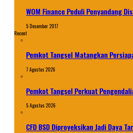
WOM Finance Peduli Penyandang Disa
5 Desember 2017
Recent
Pemkot Tangsel Matangkan Persiap
7 Agustus 2026
Pemkot Tangsel Perkuat Pengendali
5 Agustus 2026
CFD BSD Diproyeksikan Jadi Daya Tar