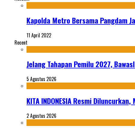
Kapolda Metro Bersama Pangdam Ja
11 April 2022
Recent
Jelang Tahapan Pemilu 2027, Bawasl
5 Agustus 2026
KITA INDONESIA Resmi Diluncurkan,
2 Agustus 2026