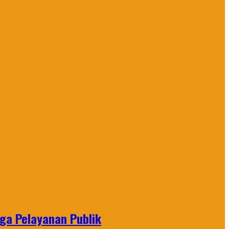
gga Pelayanan Publik