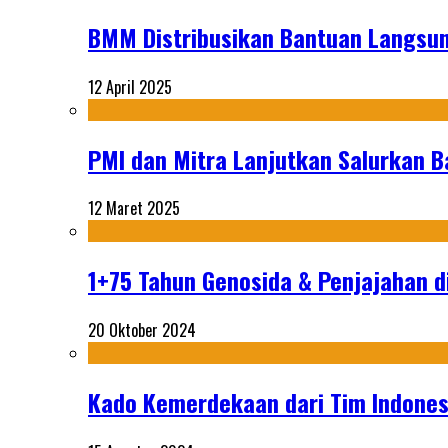
BMM Distribusikan Bantuan Langsun
12 April 2025
PMI dan Mitra Lanjutkan Salurkan 
12 Maret 2025
1+75 Tahun Genosida & Penjajahan di
20 Oktober 2024
Kado Kemerdekaan dari Tim Indonesi