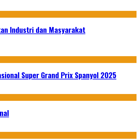
kan Industri dan Masyarakat
sional Super Grand Prix Spanyol 2025
nal