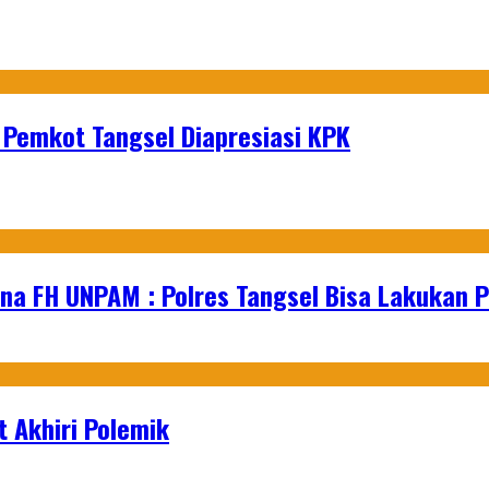
 Pemkot Tangsel Diapresiasi KPK
na FH UNPAM : Polres Tangsel Bisa Lakukan P
 Akhiri Polemik