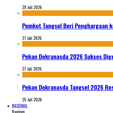
29 Juli 2026
Pemkot Tangsel Beri Penghargaan k
27 Juli 2026
Pekan Dekranasda 2026 Sukses Dige
27 Juli 2026
Pekan Dekranasda Tangsel 2026 Res
25 Juli 2026
NASIONAL
Random