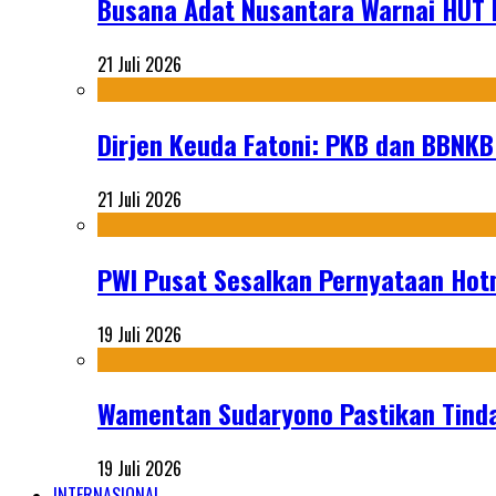
Busana Adat Nusantara Warnai HUT K
21 Juli 2026
Dirjen Keuda Fatoni: PKB dan BBNKB
21 Juli 2026
PWI Pusat Sesalkan Pernyataan Hot
19 Juli 2026
Wamentan Sudaryono Pastikan Tinda
19 Juli 2026
INTERNASIONAL