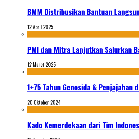
BMM Distribusikan Bantuan Langsun
12 April 2025
PMI dan Mitra Lanjutkan Salurkan 
12 Maret 2025
1+75 Tahun Genosida & Penjajahan di
20 Oktober 2024
Kado Kemerdekaan dari Tim Indonesi