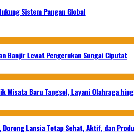
dukung Sistem Pangan Global
an Banjir Lewat Pengerukan Sungai Ciputat
ik Wisata Baru Tangsel, Layani Olahraga hin
, Dorong Lansia Tetap Sehat, Aktif, dan Produ