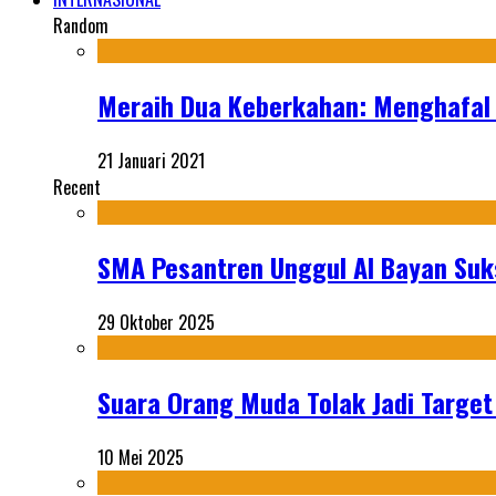
Random
Meraih Dua Keberkahan: Menghafal 
21 Januari 2021
Recent
SMA Pesantren Unggul Al Bayan Suks
29 Oktober 2025
Suara Orang Muda Tolak Jadi Targe
10 Mei 2025