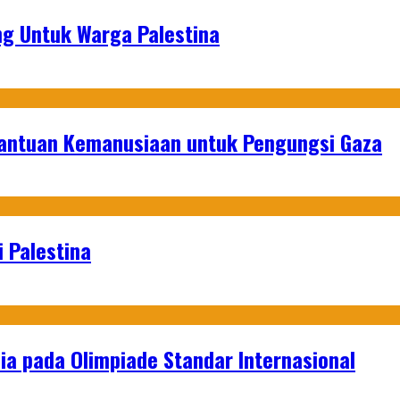
g Untuk Warga Palestina
Bantuan Kemanusiaan untuk Pengungsi Gaza
 Palestina
a pada Olimpiade Standar Internasional