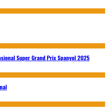
sional Super Grand Prix Spanyol 2025
nal