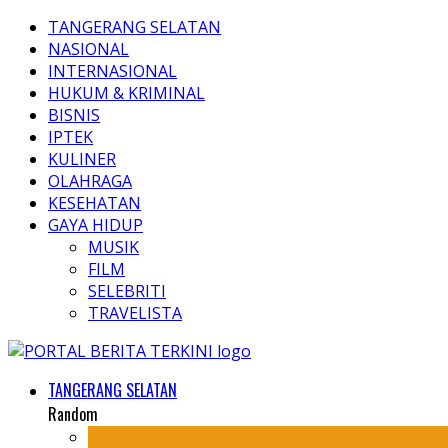
TANGERANG SELATAN
NASIONAL
INTERNASIONAL
HUKUM & KRIMINAL
BISNIS
IPTEK
KULINER
OLAHRAGA
KESEHATAN
GAYA HIDUP
MUSIK
FILM
SELEBRITI
TRAVELISTA
TANGERANG SELATAN
Random