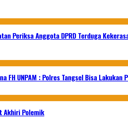
atan Periksa Anggota DPRD Terduga Kekeras
na FH UNPAM : Polres Tangsel Bisa Lakukan P
 Akhiri Polemik