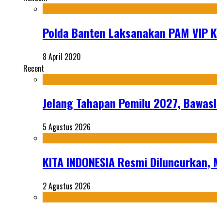
Polda Banten Laksanakan PAM VIP Ku
8 April 2020
Recent
Jelang Tahapan Pemilu 2027, Bawasl
5 Agustus 2026
KITA INDONESIA Resmi Diluncurkan,
2 Agustus 2026