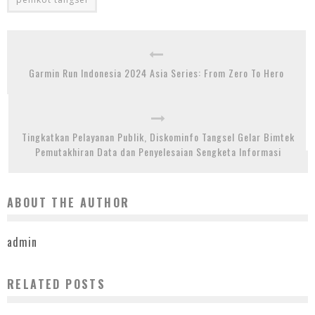
Garmin Run Indonesia 2024 Asia Series: From Zero To Hero
Tingkatkan Pelayanan Publik, Diskominfo Tangsel Gelar Bimtek
Pemutakhiran Data dan Penyelesaian Sengketa Informasi
ABOUT THE AUTHOR
admin
RELATED POSTS