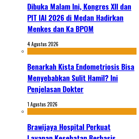
Dibuka Malam Ini, Kongres XII dan
PIT IAI 2026 di Medan Hadirkan
Menkes dan Ka BPOM
4 Agustus 2026
Benarkah Kista Endometriosis Bisa
Menyebabkan Sulit Hamil? Ini
Penjelasan Dokter
1 Agustus 2026
Brawijaya Hospital Perkuat
Layanan Kesehatan Berbasis