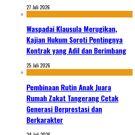
27 Juli 2026
Waspadai Klausula Merugikan,
Kajian Hukum Soroti Pentingnya
Kontrak yang Adil dan Berimbang
25 Juli 2026
Pembinaan Rutin Anak Juara
Rumah Zakat Tangerang Cetak
Generasi Berprestasi dan
Berkarakter
24 Juli 2026