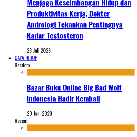
Menjaga Keseimbangan Hidup dan
Produktivitas Kerja, Dokter
Andrologi Tekankan Pentingnya
Kadar Testosteron
28 Juli 2026
GAYA HIDUP
Random
Bazar Buku Online Big Bad Wolf
Indonesia Hadir Kembali
20 Juni 2020
Recent