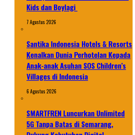
Kids dan Boylagi
7 Agustus 2026
Santika Indonesia Hotels & Resorts
Kenalkan Dunia Perhotelan Kepada
Anak-anak Asuhan SOS Children’s
Villages di Indonesia
6 Agustus 2026
SMARTFREN Luncurkan Unlimited
5G Tanpa Batas di Semarang,
Dukung Kebutuhan Digital