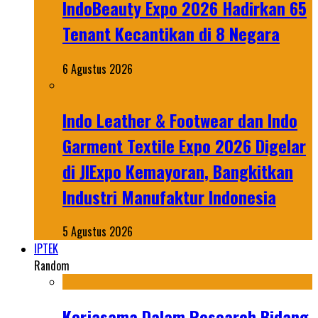
IndoBeauty Expo 2026 Hadirkan 65
Tenant Kecantikan di 8 Negara
6 Agustus 2026
Indo Leather & Footwear dan Indo
Garment Textile Expo 2026 Digelar
di JIExpo Kemayoran, Bangkitkan
Industri Manufaktur Indonesia
5 Agustus 2026
IPTEK
Random
Kerjasama Dalam Research Bidang