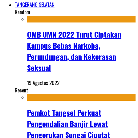
TANGERANG SELATAN
Random
OMB UMN 2022 Turut Ciptakan
Kampus Bebas Narkoba,
Perundungan, dan Kekerasan
Seksual
19 Agustus 2022
Recent
Pemkot Tangsel Perkuat
Pengendalian Banjir Lewat
Pengerukan Sungai Ciputat