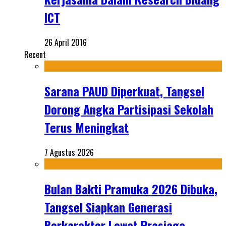
ICT
26 April 2016
Recent
Sarana PAUD Diperkuat, Tangsel
Dorong Angka Partisipasi Sekolah
Terus Meningkat
7 Agustus 2026
Bulan Bakti Pramuka 2026 Dibuka,
Tangsel Siapkan Generasi
Berkarakter Lewat Prasiaga