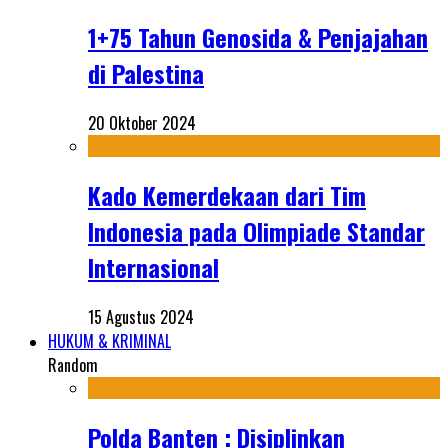
1+75 Tahun Genosida & Penjajahan
di Palestina
20 Oktober 2024
Kado Kemerdekaan dari Tim
Indonesia pada Olimpiade Standar
Internasional
15 Agustus 2024
HUKUM & KRIMINAL
Random
Polda Banten : Disiplinkan