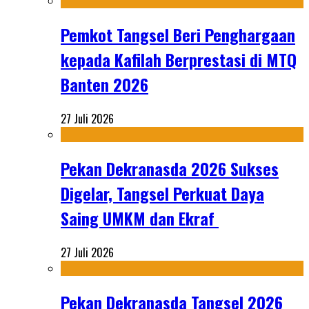
Pemkot Tangsel Beri Penghargaan
kepada Kafilah Berprestasi di MTQ
Banten 2026
27 Juli 2026
Pekan Dekranasda 2026 Sukses
Digelar, Tangsel Perkuat Daya
Saing UMKM dan Ekraf
27 Juli 2026
Pekan Dekranasda Tangsel 2026