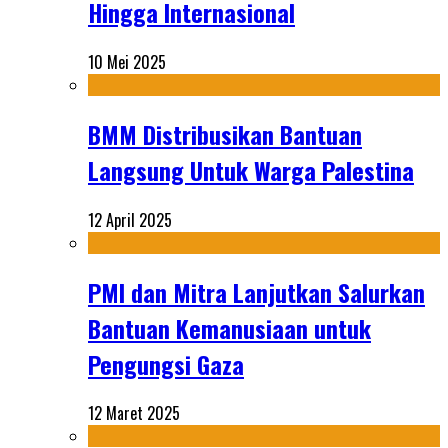
Hingga Internasional
10 Mei 2025
BMM Distribusikan Bantuan
Langsung Untuk Warga Palestina
12 April 2025
PMI dan Mitra Lanjutkan Salurkan
Bantuan Kemanusiaan untuk
Pengungsi Gaza
12 Maret 2025