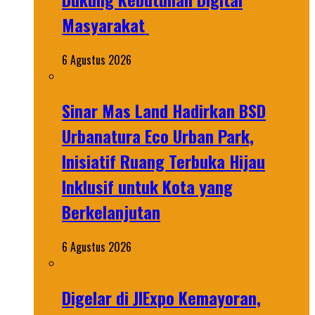
Masyarakat
6 Agustus 2026
Sinar Mas Land Hadirkan BSD
Urbanatura Eco Urban Park,
Inisiatif Ruang Terbuka Hijau
Inklusif untuk Kota yang
Berkelanjutan
6 Agustus 2026
Digelar di JIExpo Kemayoran,