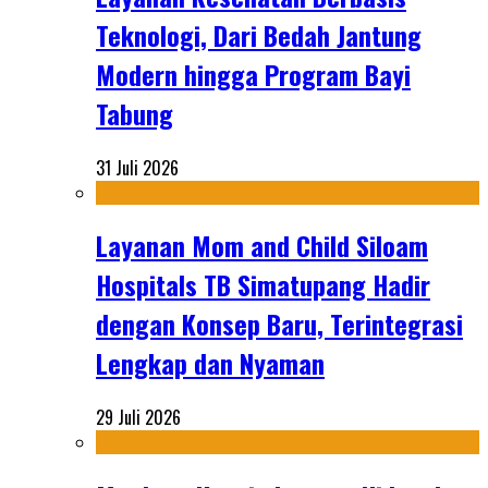
Teknologi, Dari Bedah Jantung
Modern hingga Program Bayi
Tabung
31 Juli 2026
Layanan Mom and Child Siloam
Hospitals TB Simatupang Hadir
dengan Konsep Baru, Terintegrasi
Lengkap dan Nyaman
29 Juli 2026