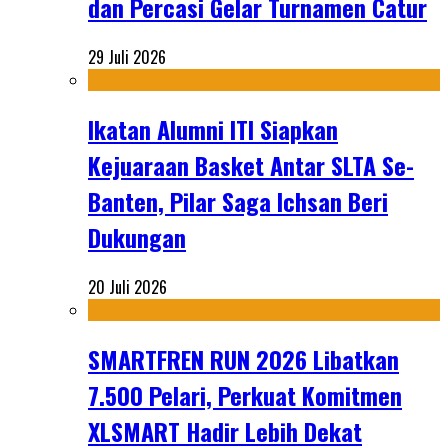
dan Percasi Gelar Turnamen Catur
29 Juli 2026
Ikatan Alumni ITI Siapkan
Kejuaraan Basket Antar SLTA Se-
Banten, Pilar Saga Ichsan Beri
Dukungan
20 Juli 2026
SMARTFREN RUN 2026 Libatkan
7.500 Pelari, Perkuat Komitmen
XLSMART Hadir Lebih Dekat