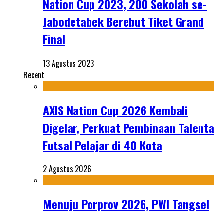
Nation Cup 2023, 200 Sekolah se-
Jabodetabek Berebut Tiket Grand
Final
13 Agustus 2023
Recent
AXIS Nation Cup 2026 Kembali
Digelar, Perkuat Pembinaan Talenta
Futsal Pelajar di 40 Kota
2 Agustus 2026
Menuju Porprov 2026, PWI Tangsel