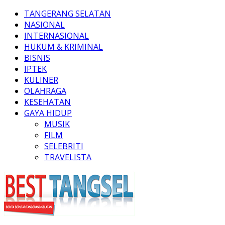
TANGERANG SELATAN
NASIONAL
INTERNASIONAL
HUKUM & KRIMINAL
BISNIS
IPTEK
KULINER
OLAHRAGA
KESEHATAN
GAYA HIDUP
MUSIK
FILM
SELEBRITI
TRAVELISTA