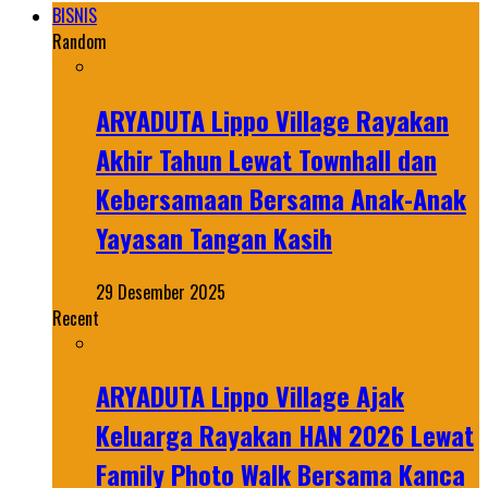
BISNIS
Random
ARYADUTA Lippo Village Rayakan
Akhir Tahun Lewat Townhall dan
Kebersamaan Bersama Anak-Anak
Yayasan Tangan Kasih
29 Desember 2025
Recent
ARYADUTA Lippo Village Ajak
Keluarga Rayakan HAN 2026 Lewat
Family Photo Walk Bersama Kanca