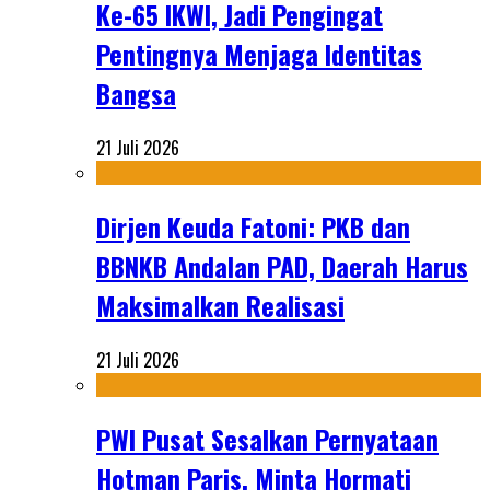
Ke-65 IKWI, Jadi Pengingat
Pentingnya Menjaga Identitas
Bangsa
21 Juli 2026
Dirjen Keuda Fatoni: PKB dan
BBNKB Andalan PAD, Daerah Harus
Maksimalkan Realisasi
21 Juli 2026
PWI Pusat Sesalkan Pernyataan
Hotman Paris, Minta Hormati