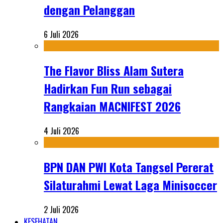
dengan Pelanggan
6 Juli 2026
The Flavor Bliss Alam Sutera
Hadirkan Fun Run sebagai
Rangkaian MACNIFEST 2026
4 Juli 2026
BPN DAN PWI Kota Tangsel Pererat
Silaturahmi Lewat Laga Minisoccer
2 Juli 2026
KESEHATAN