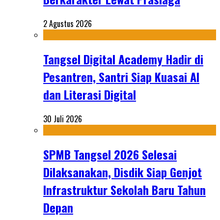
2 Agustus 2026
Tangsel Digital Academy Hadir di
Pesantren, Santri Siap Kuasai AI
dan Literasi Digital
30 Juli 2026
SPMB Tangsel 2026 Selesai
Dilaksanakan, Disdik Siap Genjot
Infrastruktur Sekolah Baru Tahun
Depan