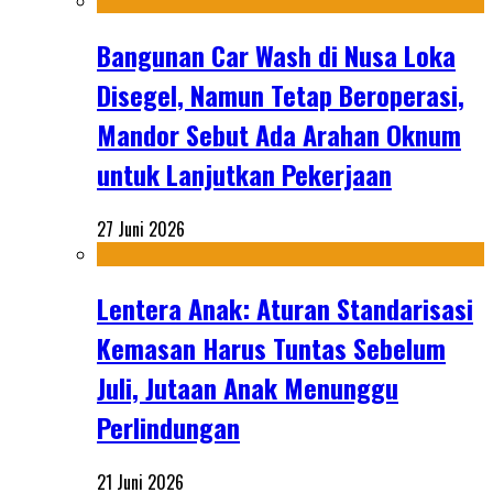
Bangunan Car Wash di Nusa Loka
Disegel, Namun Tetap Beroperasi,
Mandor Sebut Ada Arahan Oknum
untuk Lanjutkan Pekerjaan
27 Juni 2026
Lentera Anak: Aturan Standarisasi
Kemasan Harus Tuntas Sebelum
Juli, Jutaan Anak Menunggu
Perlindungan
21 Juni 2026