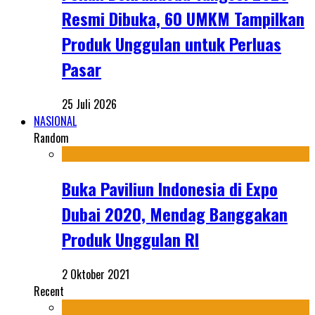
Resmi Dibuka, 60 UMKM Tampilkan
Produk Unggulan untuk Perluas
Pasar
25 Juli 2026
NASIONAL
Random
Buka Paviliun Indonesia di Expo
Dubai 2020, Mendag Banggakan
Produk Unggulan RI
2 Oktober 2021
Recent