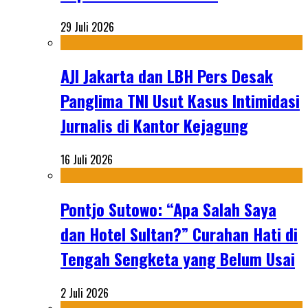
29 Juli 2026
AJI Jakarta dan LBH Pers Desak
Panglima TNI Usut Kasus Intimidasi
Jurnalis di Kantor Kejagung
16 Juli 2026
Pontjo Sutowo: “Apa Salah Saya
dan Hotel Sultan?” Curahan Hati di
Tengah Sengketa yang Belum Usai
2 Juli 2026