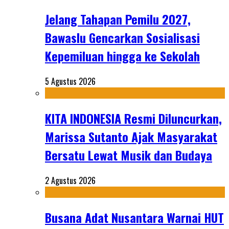
Jelang Tahapan Pemilu 2027,
Bawaslu Gencarkan Sosialisasi
Kepemiluan hingga ke Sekolah
5 Agustus 2026
KITA INDONESIA Resmi Diluncurkan,
Marissa Sutanto Ajak Masyarakat
Bersatu Lewat Musik dan Budaya
2 Agustus 2026
Busana Adat Nusantara Warnai HUT