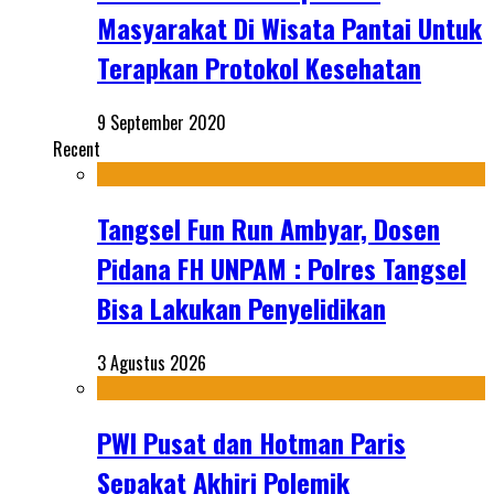
Masyarakat Di Wisata Pantai Untuk
Terapkan Protokol Kesehatan
9 September 2020
Recent
Tangsel Fun Run Ambyar, Dosen
Pidana FH UNPAM : Polres Tangsel
Bisa Lakukan Penyelidikan
3 Agustus 2026
PWI Pusat dan Hotman Paris
Sepakat Akhiri Polemik