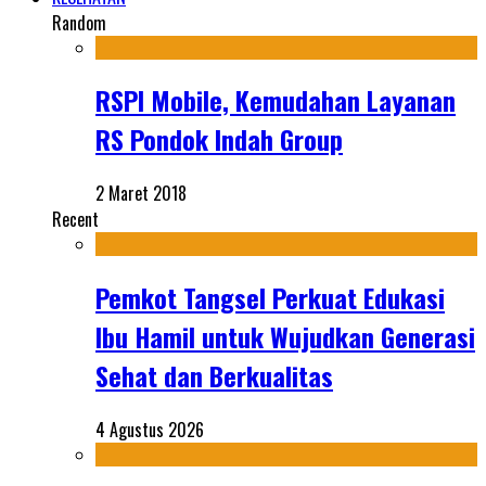
Random
RSPI Mobile, Kemudahan Layanan
RS Pondok Indah Group
2 Maret 2018
Recent
Pemkot Tangsel Perkuat Edukasi
Ibu Hamil untuk Wujudkan Generasi
Sehat dan Berkualitas
4 Agustus 2026