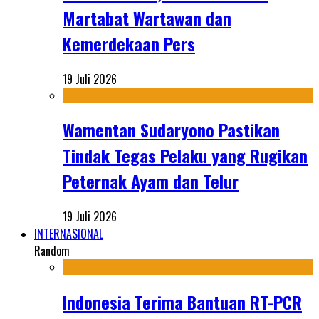
Martabat Wartawan dan
Kemerdekaan Pers
19 Juli 2026
Wamentan Sudaryono Pastikan
Tindak Tegas Pelaku yang Rugikan
Peternak Ayam dan Telur
19 Juli 2026
INTERNASIONAL
Random
Indonesia Terima Bantuan RT-PCR