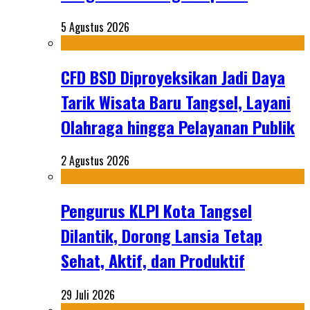
5 Agustus 2026
CFD BSD Diproyeksikan Jadi Daya
Tarik Wisata Baru Tangsel, Layani
Olahraga hingga Pelayanan Publik
2 Agustus 2026
Pengurus KLPI Kota Tangsel
Dilantik, Dorong Lansia Tetap
Sehat, Aktif, dan Produktif
29 Juli 2026