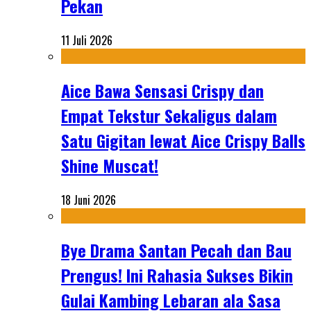
Pekan
11 Juli 2026
Aice Bawa Sensasi Crispy dan
Empat Tekstur Sekaligus dalam
Satu Gigitan lewat Aice Crispy Balls
Shine Muscat!
18 Juni 2026
Bye Drama Santan Pecah dan Bau
Prengus! Ini Rahasia Sukses Bikin
Gulai Kambing Lebaran ala Sasa