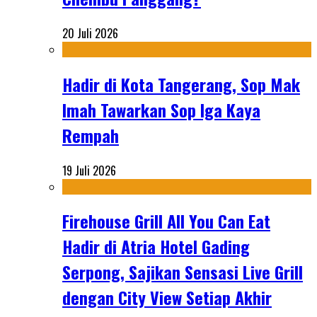
20 Juli 2026
Hadir di Kota Tangerang, Sop Mak
Imah Tawarkan Sop Iga Kaya
Rempah
19 Juli 2026
Firehouse Grill All You Can Eat
Hadir di Atria Hotel Gading
Serpong, Sajikan Sensasi Live Grill
dengan City View Setiap Akhir