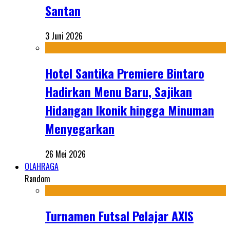
Santan
3 Juni 2026
Hotel Santika Premiere Bintaro
Hadirkan Menu Baru, Sajikan
Hidangan Ikonik hingga Minuman
Menyegarkan
26 Mei 2026
OLAHRAGA
Random
Turnamen Futsal Pelajar AXIS