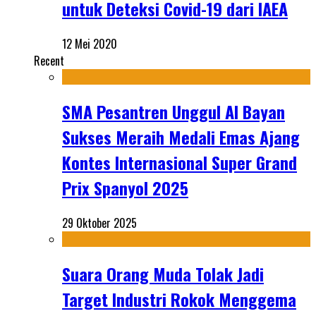
untuk Deteksi Covid-19 dari IAEA
12 Mei 2020
Recent
SMA Pesantren Unggul Al Bayan
Sukses Meraih Medali Emas Ajang
Kontes Internasional Super Grand
Prix Spanyol 2025
29 Oktober 2025
Suara Orang Muda Tolak Jadi
Target Industri Rokok Menggema