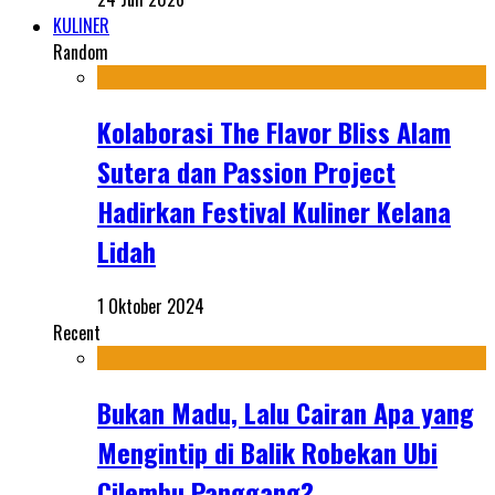
KULINER
Random
Kolaborasi The Flavor Bliss Alam
Sutera dan Passion Project
Hadirkan Festival Kuliner Kelana
Lidah
1 Oktober 2024
Recent
Bukan Madu, Lalu Cairan Apa yang
Mengintip di Balik Robekan Ubi
Cilembu Panggang?