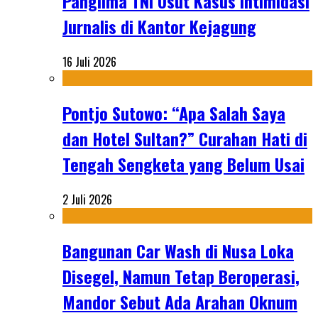
Panglima TNI Usut Kasus Intimidasi
Jurnalis di Kantor Kejagung
16 Juli 2026
Pontjo Sutowo: “Apa Salah Saya
dan Hotel Sultan?” Curahan Hati di
Tengah Sengketa yang Belum Usai
2 Juli 2026
Bangunan Car Wash di Nusa Loka
Disegel, Namun Tetap Beroperasi,
Mandor Sebut Ada Arahan Oknum