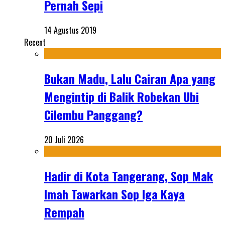
Pernah Sepi
14 Agustus 2019
Recent
Bukan Madu, Lalu Cairan Apa yang
Mengintip di Balik Robekan Ubi
Cilembu Panggang?
20 Juli 2026
Hadir di Kota Tangerang, Sop Mak
Imah Tawarkan Sop Iga Kaya
Rempah