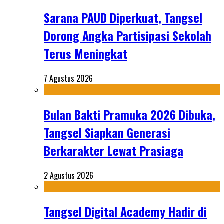
Sarana PAUD Diperkuat, Tangsel
Dorong Angka Partisipasi Sekolah
Terus Meningkat
7 Agustus 2026
Bulan Bakti Pramuka 2026 Dibuka,
Tangsel Siapkan Generasi
Berkarakter Lewat Prasiaga
2 Agustus 2026
Tangsel Digital Academy Hadir di