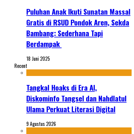
Puluhan Anak Ikuti Sunatan Massal
Gratis di RSUD Pondok Aren, Sekda
Bambang: Sederhana Tapi
Berdampak
18 Juni 2025
Recent
Tangkal Hoaks di Era AI,
Diskominfo Tangsel dan Nahdlatul
Ulama Perkuat Literasi Digital
9 Agustus 2026