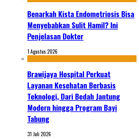
Benarkah Kista Endometriosis Bisa
Menyebabkan Sulit Hamil? Ini
Penjelasan Dokter
1 Agustus 2026
Brawijaya Hospital Perkuat
Layanan Kesehatan Berbasis
Teknologi, Dari Bedah Jantung
Modern hingga Program Bayi
Tabung
31 Juli 2026