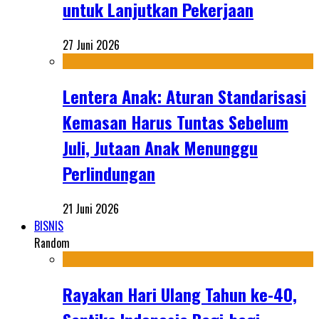
untuk Lanjutkan Pekerjaan
27 Juni 2026
Lentera Anak: Aturan Standarisasi
Kemasan Harus Tuntas Sebelum
Juli, Jutaan Anak Menunggu
Perlindungan
21 Juni 2026
BISNIS
Random
Rayakan Hari Ulang Tahun ke-40,