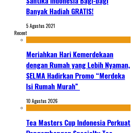
Santika Indonesia Bagi-bagi
Banyak Hadiah GRATIS!
5 Agustus 2021
Recent
Meriahkan Hari Kemerdekaan
dengan Rumah yang Lebih Nyaman,
SELMA Hadirkan Promo “Merdeka
Isi Rumah Murah”
10 Agustus 2026
Tea Masters Cup Indonesia Perkuat