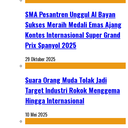
SMA Pesantren Unggul Al Bayan
Sukses Meraih Medali Emas Ajang
Kontes Internasional Super Grand
Prix Spanyol 2025
29 Oktober 2025
Suara Orang Muda Tolak Jadi
Target Industri Rokok Menggema
Hingga Internasional
10 Mei 2025