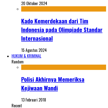
20 Oktober 2024
Kado Kemerdekaan dari Tim
Indonesia pada Olimpiade Standar
Internasional
15 Agustus 2024
HUKUM & KRIMINAL
Random
Polisi Akhirnya Memeriksa
Kejiwaan Wandi
13 Februari 2018
Recent