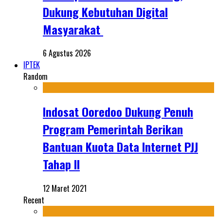
Dukung Kebutuhan Digital
Masyarakat
6 Agustus 2026
IPTEK
Random
Indosat Ooredoo Dukung Penuh
Program Pemerintah Berikan
Bantuan Kuota Data Internet PJJ
Tahap II
12 Maret 2021
Recent