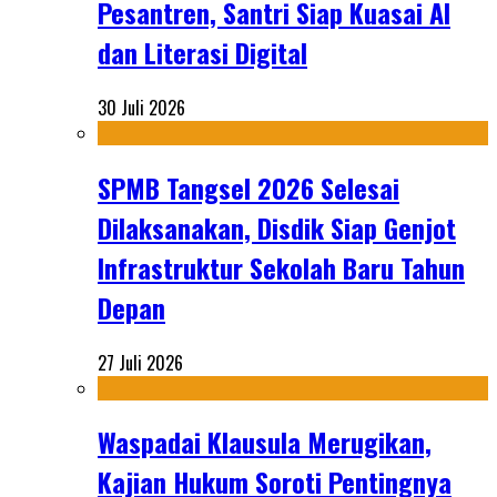
Pesantren, Santri Siap Kuasai AI
dan Literasi Digital
30 Juli 2026
SPMB Tangsel 2026 Selesai
Dilaksanakan, Disdik Siap Genjot
Infrastruktur Sekolah Baru Tahun
Depan
27 Juli 2026
Waspadai Klausula Merugikan,
Kajian Hukum Soroti Pentingnya