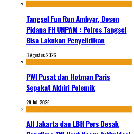
Tangsel Fun Run Ambyar, Dosen
Pidana FH UNPAM : Polres Tangsel
Bisa Lakukan Penyelidikan
3 Agustus 2026
PWI Pusat dan Hotman Paris
Sepakat Akhiri Polemik
29 Juli 2026
AJI Jakarta dan LBH Pers Desak