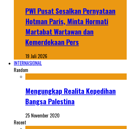
PWI Pusat Sesalkan Pernyataan
Hotman Paris, Minta Hormati
Martabat Wartawan dan
Kemerdekaan Pers
19 Juli 2026
INTERNASIONAL
Random
Mengungkap Realita Kepedihan
Bangsa Palestina
25 November 2020
Recent