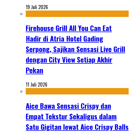
19 Juli 2026
Firehouse Grill All You Can Eat
Hadir di Atria Hotel Gading
Serpong, Sajikan Sensasi Live Grill
dengan City View Setiap Akhir
Pekan
11 Juli 2026
Aice Bawa Sensasi Crispy dan
Empat Tekstur Sekaligus dalam
Satu Gigitan lewat Aice Crispy Balls