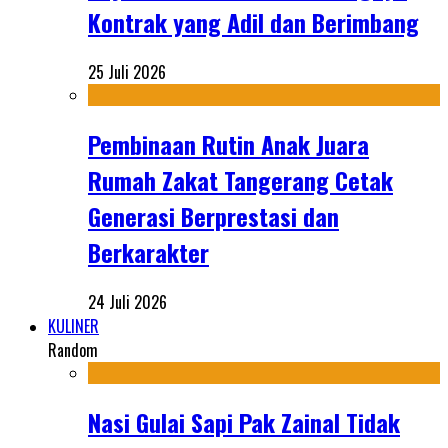
Kontrak yang Adil dan Berimbang
25 Juli 2026
Pembinaan Rutin Anak Juara
Rumah Zakat Tangerang Cetak
Generasi Berprestasi dan
Berkarakter
24 Juli 2026
KULINER
Random
Nasi Gulai Sapi Pak Zainal Tidak