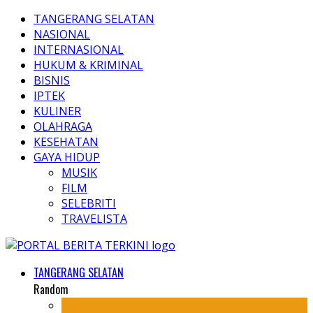
TANGERANG SELATAN
NASIONAL
INTERNASIONAL
HUKUM & KRIMINAL
BISNIS
IPTEK
KULINER
OLAHRAGA
KESEHATAN
GAYA HIDUP
MUSIK
FILM
SELEBRITI
TRAVELISTA
TANGERANG SELATAN
Random