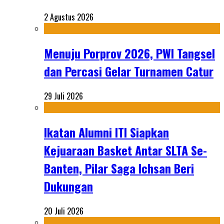
2 Agustus 2026
Menuju Porprov 2026, PWI Tangsel
dan Percasi Gelar Turnamen Catur
29 Juli 2026
Ikatan Alumni ITI Siapkan
Kejuaraan Basket Antar SLTA Se-
Banten, Pilar Saga Ichsan Beri
Dukungan
20 Juli 2026