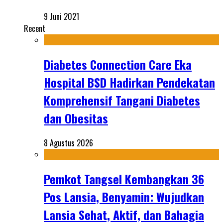
9 Juni 2021
Recent
Diabetes Connection Care Eka
Hospital BSD Hadirkan Pendekatan
Komprehensif Tangani Diabetes
dan Obesitas
8 Agustus 2026
Pemkot Tangsel Kembangkan 36
Pos Lansia, Benyamin: Wujudkan
Lansia Sehat, Aktif, dan Bahagia