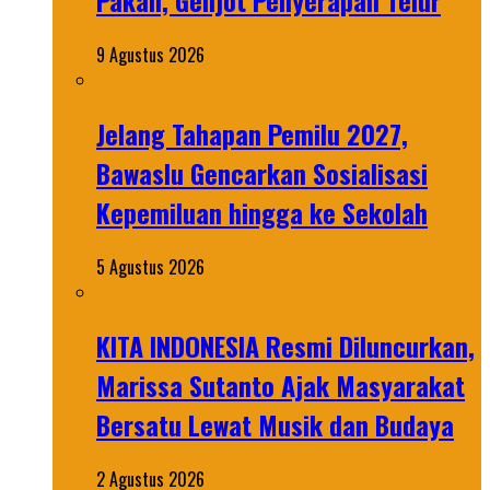
Pakan, Genjot Penyerapan Telur
9 Agustus 2026
Jelang Tahapan Pemilu 2027,
Bawaslu Gencarkan Sosialisasi
Kepemiluan hingga ke Sekolah
5 Agustus 2026
KITA INDONESIA Resmi Diluncurkan,
Marissa Sutanto Ajak Masyarakat
Bersatu Lewat Musik dan Budaya
2 Agustus 2026