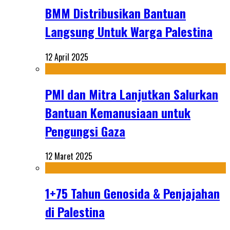
BMM Distribusikan Bantuan
Langsung Untuk Warga Palestina
12 April 2025
PMI dan Mitra Lanjutkan Salurkan
Bantuan Kemanusiaan untuk
Pengungsi Gaza
12 Maret 2025
1+75 Tahun Genosida & Penjajahan
di Palestina