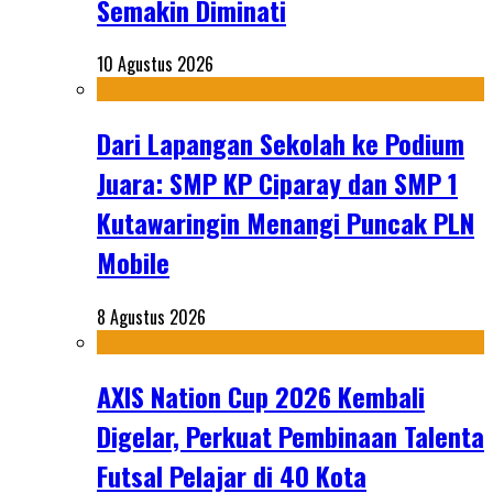
Semakin Diminati
10 Agustus 2026
Dari Lapangan Sekolah ke Podium
Juara: SMP KP Ciparay dan SMP 1
Kutawaringin Menangi Puncak PLN
Mobile
8 Agustus 2026
AXIS Nation Cup 2026 Kembali
Digelar, Perkuat Pembinaan Talenta
Futsal Pelajar di 40 Kota