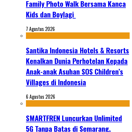
Family Photo Walk Bersama Kanca
Kids dan Boylagi
7 Agustus 2026
Santika Indonesia Hotels & Resorts
Kenalkan Dunia Perhotelan Kepada
Anak-anak Asuhan SOS Children’s
Villages di Indonesia
6 Agustus 2026
SMARTFREN Luncurkan Unlimited
5G Tanpa Batas di Semarang,