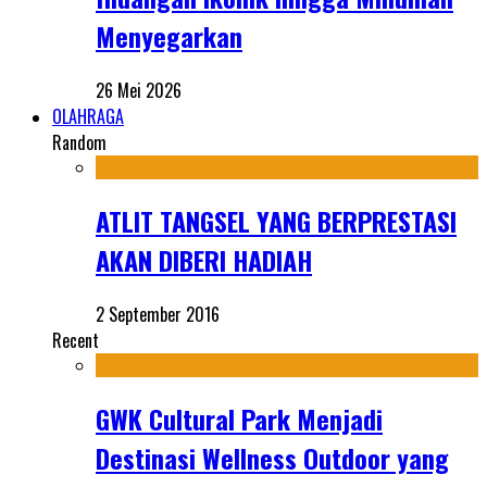
Menyegarkan
26 Mei 2026
OLAHRAGA
Random
ATLIT TANGSEL YANG BERPRESTASI
AKAN DIBERI HADIAH
2 September 2016
Recent
GWK Cultural Park Menjadi
Destinasi Wellness Outdoor yang