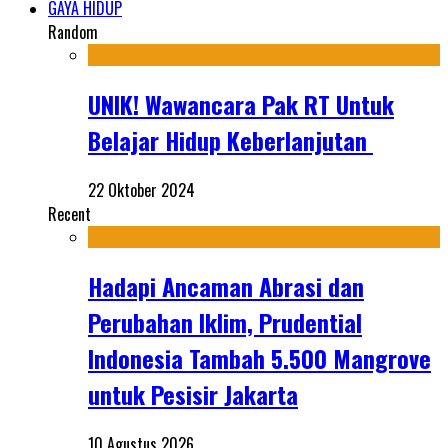
GAYA HIDUP
Random
UNIK! Wawancara Pak RT Untuk
Belajar Hidup Keberlanjutan
22 Oktober 2024
Recent
Hadapi Ancaman Abrasi dan
Perubahan Iklim, Prudential
Indonesia Tambah 5.500 Mangrove
untuk Pesisir Jakarta
10 Agustus 2026