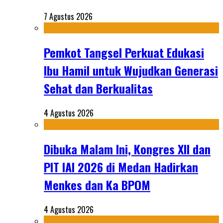
7 Agustus 2026
Pemkot Tangsel Perkuat Edukasi
Ibu Hamil untuk Wujudkan Generasi
Sehat dan Berkualitas
4 Agustus 2026
Dibuka Malam Ini, Kongres XII dan
PIT IAI 2026 di Medan Hadirkan
Menkes dan Ka BPOM
4 Agustus 2026