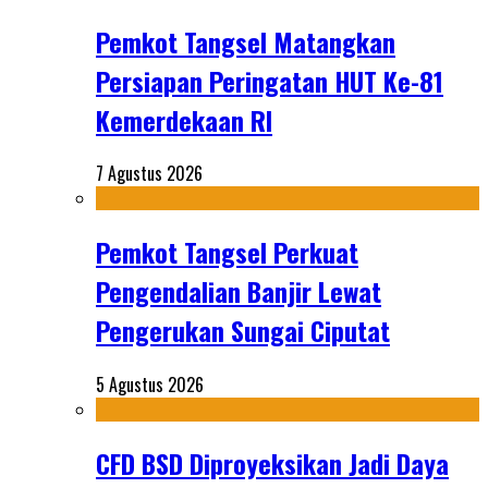
Pemkot Tangsel Matangkan
Persiapan Peringatan HUT Ke-81
Kemerdekaan RI
7 Agustus 2026
Pemkot Tangsel Perkuat
Pengendalian Banjir Lewat
Pengerukan Sungai Ciputat
5 Agustus 2026
CFD BSD Diproyeksikan Jadi Daya