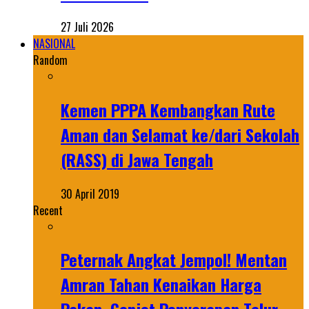
27 Juli 2026
NASIONAL
Random
Kemen PPPA Kembangkan Rute
Aman dan Selamat ke/dari Sekolah
(RASS) di Jawa Tengah
30 April 2019
Recent
Peternak Angkat Jempol! Mentan
Amran Tahan Kenaikan Harga