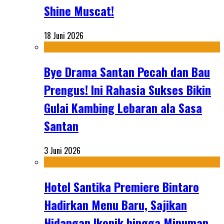
Shine Muscat!
18 Juni 2026
Bye Drama Santan Pecah dan Bau
Prengus! Ini Rahasia Sukses Bikin
Gulai Kambing Lebaran ala Sasa
Santan
3 Juni 2026
Hotel Santika Premiere Bintaro
Hadirkan Menu Baru, Sajikan
Hidangan Ikonik hingga Minuman