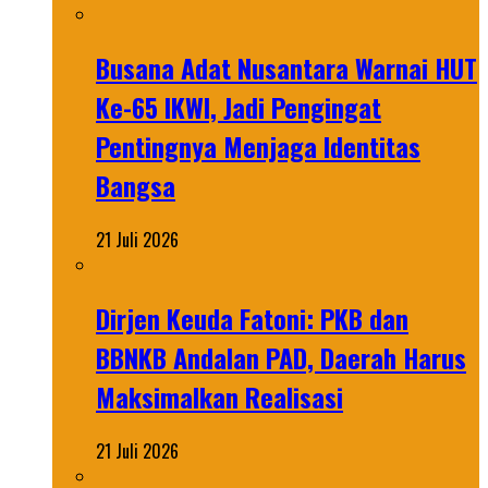
Busana Adat Nusantara Warnai HUT
Ke-65 IKWI, Jadi Pengingat
Pentingnya Menjaga Identitas
Bangsa
21 Juli 2026
Dirjen Keuda Fatoni: PKB dan
BBNKB Andalan PAD, Daerah Harus
Maksimalkan Realisasi
21 Juli 2026