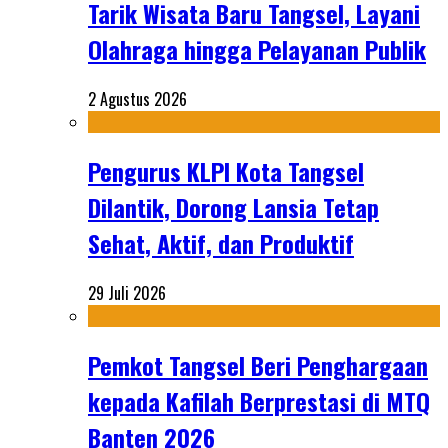
Tarik Wisata Baru Tangsel, Layani
Olahraga hingga Pelayanan Publik
2 Agustus 2026
Pengurus KLPI Kota Tangsel
Dilantik, Dorong Lansia Tetap
Sehat, Aktif, dan Produktif
29 Juli 2026
Pemkot Tangsel Beri Penghargaan
kepada Kafilah Berprestasi di MTQ
Banten 2026