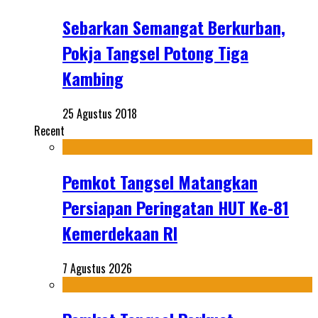
Sebarkan Semangat Berkurban,
Pokja Tangsel Potong Tiga
Kambing
25 Agustus 2018
Recent
Pemkot Tangsel Matangkan
Persiapan Peringatan HUT Ke-81
Kemerdekaan RI
7 Agustus 2026