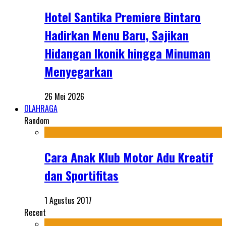
Hotel Santika Premiere Bintaro
Hadirkan Menu Baru, Sajikan
Hidangan Ikonik hingga Minuman
Menyegarkan
26 Mei 2026
OLAHRAGA
Random
Cara Anak Klub Motor Adu Kreatif
dan Sportifitas
1 Agustus 2017
Recent