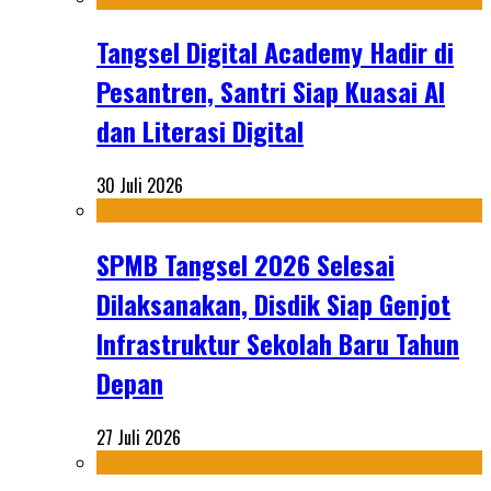
Tangsel Digital Academy Hadir di
Pesantren, Santri Siap Kuasai AI
dan Literasi Digital
30 Juli 2026
SPMB Tangsel 2026 Selesai
Dilaksanakan, Disdik Siap Genjot
Infrastruktur Sekolah Baru Tahun
Depan
27 Juli 2026