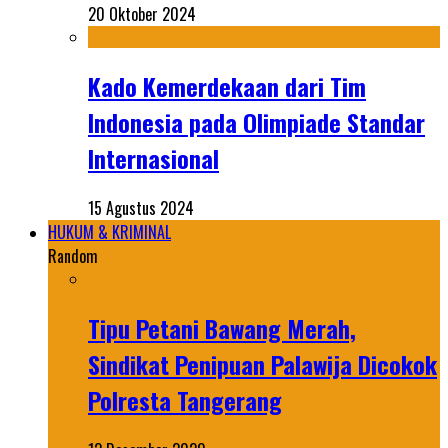
20 Oktober 2024
Kado Kemerdekaan dari Tim
Indonesia pada Olimpiade Standar
Internasional
15 Agustus 2024
HUKUM & KRIMINAL
Random
Tipu Petani Bawang Merah,
Sindikat Penipuan Palawija Dicokok
Polresta Tangerang