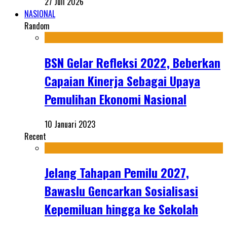
27 Juli 2026
NASIONAL
Random
BSN Gelar Refleksi 2022, Beberkan
Capaian Kinerja Sebagai Upaya
Pemulihan Ekonomi Nasional
10 Januari 2023
Recent
Jelang Tahapan Pemilu 2027,
Bawaslu Gencarkan Sosialisasi
Kepemiluan hingga ke Sekolah