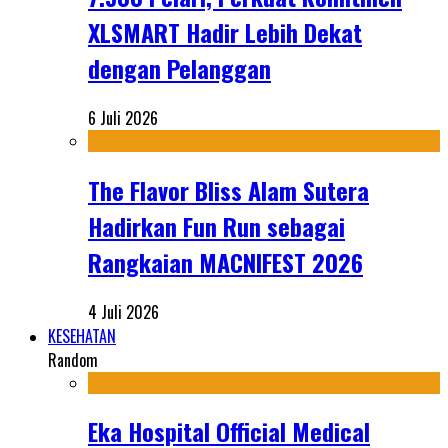
XLSMART Hadir Lebih Dekat
dengan Pelanggan
6 Juli 2026
The Flavor Bliss Alam Sutera
Hadirkan Fun Run sebagai
Rangkaian MACNIFEST 2026
4 Juli 2026
KESEHATAN
Random
Eka Hospital Official Medical