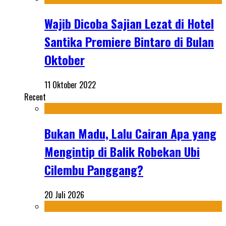
Wajib Dicoba Sajian Lezat di Hotel
Santika Premiere Bintaro di Bulan
Oktober
11 Oktober 2022
Recent
Bukan Madu, Lalu Cairan Apa yang
Mengintip di Balik Robekan Ubi
Cilembu Panggang?
20 Juli 2026