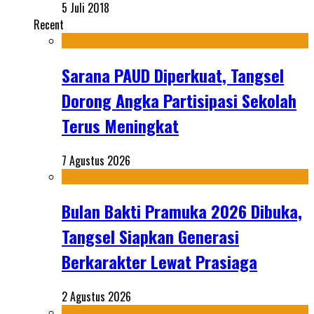
5 Juli 2018
Recent
Sarana PAUD Diperkuat, Tangsel
Dorong Angka Partisipasi Sekolah
Terus Meningkat
7 Agustus 2026
Bulan Bakti Pramuka 2026 Dibuka,
Tangsel Siapkan Generasi
Berkarakter Lewat Prasiaga
2 Agustus 2026