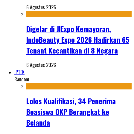
6 Agustus 2026
Digelar di JIExpo Kemayoran,
IndoBeauty Expo 2026 Hadirkan 65
Tenant Kecantikan di 8 Negara
6 Agustus 2026
IPTEK
Random
Lolos Kualifikasi, 34 Penerima
Beasiswa OKP Berangkat ke
Belanda