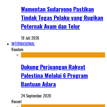
Wamentan Sudaryono Pastikan
Tindak Tegas Pelaku yang Rugikan
Peternak Ayam dan Telur
19 Juli 2026
INTERNASIONAL
Random
Dukung Perjuangan Rakyat
Palestina Melalui 6 Program
Bantuan Adara
24 September 2020
Recent