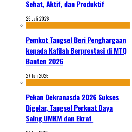
Sehat, Aktif, dan Produktif
29 Juli 2026
Pemkot Tangsel Beri Penghargaan
kepada Kafilah Berprestasi di MTQ
Banten 2026
27 Juli 2026
Pekan Dekranasda 2026 Sukses
Digelar, Tangsel Perkuat Daya
Saing UMKM dan Ekraf