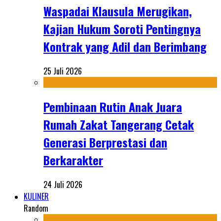
Waspadai Klausula Merugikan,
Kajian Hukum Soroti Pentingnya
Kontrak yang Adil dan Berimbang
25 Juli 2026
Pembinaan Rutin Anak Juara
Rumah Zakat Tangerang Cetak
Generasi Berprestasi dan
Berkarakter
24 Juli 2026
KULINER
Random