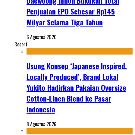
Daewoong Infion Bukukan Total
Penjualan EPO Sebesar Rp145
Milyar Selama Tiga Tahun
6 Agustus 2020
Recent
Usung Konsep ‘Japanese Inspired,
Locally Produced’, Brand Lokal
Yukito Hadirkan Pakaian Oversize
Cotton-Linen Blend ke Pasar
Indonesia
8 Agustus 2026