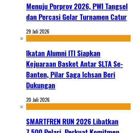
Menuju Porprov 2026, PWI Tangsel
dan Percasi Gelar Turnamen Catur
29 Juli 2026
Ikatan Alumni ITI Siapkan
Kejuaraan Basket Antar SLTA Se-
Banten, Pilar Saga Ichsan Beri
Dukungan
20 Juli 2026
SMARTFREN RUN 2026 Libatkan
7.500 Pelari, Perkuat Komitmen