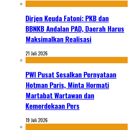
Dirjen Keuda Fatoni: PKB dan
BBNKB Andalan PAD, Daerah Harus
Maksimalkan Realisasi
21 Juli 2026
PWI Pusat Sesalkan Pernyataan
Hotman Paris, Minta Hormati
Martabat Wartawan dan
Kemerdekaan Pers
19 Juli 2026