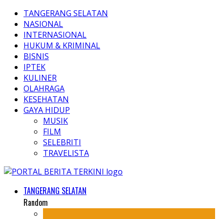
TANGERANG SELATAN
NASIONAL
INTERNASIONAL
HUKUM & KRIMINAL
BISNIS
IPTEK
KULINER
OLAHRAGA
KESEHATAN
GAYA HIDUP
MUSIK
FILM
SELEBRITI
TRAVELISTA
TANGERANG SELATAN
Random