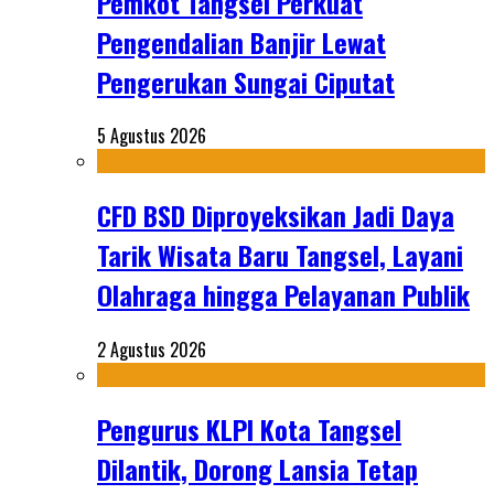
Pemkot Tangsel Perkuat
Pengendalian Banjir Lewat
Pengerukan Sungai Ciputat
5 Agustus 2026
CFD BSD Diproyeksikan Jadi Daya
Tarik Wisata Baru Tangsel, Layani
Olahraga hingga Pelayanan Publik
2 Agustus 2026
Pengurus KLPI Kota Tangsel
Dilantik, Dorong Lansia Tetap