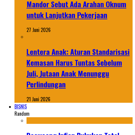
Mandor Sebut Ada Arahan Oknum
untuk Lanjutkan Pekerjaan
27 Juni 2026
Lentera Anak: Aturan Standarisasi
Kemasan Harus Tuntas Sebelum
Juli, Jutaan Anak Menunggu
Perlindungan
21 Juni 2026
BISNIS
Random