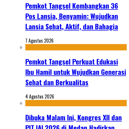
Pemkot Tangsel Kembangkan 36
Pos Lansia, Benyamin: Wujudkan
Lansia Sehat, Aktif, dan Bahagia
7 Agustus 2026
Pemkot Tangsel Perkuat Edukasi
Ibu Hamil untuk Wujudkan Generasi
Sehat dan Berkualitas
4 Agustus 2026
Dibuka Malam Ini, Kongres XII dan
PIT IAI 2026 di Medan Hadirkan