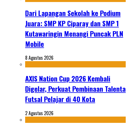
Dari Lapangan Sekolah ke Podium
Juara: SMP KP Ciparay dan SMP 1
Kutawaringin Menangi Puncak PLN
Mobile
8 Agustus 2026
AXIS Nation Cup 2026 Kembali
Digelar, Perkuat Pembinaan Talenta
Futsal Pelajar di 40 Kota
2 Agustus 2026