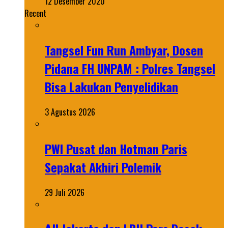
12 Desember 2020
Recent
Tangsel Fun Run Ambyar, Dosen
Pidana FH UNPAM : Polres Tangsel
Bisa Lakukan Penyelidikan
3 Agustus 2026
PWI Pusat dan Hotman Paris
Sepakat Akhiri Polemik
29 Juli 2026