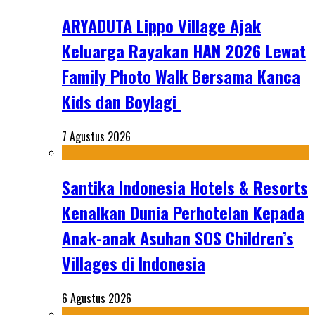
ARYADUTA Lippo Village Ajak
Keluarga Rayakan HAN 2026 Lewat
Family Photo Walk Bersama Kanca
Kids dan Boylagi
7 Agustus 2026
Santika Indonesia Hotels & Resorts
Kenalkan Dunia Perhotelan Kepada
Anak-anak Asuhan SOS Children’s
Villages di Indonesia
6 Agustus 2026