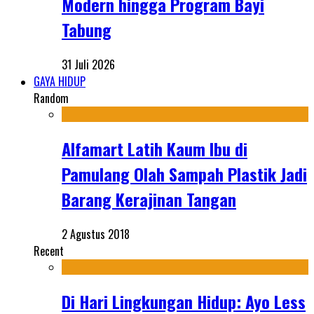
Modern hingga Program Bayi
Tabung
31 Juli 2026
GAYA HIDUP
Random
Alfamart Latih Kaum Ibu di
Pamulang Olah Sampah Plastik Jadi
Barang Kerajinan Tangan
2 Agustus 2018
Recent
Di Hari Lingkungan Hidup: Ayo Less