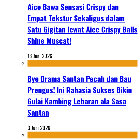
Aice Bawa Sensasi Crispy dan
Empat Tekstur Sekaligus dalam
Satu Gigitan lewat Aice Crispy Balls
Shine Muscat!
18 Juni 2026
Bye Drama Santan Pecah dan Bau
Prengus! Ini Rahasia Sukses Bikin
Gulai Kambing Lebaran ala Sasa
Santan
3 Juni 2026