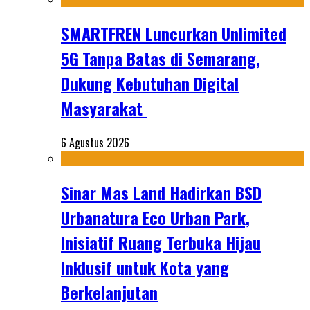
SMARTFREN Luncurkan Unlimited
5G Tanpa Batas di Semarang,
Dukung Kebutuhan Digital
Masyarakat
6 Agustus 2026
Sinar Mas Land Hadirkan BSD
Urbanatura Eco Urban Park,
Inisiatif Ruang Terbuka Hijau
Inklusif untuk Kota yang
Berkelanjutan