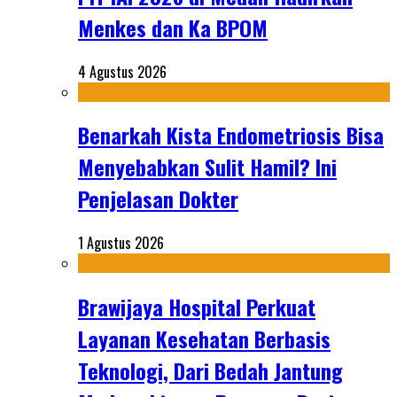
Menkes dan Ka BPOM
4 Agustus 2026
Benarkah Kista Endometriosis Bisa
Menyebabkan Sulit Hamil? Ini
Penjelasan Dokter
1 Agustus 2026
Brawijaya Hospital Perkuat
Layanan Kesehatan Berbasis
Teknologi, Dari Bedah Jantung