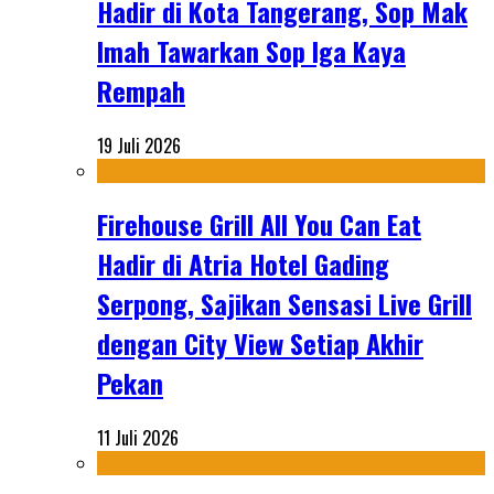
Hadir di Kota Tangerang, Sop Mak
Imah Tawarkan Sop Iga Kaya
Rempah
19 Juli 2026
Firehouse Grill All You Can Eat
Hadir di Atria Hotel Gading
Serpong, Sajikan Sensasi Live Grill
dengan City View Setiap Akhir
Pekan
11 Juli 2026