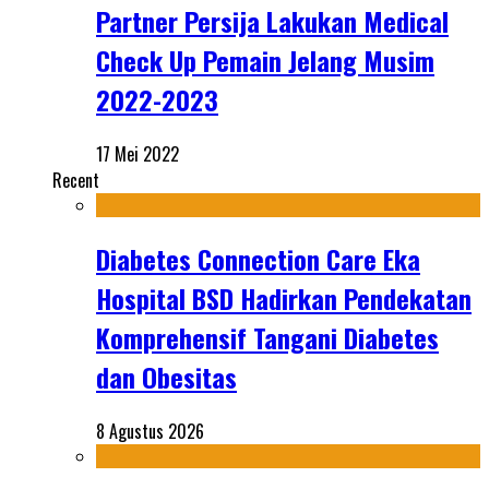
Partner Persija Lakukan Medical
Check Up Pemain Jelang Musim
2022-2023
17 Mei 2022
Recent
Diabetes Connection Care Eka
Hospital BSD Hadirkan Pendekatan
Komprehensif Tangani Diabetes
dan Obesitas
8 Agustus 2026