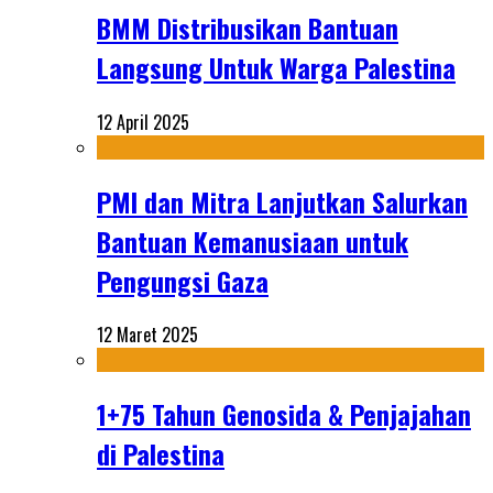
BMM Distribusikan Bantuan
Langsung Untuk Warga Palestina
12 April 2025
PMI dan Mitra Lanjutkan Salurkan
Bantuan Kemanusiaan untuk
Pengungsi Gaza
12 Maret 2025
1+75 Tahun Genosida & Penjajahan
di Palestina