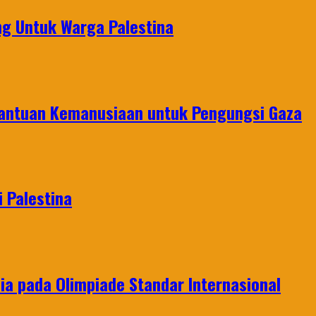
g Untuk Warga Palestina
Bantuan Kemanusiaan untuk Pengungsi Gaza
 Palestina
a pada Olimpiade Standar Internasional