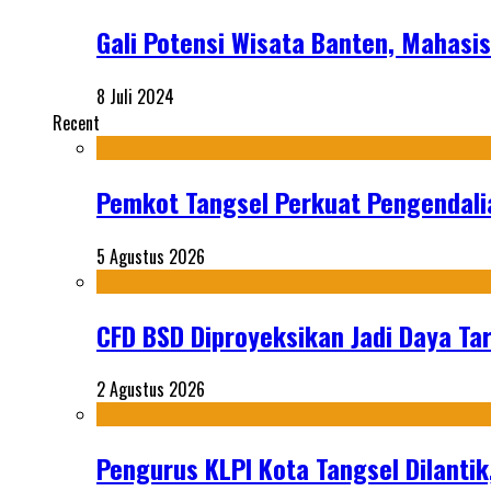
Gali Potensi Wisata Banten, Mahasi
8 Juli 2024
Recent
Pemkot Tangsel Perkuat Pengendali
5 Agustus 2026
CFD BSD Diproyeksikan Jadi Daya Tar
2 Agustus 2026
Pengurus KLPI Kota Tangsel Dilantik