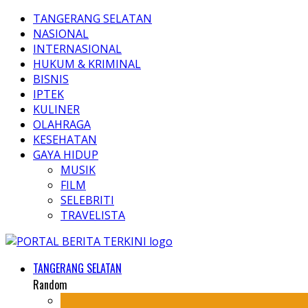
TANGERANG SELATAN
NASIONAL
INTERNASIONAL
HUKUM & KRIMINAL
BISNIS
IPTEK
KULINER
OLAHRAGA
KESEHATAN
GAYA HIDUP
MUSIK
FILM
SELEBRITI
TRAVELISTA
TANGERANG SELATAN
Random