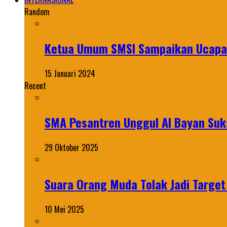
Random
Ketua Umum SMSI Sampaikan Ucapan
15 Januari 2024
Recent
SMA Pesantren Unggul Al Bayan Suks
29 Oktober 2025
Suara Orang Muda Tolak Jadi Targe
10 Mei 2025