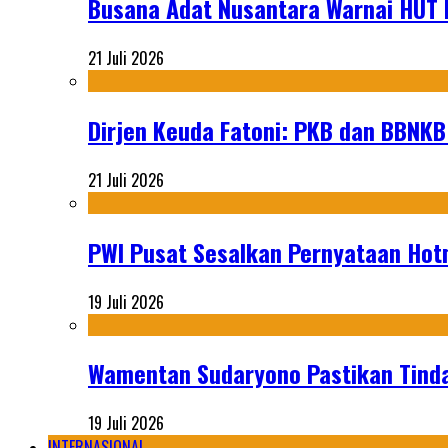
Busana Adat Nusantara Warnai HUT K
21 Juli 2026
Dirjen Keuda Fatoni: PKB dan BBNKB
21 Juli 2026
PWI Pusat Sesalkan Pernyataan Hot
19 Juli 2026
Wamentan Sudaryono Pastikan Tinda
19 Juli 2026
INTERNASIONAL