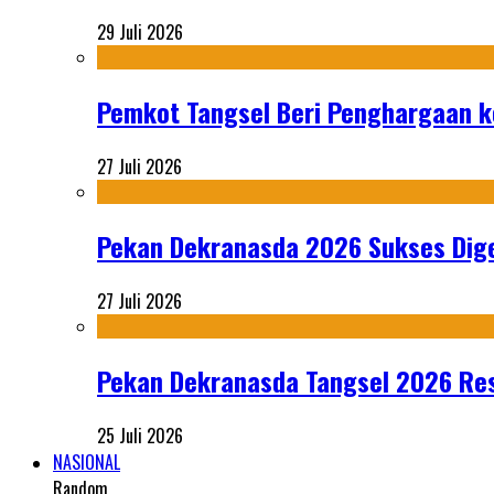
29 Juli 2026
Pemkot Tangsel Beri Penghargaan k
27 Juli 2026
Pekan Dekranasda 2026 Sukses Dige
27 Juli 2026
Pekan Dekranasda Tangsel 2026 Res
25 Juli 2026
NASIONAL
Random