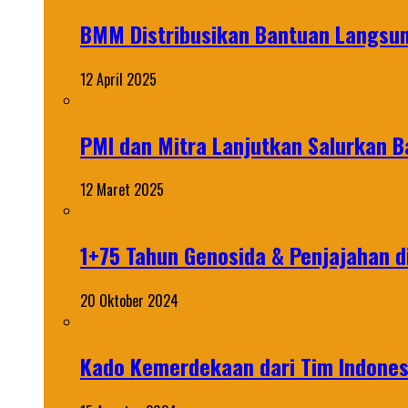
BMM Distribusikan Bantuan Langsun
12 April 2025
PMI dan Mitra Lanjutkan Salurkan 
12 Maret 2025
1+75 Tahun Genosida & Penjajahan di
20 Oktober 2024
Kado Kemerdekaan dari Tim Indonesi