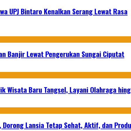
swa UPJ Bintaro Kenalkan Serang Lewat Rasa
an Banjir Lewat Pengerukan Sungai Ciputat
ik Wisata Baru Tangsel, Layani Olahraga hin
, Dorong Lansia Tetap Sehat, Aktif, dan Produ