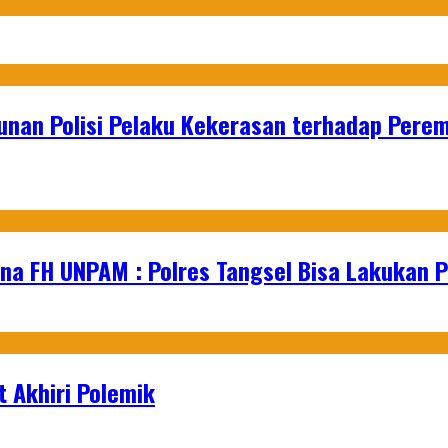
hunan Polisi Pelaku Kekerasan terhadap Per
na FH UNPAM : Polres Tangsel Bisa Lakukan P
 Akhiri Polemik