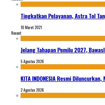
Tingkatkan Pelayanan, Astra Tol T
10 Maret 2021
Recent
Jelang Tahapan Pemilu 2027, Bawasl
5 Agustus 2026
KITA INDONESIA Resmi Diluncurkan,
2 Agustus 2026