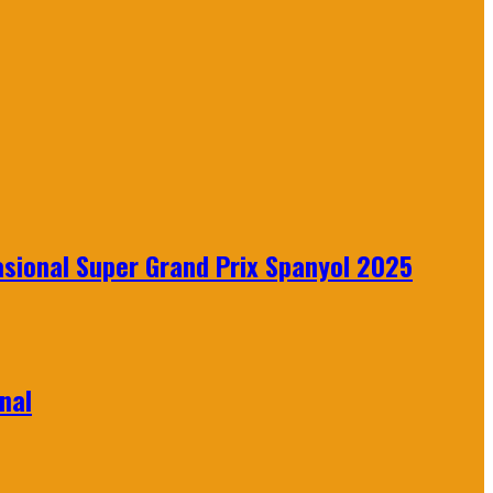
sional Super Grand Prix Spanyol 2025
nal