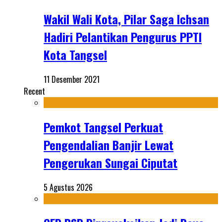
Wakil Wali Kota, Pilar Saga Ichsan
Hadiri Pelantikan Pengurus PPTI
Kota Tangsel
11 Desember 2021
Recent
Pemkot Tangsel Perkuat
Pengendalian Banjir Lewat
Pengerukan Sungai Ciputat
5 Agustus 2026