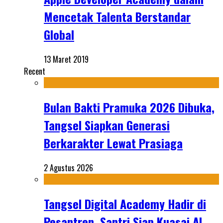
Mencetak Talenta Berstandar
Global
13 Maret 2019
Recent
Bulan Bakti Pramuka 2026 Dibuka,
Tangsel Siapkan Generasi
Berkarakter Lewat Prasiaga
2 Agustus 2026
Tangsel Digital Academy Hadir di
Pesantren, Santri Siap Kuasai AI