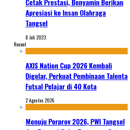
Cetak Prestasi, Benyamin Berikan
Apresiasi ke Insan Olahraga
Tangsel
8 Juli 2023
Recent
AXIS Nation Cup 2026 Kembali
Digelar, Perkuat Pembinaan Talenta
Futsal Pelajar di 40 Kota
2 Agustus 2026
Menuju Porprov 2026, PWI Tangsel