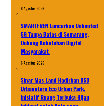
6 Agustus 2026
SMARTFREN Luncurkan Unlimited
5G Tanpa Batas di Semarang,
Dukung Kebutuhan Digital
Masyarakat
6 Agustus 2026
Sinar Mas Land Hadirkan BSD
Urbanatura Eco Urban Park,
Inisiatif Ruang Terbuka Hijau
Inklusif untuk Kota yang