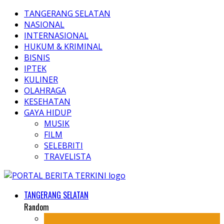
TANGERANG SELATAN
NASIONAL
INTERNASIONAL
HUKUM & KRIMINAL
BISNIS
IPTEK
KULINER
OLAHRAGA
KESEHATAN
GAYA HIDUP
MUSIK
FILM
SELEBRITI
TRAVELISTA
TANGERANG SELATAN
Random