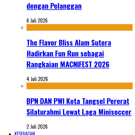
dengan Pelanggan
6 Juli 2026
The Flavor Bliss Alam Sutera
Hadirkan Fun Run sebagai
Rangkaian MACNIFEST 2026
4 Juli 2026
BPN DAN PWI Kota Tangsel Pererat
Silaturahmi Lewat Laga Minisoccer
2 Juli 2026
KESEHATAN