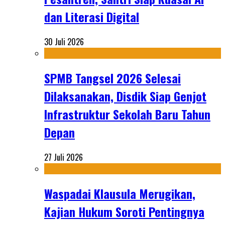
dan Literasi Digital
30 Juli 2026
SPMB Tangsel 2026 Selesai
Dilaksanakan, Disdik Siap Genjot
Infrastruktur Sekolah Baru Tahun
Depan
27 Juli 2026
Waspadai Klausula Merugikan,
Kajian Hukum Soroti Pentingnya