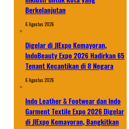
Berkelanjutan
6 Agustus 2026
Digelar di JIExpo Kemayoran,
IndoBeauty Expo 2026 Hadirkan 65
Tenant Kecantikan di 8 Negara
6 Agustus 2026
Indo Leather & Footwear dan Indo
Garment Textile Expo 2026 Digelar
di JIExpo Kemayoran, Bangkitkan