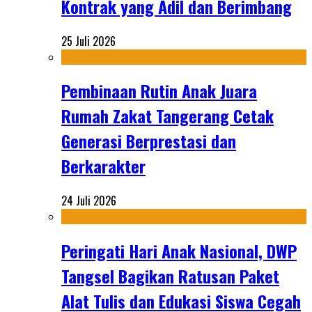
Kontrak yang Adil dan Berimbang
25 Juli 2026
Pembinaan Rutin Anak Juara
Rumah Zakat Tangerang Cetak
Generasi Berprestasi dan
Berkarakter
24 Juli 2026
Peringati Hari Anak Nasional, DWP
Tangsel Bagikan Ratusan Paket
Alat Tulis dan Edukasi Siswa Cegah