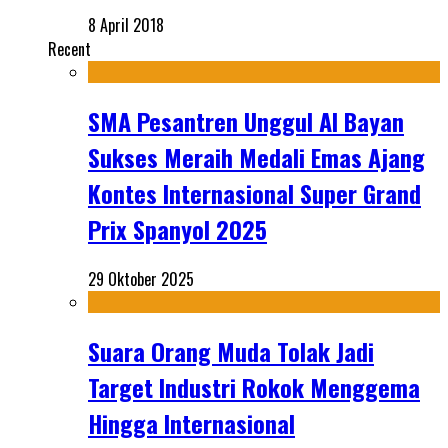
8 April 2018
Recent
SMA Pesantren Unggul Al Bayan
Sukses Meraih Medali Emas Ajang
Kontes Internasional Super Grand
Prix Spanyol 2025
29 Oktober 2025
Suara Orang Muda Tolak Jadi
Target Industri Rokok Menggema
Hingga Internasional