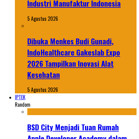
Industri Manufaktur Indonesia
5 Agustus 2026
Dibuka Menkes Budi Gunadi,
IndoHealthcare Gakeslab Expo
2026 Tampilkan Inovasi Alat
Kesehatan
5 Agustus 2026
IPTEK
Random
BSD City Menjadi Tuan Rumah
Apple Developer Academy dalam