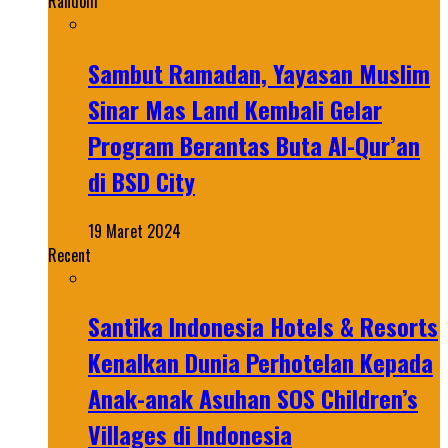
Random
Sambut Ramadan, Yayasan Muslim
Sinar Mas Land Kembali Gelar
Program Berantas Buta Al-Qur’an
di BSD City
19 Maret 2024
Recent
Santika Indonesia Hotels & Resorts
Kenalkan Dunia Perhotelan Kepada
Anak-anak Asuhan SOS Children’s
Villages di Indonesia