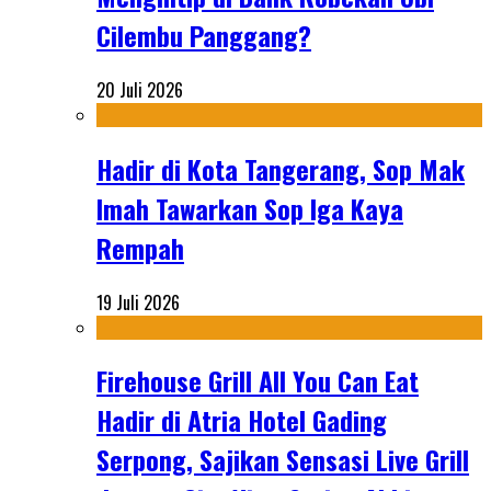
Cilembu Panggang?
20 Juli 2026
Hadir di Kota Tangerang, Sop Mak
Imah Tawarkan Sop Iga Kaya
Rempah
19 Juli 2026
Firehouse Grill All You Can Eat
Hadir di Atria Hotel Gading
Serpong, Sajikan Sensasi Live Grill