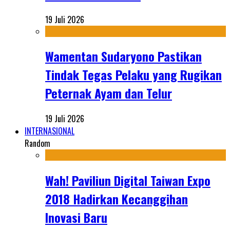
19 Juli 2026
Wamentan Sudaryono Pastikan
Tindak Tegas Pelaku yang Rugikan
Peternak Ayam dan Telur
19 Juli 2026
INTERNASIONAL
Random
Wah! Paviliun Digital Taiwan Expo
2018 Hadirkan Kecanggihan
Inovasi Baru