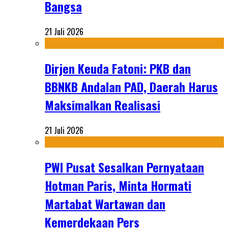
Bangsa
21 Juli 2026
Dirjen Keuda Fatoni: PKB dan
BBNKB Andalan PAD, Daerah Harus
Maksimalkan Realisasi
21 Juli 2026
PWI Pusat Sesalkan Pernyataan
Hotman Paris, Minta Hormati
Martabat Wartawan dan
Kemerdekaan Pers