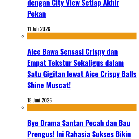
dengan City View Setiap Akhir
Pekan
11 Juli 2026
Aice Bawa Sensasi Crispy dan
Empat Tekstur Sekaligus dalam
Satu Gigitan lewat Aice Crispy Balls
Shine Muscat!
18 Juni 2026
Bye Drama Santan Pecah dan Bau
Prengus! Ini Rahasia Sukses Bikin