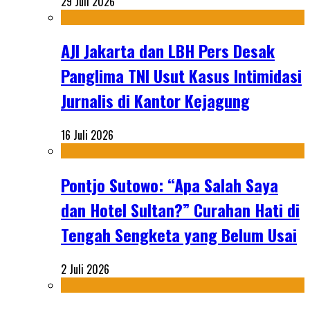
29 Juli 2026
AJI Jakarta dan LBH Pers Desak
Panglima TNI Usut Kasus Intimidasi
Jurnalis di Kantor Kejagung
16 Juli 2026
Pontjo Sutowo: “Apa Salah Saya
dan Hotel Sultan?” Curahan Hati di
Tengah Sengketa yang Belum Usai
2 Juli 2026