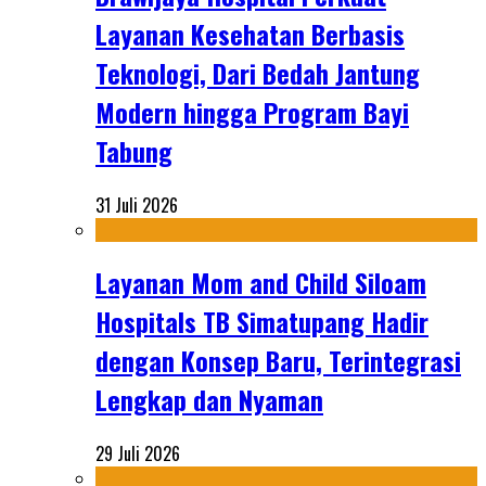
Layanan Kesehatan Berbasis
Teknologi, Dari Bedah Jantung
Modern hingga Program Bayi
Tabung
31 Juli 2026
Layanan Mom and Child Siloam
Hospitals TB Simatupang Hadir
dengan Konsep Baru, Terintegrasi
Lengkap dan Nyaman
29 Juli 2026