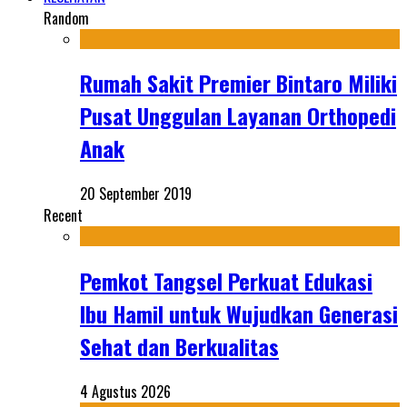
Random
Rumah Sakit Premier Bintaro Miliki
Pusat Unggulan Layanan Orthopedi
Anak
20 September 2019
Recent
Pemkot Tangsel Perkuat Edukasi
Ibu Hamil untuk Wujudkan Generasi
Sehat dan Berkualitas
4 Agustus 2026