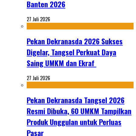
Banten 2026
27 Juli 2026
Pekan Dekranasda 2026 Sukses
Digelar, Tangsel Perkuat Daya
Saing UMKM dan Ekraf
27 Juli 2026
Pekan Dekranasda Tangsel 2026
Resmi Dibuka, 60 UMKM Tampilkan
Produk Unggulan untuk Perluas
Pasar