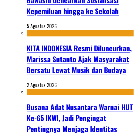
Bawaslu Gencarkan Sosialisasi
Kepemiluan hingga ke Sekolah
5 Agustus 2026
KITA INDONESIA Resmi Diluncurkan,
Marissa Sutanto Ajak Masyarakat
Bersatu Lewat Musik dan Budaya
2 Agustus 2026
Busana Adat Nusantara Warnai HUT
Ke-65 IKWI, Jadi Pengingat
Pentingnya Menjaga Identitas