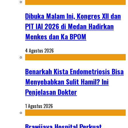
Dibuka Malam Ini, Kongres XII dan
PIT IAI 2026 di Medan Hadirkan
Menkes dan Ka BPOM
4 Agustus 2026
Benarkah Kista Endometriosis Bisa
Menyebabkan Sulit Hamil? Ini
Penjelasan Dokter
1 Agustus 2026
Brawijaya Hospital Perkuat