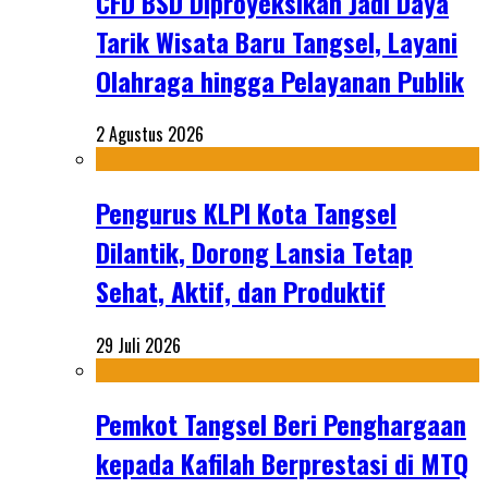
CFD BSD Diproyeksikan Jadi Daya
Tarik Wisata Baru Tangsel, Layani
Olahraga hingga Pelayanan Publik
2 Agustus 2026
Pengurus KLPI Kota Tangsel
Dilantik, Dorong Lansia Tetap
Sehat, Aktif, dan Produktif
29 Juli 2026
Pemkot Tangsel Beri Penghargaan
kepada Kafilah Berprestasi di MTQ