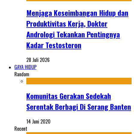
Menjaga Keseimbangan Hidup dan
Produktivitas Kerja, Dokter
Andrologi Tekankan Pentingnya
Kadar Testosteron
28 Juli 2026
GAYA HIDUP
Random
Komunitas Gerakan Sedekah
Serentak Berbagi Di Serang Banten
14 Juni 2020
Recent