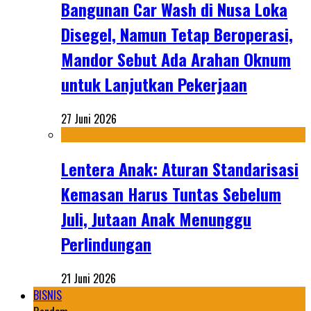
Bangunan Car Wash di Nusa Loka
Disegel, Namun Tetap Beroperasi,
Mandor Sebut Ada Arahan Oknum
untuk Lanjutkan Pekerjaan
27 Juni 2026
Lentera Anak: Aturan Standarisasi
Kemasan Harus Tuntas Sebelum
Juli, Jutaan Anak Menunggu
Perlindungan
21 Juni 2026
BISNIS