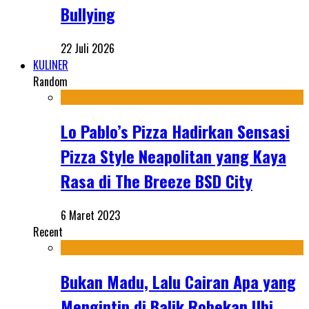
Bullying
22 Juli 2026
KULINER
Random
Lo Pablo’s Pizza Hadirkan Sensasi
Pizza Style Neapolitan yang Kaya
Rasa di The Breeze BSD City
6 Maret 2023
Recent
Bukan Madu, Lalu Cairan Apa yang
Mengintip di Balik Robekan Ubi