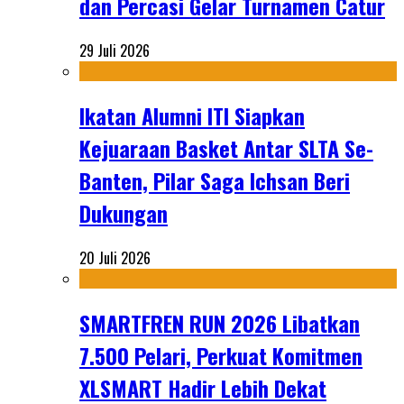
dan Percasi Gelar Turnamen Catur
29 Juli 2026
Ikatan Alumni ITI Siapkan
Kejuaraan Basket Antar SLTA Se-
Banten, Pilar Saga Ichsan Beri
Dukungan
20 Juli 2026
SMARTFREN RUN 2026 Libatkan
7.500 Pelari, Perkuat Komitmen
XLSMART Hadir Lebih Dekat