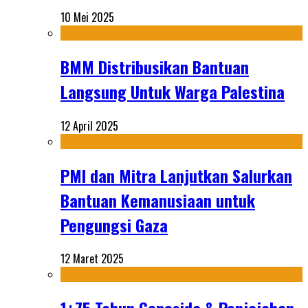
10 Mei 2025
BMM Distribusikan Bantuan
Langsung Untuk Warga Palestina
12 April 2025
PMI dan Mitra Lanjutkan Salurkan
Bantuan Kemanusiaan untuk
Pengungsi Gaza
12 Maret 2025