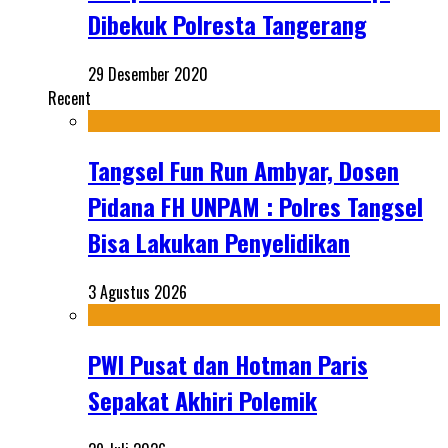
Dibekuk Polresta Tangerang
29 Desember 2020
Recent
Tangsel Fun Run Ambyar, Dosen
Pidana FH UNPAM : Polres Tangsel
Bisa Lakukan Penyelidikan
3 Agustus 2026
PWI Pusat dan Hotman Paris
Sepakat Akhiri Polemik