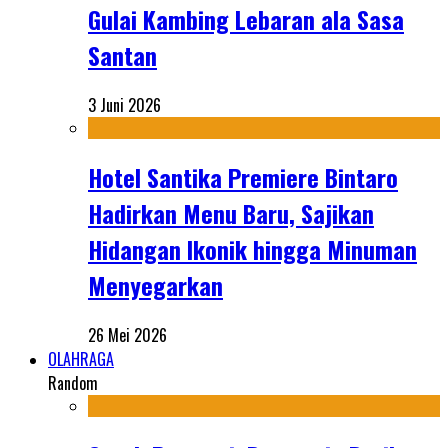
Gulai Kambing Lebaran ala Sasa
Santan
3 Juni 2026
Hotel Santika Premiere Bintaro
Hadirkan Menu Baru, Sajikan
Hidangan Ikonik hingga Minuman
Menyegarkan
26 Mei 2026
OLAHRAGA
Random