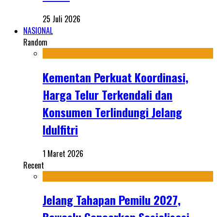
25 Juli 2026
NASIONAL
Random
Kementan Perkuat Koordinasi,
Harga Telur Terkendali dan
Konsumen Terlindungi Jelang
Idulfitri
1 Maret 2026
Recent
Jelang Tahapan Pemilu 2027,