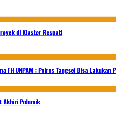
royek di Klaster Respati
na FH UNPAM : Polres Tangsel Bisa Lakukan P
 Akhiri Polemik