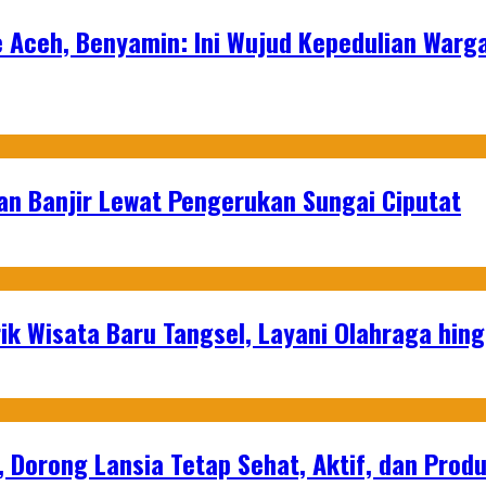
e Aceh, Benyamin: Ini Wujud Kepedulian Warg
an Banjir Lewat Pengerukan Sungai Ciputat
ik Wisata Baru Tangsel, Layani Olahraga hin
, Dorong Lansia Tetap Sehat, Aktif, dan Produ