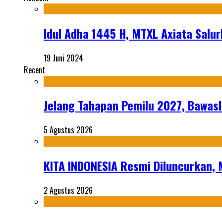
Idul Adha 1445 H, MTXL Axiata Sal
19 Juni 2024
Recent
Jelang Tahapan Pemilu 2027, Bawasl
5 Agustus 2026
KITA INDONESIA Resmi Diluncurkan,
2 Agustus 2026