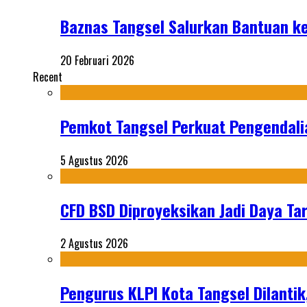
Baznas Tangsel Salurkan Bantuan k
20 Februari 2026
Recent
Pemkot Tangsel Perkuat Pengendali
5 Agustus 2026
CFD BSD Diproyeksikan Jadi Daya Tar
2 Agustus 2026
Pengurus KLPI Kota Tangsel Dilantik