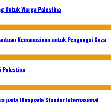
g Untuk Warga Palestina
Bantuan Kemanusiaan untuk Pengungsi Gaza
 Palestina
a pada Olimpiade Standar Internasional