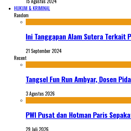
15 Agustus 2024
HUKUM & KRIMINAL
Random
Ini Tanggapan Alam Sutera Terkait P
21 September 2024
Recent
Tangsel Fun Run Ambyar, Dosen Pida
3 Agustus 2026
PWI Pusat dan Hotman Paris Sepakat
29 Juli 2026