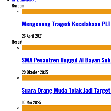
Random
Mengenang Tragedi Kecelakaan PLT
26 April 2021
Recent
SMA Pesantren Unggul Al Bayan Suks
29 Oktober 2025
Suara Orang Muda Tolak Jadi Targe
10 Mei 2025