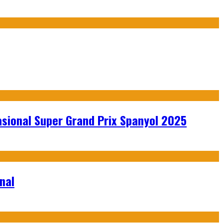
sional Super Grand Prix Spanyol 2025
nal