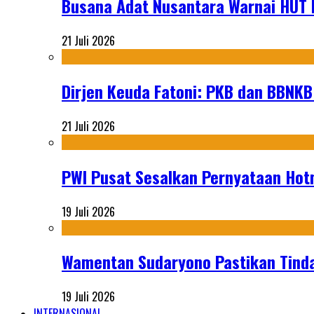
Busana Adat Nusantara Warnai HUT K
21 Juli 2026
Dirjen Keuda Fatoni: PKB dan BBNKB
21 Juli 2026
PWI Pusat Sesalkan Pernyataan Hot
19 Juli 2026
Wamentan Sudaryono Pastikan Tinda
19 Juli 2026
INTERNASIONAL