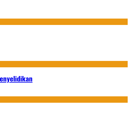
enyelidikan