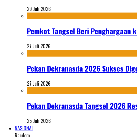
29 Juli 2026
Pemkot Tangsel Beri Penghargaan k
27 Juli 2026
Pekan Dekranasda 2026 Sukses Dige
27 Juli 2026
Pekan Dekranasda Tangsel 2026 Res
25 Juli 2026
NASIONAL
Random