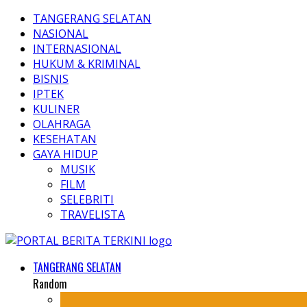
TANGERANG SELATAN
NASIONAL
INTERNASIONAL
HUKUM & KRIMINAL
BISNIS
IPTEK
KULINER
OLAHRAGA
KESEHATAN
GAYA HIDUP
MUSIK
FILM
SELEBRITI
TRAVELISTA
TANGERANG SELATAN
Random