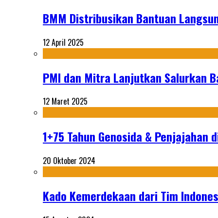
BMM Distribusikan Bantuan Langsun
12 April 2025
PMI dan Mitra Lanjutkan Salurkan 
12 Maret 2025
1+75 Tahun Genosida & Penjajahan di
20 Oktober 2024
Kado Kemerdekaan dari Tim Indonesi