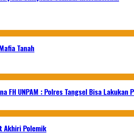
 Mafia Tanah
na FH UNPAM : Polres Tangsel Bisa Lakukan P
 Akhiri Polemik