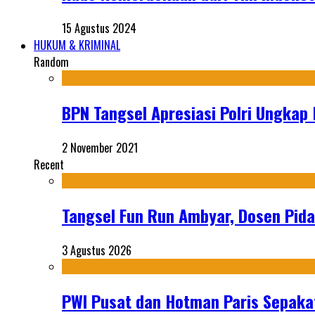
15 Agustus 2024
HUKUM & KRIMINAL
Random
BPN Tangsel Apresiasi Polri Ungkap
2 November 2021
Recent
Tangsel Fun Run Ambyar, Dosen Pida
3 Agustus 2026
PWI Pusat dan Hotman Paris Sepakat