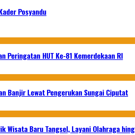
 Kader Posyandu
an Peringatan HUT Ke-81 Kemerdekaan RI
an Banjir Lewat Pengerukan Sungai Ciputat
ik Wisata Baru Tangsel, Layani Olahraga hin