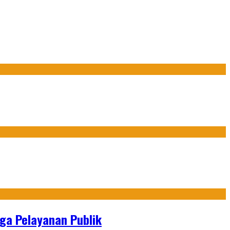
gga Pelayanan Publik