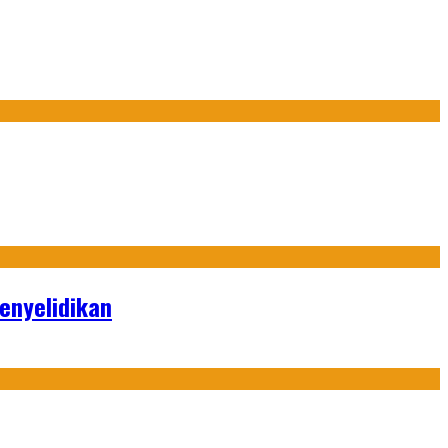
enyelidikan