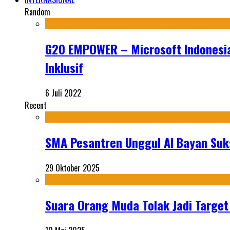
Random
G20 EMPOWER – Microsoft Indonesia
Inklusif
6 Juli 2022
Recent
SMA Pesantren Unggul Al Bayan Suks
29 Oktober 2025
Suara Orang Muda Tolak Jadi Targe