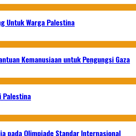
g Untuk Warga Palestina
Bantuan Kemanusiaan untuk Pengungsi Gaza
 Palestina
a pada Olimpiade Standar Internasional