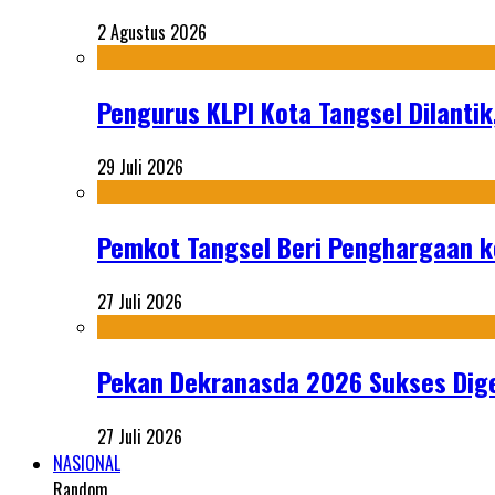
2 Agustus 2026
Pengurus KLPI Kota Tangsel Dilantik
29 Juli 2026
Pemkot Tangsel Beri Penghargaan k
27 Juli 2026
Pekan Dekranasda 2026 Sukses Dige
27 Juli 2026
NASIONAL
Random