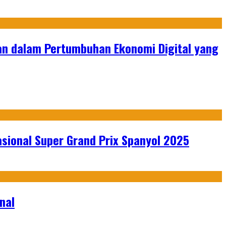
an dalam Pertumbuhan Ekonomi Digital yang
sional Super Grand Prix Spanyol 2025
nal