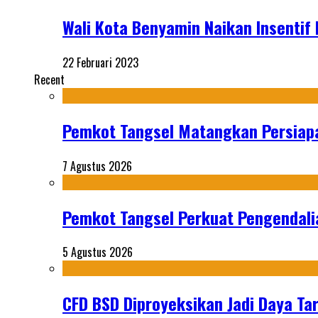
Wali Kota Benyamin Naikan Insentif
22 Februari 2023
Recent
Pemkot Tangsel Matangkan Persiap
7 Agustus 2026
Pemkot Tangsel Perkuat Pengendali
5 Agustus 2026
CFD BSD Diproyeksikan Jadi Daya Tar