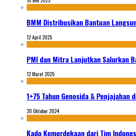
10 Mei 2025
BMM Distribusikan Bantuan Langsun
12 April 2025
PMI dan Mitra Lanjutkan Salurkan 
12 Maret 2025
1+75 Tahun Genosida & Penjajahan di
20 Oktober 2024
Kado Kemerdekaan dari Tim Indonesi