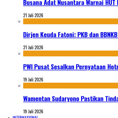
Busana Adat Nusantara Warnai HUT K
21 Juli 2026
Dirjen Keuda Fatoni: PKB dan BBNKB
21 Juli 2026
PWI Pusat Sesalkan Pernyataan Hot
19 Juli 2026
Wamentan Sudaryono Pastikan Tinda
19 Juli 2026
INTERNASIONAL