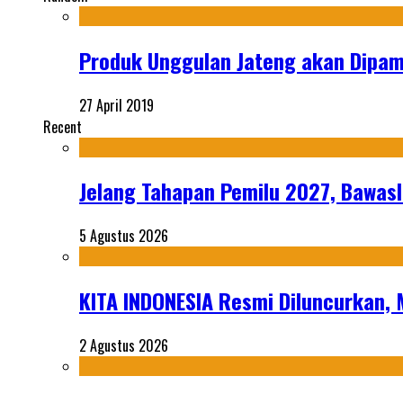
Produk Unggulan Jateng akan Dipame
27 April 2019
Recent
Jelang Tahapan Pemilu 2027, Bawasl
5 Agustus 2026
KITA INDONESIA Resmi Diluncurkan,
2 Agustus 2026