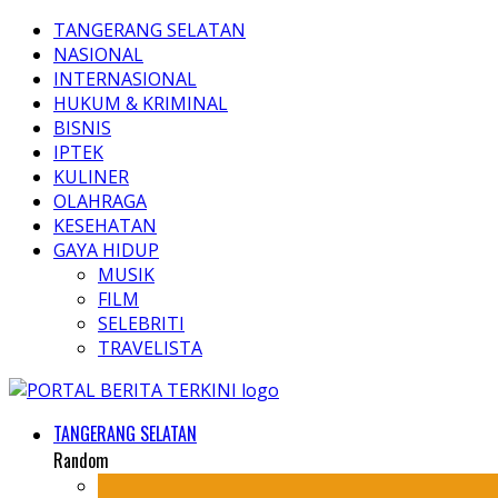
TANGERANG SELATAN
NASIONAL
INTERNASIONAL
HUKUM & KRIMINAL
BISNIS
IPTEK
KULINER
OLAHRAGA
KESEHATAN
GAYA HIDUP
MUSIK
FILM
SELEBRITI
TRAVELISTA
TANGERANG SELATAN
Random