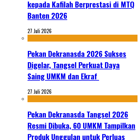
kepada Kafilah Berprestasi di MTQ
Banten 2026
27 Juli 2026
Pekan Dekranasda 2026 Sukses
Digelar, Tangsel Perkuat Daya
Saing UMKM dan Ekraf
27 Juli 2026
Pekan Dekranasda Tangsel 2026
Resmi Dibuka, 60 UMKM Tampilkan
Produk Unggulan untuk Perluas