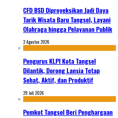
CFD BSD Diproyeksikan Jadi Daya
Tarik Wisata Baru Tangsel, Layani
Olahraga hingga Pelayanan Publik
2 Agustus 2026
Pengurus KLPI Kota Tangsel
Dilantik, Dorong Lansia Tetap
Sehat, Aktif, dan Produktif
29 Juli 2026
Pemkot Tangsel Beri Penghargaan