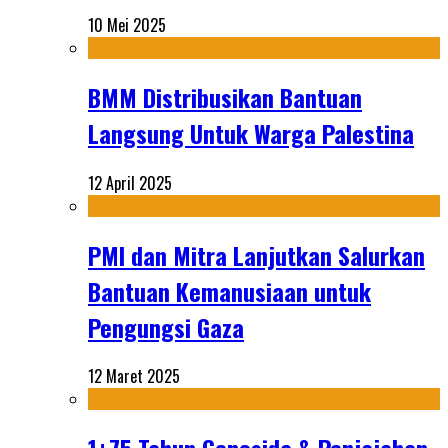
10 Mei 2025
BMM Distribusikan Bantuan
Langsung Untuk Warga Palestina
12 April 2025
PMI dan Mitra Lanjutkan Salurkan
Bantuan Kemanusiaan untuk
Pengungsi Gaza
12 Maret 2025