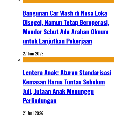
Bangunan Car Wash di Nusa Loka
Disegel, Namun Tetap Beroperasi,
Mandor Sebut Ada Arahan Oknum
untuk Lanjutkan Pekerjaan
27 Juni 2026
Lentera Anak: Aturan Standarisasi
Kemasan Harus Tuntas Sebelum
Juli, Jutaan Anak Menunggu
Perlindungan
21 Juni 2026