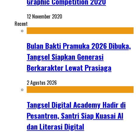
Graphic Competition 2020
12 November 2020
Recent
Bulan Bakti Pramuka 2026 Dibuka,
Tangsel Siapkan Generasi
Berkarakter Lewat Prasiaga
2 Agustus 2026
Tangsel Digital Academy Hadir di
Pesantren, Santri Siap Kuasai AI
dan Literasi Digital