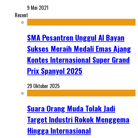
9 Mei 2021
Recent
SMA Pesantren Unggul Al Bayan
Sukses Meraih Medali Emas Ajang
Kontes Internasional Super Grand
Prix Spanyol 2025
29 Oktober 2025
Suara Orang Muda Tolak Jadi
Target Industri Rokok Menggema
Hingga Internasional