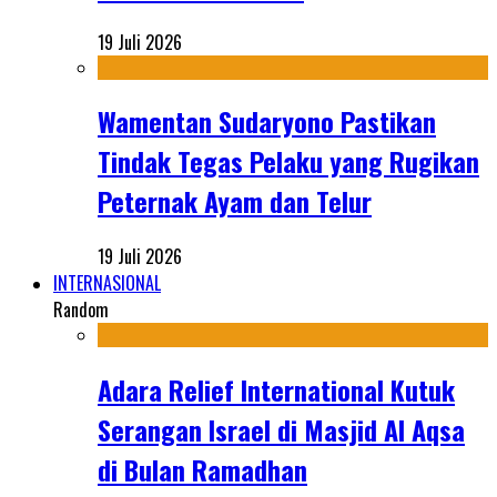
19 Juli 2026
Wamentan Sudaryono Pastikan
Tindak Tegas Pelaku yang Rugikan
Peternak Ayam dan Telur
19 Juli 2026
INTERNASIONAL
Random
Adara Relief International Kutuk
Serangan Israel di Masjid Al Aqsa
di Bulan Ramadhan