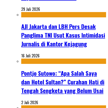
29 Juli 2026
AJI Jakarta dan LBH Pers Desak
Panglima TNI Usut Kasus Intimidasi
Jurnalis di Kantor Kejagung
16 Juli 2026
Pontjo Sutowo: “Apa Salah Saya
dan Hotel Sultan?” Curahan Hati di
Tengah Sengketa yang Belum Usai
2 Juli 2026