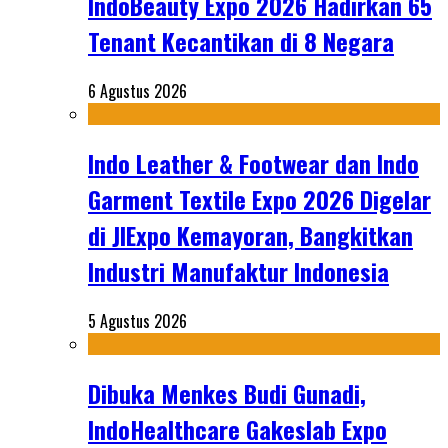
IndoBeauty Expo 2026 Hadirkan 65
Tenant Kecantikan di 8 Negara
6 Agustus 2026
Indo Leather & Footwear dan Indo
Garment Textile Expo 2026 Digelar
di JIExpo Kemayoran, Bangkitkan
Industri Manufaktur Indonesia
5 Agustus 2026
Dibuka Menkes Budi Gunadi,
IndoHealthcare Gakeslab Expo