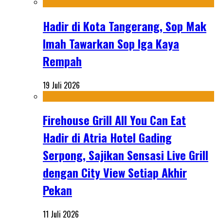
Hadir di Kota Tangerang, Sop Mak
Imah Tawarkan Sop Iga Kaya
Rempah
19 Juli 2026
Firehouse Grill All You Can Eat
Hadir di Atria Hotel Gading
Serpong, Sajikan Sensasi Live Grill
dengan City View Setiap Akhir
Pekan
11 Juli 2026