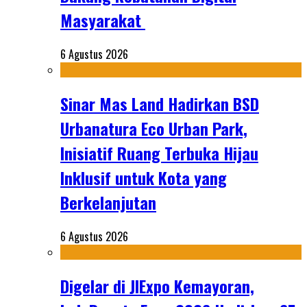
Masyarakat
6 Agustus 2026
Sinar Mas Land Hadirkan BSD
Urbanatura Eco Urban Park,
Inisiatif Ruang Terbuka Hijau
Inklusif untuk Kota yang
Berkelanjutan
6 Agustus 2026
Digelar di JIExpo Kemayoran,