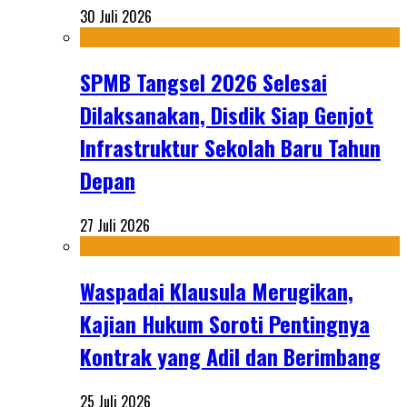
30 Juli 2026
SPMB Tangsel 2026 Selesai
Dilaksanakan, Disdik Siap Genjot
Infrastruktur Sekolah Baru Tahun
Depan
27 Juli 2026
Waspadai Klausula Merugikan,
Kajian Hukum Soroti Pentingnya
Kontrak yang Adil dan Berimbang
25 Juli 2026