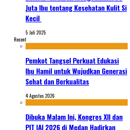
Juta Ibu tentang Kesehatan Kulit Si
Kecil
5 Juli 2025
Recent
Pemkot Tangsel Perkuat Edukasi
Ibu Hamil untuk Wujudkan Generasi
Sehat dan Berkualitas
4 Agustus 2026
Dibuka Malam Ini, Kongres XII dan
PIT IAI 2026 di Medan Hadirkan