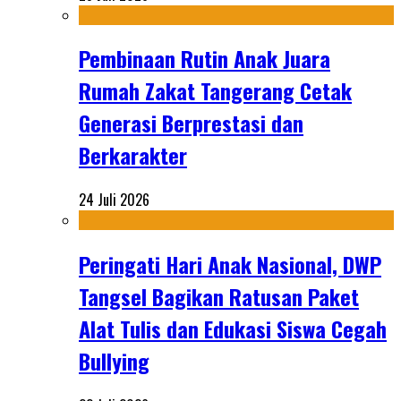
Pembinaan Rutin Anak Juara
Rumah Zakat Tangerang Cetak
Generasi Berprestasi dan
Berkarakter
24 Juli 2026
Peringati Hari Anak Nasional, DWP
Tangsel Bagikan Ratusan Paket
Alat Tulis dan Edukasi Siswa Cegah
Bullying