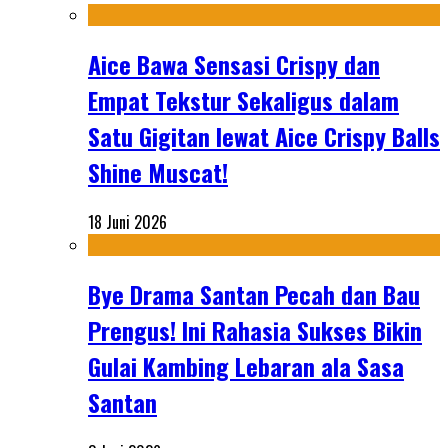
Aice Bawa Sensasi Crispy dan
Empat Tekstur Sekaligus dalam
Satu Gigitan lewat Aice Crispy Balls
Shine Muscat!
18 Juni 2026
Bye Drama Santan Pecah dan Bau
Prengus! Ini Rahasia Sukses Bikin
Gulai Kambing Lebaran ala Sasa
Santan