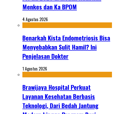
Menkes dan Ka BPOM
4 Agustus 2026
Benarkah Kista Endometriosis Bisa
Menyebabkan Sulit Hamil? Ini
Penjelasan Dokter
1 Agustus 2026
Brawijaya Hospital Perkuat
Layanan Kesehatan Berbasis
Teknologi, Dari Bedah Jantung