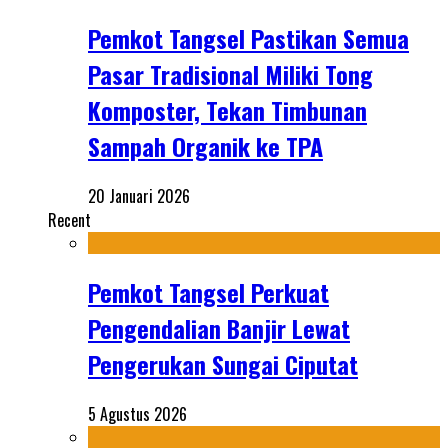
Pemkot Tangsel Pastikan Semua
Pasar Tradisional Miliki Tong
Komposter, Tekan Timbunan
Sampah Organik ke TPA
20 Januari 2026
Recent
Pemkot Tangsel Perkuat
Pengendalian Banjir Lewat
Pengerukan Sungai Ciputat
5 Agustus 2026