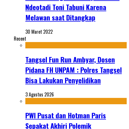
Ndeotadi Toni Tabuni Karena
Melawan saat Ditangkap
30 Maret 2022
Recent
Tangsel Fun Run Ambyar, Dosen
Pidana FH UNPAM : Polres Tangsel
Bisa Lakukan Penyelidikan
3 Agustus 2026
PWI Pusat dan Hotman Paris
Sepakat Akhiri Polemik