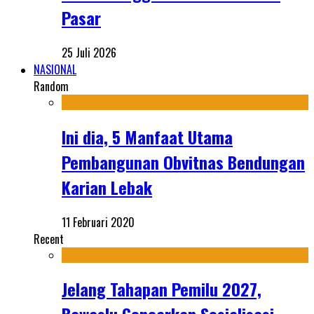
Pasar
25 Juli 2026
NASIONAL
Random
Ini dia, 5 Manfaat Utama
Pembangunan Obvitnas Bendungan
Karian Lebak
11 Februari 2020
Recent
Jelang Tahapan Pemilu 2027,