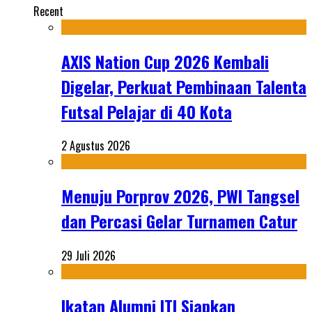
Recent
AXIS Nation Cup 2026 Kembali
Digelar, Perkuat Pembinaan Talenta
Futsal Pelajar di 40 Kota
2 Agustus 2026
Menuju Porprov 2026, PWI Tangsel
dan Percasi Gelar Turnamen Catur
29 Juli 2026
Ikatan Alumni ITI Siapkan