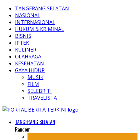
TANGERANG SELATAN
NASIONAL
INTERNASIONAL
HUKUM & KRIMINAL
BISNIS
IPTEK
KULINER
OLAHRAGA
KESEHATAN
GAYA HIDUP
MUSIK
FILM
SELEBRITI
TRAVELISTA
TANGERANG SELATAN
Random