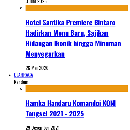
3 Juni 2026
Hotel Santika Premiere Bintaro
Hadirkan Menu Baru, Sajikan
Hidangan Ikonik hingga Minuman
Menyegarkan
26 Mei 2026
OLAHRAGA
Random
Hamka Handaru Komandoi KONI
Tangsel 2021 - 2025
29 Desember 2021