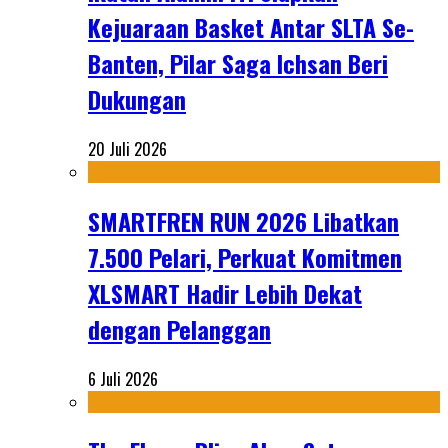
Kejuaraan Basket Antar SLTA Se-
Banten, Pilar Saga Ichsan Beri
Dukungan
20 Juli 2026
SMARTFREN RUN 2026 Libatkan
7.500 Pelari, Perkuat Komitmen
XLSMART Hadir Lebih Dekat
dengan Pelanggan
6 Juli 2026