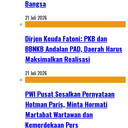
Bangsa
21 Juli 2026
Dirjen Keuda Fatoni: PKB dan
BBNKB Andalan PAD, Daerah Harus
Maksimalkan Realisasi
21 Juli 2026
PWI Pusat Sesalkan Pernyataan
Hotman Paris, Minta Hormati
Martabat Wartawan dan
Kemerdekaan Pers