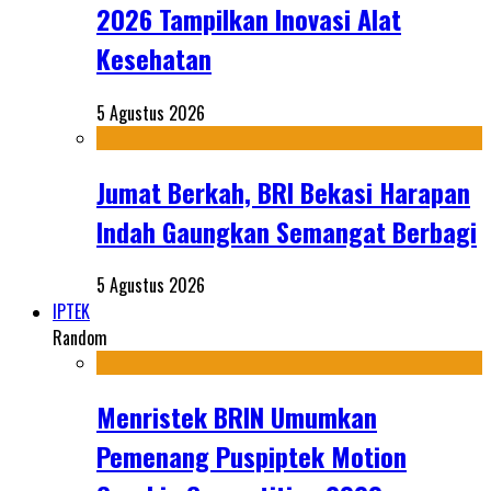
2026 Tampilkan Inovasi Alat
Kesehatan
5 Agustus 2026
Jumat Berkah, BRI Bekasi Harapan
Indah Gaungkan Semangat Berbagi
5 Agustus 2026
IPTEK
Random
Menristek BRIN Umumkan
Pemenang Puspiptek Motion