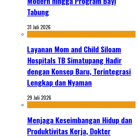
Modern hingga Program Bayi
Tabung
31 Juli 2026
Layanan Mom and Child Siloam
Hospitals TB Simatupang Hadir
dengan Konsep Baru, Terintegrasi
Lengkap dan Nyaman
29 Juli 2026
Menjaga Keseimbangan Hidup dan
Produktivitas Kerja, Dokter