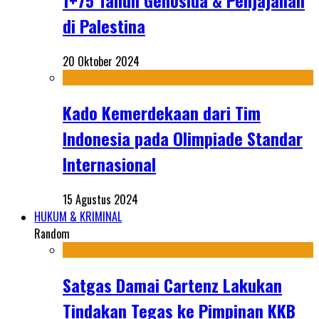
1+75 Tahun Genosida & Penjajahan
di Palestina
20 Oktober 2024
Kado Kemerdekaan dari Tim
Indonesia pada Olimpiade Standar
Internasional
15 Agustus 2024
HUKUM & KRIMINAL
Random
Satgas Damai Cartenz Lakukan
Tindakan Tegas ke Pimpinan KKB