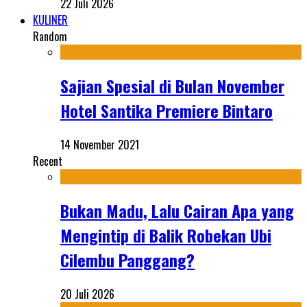
22 Juli 2026
KULINER
Random
Sajian Spesial di Bulan November
Hotel Santika Premiere Bintaro
14 November 2021
Recent
Bukan Madu, Lalu Cairan Apa yang
Mengintip di Balik Robekan Ubi
Cilembu Panggang?
20 Juli 2026