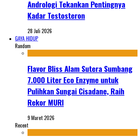
Andrologi Tekankan Pentingnya
Kadar Testosteron
28 Juli 2026
GAYA HIDUP
Random
Flavor Bliss Alam Sutera Sumbang
7.000 Liter Eco Enzyme untuk
Pulihkan Sungai Cisadane, Raih
Rekor MURI
9 Maret 2026
Recent