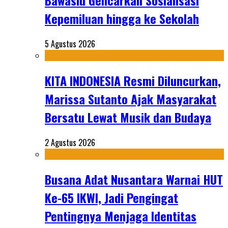
Bawaslu Gencarkan Sosialisasi
Kepemiluan hingga ke Sekolah
5 Agustus 2026
KITA INDONESIA Resmi Diluncurkan,
Marissa Sutanto Ajak Masyarakat
Bersatu Lewat Musik dan Budaya
2 Agustus 2026
Busana Adat Nusantara Warnai HUT
Ke-65 IKWI, Jadi Pengingat
Pentingnya Menjaga Identitas