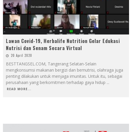
Lawan Covid-19, Herbalife Nutrition Gelar Edukasi
Nutrisi dan Senam Secara Virtual
20 April 2020
BESTTANGSEL.COM, Tangerang Selatan-Selain
mengkonsumsi makanan bergizi dan bernutrisi, olahraga juga
penting dilakukan untuk menjaga imunitas. Untuk itu, sebagai
perusahaan yang berkomitmen terhadap gaya hidup
...
READ MORE...