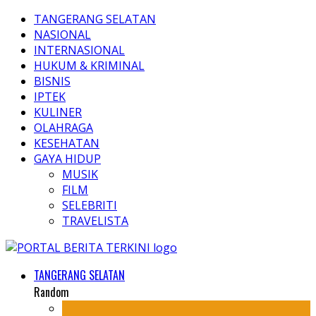
TANGERANG SELATAN
NASIONAL
INTERNASIONAL
HUKUM & KRIMINAL
BISNIS
IPTEK
KULINER
OLAHRAGA
KESEHATAN
GAYA HIDUP
MUSIK
FILM
SELEBRITI
TRAVELISTA
TANGERANG SELATAN
Random