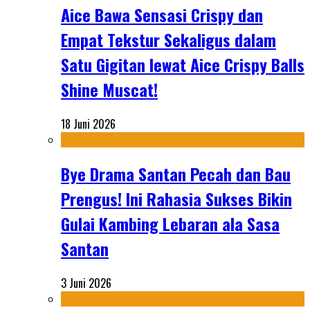
Aice Bawa Sensasi Crispy dan
Empat Tekstur Sekaligus dalam
Satu Gigitan lewat Aice Crispy Balls
Shine Muscat!
18 Juni 2026
Bye Drama Santan Pecah dan Bau
Prengus! Ini Rahasia Sukses Bikin
Gulai Kambing Lebaran ala Sasa
Santan
3 Juni 2026