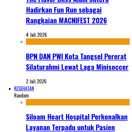
Hadirkan Fun Run sebagai
Rangkaian MACNIFEST 2026
4 Juli 2026
BPN DAN PWI Kota Tangsel Pererat
Silaturahmi Lewat Laga Minisoccer
2 Juli 2026
KESEHATAN
Random
Siloam Heart Hospital Perkenalkan
Layanan Terpadu untuk Pasien