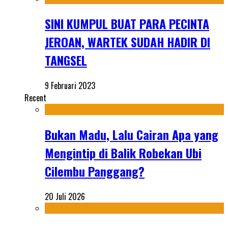
SINI KUMPUL BUAT PARA PECINTA
JEROAN, WARTEK SUDAH HADIR DI
TANGSEL
9 Februari 2023
Recent
Bukan Madu, Lalu Cairan Apa yang
Mengintip di Balik Robekan Ubi
Cilembu Panggang?
20 Juli 2026