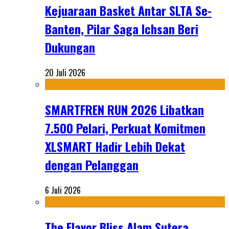
Kejuaraan Basket Antar SLTA Se-
Banten, Pilar Saga Ichsan Beri
Dukungan
20 Juli 2026
SMARTFREN RUN 2026 Libatkan
7.500 Pelari, Perkuat Komitmen
XLSMART Hadir Lebih Dekat
dengan Pelanggan
6 Juli 2026
The Flavor Bliss Alam Sutera