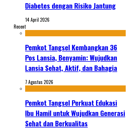
Diabetes dengan Risiko Jantung
14 April 2026
Recent
Pemkot Tangsel Kembangkan 36
Pos Lansia, Benyamin: Wujudkan
Lansia Sehat, Aktif, dan Bahagia
7 Agustus 2026
Pemkot Tangsel Perkuat Edukasi
Ibu Hamil untuk Wujudkan Generasi
Sehat dan Berkualitas