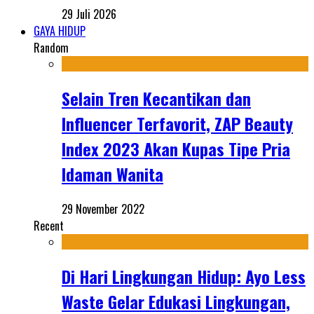
29 Juli 2026
GAYA HIDUP
Random
Selain Tren Kecantikan dan
Influencer Terfavorit, ZAP Beauty
Index 2023 Akan Kupas Tipe Pria
Idaman Wanita
29 November 2022
Recent
Di Hari Lingkungan Hidup: Ayo Less
Waste Gelar Edukasi Lingkungan,