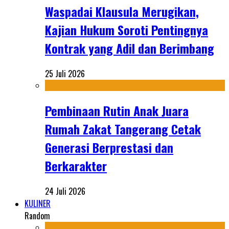
Waspadai Klausula Merugikan,
Kajian Hukum Soroti Pentingnya
Kontrak yang Adil dan Berimbang
25 Juli 2026
Pembinaan Rutin Anak Juara
Rumah Zakat Tangerang Cetak
Generasi Berprestasi dan
Berkarakter
24 Juli 2026
KULINER
Random