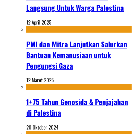
Langsung Untuk Warga Palestina
12 April 2025
PMI dan Mitra Lanjutkan Salurkan
Bantuan Kemanusiaan untuk
Pengungsi Gaza
12 Maret 2025
1+75 Tahun Genosida & Penjajahan
di Palestina
20 Oktober 2024