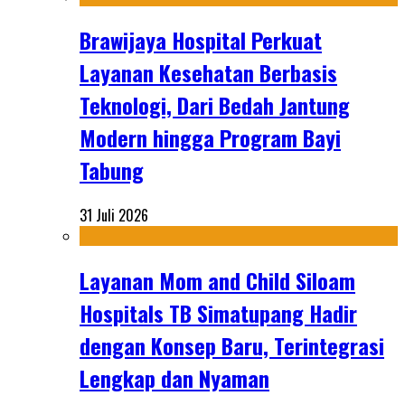
Brawijaya Hospital Perkuat
Layanan Kesehatan Berbasis
Teknologi, Dari Bedah Jantung
Modern hingga Program Bayi
Tabung
31 Juli 2026
Layanan Mom and Child Siloam
Hospitals TB Simatupang Hadir
dengan Konsep Baru, Terintegrasi
Lengkap dan Nyaman