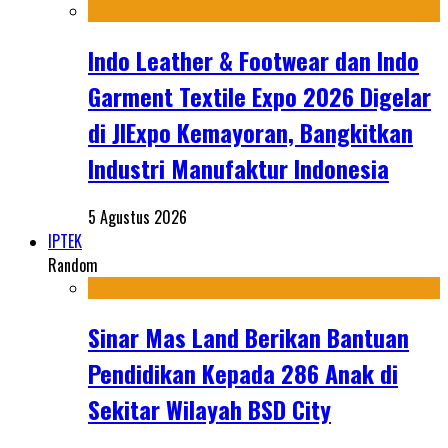
Indo Leather & Footwear dan Indo
Garment Textile Expo 2026 Digelar
di JIExpo Kemayoran, Bangkitkan
Industri Manufaktur Indonesia
5 Agustus 2026
IPTEK
Random
Sinar Mas Land Berikan Bantuan
Pendidikan Kepada 286 Anak di
Sekitar Wilayah BSD City