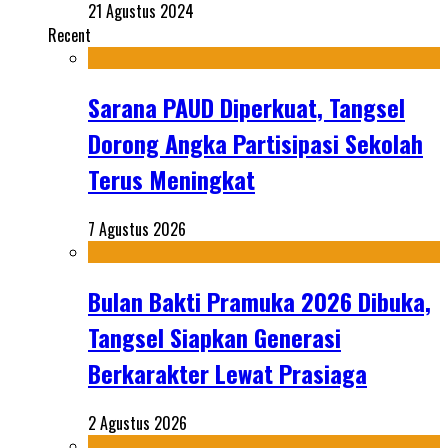
21 Agustus 2024
Recent
Sarana PAUD Diperkuat, Tangsel
Dorong Angka Partisipasi Sekolah
Terus Meningkat
7 Agustus 2026
Bulan Bakti Pramuka 2026 Dibuka,
Tangsel Siapkan Generasi
Berkarakter Lewat Prasiaga
2 Agustus 2026