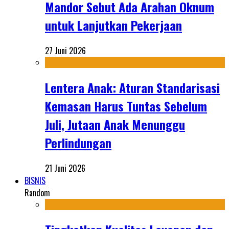
Mandor Sebut Ada Arahan Oknum
untuk Lanjutkan Pekerjaan
27 Juni 2026
Lentera Anak: Aturan Standarisasi
Kemasan Harus Tuntas Sebelum
Juli, Jutaan Anak Menunggu
Perlindungan
21 Juni 2026
BISNIS
Random