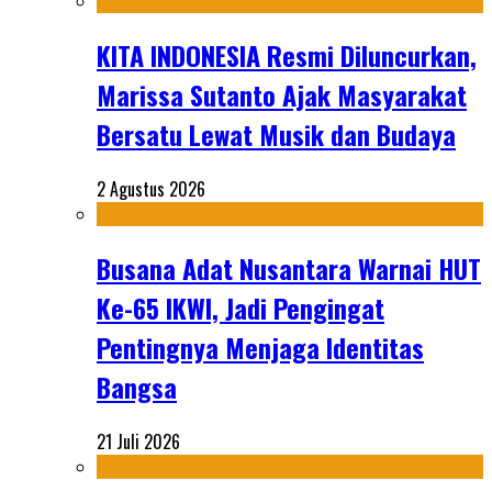
KITA INDONESIA Resmi Diluncurkan,
Marissa Sutanto Ajak Masyarakat
Bersatu Lewat Musik dan Budaya
2 Agustus 2026
Busana Adat Nusantara Warnai HUT
Ke-65 IKWI, Jadi Pengingat
Pentingnya Menjaga Identitas
Bangsa
21 Juli 2026