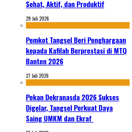
Sehat, Aktif, dan Produktif
29 Juli 2026
Pemkot Tangsel Beri Penghargaan
kepada Kafilah Berprestasi di MTQ
Banten 2026
27 Juli 2026
Pekan Dekranasda 2026 Sukses
Digelar, Tangsel Perkuat Daya
Saing UMKM dan Ekraf