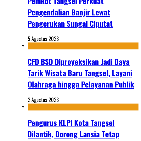
Pemkot Tangsel Perkuat
Pengendalian Banjir Lewat
Pengerukan Sungai Ciputat
5 Agustus 2026
CFD BSD Diproyeksikan Jadi Daya
Tarik Wisata Baru Tangsel, Layani
Olahraga hingga Pelayanan Publik
2 Agustus 2026
Pengurus KLPI Kota Tangsel
Dilantik, Dorong Lansia Tetap