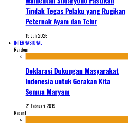
Wamentan Sudaryono Pastikan
Tindak Tegas Pelaku yang Rugikan
Peternak Ayam dan Telur
19 Juli 2026
INTERNASIONAL
Random
Deklarasi Dukungan Masyarakat
Indonesia untuk Gerakan Kita
Semua Maryam
21 Februari 2019
Recent