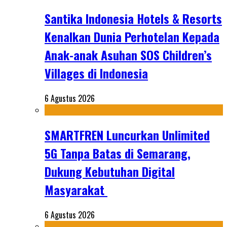
Santika Indonesia Hotels & Resorts
Kenalkan Dunia Perhotelan Kepada
Anak-anak Asuhan SOS Children’s
Villages di Indonesia
6 Agustus 2026
SMARTFREN Luncurkan Unlimited
5G Tanpa Batas di Semarang,
Dukung Kebutuhan Digital
Masyarakat
6 Agustus 2026