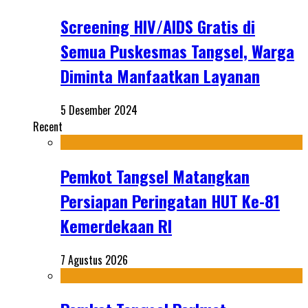
Screening HIV/AIDS Gratis di
Semua Puskesmas Tangsel, Warga
Diminta Manfaatkan Layanan
5 Desember 2024
Recent
Pemkot Tangsel Matangkan
Persiapan Peringatan HUT Ke-81
Kemerdekaan RI
7 Agustus 2026