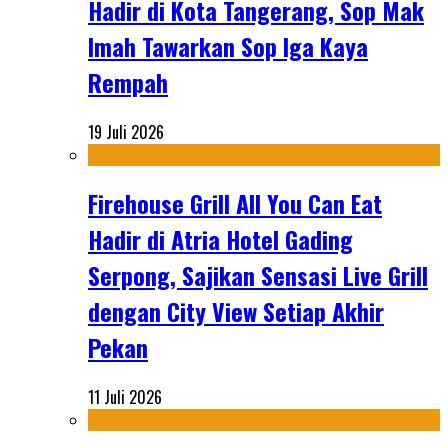
Hadir di Kota Tangerang, Sop Mak
Imah Tawarkan Sop Iga Kaya
Rempah
19 Juli 2026
Firehouse Grill All You Can Eat
Hadir di Atria Hotel Gading
Serpong, Sajikan Sensasi Live Grill
dengan City View Setiap Akhir
Pekan
11 Juli 2026