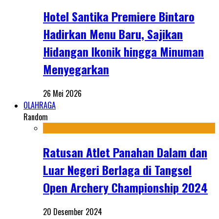
Hotel Santika Premiere Bintaro
Hadirkan Menu Baru, Sajikan
Hidangan Ikonik hingga Minuman
Menyegarkan
26 Mei 2026
OLAHRAGA
Random
Ratusan Atlet Panahan Dalam dan
Luar Negeri Berlaga di Tangsel
Open Archery Championship 2024
20 Desember 2024