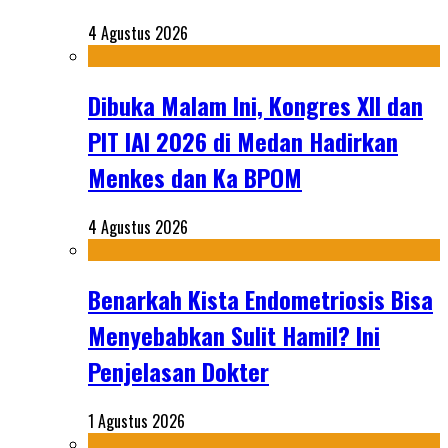
4 Agustus 2026
Dibuka Malam Ini, Kongres XII dan
PIT IAI 2026 di Medan Hadirkan
Menkes dan Ka BPOM
4 Agustus 2026
Benarkah Kista Endometriosis Bisa
Menyebabkan Sulit Hamil? Ini
Penjelasan Dokter
1 Agustus 2026