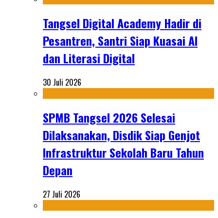
Tangsel Digital Academy Hadir di
Pesantren, Santri Siap Kuasai AI
dan Literasi Digital
30 Juli 2026
SPMB Tangsel 2026 Selesai
Dilaksanakan, Disdik Siap Genjot
Infrastruktur Sekolah Baru Tahun
Depan
27 Juli 2026