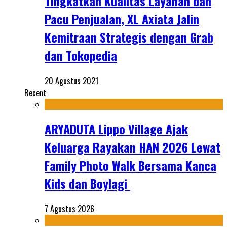
Tingkatkan Kualitas Layanan dan
Pacu Penjualan, XL Axiata Jalin
Kemitraan Strategis dengan Grab
dan Tokopedia
20 Agustus 2021
Recent
ARYADUTA Lippo Village Ajak
Keluarga Rayakan HAN 2026 Lewat
Family Photo Walk Bersama Kanca
Kids dan Boylagi
7 Agustus 2026