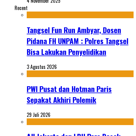
4 November 2025
Recent
Tangsel Fun Run Ambyar, Dosen
Pidana FH UNPAM : Polres Tangsel
Bisa Lakukan Penyelidikan
3 Agustus 2026
PWI Pusat dan Hotman Paris
Sepakat Akhiri Polemik
29 Juli 2026