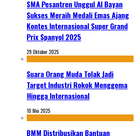
SMA Pesantren Unggul Al Bayan
Sukses Meraih Medali Emas Ajang
Kontes Internasional Super Grand
Prix Spanyol 2025
29 Oktober 2025
Suara Orang Muda Tolak Jadi
Target Industri Rokok Menggema
Hingga Internasional
10 Mei 2025
BMM Distribusikan Bantuan