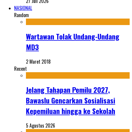
27 Juli 2026
NASIONAL
Random
Wartawan Tolak Undang-Undang
MD3
2 Maret 2018
Recent
Jelang Tahapan Pemilu 2027,
Bawaslu Gencarkan Sosialisasi
Kepemiluan hingga ke Sekolah
5 Agustus 2026