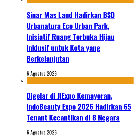
Sinar Mas Land Hadirkan BSD
Urbanatura Eco Urban Park,
Inisiatif Ruang Terbuka Hijau
Inklusif untuk Kota yang
Berkelanjutan
6 Agustus 2026
Digelar di JIExpo Kemayoran,
IndoBeauty Expo 2026 Hadirkan 65
Tenant Kecantikan di 8 Negara
6 Agustus 2026