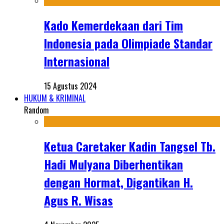
Kado Kemerdekaan dari Tim
Indonesia pada Olimpiade Standar
Internasional
15 Agustus 2024
HUKUM & KRIMINAL
Random
Ketua Caretaker Kadin Tangsel Tb.
Hadi Mulyana Diberhentikan
dengan Hormat, Digantikan H.
Agus R. Wisas