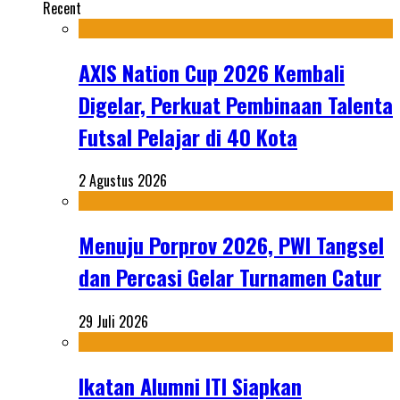
Recent
AXIS Nation Cup 2026 Kembali
Digelar, Perkuat Pembinaan Talenta
Futsal Pelajar di 40 Kota
2 Agustus 2026
Menuju Porprov 2026, PWI Tangsel
dan Percasi Gelar Turnamen Catur
29 Juli 2026
Ikatan Alumni ITI Siapkan