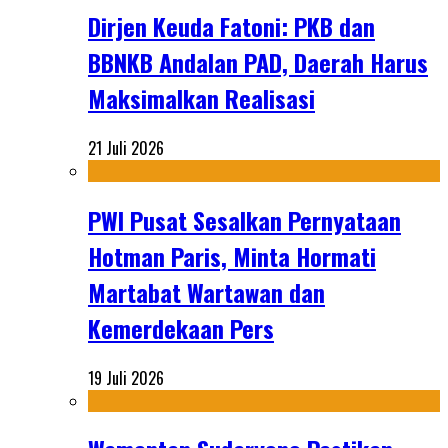
Dirjen Keuda Fatoni: PKB dan
BBNKB Andalan PAD, Daerah Harus
Maksimalkan Realisasi
21 Juli 2026
PWI Pusat Sesalkan Pernyataan
Hotman Paris, Minta Hormati
Martabat Wartawan dan
Kemerdekaan Pers
19 Juli 2026