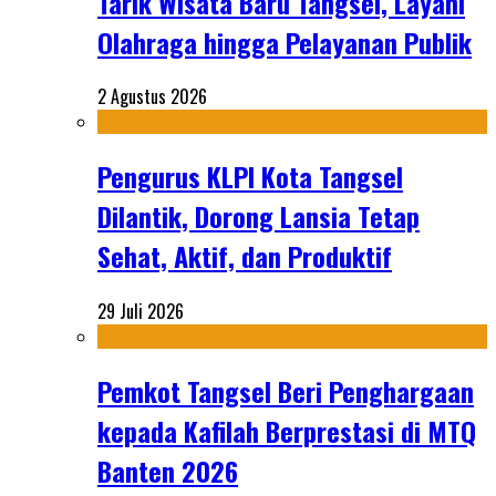
Tarik Wisata Baru Tangsel, Layani
Olahraga hingga Pelayanan Publik
2 Agustus 2026
Pengurus KLPI Kota Tangsel
Dilantik, Dorong Lansia Tetap
Sehat, Aktif, dan Produktif
29 Juli 2026
Pemkot Tangsel Beri Penghargaan
kepada Kafilah Berprestasi di MTQ
Banten 2026