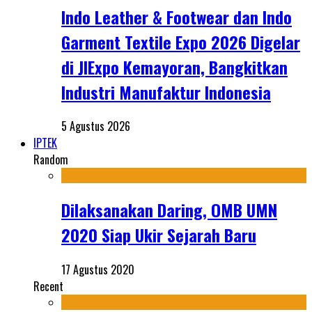
Indo Leather & Footwear dan Indo
Garment Textile Expo 2026 Digelar
di JIExpo Kemayoran, Bangkitkan
Industri Manufaktur Indonesia
5 Agustus 2026
IPTEK
Random
Dilaksanakan Daring, OMB UMN
2020 Siap Ukir Sejarah Baru
17 Agustus 2020
Recent