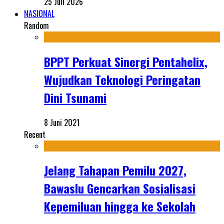
25 Juli 2026
NASIONAL
Random
BPPT Perkuat Sinergi Pentahelix,
Wujudkan Teknologi Peringatan
Dini Tsunami
8 Juni 2021
Recent
Jelang Tahapan Pemilu 2027,
Bawaslu Gencarkan Sosialisasi
Kepemiluan hingga ke Sekolah