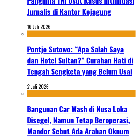
Panglima TNI Usut Kasus Intimidasi
Jurnalis di Kantor Kejagung
16 Juli 2026
Pontjo Sutowo: “Apa Salah Saya
dan Hotel Sultan?” Curahan Hati di
Tengah Sengketa yang Belum Usai
2 Juli 2026
Bangunan Car Wash di Nusa Loka
Disegel, Namun Tetap Beroperasi,
Mandor Sebut Ada Arahan Oknum