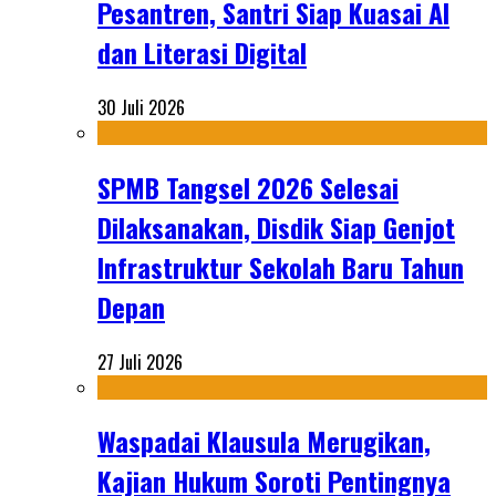
Pesantren, Santri Siap Kuasai AI
dan Literasi Digital
30 Juli 2026
SPMB Tangsel 2026 Selesai
Dilaksanakan, Disdik Siap Genjot
Infrastruktur Sekolah Baru Tahun
Depan
27 Juli 2026
Waspadai Klausula Merugikan,
Kajian Hukum Soroti Pentingnya