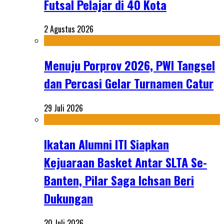
Futsal Pelajar di 40 Kota
2 Agustus 2026
Menuju Porprov 2026, PWI Tangsel
dan Percasi Gelar Turnamen Catur
29 Juli 2026
Ikatan Alumni ITI Siapkan
Kejuaraan Basket Antar SLTA Se-
Banten, Pilar Saga Ichsan Beri
Dukungan
20 Juli 2026