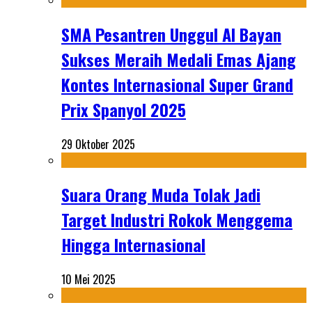
SMA Pesantren Unggul Al Bayan
Sukses Meraih Medali Emas Ajang
Kontes Internasional Super Grand
Prix Spanyol 2025
29 Oktober 2025
Suara Orang Muda Tolak Jadi
Target Industri Rokok Menggema
Hingga Internasional
10 Mei 2025