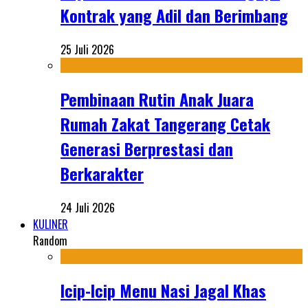
Kontrak yang Adil dan Berimbang
25 Juli 2026
Pembinaan Rutin Anak Juara
Rumah Zakat Tangerang Cetak
Generasi Berprestasi dan
Berkarakter
24 Juli 2026
KULINER
Random
Icip-Icip Menu Nasi Jagal Khas