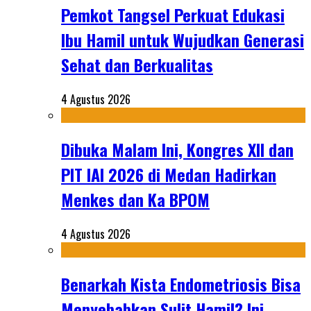
Pemkot Tangsel Perkuat Edukasi
Ibu Hamil untuk Wujudkan Generasi
Sehat dan Berkualitas
4 Agustus 2026
Dibuka Malam Ini, Kongres XII dan
PIT IAI 2026 di Medan Hadirkan
Menkes dan Ka BPOM
4 Agustus 2026
Benarkah Kista Endometriosis Bisa
Menyebabkan Sulit Hamil? Ini