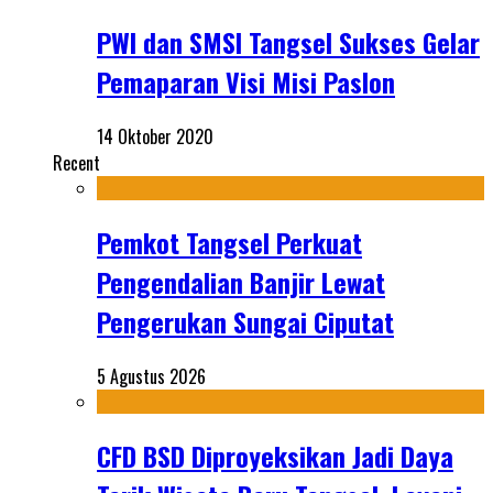
PWI dan SMSI Tangsel Sukses Gelar
Pemaparan Visi Misi Paslon
14 Oktober 2020
Recent
Pemkot Tangsel Perkuat
Pengendalian Banjir Lewat
Pengerukan Sungai Ciputat
5 Agustus 2026
CFD BSD Diproyeksikan Jadi Daya