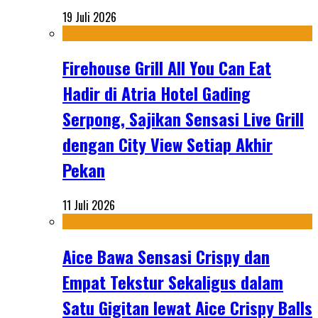
19 Juli 2026
Firehouse Grill All You Can Eat
Hadir di Atria Hotel Gading
Serpong, Sajikan Sensasi Live Grill
dengan City View Setiap Akhir
Pekan
11 Juli 2026
Aice Bawa Sensasi Crispy dan
Empat Tekstur Sekaligus dalam
Satu Gigitan lewat Aice Crispy Balls