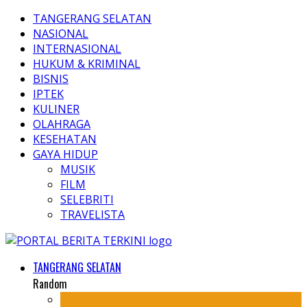
TANGERANG SELATAN
NASIONAL
INTERNASIONAL
HUKUM & KRIMINAL
BISNIS
IPTEK
KULINER
OLAHRAGA
KESEHATAN
GAYA HIDUP
MUSIK
FILM
SELEBRITI
TRAVELISTA
TANGERANG SELATAN
Random