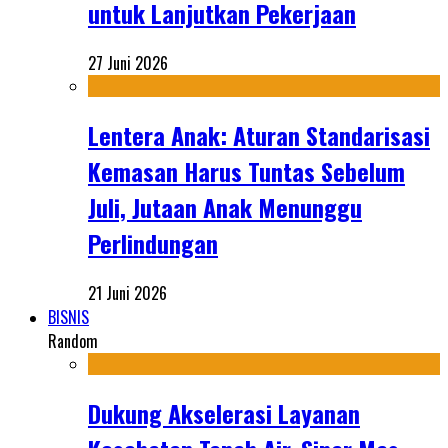
untuk Lanjutkan Pekerjaan
27 Juni 2026
Lentera Anak: Aturan Standarisasi
Kemasan Harus Tuntas Sebelum
Juli, Jutaan Anak Menunggu
Perlindungan
21 Juni 2026
BISNIS
Random
Dukung Akselerasi Layanan