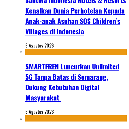
Santika Indonesia Hotels & Resorts
Kenalkan Dunia Perhotelan Kepada
Anak-anak Asuhan SOS Children’s
Villages di Indonesia
6 Agustus 2026
SMARTFREN Luncurkan Unlimited
5G Tanpa Batas di Semarang,
Dukung Kebutuhan Digital
Masyarakat
6 Agustus 2026