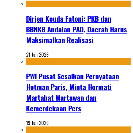
Dirjen Keuda Fatoni: PKB dan
BBNKB Andalan PAD, Daerah Harus
Maksimalkan Realisasi
21 Juli 2026
PWI Pusat Sesalkan Pernyataan
Hotman Paris, Minta Hormati
Martabat Wartawan dan
Kemerdekaan Pers
19 Juli 2026