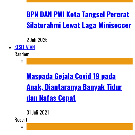
BPN DAN PWI Kota Tangsel Pererat
Silaturahmi Lewat Laga Minisoccer
2 Juli 2026
KESEHATAN
Random
Waspada Gejala Covid 19 pada
Anak, Diantaranya Banyak Tidur
dan Nafas Cepat
31 Juli 2021
Recent