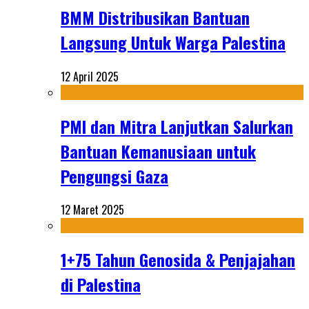
BMM Distribusikan Bantuan
Langsung Untuk Warga Palestina
12 April 2025
PMI dan Mitra Lanjutkan Salurkan
Bantuan Kemanusiaan untuk
Pengungsi Gaza
12 Maret 2025
1+75 Tahun Genosida & Penjajahan
di Palestina