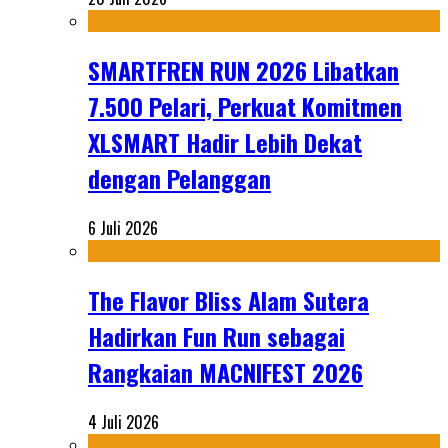
SMARTFREN RUN 2026 Libatkan
7.500 Pelari, Perkuat Komitmen
XLSMART Hadir Lebih Dekat
dengan Pelanggan
6 Juli 2026
The Flavor Bliss Alam Sutera
Hadirkan Fun Run sebagai
Rangkaian MACNIFEST 2026
4 Juli 2026