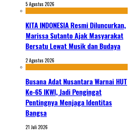
5 Agustus 2026
KITA INDONESIA Resmi Diluncurkan,
Marissa Sutanto Ajak Masyarakat
Bersatu Lewat Musik dan Budaya
2 Agustus 2026
Busana Adat Nusantara Warnai HUT
Ke-65 IKWI, Jadi Pengingat
Pentingnya Menjaga Identitas
Bangsa
21 Juli 2026