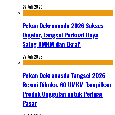
27 Juli 2026
Pekan Dekranasda 2026 Sukses
Digelar, Tangsel Perkuat Daya
Saing UMKM dan Ekraf
27 Juli 2026
Pekan Dekranasda Tangsel 2026
Resmi Dibuka, 60 UMKM Tampilkan
Produk Unggulan untuk Perluas
Pasar