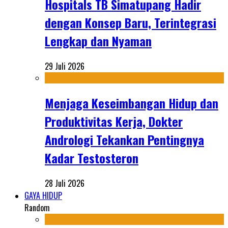
Hospitals TB Simatupang Hadir
dengan Konsep Baru, Terintegrasi
Lengkap dan Nyaman
29 Juli 2026
Menjaga Keseimbangan Hidup dan
Produktivitas Kerja, Dokter
Andrologi Tekankan Pentingnya
Kadar Testosteron
28 Juli 2026
GAYA HIDUP
Random