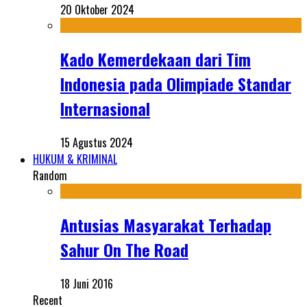
20 Oktober 2024
Kado Kemerdekaan dari Tim
Indonesia pada Olimpiade Standar
Internasional
15 Agustus 2024
HUKUM & KRIMINAL
Random
Antusias Masyarakat Terhadap
Sahur On The Road
18 Juni 2016
Recent