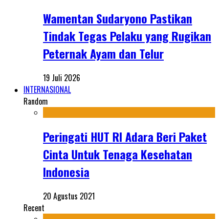
Wamentan Sudaryono Pastikan
Tindak Tegas Pelaku yang Rugikan
Peternak Ayam dan Telur
19 Juli 2026
INTERNASIONAL
Random
Peringati HUT RI Adara Beri Paket
Cinta Untuk Tenaga Kesehatan
Indonesia
20 Agustus 2021
Recent