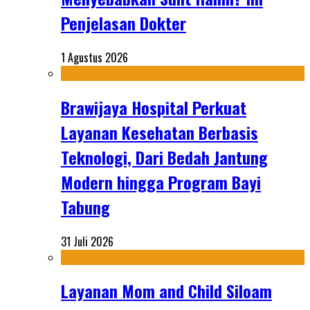
Penjelasan Dokter
1 Agustus 2026
Brawijaya Hospital Perkuat
Layanan Kesehatan Berbasis
Teknologi, Dari Bedah Jantung
Modern hingga Program Bayi
Tabung
31 Juli 2026
Layanan Mom and Child Siloam