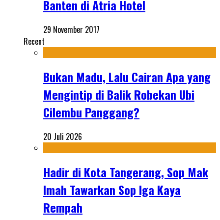
Banten di Atria Hotel
29 November 2017
Recent
Bukan Madu, Lalu Cairan Apa yang
Mengintip di Balik Robekan Ubi
Cilembu Panggang?
20 Juli 2026
Hadir di Kota Tangerang, Sop Mak
Imah Tawarkan Sop Iga Kaya
Rempah