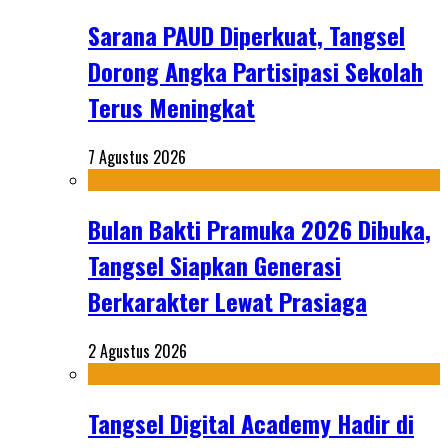
Sarana PAUD Diperkuat, Tangsel
Dorong Angka Partisipasi Sekolah
Terus Meningkat
7 Agustus 2026
Bulan Bakti Pramuka 2026 Dibuka,
Tangsel Siapkan Generasi
Berkarakter Lewat Prasiaga
2 Agustus 2026
Tangsel Digital Academy Hadir di