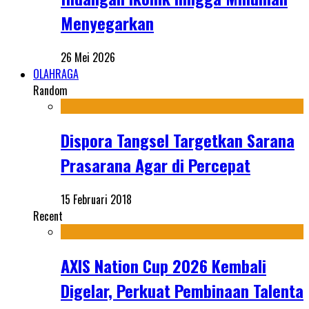
Menyegarkan
26 Mei 2026
OLAHRAGA
Random
Dispora Tangsel Targetkan Sarana
Prasarana Agar di Percepat
15 Februari 2018
Recent
AXIS Nation Cup 2026 Kembali
Digelar, Perkuat Pembinaan Talenta