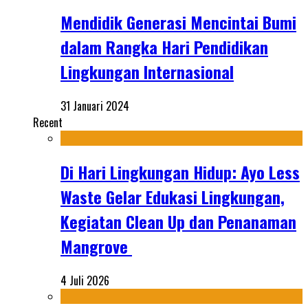
Mendidik Generasi Mencintai Bumi
dalam Rangka Hari Pendidikan
Lingkungan Internasional
31 Januari 2024
Recent
Di Hari Lingkungan Hidup: Ayo Less
Waste Gelar Edukasi Lingkungan,
Kegiatan Clean Up dan Penanaman
Mangrove
4 Juli 2026