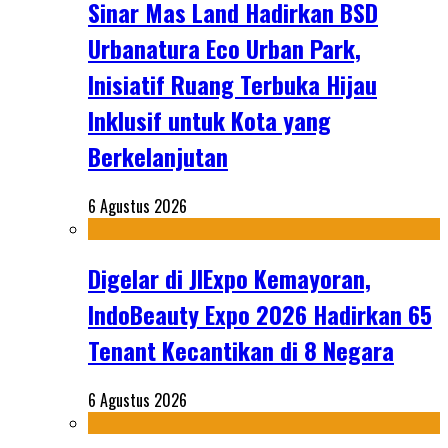
Sinar Mas Land Hadirkan BSD
Urbanatura Eco Urban Park,
Inisiatif Ruang Terbuka Hijau
Inklusif untuk Kota yang
Berkelanjutan
6 Agustus 2026
Digelar di JIExpo Kemayoran,
IndoBeauty Expo 2026 Hadirkan 65
Tenant Kecantikan di 8 Negara
6 Agustus 2026