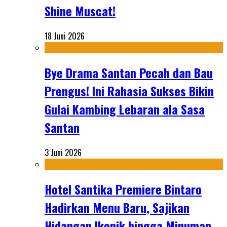
Shine Muscat!
18 Juni 2026
Bye Drama Santan Pecah dan Bau
Prengus! Ini Rahasia Sukses Bikin
Gulai Kambing Lebaran ala Sasa
Santan
3 Juni 2026
Hotel Santika Premiere Bintaro
Hadirkan Menu Baru, Sajikan
Hidangan Ikonik hingga Minuman