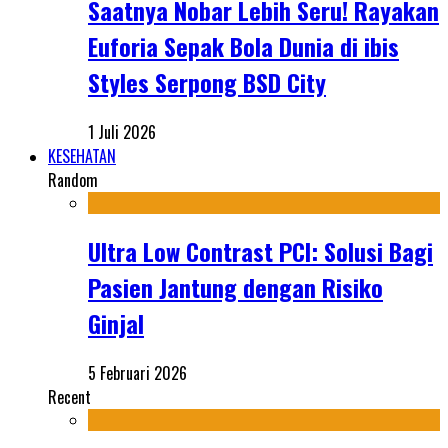
Saatnya Nobar Lebih Seru! Rayakan
Euforia Sepak Bola Dunia di ibis
Styles Serpong BSD City
1 Juli 2026
KESEHATAN
Random
Ultra Low Contrast PCI: Solusi Bagi
Pasien Jantung dengan Risiko
Ginjal
5 Februari 2026
Recent