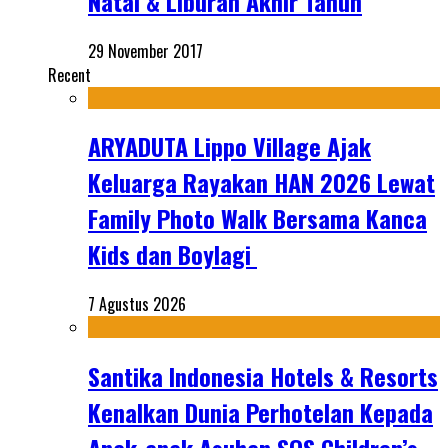
Natal & Liburan Akhir Tahun
29 November 2017
Recent
ARYADUTA Lippo Village Ajak
Keluarga Rayakan HAN 2026 Lewat
Family Photo Walk Bersama Kanca
Kids dan Boylagi
7 Agustus 2026
Santika Indonesia Hotels & Resorts
Kenalkan Dunia Perhotelan Kepada