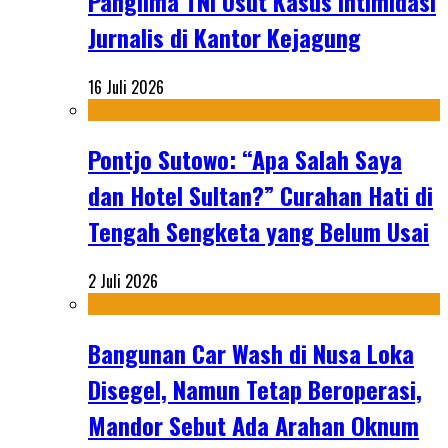
Panglima TNI Usut Kasus Intimidasi
Jurnalis di Kantor Kejagung
16 Juli 2026
Pontjo Sutowo: “Apa Salah Saya
dan Hotel Sultan?” Curahan Hati di
Tengah Sengketa yang Belum Usai
2 Juli 2026
Bangunan Car Wash di Nusa Loka
Disegel, Namun Tetap Beroperasi,
Mandor Sebut Ada Arahan Oknum