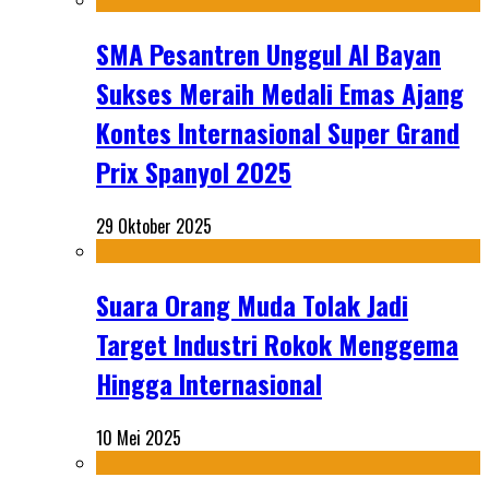
SMA Pesantren Unggul Al Bayan
Sukses Meraih Medali Emas Ajang
Kontes Internasional Super Grand
Prix Spanyol 2025
29 Oktober 2025
Suara Orang Muda Tolak Jadi
Target Industri Rokok Menggema
Hingga Internasional
10 Mei 2025