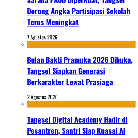
Dorong Angka Partisipasi Sekolah
Terus Meningkat
7 Agustus 2026
Bulan Bakti Pramuka 2026 Dibuka,
Tangsel Siapkan Generasi
Berkarakter Lewat Prasiaga
2 Agustus 2026
Tangsel Digital Academy Hadir di
Pesantren, Santri Siap Kuasai AI