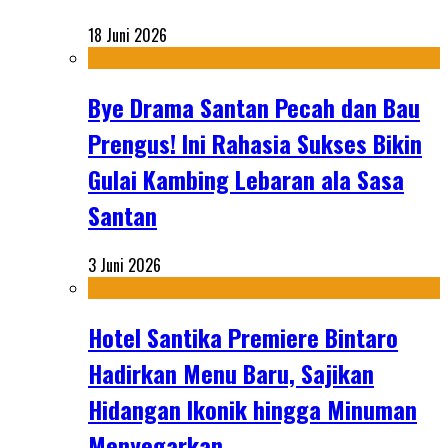
18 Juni 2026
Bye Drama Santan Pecah dan Bau
Prengus! Ini Rahasia Sukses Bikin
Gulai Kambing Lebaran ala Sasa
Santan
3 Juni 2026
Hotel Santika Premiere Bintaro
Hadirkan Menu Baru, Sajikan
Hidangan Ikonik hingga Minuman
Menyegarkan