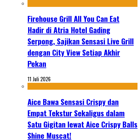
Firehouse Grill All You Can Eat
Hadir di Atria Hotel Gading
Serpong, Sajikan Sensasi Live Grill
dengan City View Setiap Akhir
Pekan
11 Juli 2026
Aice Bawa Sensasi Crispy dan
Empat Tekstur Sekaligus dalam
Satu Gigitan lewat Aice Crispy Balls
Shine Muscat!