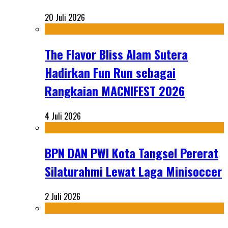
20 Juli 2026
The Flavor Bliss Alam Sutera
Hadirkan Fun Run sebagai
Rangkaian MACNIFEST 2026
4 Juli 2026
BPN DAN PWI Kota Tangsel Pererat
Silaturahmi Lewat Laga Minisoccer
2 Juli 2026