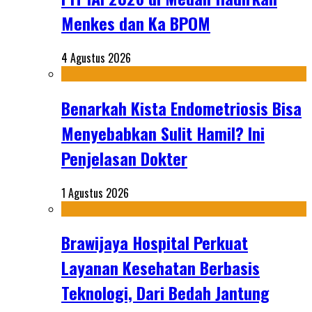
Menkes dan Ka BPOM
4 Agustus 2026
Benarkah Kista Endometriosis Bisa
Menyebabkan Sulit Hamil? Ini
Penjelasan Dokter
1 Agustus 2026
Brawijaya Hospital Perkuat
Layanan Kesehatan Berbasis
Teknologi, Dari Bedah Jantung