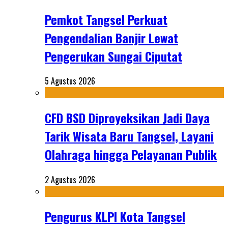
Pemkot Tangsel Perkuat
Pengendalian Banjir Lewat
Pengerukan Sungai Ciputat
5 Agustus 2026
CFD BSD Diproyeksikan Jadi Daya
Tarik Wisata Baru Tangsel, Layani
Olahraga hingga Pelayanan Publik
2 Agustus 2026
Pengurus KLPI Kota Tangsel