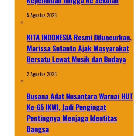
Kepemiluan hingga ke Sekolah
5 Agustus 2026
KITA INDONESIA Resmi Diluncurkan,
Marissa Sutanto Ajak Masyarakat
Bersatu Lewat Musik dan Budaya
2 Agustus 2026
Busana Adat Nusantara Warnai HUT
Ke-65 IKWI, Jadi Pengingat
Pentingnya Menjaga Identitas
Bangsa