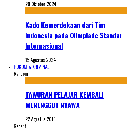
20 Oktober 2024
Kado Kemerdekaan dari Tim
Indonesia pada Olimpiade Standar
Internasional
15 Agustus 2024
HUKUM & KRIMINAL
Random
TAWURAN PELAJAR KEMBALI
MERENGGUT NYAWA
22 Agustus 2016
Recent