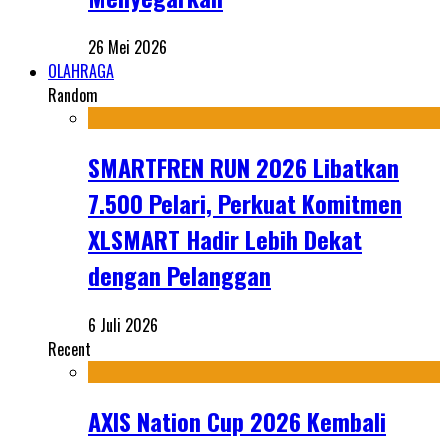
26 Mei 2026
OLAHRAGA
Random
SMARTFREN RUN 2026 Libatkan
7.500 Pelari, Perkuat Komitmen
XLSMART Hadir Lebih Dekat
dengan Pelanggan
6 Juli 2026
Recent
AXIS Nation Cup 2026 Kembali