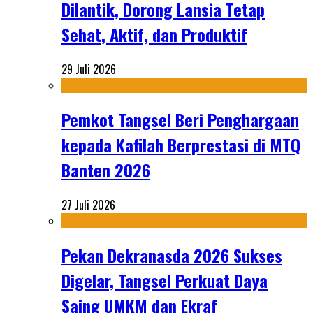
Dilantik, Dorong Lansia Tetap
Sehat, Aktif, dan Produktif
29 Juli 2026
Pemkot Tangsel Beri Penghargaan
kepada Kafilah Berprestasi di MTQ
Banten 2026
27 Juli 2026
Pekan Dekranasda 2026 Sukses
Digelar, Tangsel Perkuat Daya
Saing UMKM dan Ekraf