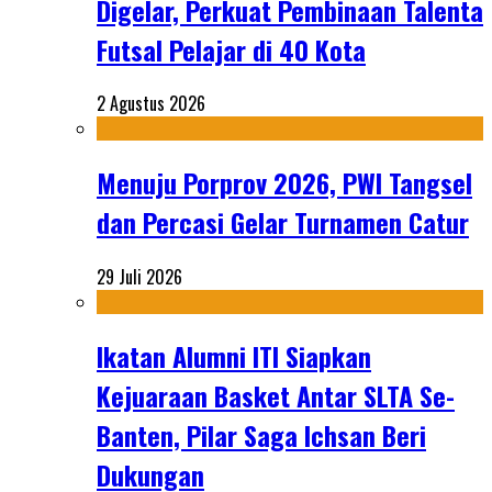
Digelar, Perkuat Pembinaan Talenta
Futsal Pelajar di 40 Kota
2 Agustus 2026
Menuju Porprov 2026, PWI Tangsel
dan Percasi Gelar Turnamen Catur
29 Juli 2026
Ikatan Alumni ITI Siapkan
Kejuaraan Basket Antar SLTA Se-
Banten, Pilar Saga Ichsan Beri
Dukungan