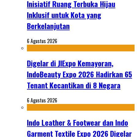
Inisiatif Ruang Terbuka Hijau
Inklusif untuk Kota yang
Berkelanjutan
6 Agustus 2026
Digelar di JIExpo Kemayoran,
IndoBeauty Expo 2026 Hadirkan 65
Tenant Kecantikan di 8 Negara
6 Agustus 2026
Indo Leather & Footwear dan Indo
Garment Textile Expo 2026 Digelar