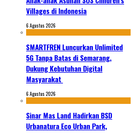
Anak-anak Asuhan SOS Children’s
Villages di Indonesia
6 Agustus 2026
SMARTFREN Luncurkan Unlimited
5G Tanpa Batas di Semarang,
Dukung Kebutuhan Digital
Masyarakat
6 Agustus 2026
Sinar Mas Land Hadirkan BSD
Urbanatura Eco Urban Park,