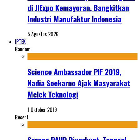
di JIExpo Kemayoran, Bangkitkan
Industri Manufaktur Indonesia
5 Agustus 2026
IPTEK
Random
Science Ambassador PIF 2019,
Nadia Soekarno Ajak Masyarakat
Melek Teknologi
1 Oktober 2019
Recent
Sarana PAUD Diperkuat, Tangsel