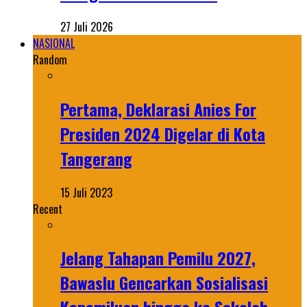
27 Juli 2026
NASIONAL
Random
Pertama, Deklarasi Anies For
Presiden 2024 Digelar di Kota
Tangerang
15 Juli 2023
Recent
Jelang Tahapan Pemilu 2027,
Bawaslu Gencarkan Sosialisasi