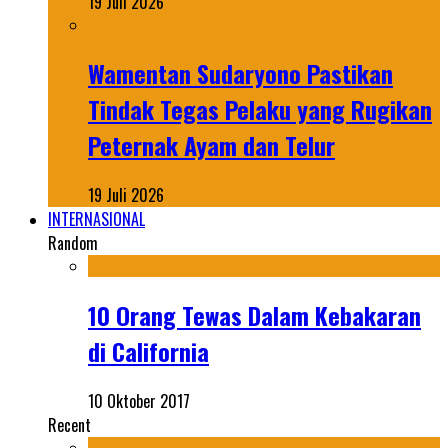
19 Juli 2026
Wamentan Sudaryono Pastikan
Tindak Tegas Pelaku yang Rugikan
Peternak Ayam dan Telur
19 Juli 2026
INTERNASIONAL
Random
10 Orang Tewas Dalam Kebakaran
di California
10 Oktober 2017
Recent