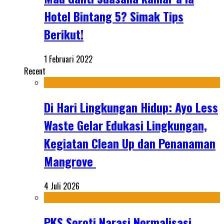
Hotel Bintang 5? Simak Tips
Berikut!
1 Februari 2022
Recent
Di Hari Lingkungan Hidup: Ayo Less
Waste Gelar Edukasi Lingkungan,
Kegiatan Clean Up dan Penanaman
Mangrove
4 Juli 2026
PKS Soroti Narasi Normalisasi