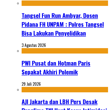
Tangsel Fun Run Ambyar, Dosen
Pidana FH UNPAM : Polres Tangsel
Bisa Lakukan Penyelidikan
3 Agustus 2026
PWI Pusat dan Hotman Paris
Sepakat Akhiri Polemik
29 Juli 2026
AJI Jakarta dan LBH Pers Desak