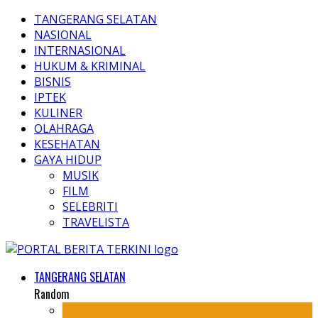
TANGERANG SELATAN
NASIONAL
INTERNASIONAL
HUKUM & KRIMINAL
BISNIS
IPTEK
KULINER
OLAHRAGA
KESEHATAN
GAYA HIDUP
MUSIK
FILM
SELEBRITI
TRAVELISTA
TANGERANG SELATAN
Random