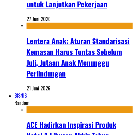
untuk Lanjutkan Pekerjaan
27 Juni 2026
Lentera Anak: Aturan Standarisasi
Kemasan Harus Tuntas Sebelum
Juli, Jutaan Anak Menunggu
Perlindungan
21 Juni 2026
BISNIS
Random
ACE Hadirkan Inspirasi Produk