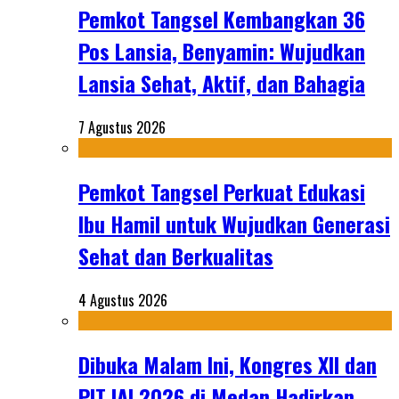
Pemkot Tangsel Kembangkan 36
Pos Lansia, Benyamin: Wujudkan
Lansia Sehat, Aktif, dan Bahagia
7 Agustus 2026
Pemkot Tangsel Perkuat Edukasi
Ibu Hamil untuk Wujudkan Generasi
Sehat dan Berkualitas
4 Agustus 2026
Dibuka Malam Ini, Kongres XII dan
PIT IAI 2026 di Medan Hadirkan