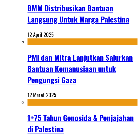
BMM Distribusikan Bantuan
Langsung Untuk Warga Palestina
12 April 2025
PMI dan Mitra Lanjutkan Salurkan
Bantuan Kemanusiaan untuk
Pengungsi Gaza
12 Maret 2025
1+75 Tahun Genosida & Penjajahan
di Palestina