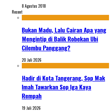
8 Agustus 2018
Recent
Bukan Madu, Lalu Cairan Apa yang
Mengintip di Balik Robekan Ubi
Cilembu Panggang?
20 Juli 2026
Hadir di Kota Tangerang, Sop Mak
Imah Tawarkan Sop Iga Kaya
Rempah
19 Juli 2026