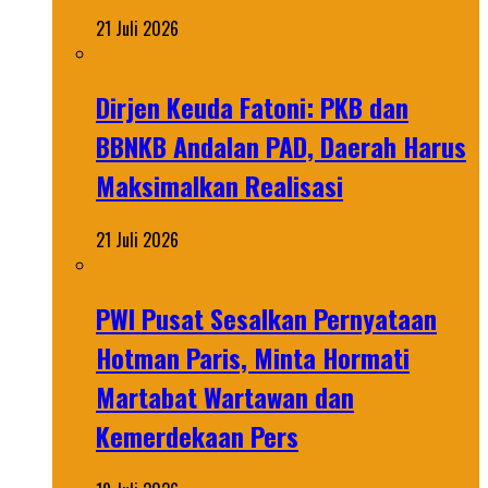
21 Juli 2026
Dirjen Keuda Fatoni: PKB dan
BBNKB Andalan PAD, Daerah Harus
Maksimalkan Realisasi
21 Juli 2026
PWI Pusat Sesalkan Pernyataan
Hotman Paris, Minta Hormati
Martabat Wartawan dan
Kemerdekaan Pers