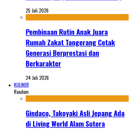
25 Juli 2026
Pembinaan Rutin Anak Juara
Rumah Zakat Tangerang Cetak
Generasi Berprestasi dan
Berkarakter
24 Juli 2026
KULINER
Random
Gindaco, Takoyaki Asli Jepang Ada
di Living World Alam Sutera