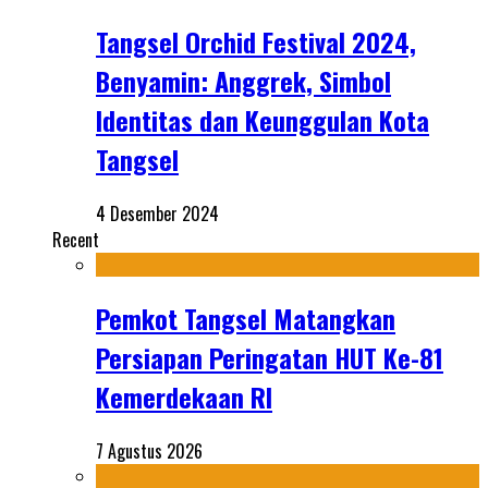
Tangsel Orchid Festival 2024,
Benyamin: Anggrek, Simbol
Identitas dan Keunggulan Kota
Tangsel
4 Desember 2024
Recent
Pemkot Tangsel Matangkan
Persiapan Peringatan HUT Ke-81
Kemerdekaan RI
7 Agustus 2026