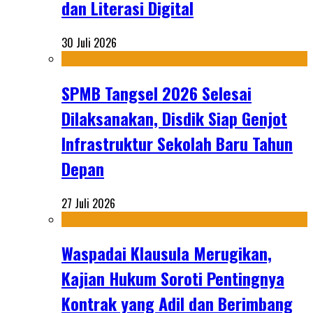
dan Literasi Digital
30 Juli 2026
SPMB Tangsel 2026 Selesai
Dilaksanakan, Disdik Siap Genjot
Infrastruktur Sekolah Baru Tahun
Depan
27 Juli 2026
Waspadai Klausula Merugikan,
Kajian Hukum Soroti Pentingnya
Kontrak yang Adil dan Berimbang