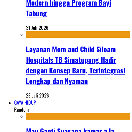
Modern hingga Program Bayi
Tabung
31 Juli 2026
Layanan Mom and Child Siloam
Hospitals TB Simatupang Hadir
dengan Konsep Baru, Terintegrasi
Lengkap dan Nyaman
29 Juli 2026
GAYA HIDUP
Random
Mau Ganti Suasana kamar a la