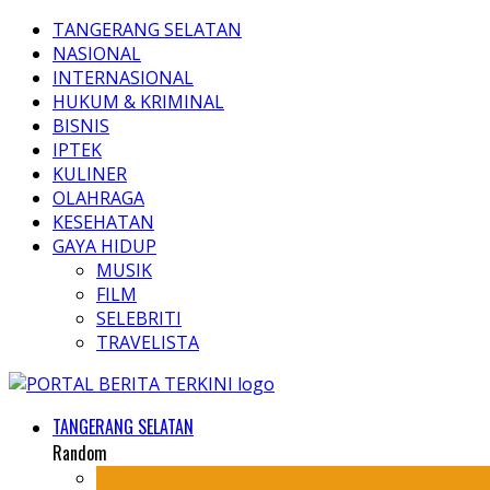
TANGERANG SELATAN
NASIONAL
INTERNASIONAL
HUKUM & KRIMINAL
BISNIS
IPTEK
KULINER
OLAHRAGA
KESEHATAN
GAYA HIDUP
MUSIK
FILM
SELEBRITI
TRAVELISTA
TANGERANG SELATAN
Random