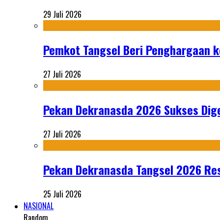
29 Juli 2026
Pemkot Tangsel Beri Penghargaan k
27 Juli 2026
Pekan Dekranasda 2026 Sukses Dige
27 Juli 2026
Pekan Dekranasda Tangsel 2026 Res
25 Juli 2026
NASIONAL
Random