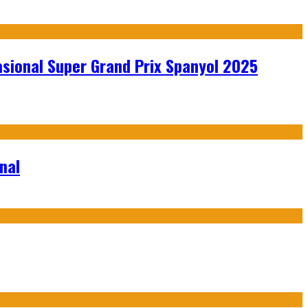
sional Super Grand Prix Spanyol 2025
nal