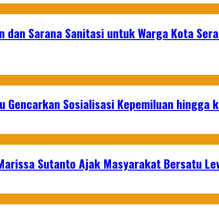
n dan Sarana Sanitasi untuk Warga Kota Ser
u Gencarkan Sosialisasi Kepemiluan hingga 
 Marissa Sutanto Ajak Masyarakat Bersatu L