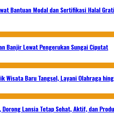
t Bantuan Modal dan Sertifikasi Halal Grat
an Banjir Lewat Pengerukan Sungai Ciputat
ik Wisata Baru Tangsel, Layani Olahraga hin
, Dorong Lansia Tetap Sehat, Aktif, dan Produ