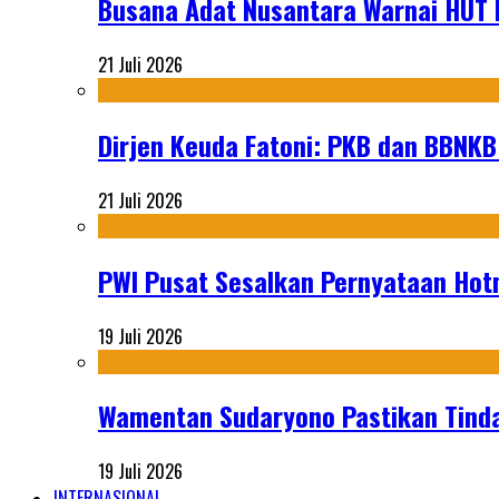
Busana Adat Nusantara Warnai HUT K
21 Juli 2026
Dirjen Keuda Fatoni: PKB dan BBNKB
21 Juli 2026
PWI Pusat Sesalkan Pernyataan Hot
19 Juli 2026
Wamentan Sudaryono Pastikan Tinda
19 Juli 2026
INTERNASIONAL