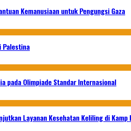
Bantuan Kemanusiaan untuk Pengungsi Gaza
 Palestina
a pada Olimpiade Standar Internasional
njutkan Layanan Kesehatan Keliling di Kamp