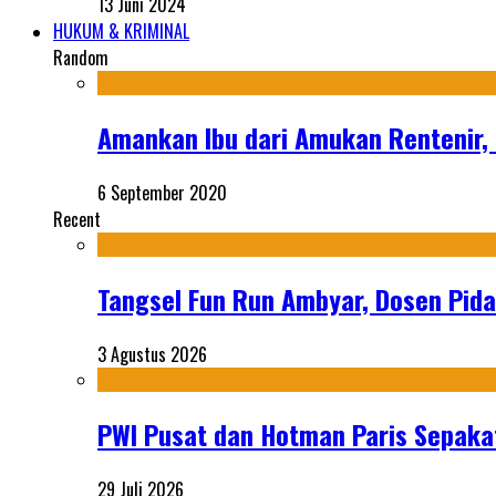
13 Juni 2024
HUKUM & KRIMINAL
Random
Amankan Ibu dari Amukan Rentenir, 
6 September 2020
Recent
Tangsel Fun Run Ambyar, Dosen Pida
3 Agustus 2026
PWI Pusat dan Hotman Paris Sepakat
29 Juli 2026