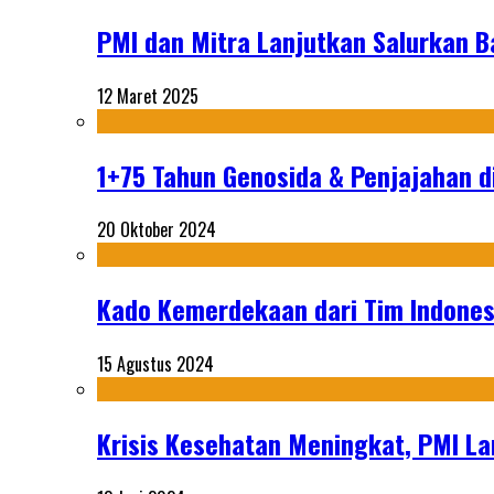
PMI dan Mitra Lanjutkan Salurkan 
12 Maret 2025
1+75 Tahun Genosida & Penjajahan di
20 Oktober 2024
Kado Kemerdekaan dari Tim Indonesi
15 Agustus 2024
Krisis Kesehatan Meningkat, PMI La