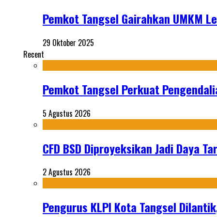
Pemkot Tangsel Gairahkan UMKM Lewa
29 Oktober 2025
Recent
Pemkot Tangsel Perkuat Pengendali
5 Agustus 2026
CFD BSD Diproyeksikan Jadi Daya Tar
2 Agustus 2026
Pengurus KLPI Kota Tangsel Dilantik