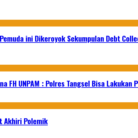
Pemuda ini Dikeroyok Sekumpulan Debt Colle
na FH UNPAM : Polres Tangsel Bisa Lakukan P
 Akhiri Polemik