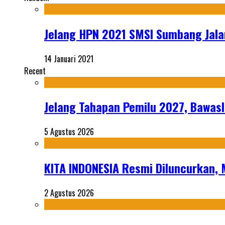
Jelang HPN 2021 SMSI Sumbang Jala
14 Januari 2021
Recent
Jelang Tahapan Pemilu 2027, Bawasl
5 Agustus 2026
KITA INDONESIA Resmi Diluncurkan,
2 Agustus 2026