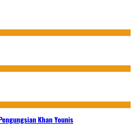
 Pengungsian Khan Younis