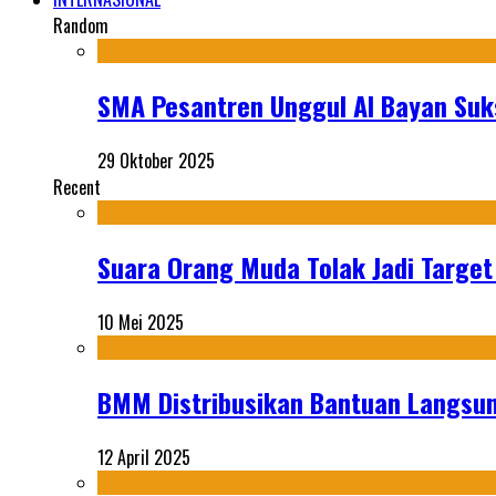
Random
SMA Pesantren Unggul Al Bayan Suks
29 Oktober 2025
Recent
Suara Orang Muda Tolak Jadi Targe
10 Mei 2025
BMM Distribusikan Bantuan Langsun
12 April 2025