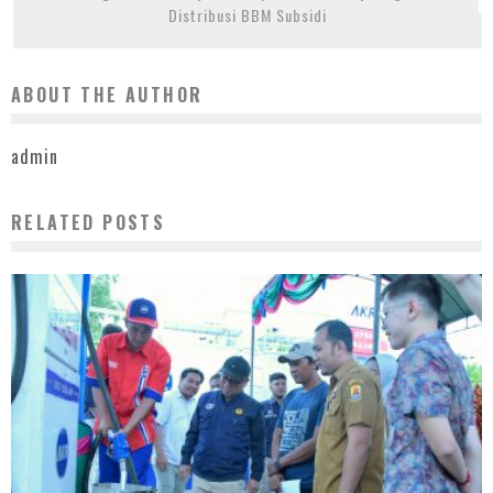
Distribusi BBM Subsidi
ABOUT THE AUTHOR
admin
RELATED POSTS