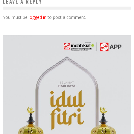
LEAVE A REPLY
You must be
logged in
to post a comment.