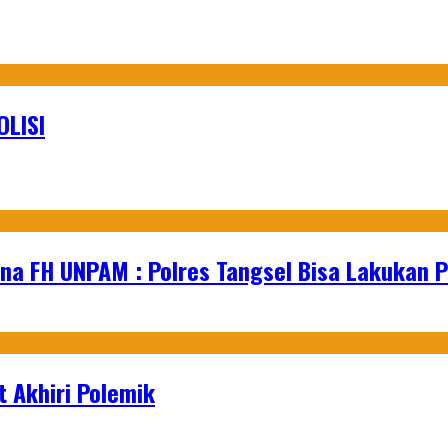
LISI
na FH UNPAM : Polres Tangsel Bisa Lakukan P
 Akhiri Polemik