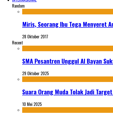
Random
Miris, Seorang Ibu Tega Menyeret A
28 Oktober 2017
Recent
SMA Pesantren Unggul Al Bayan Suks
29 Oktober 2025
Suara Orang Muda Tolak Jadi Targe
10 Mei 2025