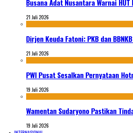
Busana Adat Nusantara Warnai HUT K
21 Juli 2026
Dirjen Keuda Fatoni: PKB dan BBNKB
21 Juli 2026
PWI Pusat Sesalkan Pernyataan Hot
19 Juli 2026
Wamentan Sudaryono Pastikan Tinda
19 Juli 2026
INTERNASIONAL