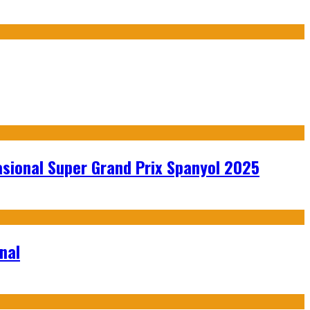
sional Super Grand Prix Spanyol 2025
nal