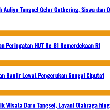
h Auliya Tangsel Gelar Gathering, Siswa dan 
an Peringatan HUT Ke-81 Kemerdekaan RI
an Banjir Lewat Pengerukan Sungai Ciputat
ik Wisata Baru Tangsel, Layani Olahraga hin