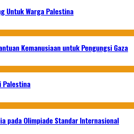
g Untuk Warga Palestina
Bantuan Kemanusiaan untuk Pengungsi Gaza
 Palestina
a pada Olimpiade Standar Internasional