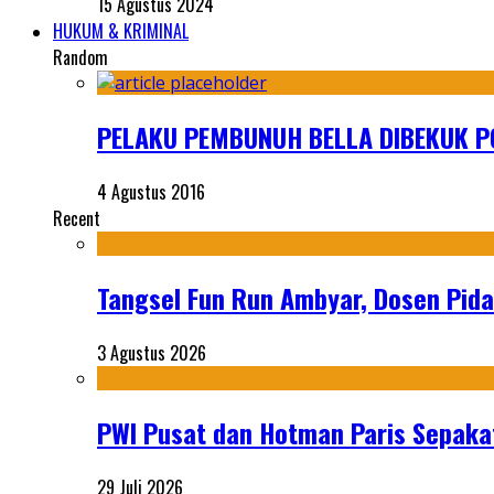
15 Agustus 2024
HUKUM & KRIMINAL
Random
PELAKU PEMBUNUH BELLA DIBEKUK PO
4 Agustus 2016
Recent
Tangsel Fun Run Ambyar, Dosen Pida
3 Agustus 2026
PWI Pusat dan Hotman Paris Sepakat
29 Juli 2026