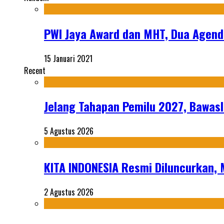
PWI Jaya Award dan MHT, Dua Agend
15 Januari 2021
Recent
Jelang Tahapan Pemilu 2027, Bawasl
5 Agustus 2026
KITA INDONESIA Resmi Diluncurkan,
2 Agustus 2026