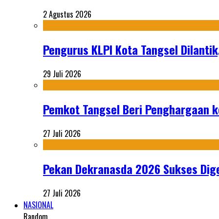
2 Agustus 2026
Pengurus KLPI Kota Tangsel Dilantik
29 Juli 2026
Pemkot Tangsel Beri Penghargaan k
27 Juli 2026
Pekan Dekranasda 2026 Sukses Dige
27 Juli 2026
NASIONAL
Random