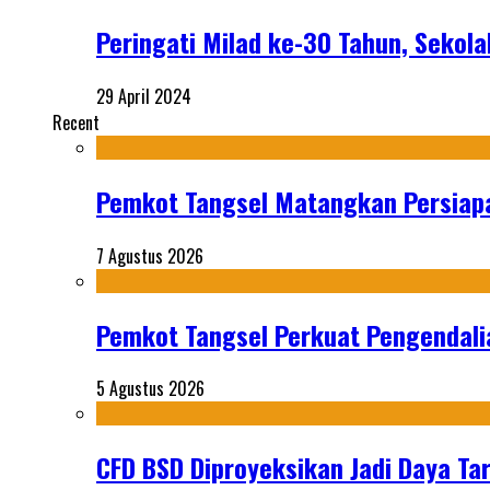
Peringati Milad ke-30 Tahun, Sekola
29 April 2024
Recent
Pemkot Tangsel Matangkan Persiap
7 Agustus 2026
Pemkot Tangsel Perkuat Pengendali
5 Agustus 2026
CFD BSD Diproyeksikan Jadi Daya Tar