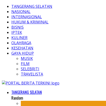
TANGERANG SELATAN
NASIONAL
INTERNASIONAL
HUKUM & KRIMINAL
BISNIS
IPTEK
KULINER
OLAHRAGA
KESEHATAN
GAYA HIDUP
MUSIK
FILM
SELEBRITI
TRAVELISTA
TANGERANG SELATAN
Random