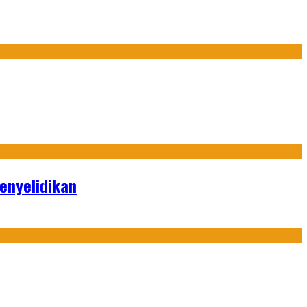
enyelidikan