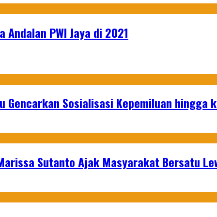
a Andalan PWI Jaya di 2021
u Gencarkan Sosialisasi Kepemiluan hingga 
 Marissa Sutanto Ajak Masyarakat Bersatu L