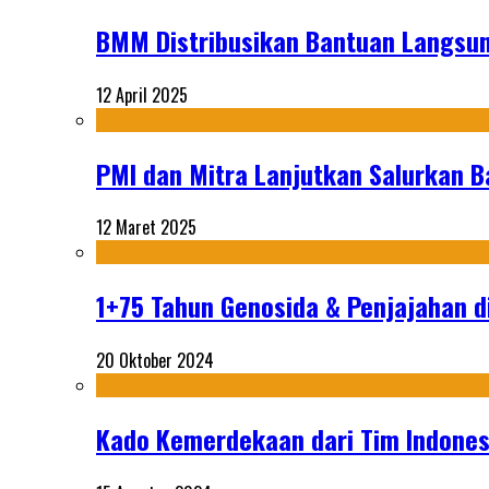
BMM Distribusikan Bantuan Langsun
12 April 2025
PMI dan Mitra Lanjutkan Salurkan 
12 Maret 2025
1+75 Tahun Genosida & Penjajahan di
20 Oktober 2024
Kado Kemerdekaan dari Tim Indonesi