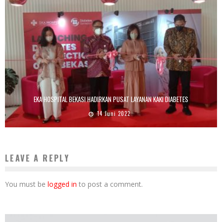
EKA HOSPITAL BEKASI HADIRKAN PUSAT LAYANAN KAKI DIABETES
14 Juni 2022
LEAVE A REPLY
You must be
logged in
to post a comment.