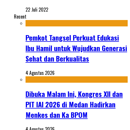
22 Juli 2022
Recent
Pemkot Tangsel Perkuat Edukasi
Ibu Hamil untuk Wujudkan Generasi
Sehat dan Berkualitas
4 Agustus 2026
Dibuka Malam Ini, Kongres XII dan
PIT IAI 2026 di Medan Hadirkan
Menkes dan Ka BPOM
4 Agustus 2026