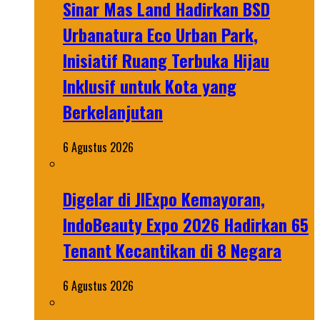
Sinar Mas Land Hadirkan BSD
Urbanatura Eco Urban Park,
Inisiatif Ruang Terbuka Hijau
Inklusif untuk Kota yang
Berkelanjutan
6 Agustus 2026
Digelar di JIExpo Kemayoran,
IndoBeauty Expo 2026 Hadirkan 65
Tenant Kecantikan di 8 Negara
6 Agustus 2026