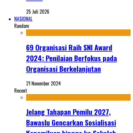
25 Juli 2026
NASIONAL
Random
69 Organisasi Raih SNI Award
2024: Penilaian Berfokus pada
Organisasi Berkelanjutan
21 November 2024
Recent
Jelang Tahapan Pemilu 2027,
Bawaslu Gencarkan Sosialisasi