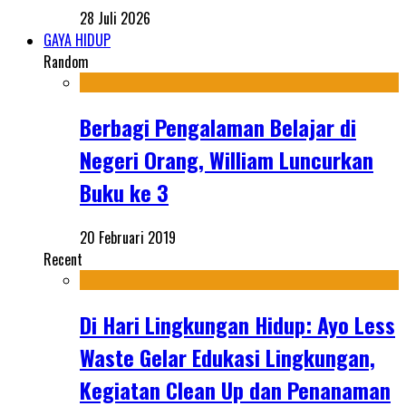
28 Juli 2026
GAYA HIDUP
Random
Berbagi Pengalaman Belajar di
Negeri Orang, William Luncurkan
Buku ke 3
20 Februari 2019
Recent
Di Hari Lingkungan Hidup: Ayo Less
Waste Gelar Edukasi Lingkungan,
Kegiatan Clean Up dan Penanaman