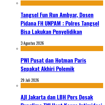
Tangsel Fun Run Ambyar, Dosen
Pidana FH UNPAM : Polres Tangsel
Bisa Lakukan Penyelidikan
3 Agustus 2026
PWI Pusat dan Hotman Paris
Sepakat Akhiri Polemik
29 Juli 2026
AJI Jakarta dan LBH Pers Desak