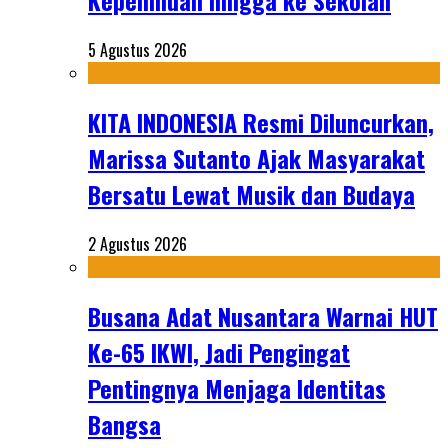
Kepemiluan hingga ke Sekolah
5 Agustus 2026
KITA INDONESIA Resmi Diluncurkan,
Marissa Sutanto Ajak Masyarakat
Bersatu Lewat Musik dan Budaya
2 Agustus 2026
Busana Adat Nusantara Warnai HUT
Ke-65 IKWI, Jadi Pengingat
Pentingnya Menjaga Identitas
Bangsa