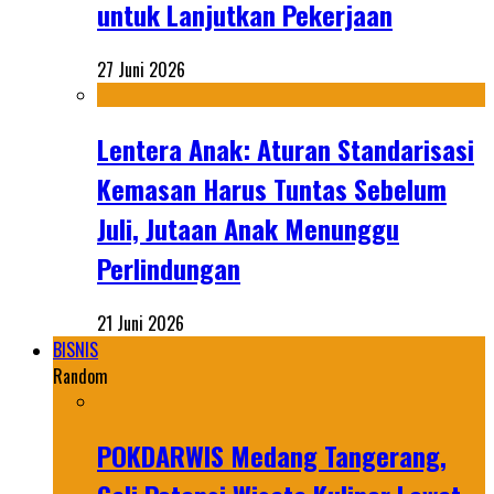
untuk Lanjutkan Pekerjaan
27 Juni 2026
Lentera Anak: Aturan Standarisasi
Kemasan Harus Tuntas Sebelum
Juli, Jutaan Anak Menunggu
Perlindungan
21 Juni 2026
BISNIS
Random
POKDARWIS Medang Tangerang,