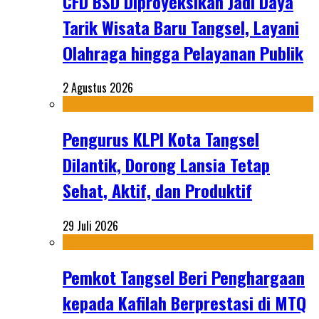
CFD BSD Diproyeksikan Jadi Daya
Tarik Wisata Baru Tangsel, Layani
Olahraga hingga Pelayanan Publik
2 Agustus 2026
Pengurus KLPI Kota Tangsel
Dilantik, Dorong Lansia Tetap
Sehat, Aktif, dan Produktif
29 Juli 2026
Pemkot Tangsel Beri Penghargaan
kepada Kafilah Berprestasi di MTQ