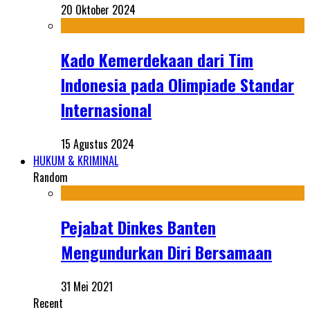
20 Oktober 2024
Kado Kemerdekaan dari Tim
Indonesia pada Olimpiade Standar
Internasional
15 Agustus 2024
HUKUM & KRIMINAL
Random
Pejabat Dinkes Banten
Mengundurkan Diri Bersamaan
31 Mei 2021
Recent