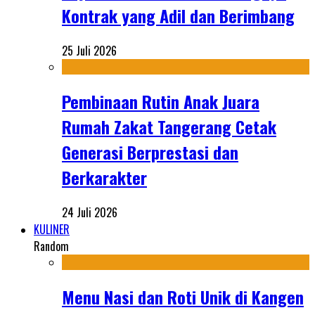
Kontrak yang Adil dan Berimbang
25 Juli 2026
Pembinaan Rutin Anak Juara
Rumah Zakat Tangerang Cetak
Generasi Berprestasi dan
Berkarakter
24 Juli 2026
KULINER
Random
Menu Nasi dan Roti Unik di Kangen