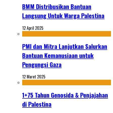
BMM Distribusikan Bantuan
Langsung Untuk Warga Palestina
12 April 2025
PMI dan Mitra Lanjutkan Salurkan
Bantuan Kemanusiaan untuk
Pengungsi Gaza
12 Maret 2025
1+75 Tahun Genosida & Penjajahan
di Palestina