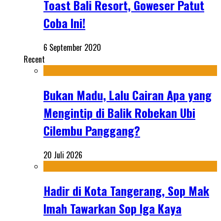
Toast Bali Resort, Goweser Patut
Coba Ini!
6 September 2020
Recent
Bukan Madu, Lalu Cairan Apa yang
Mengintip di Balik Robekan Ubi
Cilembu Panggang?
20 Juli 2026
Hadir di Kota Tangerang, Sop Mak
Imah Tawarkan Sop Iga Kaya