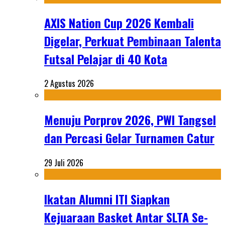
AXIS Nation Cup 2026 Kembali
Digelar, Perkuat Pembinaan Talenta
Futsal Pelajar di 40 Kota
2 Agustus 2026
Menuju Porprov 2026, PWI Tangsel
dan Percasi Gelar Turnamen Catur
29 Juli 2026
Ikatan Alumni ITI Siapkan
Kejuaraan Basket Antar SLTA Se-