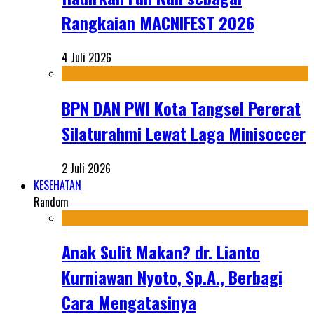
Rangkaian MACNIFEST 2026
4 Juli 2026
BPN DAN PWI Kota Tangsel Pererat
Silaturahmi Lewat Laga Minisoccer
2 Juli 2026
KESEHATAN
Random
Anak Sulit Makan? dr. Lianto
Kurniawan Nyoto, Sp.A., Berbagi
Cara Mengatasinya