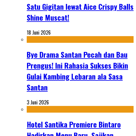
Satu Gigitan lewat Aice Crispy Balls
Shine Muscat!
18 Juni 2026
Bye Drama Santan Pecah dan Bau
Prengus! Ini Rahasia Sukses Bikin
Gulai Kambing Lebaran ala Sasa
Santan
3 Juni 2026
Hotel Santika Premiere Bintaro
Hadirkan Menu Baru, Sajikan