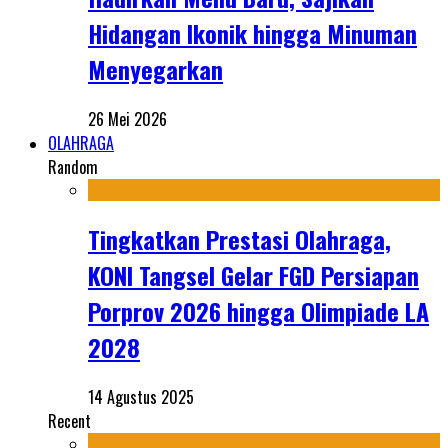
Hidangan Ikonik hingga Minuman
Menyegarkan
26 Mei 2026
OLAHRAGA
Random
Tingkatkan Prestasi Olahraga,
KONI Tangsel Gelar FGD Persiapan
Porprov 2026 hingga Olimpiade LA
2028
14 Agustus 2025
Recent