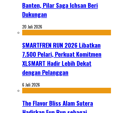
Banten, Pilar Saga Ichsan Beri
Dukungan
20 Juli 2026
SMARTFREN RUN 2026 Libatkan
7.500 Pelari, Perkuat Komitmen
XLSMART Hadir Lebih Dekat
dengan Pelanggan
6 Juli 2026
The Flavor Bliss Alam Sutera
Hadirkan Fun Run sebagai