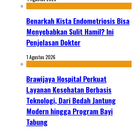
Benarkah Kista Endometriosis Bisa
Menyebabkan Sulit Hamil? Ini
Penjelasan Dokter
1 Agustus 2026
Brawijaya Hospital Perkuat
Layanan Kesehatan Berbasis
Teknologi, Dari Bedah Jantung
Modern hingga Program Bayi
Tabung