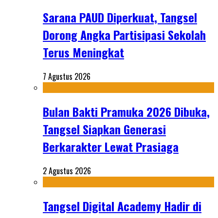
Sarana PAUD Diperkuat, Tangsel
Dorong Angka Partisipasi Sekolah
Terus Meningkat
7 Agustus 2026
Bulan Bakti Pramuka 2026 Dibuka,
Tangsel Siapkan Generasi
Berkarakter Lewat Prasiaga
2 Agustus 2026
Tangsel Digital Academy Hadir di