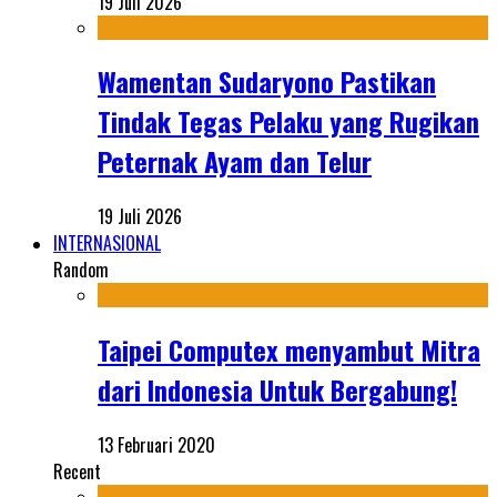
19 Juli 2026
Wamentan Sudaryono Pastikan
Tindak Tegas Pelaku yang Rugikan
Peternak Ayam dan Telur
19 Juli 2026
INTERNASIONAL
Random
Taipei Computex menyambut Mitra
dari Indonesia Untuk Bergabung!
13 Februari 2020
Recent