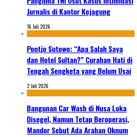
Panglima TNI Usut Kasus Intimidasi
Jurnalis di Kantor Kejagung
16 Juli 2026
Pontjo Sutowo: “Apa Salah Saya
dan Hotel Sultan?” Curahan Hati di
Tengah Sengketa yang Belum Usai
2 Juli 2026
Bangunan Car Wash di Nusa Loka
Disegel, Namun Tetap Beroperasi,
Mandor Sebut Ada Arahan Oknum