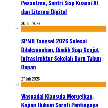
Pesantren, Santri Siap Kuasai AI
dan Literasi Digital
30 Juli 2026
SPMB Tangsel 2026 Selesai
Dilaksanakan, Disdik Siap Genjot
Infrastruktur Sekolah Baru Tahun
Depan
27 Juli 2026
Waspadai Klausula Merugikan,
Kajian Hukum Soroti Pentingnya