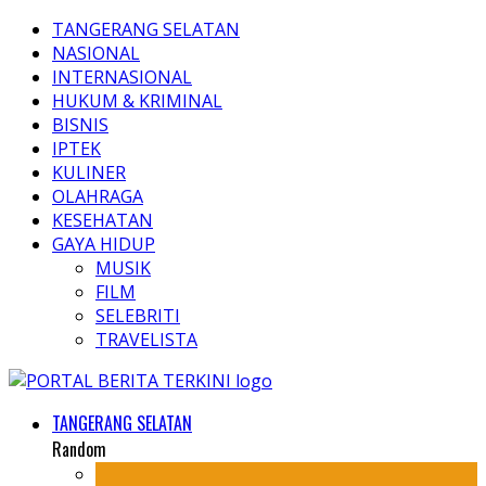
TANGERANG SELATAN
NASIONAL
INTERNASIONAL
HUKUM & KRIMINAL
BISNIS
IPTEK
KULINER
OLAHRAGA
KESEHATAN
GAYA HIDUP
MUSIK
FILM
SELEBRITI
TRAVELISTA
TANGERANG SELATAN
Random