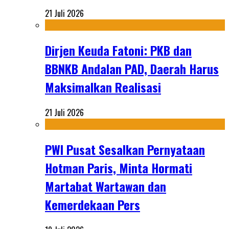
21 Juli 2026
Dirjen Keuda Fatoni: PKB dan
BBNKB Andalan PAD, Daerah Harus
Maksimalkan Realisasi
21 Juli 2026
PWI Pusat Sesalkan Pernyataan
Hotman Paris, Minta Hormati
Martabat Wartawan dan
Kemerdekaan Pers