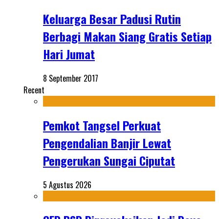
Keluarga Besar Padusi Rutin
Berbagi Makan Siang Gratis Setiap
Hari Jumat
8 September 2017
Recent
Pemkot Tangsel Perkuat
Pengendalian Banjir Lewat
Pengerukan Sungai Ciputat
5 Agustus 2026