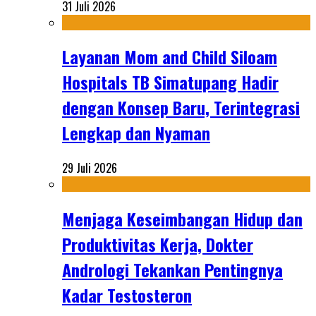
31 Juli 2026
Layanan Mom and Child Siloam
Hospitals TB Simatupang Hadir
dengan Konsep Baru, Terintegrasi
Lengkap dan Nyaman
29 Juli 2026
Menjaga Keseimbangan Hidup dan
Produktivitas Kerja, Dokter
Andrologi Tekankan Pentingnya
Kadar Testosteron