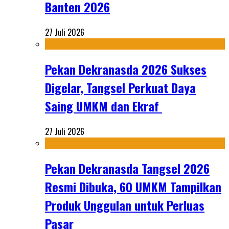
Banten 2026
27 Juli 2026
Pekan Dekranasda 2026 Sukses
Digelar, Tangsel Perkuat Daya
Saing UMKM dan Ekraf
27 Juli 2026
Pekan Dekranasda Tangsel 2026
Resmi Dibuka, 60 UMKM Tampilkan
Produk Unggulan untuk Perluas
Pasar