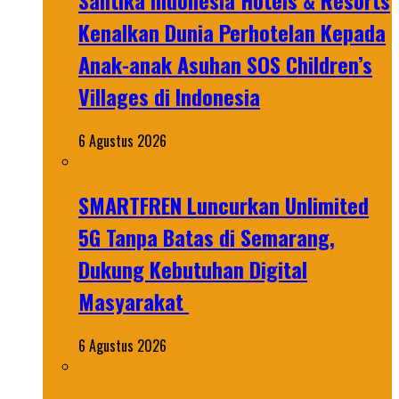
Santika Indonesia Hotels & Resorts
Kenalkan Dunia Perhotelan Kepada
Anak-anak Asuhan SOS Children’s
Villages di Indonesia
6 Agustus 2026
SMARTFREN Luncurkan Unlimited
5G Tanpa Batas di Semarang,
Dukung Kebutuhan Digital
Masyarakat
6 Agustus 2026