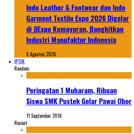
Indo Leather & Footwear dan Indo
Garment Textile Expo 2026 Digelar
di JIExpo Kemayoran, Bangkitkan
Industri Manufaktur Indonesia
5 Agustus 2026
IPTEK
Random
Peringatan 1 Muharam, Ribuan
Siswa SMK Pustek Gelar Pawai Obor
11 September 2018
Recent