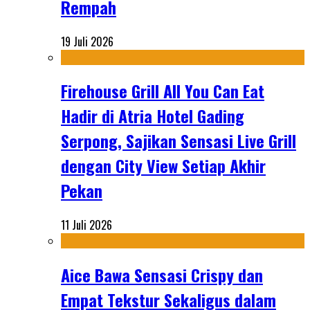
Rempah
19 Juli 2026
Firehouse Grill All You Can Eat
Hadir di Atria Hotel Gading
Serpong, Sajikan Sensasi Live Grill
dengan City View Setiap Akhir
Pekan
11 Juli 2026
Aice Bawa Sensasi Crispy dan
Empat Tekstur Sekaligus dalam