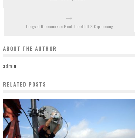
Tangsel Rencanakan Buat Landfill 3 Cipeucang
ABOUT THE AUTHOR
admin
RELATED POSTS