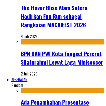
The Flavor Bliss Alam Sutera
Hadirkan Fun Run sebagai
Rangkaian MACNIFEST 2026
4 Juli 2026
BPN DAN PWI Kota Tangsel Pererat
Silaturahmi Lewat Laga Minisoccer
2 Juli 2026
KESEHATAN
Random
Ada Penambahan Prosentase