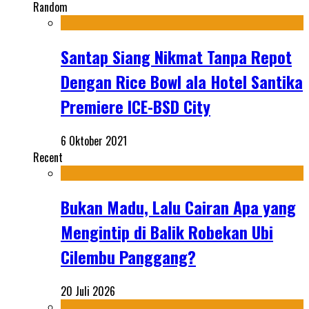
Random
Santap Siang Nikmat Tanpa Repot
Dengan Rice Bowl ala Hotel Santika
Premiere ICE-BSD City
6 Oktober 2021
Recent
Bukan Madu, Lalu Cairan Apa yang
Mengintip di Balik Robekan Ubi
Cilembu Panggang?
20 Juli 2026