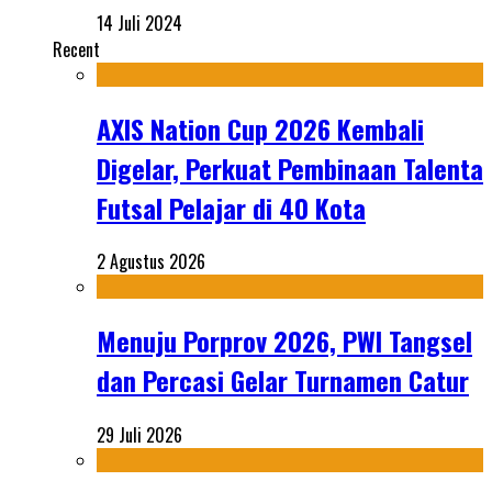
14 Juli 2024
Recent
AXIS Nation Cup 2026 Kembali
Digelar, Perkuat Pembinaan Talenta
Futsal Pelajar di 40 Kota
2 Agustus 2026
Menuju Porprov 2026, PWI Tangsel
dan Percasi Gelar Turnamen Catur
29 Juli 2026