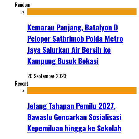
Random
Kemarau Panjang, Batalyon D
Pelopor Satbrimob Polda Metro
Jaya Salurkan Air Bersih ke
Kampung Busuk Bekasi
20 September 2023
Recent
Jelang Tahapan Pemilu 2027,
Bawaslu Gencarkan Sosialisasi
Kepemiluan hingga ke Sekolah