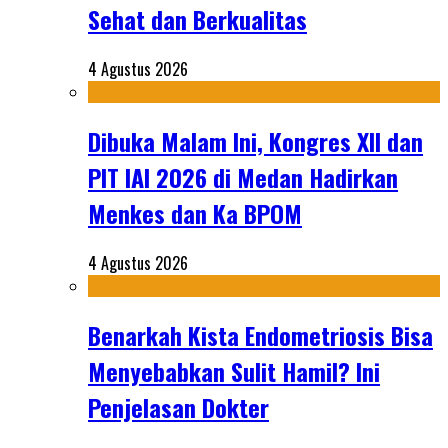
Sehat dan Berkualitas
4 Agustus 2026
Dibuka Malam Ini, Kongres XII dan
PIT IAI 2026 di Medan Hadirkan
Menkes dan Ka BPOM
4 Agustus 2026
Benarkah Kista Endometriosis Bisa
Menyebabkan Sulit Hamil? Ini
Penjelasan Dokter