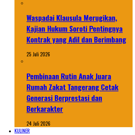
Waspadai Klausula Merugikan,
Kajian Hukum Soroti Pentingnya
Kontrak yang Adil dan Berimbang
25 Juli 2026
Pembinaan Rutin Anak Juara
Rumah Zakat Tangerang Cetak
Generasi Berprestasi dan
Berkarakter
24 Juli 2026
KULINER