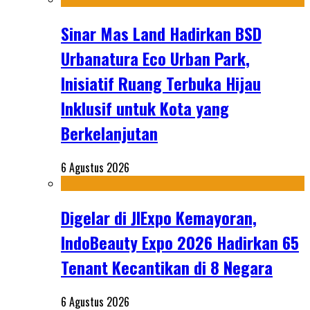
Sinar Mas Land Hadirkan BSD
Urbanatura Eco Urban Park,
Inisiatif Ruang Terbuka Hijau
Inklusif untuk Kota yang
Berkelanjutan
6 Agustus 2026
Digelar di JIExpo Kemayoran,
IndoBeauty Expo 2026 Hadirkan 65
Tenant Kecantikan di 8 Negara
6 Agustus 2026