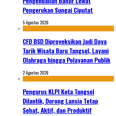
Pengendalian Banjir Lewat
Pengerukan Sungai Ciputat
5 Agustus 2026
CFD BSD Diproyeksikan Jadi Daya
Tarik Wisata Baru Tangsel, Layani
Olahraga hingga Pelayanan Publik
2 Agustus 2026
Pengurus KLPI Kota Tangsel
Dilantik, Dorong Lansia Tetap
Sehat, Aktif, dan Produktif