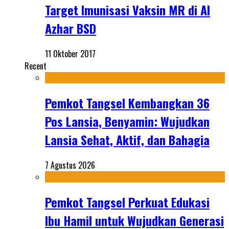
Target Imunisasi Vaksin MR di Al
Azhar BSD
11 Oktober 2017
Recent
Pemkot Tangsel Kembangkan 36
Pos Lansia, Benyamin: Wujudkan
Lansia Sehat, Aktif, dan Bahagia
7 Agustus 2026
Pemkot Tangsel Perkuat Edukasi
Ibu Hamil untuk Wujudkan Generasi