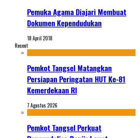
Pemuka Agama Diajari Membuat
Dokumen Kependudukan
18 April 2018
Recent
Pemkot Tangsel Matangkan
Persiapan Peringatan HUT Ke-81
Kemerdekaan RI
7 Agustus 2026
Pemkot Tangsel Perkuat