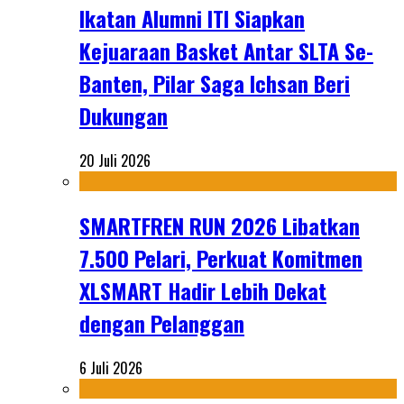
Ikatan Alumni ITI Siapkan
Kejuaraan Basket Antar SLTA Se-
Banten, Pilar Saga Ichsan Beri
Dukungan
20 Juli 2026
SMARTFREN RUN 2026 Libatkan
7.500 Pelari, Perkuat Komitmen
XLSMART Hadir Lebih Dekat
dengan Pelanggan
6 Juli 2026