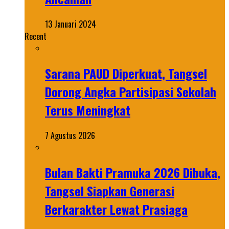
13 Januari 2024
Recent
Sarana PAUD Diperkuat, Tangsel
Dorong Angka Partisipasi Sekolah
Terus Meningkat
7 Agustus 2026
Bulan Bakti Pramuka 2026 Dibuka,
Tangsel Siapkan Generasi
Berkarakter Lewat Prasiaga