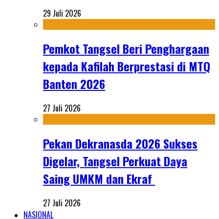
29 Juli 2026
Pemkot Tangsel Beri Penghargaan
kepada Kafilah Berprestasi di MTQ
Banten 2026
27 Juli 2026
Pekan Dekranasda 2026 Sukses
Digelar, Tangsel Perkuat Daya
Saing UMKM dan Ekraf
27 Juli 2026
NASIONAL