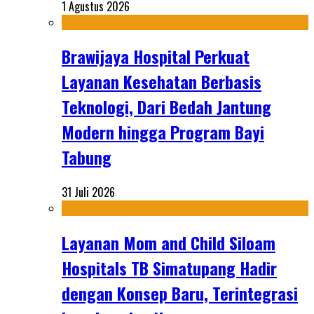
1 Agustus 2026
Brawijaya Hospital Perkuat
Layanan Kesehatan Berbasis
Teknologi, Dari Bedah Jantung
Modern hingga Program Bayi
Tabung
31 Juli 2026
Layanan Mom and Child Siloam
Hospitals TB Simatupang Hadir
dengan Konsep Baru, Terintegrasi