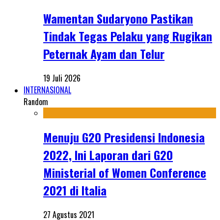
Wamentan Sudaryono Pastikan
Tindak Tegas Pelaku yang Rugikan
Peternak Ayam dan Telur
19 Juli 2026
INTERNASIONAL
Random
Menuju G20 Presidensi Indonesia
2022, Ini Laporan dari G20
Ministerial of Women Conference
2021 di Italia
27 Agustus 2021