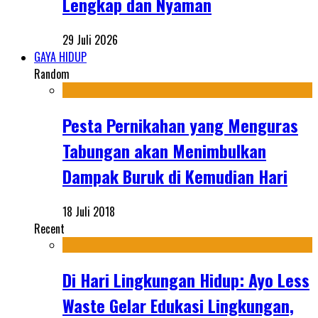
Lengkap dan Nyaman
29 Juli 2026
GAYA HIDUP
Random
Pesta Pernikahan yang Menguras
Tabungan akan Menimbulkan
Dampak Buruk di Kemudian Hari
18 Juli 2018
Recent
Di Hari Lingkungan Hidup: Ayo Less
Waste Gelar Edukasi Lingkungan,