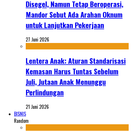
Disegel, Namun Tetap Beroperasi,
Mandor Sebut Ada Arahan Oknum
untuk Lanjutkan Pekerjaan
27 Juni 2026
Lentera Anak: Aturan Standarisasi
Kemasan Harus Tuntas Sebelum
Juli, Jutaan Anak Menunggu
Perlindungan
21 Juni 2026
BISNIS
Random