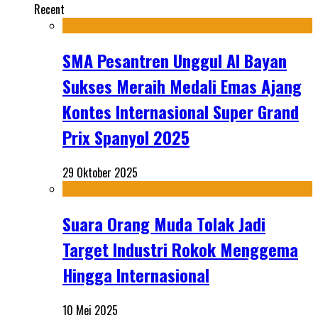
Recent
SMA Pesantren Unggul Al Bayan
Sukses Meraih Medali Emas Ajang
Kontes Internasional Super Grand
Prix Spanyol 2025
29 Oktober 2025
Suara Orang Muda Tolak Jadi
Target Industri Rokok Menggema
Hingga Internasional
10 Mei 2025