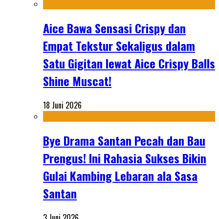
Aice Bawa Sensasi Crispy dan
Empat Tekstur Sekaligus dalam
Satu Gigitan lewat Aice Crispy Balls
Shine Muscat!
18 Juni 2026
Bye Drama Santan Pecah dan Bau
Prengus! Ini Rahasia Sukses Bikin
Gulai Kambing Lebaran ala Sasa
Santan
3 Juni 2026