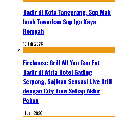
Hadir di Kota Tangerang, Sop Mak
Imah Tawarkan Sop Iga Kaya
Rempah
19 Juli 2026
Firehouse Grill All You Can Eat
Hadir di Atria Hotel Gading
Serpong, Sajikan Sensasi Live Grill
dengan City View Setiap Akhir
Pekan
11 Juli 2026