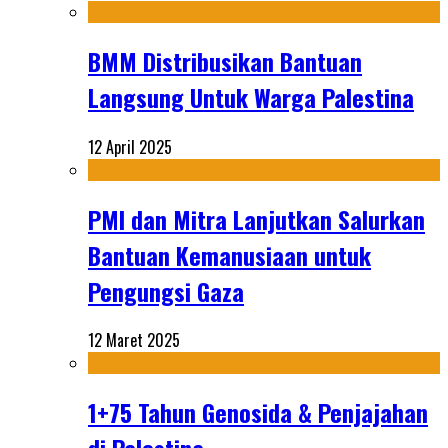
BMM Distribusikan Bantuan
Langsung Untuk Warga Palestina
12 April 2025
PMI dan Mitra Lanjutkan Salurkan
Bantuan Kemanusiaan untuk
Pengungsi Gaza
12 Maret 2025
1+75 Tahun Genosida & Penjajahan