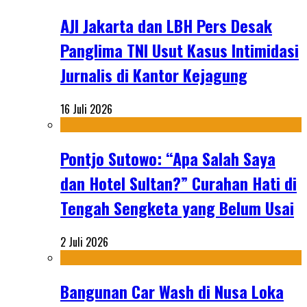
AJI Jakarta dan LBH Pers Desak
Panglima TNI Usut Kasus Intimidasi
Jurnalis di Kantor Kejagung
16 Juli 2026
Pontjo Sutowo: “Apa Salah Saya
dan Hotel Sultan?” Curahan Hati di
Tengah Sengketa yang Belum Usai
2 Juli 2026
Bangunan Car Wash di Nusa Loka