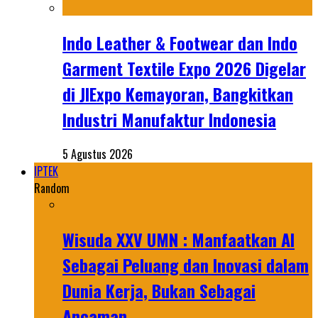
Indo Leather & Footwear dan Indo
Garment Textile Expo 2026 Digelar
di JIExpo Kemayoran, Bangkitkan
Industri Manufaktur Indonesia
5 Agustus 2026
IPTEK
Random
Wisuda XXV UMN : Manfaatkan AI
Sebagai Peluang dan Inovasi dalam
Dunia Kerja, Bukan Sebagai
Ancaman