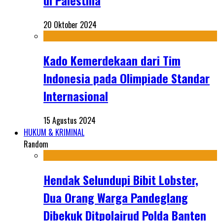
di Palestina
20 Oktober 2024
Kado Kemerdekaan dari Tim
Indonesia pada Olimpiade Standar
Internasional
15 Agustus 2024
HUKUM & KRIMINAL
Random
Hendak Selundupi Bibit Lobster,
Dua Orang Warga Pandeglang
Dibekuk Ditpolairud Polda Banten