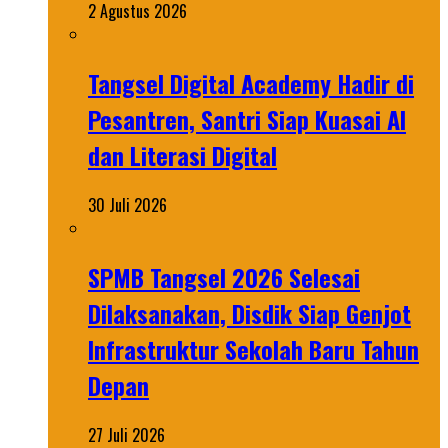
2 Agustus 2026
Tangsel Digital Academy Hadir di
Pesantren, Santri Siap Kuasai AI
dan Literasi Digital
30 Juli 2026
SPMB Tangsel 2026 Selesai
Dilaksanakan, Disdik Siap Genjot
Infrastruktur Sekolah Baru Tahun
Depan
27 Juli 2026