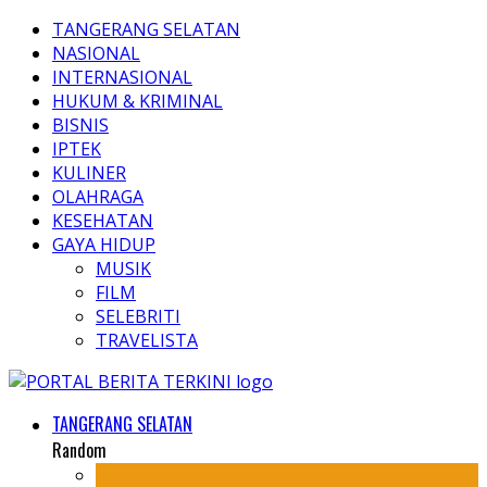
TANGERANG SELATAN
NASIONAL
INTERNASIONAL
HUKUM & KRIMINAL
BISNIS
IPTEK
KULINER
OLAHRAGA
KESEHATAN
GAYA HIDUP
MUSIK
FILM
SELEBRITI
TRAVELISTA
TANGERANG SELATAN
Random