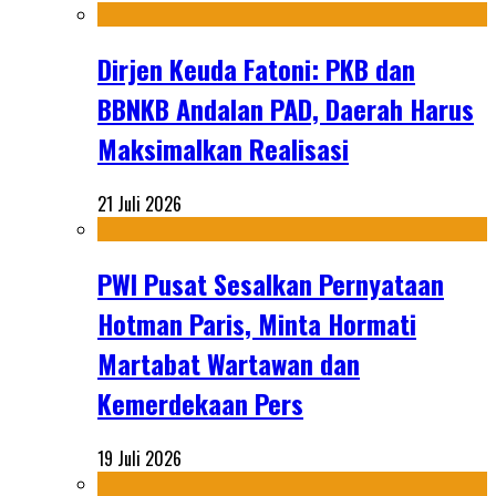
Dirjen Keuda Fatoni: PKB dan
BBNKB Andalan PAD, Daerah Harus
Maksimalkan Realisasi
21 Juli 2026
PWI Pusat Sesalkan Pernyataan
Hotman Paris, Minta Hormati
Martabat Wartawan dan
Kemerdekaan Pers
19 Juli 2026