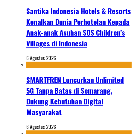
Santika Indonesia Hotels & Resorts
Kenalkan Dunia Perhotelan Kepada
Anak-anak Asuhan SOS Children’s
Villages di Indonesia
6 Agustus 2026
SMARTFREN Luncurkan Unlimited
5G Tanpa Batas di Semarang,
Dukung Kebutuhan Digital
Masyarakat
6 Agustus 2026