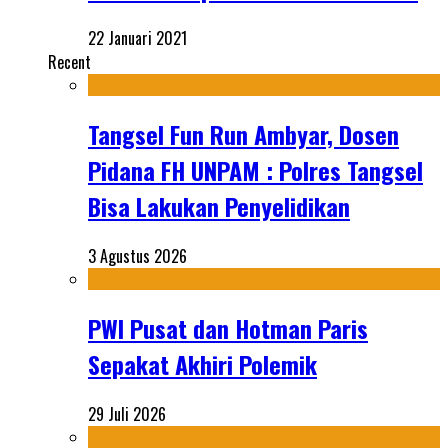
22 Januari 2021
Recent
Tangsel Fun Run Ambyar, Dosen
Pidana FH UNPAM : Polres Tangsel
Bisa Lakukan Penyelidikan
3 Agustus 2026
PWI Pusat dan Hotman Paris
Sepakat Akhiri Polemik
29 Juli 2026