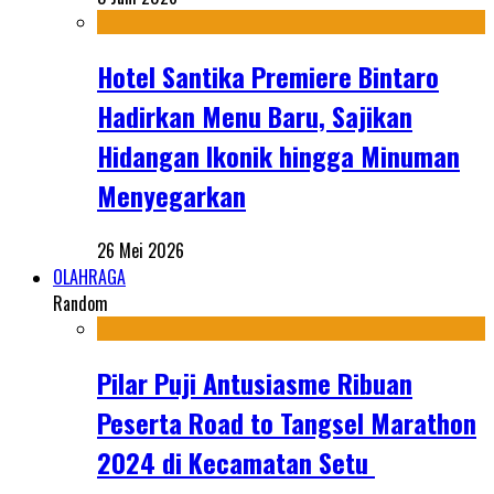
Hotel Santika Premiere Bintaro
Hadirkan Menu Baru, Sajikan
Hidangan Ikonik hingga Minuman
Menyegarkan
26 Mei 2026
OLAHRAGA
Random
Pilar Puji Antusiasme Ribuan
Peserta Road to Tangsel Marathon
2024 di Kecamatan Setu