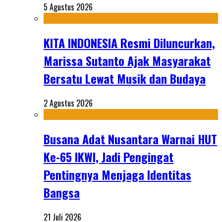
5 Agustus 2026
KITA INDONESIA Resmi Diluncurkan,
Marissa Sutanto Ajak Masyarakat
Bersatu Lewat Musik dan Budaya
2 Agustus 2026
Busana Adat Nusantara Warnai HUT
Ke-65 IKWI, Jadi Pengingat
Pentingnya Menjaga Identitas
Bangsa
21 Juli 2026