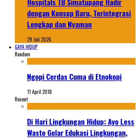
Hospitals TB Simatupang Hadir
dengan Konsep Baru, Terintegrasi
Lengkap dan Nyaman
29 Juli 2026
GAYA HIDUP
Random
Ngopi Cerdas Cuma di Etnokopi
11 April 2018
Recent
Di Hari Lingkungan Hidup: Ayo Less
Waste Gelar Edukasi Lingkungan,