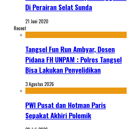
Di Perairan Selat Sunda
21 Juni 2020
Recent
Tangsel Fun Run Ambyar, Dosen
Pidana FH UNPAM : Polres Tangsel
Bisa Lakukan Penyelidikan
3 Agustus 2026
PWI Pusat dan Hotman Paris
Sepakat Akhiri Polemik