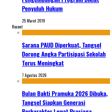
Penyuluh Hukum
25 Maret 2019
Recent
Sarana PAUD Diperkuat, Tangsel
Dorong Angka Partisipasi Sekolah
Terus Meningkat
7 Agustus 2026
Bulan Bakti Pramuka 2026 Dibuka,
Tangsel Siapkan Generasi
Berkarakter Lewat Prasiaga