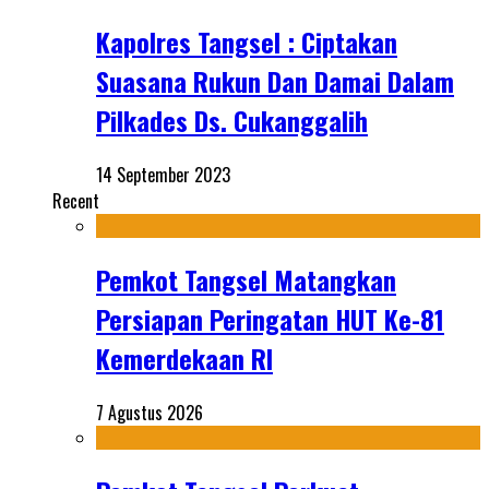
Kapolres Tangsel : Ciptakan
Suasana Rukun Dan Damai Dalam
Pilkades Ds. Cukanggalih
14 September 2023
Recent
Pemkot Tangsel Matangkan
Persiapan Peringatan HUT Ke-81
Kemerdekaan RI
7 Agustus 2026