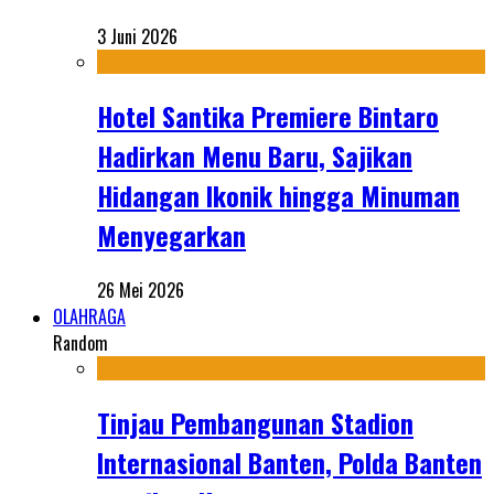
3 Juni 2026
Hotel Santika Premiere Bintaro
Hadirkan Menu Baru, Sajikan
Hidangan Ikonik hingga Minuman
Menyegarkan
26 Mei 2026
OLAHRAGA
Random
Tinjau Pembangunan Stadion
Internasional Banten, Polda Banten