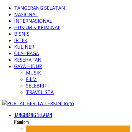
TANGERANG SELATAN
NASIONAL
INTERNASIONAL
HUKUM & KRIMINAL
BISNIS
IPTEK
KULINER
OLAHRAGA
KESEHATAN
GAYA HIDUP
MUSIK
FILM
SELEBRITI
TRAVELISTA
TANGERANG SELATAN
Random