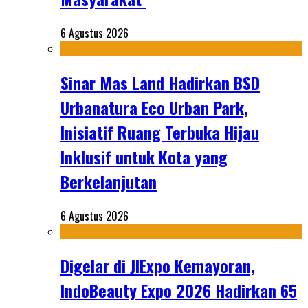
6 Agustus 2026
Sinar Mas Land Hadirkan BSD
Urbanatura Eco Urban Park,
Inisiatif Ruang Terbuka Hijau
Inklusif untuk Kota yang
Berkelanjutan
6 Agustus 2026
Digelar di JIExpo Kemayoran,
IndoBeauty Expo 2026 Hadirkan 65