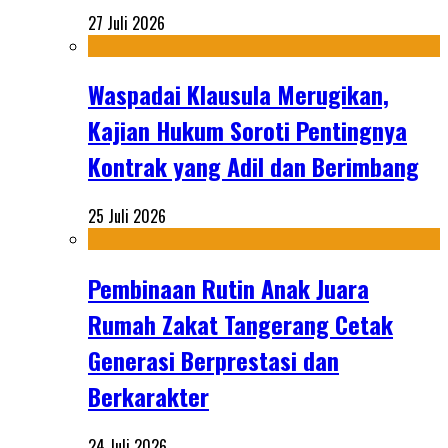
27 Juli 2026
Waspadai Klausula Merugikan,
Kajian Hukum Soroti Pentingnya
Kontrak yang Adil dan Berimbang
25 Juli 2026
Pembinaan Rutin Anak Juara
Rumah Zakat Tangerang Cetak
Generasi Berprestasi dan
Berkarakter
24 Juli 2026