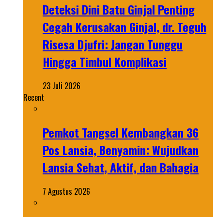
Deteksi Dini Batu Ginjal Penting
Cegah Kerusakan Ginjal, dr. Teguh
Risesa Djufri: Jangan Tunggu
Hingga Timbul Komplikasi
23 Juli 2026
Recent
Pemkot Tangsel Kembangkan 36
Pos Lansia, Benyamin: Wujudkan
Lansia Sehat, Aktif, dan Bahagia
7 Agustus 2026