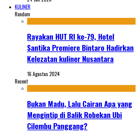
KULINER
Random
Rayakan HUT RI ke-79, Hotel
Santika Premiere Bintaro Hadirkan
Kelezatan kuliner Nusantara
16 Agustus 2024
Recent
Bukan Madu, Lalu Cairan Apa yang
Mengintip di Balik Robekan Ubi
Cilembu Panggang?