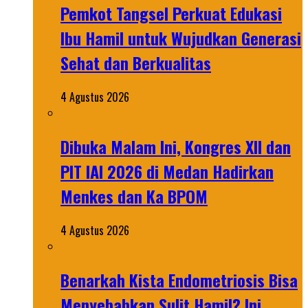
Pemkot Tangsel Perkuat Edukasi
Ibu Hamil untuk Wujudkan Generasi
Sehat dan Berkualitas
4 Agustus 2026
Dibuka Malam Ini, Kongres XII dan
PIT IAI 2026 di Medan Hadirkan
Menkes dan Ka BPOM
4 Agustus 2026
Benarkah Kista Endometriosis Bisa
Menyebabkan Sulit Hamil? Ini