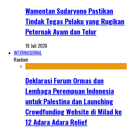
Wamentan Sudaryono Pastikan
Tindak Tegas Pelaku yang Rugikan
Peternak Ayam dan Telur
19 Juli 2026
INTERNASIONAL
Random
Deklarasi Forum Ormas dan
Lembaga Perempuan Indonesia
untuk Palestina dan Launching
Crowdfunding Website di Milad ke
12 Adara Adara Relief