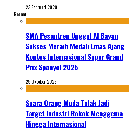
23 Februari 2020
Recent
SMA Pesantren Unggul Al Bayan
Sukses Meraih Medali Emas Ajang
Kontes Internasional Super Grand
Prix Spanyol 2025
29 Oktober 2025
Suara Orang Muda Tolak Jadi
Target Industri Rokok Menggema
Hingga Internasional