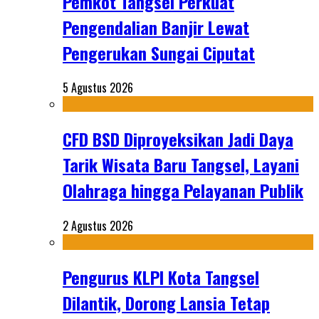
Pemkot Tangsel Perkuat
Pengendalian Banjir Lewat
Pengerukan Sungai Ciputat
5 Agustus 2026
CFD BSD Diproyeksikan Jadi Daya
Tarik Wisata Baru Tangsel, Layani
Olahraga hingga Pelayanan Publik
2 Agustus 2026
Pengurus KLPI Kota Tangsel
Dilantik, Dorong Lansia Tetap