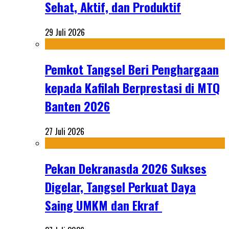
Sehat, Aktif, dan Produktif
29 Juli 2026
Pemkot Tangsel Beri Penghargaan
kepada Kafilah Berprestasi di MTQ
Banten 2026
27 Juli 2026
Pekan Dekranasda 2026 Sukses
Digelar, Tangsel Perkuat Daya
Saing UMKM dan Ekraf