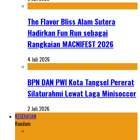
The Flavor Bliss Alam Sutera
Hadirkan Fun Run sebagai
Rangkaian MACNIFEST 2026
4 Juli 2026
BPN DAN PWI Kota Tangsel Pererat
Silaturahmi Lewat Laga Minisoccer
2 Juli 2026
KESEHATAN
Random