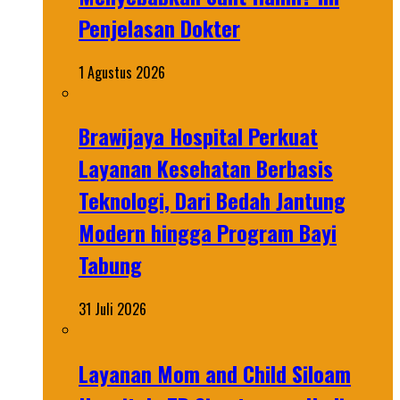
Penjelasan Dokter
1 Agustus 2026
Brawijaya Hospital Perkuat
Layanan Kesehatan Berbasis
Teknologi, Dari Bedah Jantung
Modern hingga Program Bayi
Tabung
31 Juli 2026
Layanan Mom and Child Siloam