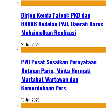
Dirjen Keuda Fatoni: PKB dan
BBNKB Andalan PAD, Daerah Harus
Maksimalkan Realisasi
21 Juli 2026
PWI Pusat Sesalkan Pernyataan
Hotman Paris, Minta Hormati
Martabat Wartawan dan
Kemerdekaan Pers
19 Juli 2026