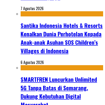
7 Agustus 2026
Santika Indonesia Hotels & Resorts
Kenalkan Dunia Perhotelan Kepada
Anak-anak Asuhan SOS Children’s
Villages di Indonesia
6 Agustus 2026
SMARTFREN Luncurkan Unlimited
5G Tanpa Batas di Semarang,
Dukung Kebutuhan Digital
Masyarakat