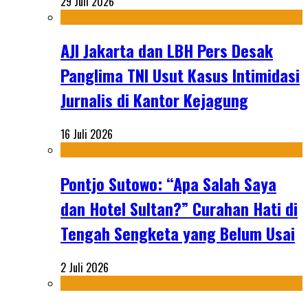
29 Juli 2026
AJI Jakarta dan LBH Pers Desak
Panglima TNI Usut Kasus Intimidasi
Jurnalis di Kantor Kejagung
16 Juli 2026
Pontjo Sutowo: “Apa Salah Saya
dan Hotel Sultan?” Curahan Hati di
Tengah Sengketa yang Belum Usai
2 Juli 2026