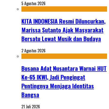
5 Agustus 2026
KITA INDONESIA Resmi Diluncurkan,
Marissa Sutanto Ajak Masyarakat
Bersatu Lewat Musik dan Budaya
2 Agustus 2026
Busana Adat Nusantara Warnai HUT
Ke-65 IKWI, Jadi Pengingat
Pentingnya Menjaga Identitas
Bangsa
21 Juli 2026