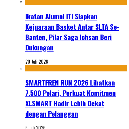
Ikatan Alumni ITI Siapkan
Kejuaraan Basket Antar SLTA Se-
Banten, Pilar Saga Ichsan Beri
Dukungan
20 Juli 2026
SMARTFREN RUN 2026 Libatkan
7.500 Pelari, Perkuat Komitmen
XLSMART Hadir Lebih Dekat
dengan Pelanggan
6 Juli 2026