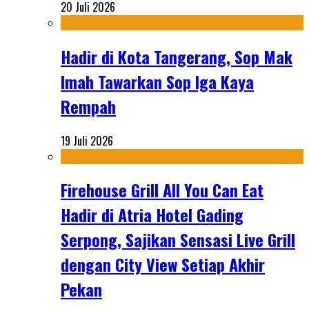
20 Juli 2026
Hadir di Kota Tangerang, Sop Mak
Imah Tawarkan Sop Iga Kaya
Rempah
19 Juli 2026
Firehouse Grill All You Can Eat
Hadir di Atria Hotel Gading
Serpong, Sajikan Sensasi Live Grill
dengan City View Setiap Akhir
Pekan