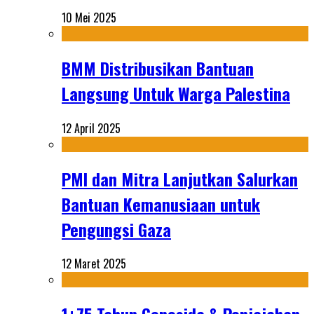
10 Mei 2025
BMM Distribusikan Bantuan
Langsung Untuk Warga Palestina
12 April 2025
PMI dan Mitra Lanjutkan Salurkan
Bantuan Kemanusiaan untuk
Pengungsi Gaza
12 Maret 2025