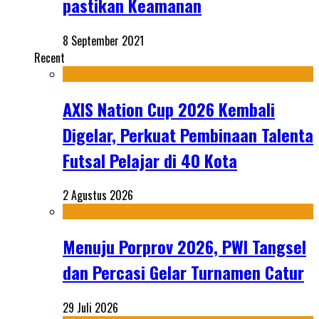
pastikan Keamanan
8 September 2021
Recent
AXIS Nation Cup 2026 Kembali
Digelar, Perkuat Pembinaan Talenta
Futsal Pelajar di 40 Kota
2 Agustus 2026
Menuju Porprov 2026, PWI Tangsel
dan Percasi Gelar Turnamen Catur
29 Juli 2026