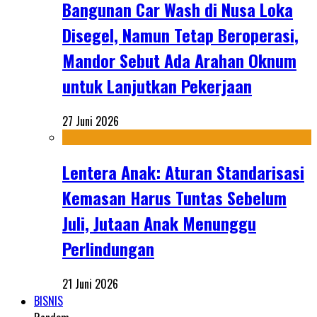
Bangunan Car Wash di Nusa Loka
Disegel, Namun Tetap Beroperasi,
Mandor Sebut Ada Arahan Oknum
untuk Lanjutkan Pekerjaan
27 Juni 2026
Lentera Anak: Aturan Standarisasi
Kemasan Harus Tuntas Sebelum
Juli, Jutaan Anak Menunggu
Perlindungan
21 Juni 2026
BISNIS