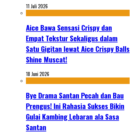
11 Juli 2026
Aice Bawa Sensasi Crispy dan
Empat Tekstur Sekaligus dalam
Satu Gigitan lewat Aice Crispy Balls
Shine Muscat!
18 Juni 2026
Bye Drama Santan Pecah dan Bau
Prengus! Ini Rahasia Sukses Bikin
Gulai Kambing Lebaran ala Sasa
Santan