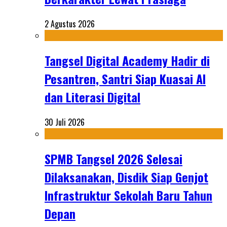
2 Agustus 2026
Tangsel Digital Academy Hadir di
Pesantren, Santri Siap Kuasai AI
dan Literasi Digital
30 Juli 2026
SPMB Tangsel 2026 Selesai
Dilaksanakan, Disdik Siap Genjot
Infrastruktur Sekolah Baru Tahun
Depan