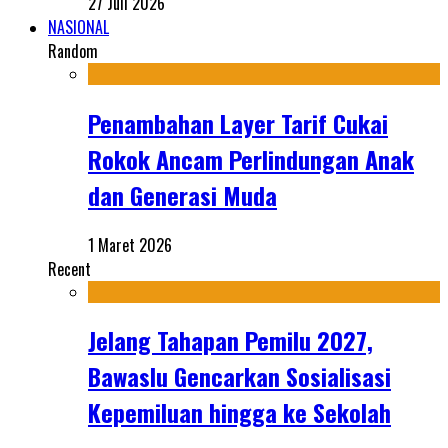
27 Juli 2026
NASIONAL
Random
Penambahan Layer Tarif Cukai
Rokok Ancam Perlindungan Anak
dan Generasi Muda
1 Maret 2026
Recent
Jelang Tahapan Pemilu 2027,
Bawaslu Gencarkan Sosialisasi
Kepemiluan hingga ke Sekolah