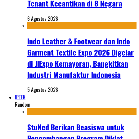
Tenant Kecantikan di 8 Negara
6 Agustus 2026
Indo Leather & Footwear dan Indo
Garment Textile Expo 2026 Digelar
di JIExpo Kemayoran, Bangkitkan
Industri Manufaktur Indonesia
5 Agustus 2026
IPTEK
Random
StuNed Berikan Beasiswa untuk
Pengembangan Program Diklat