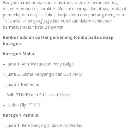
Benyamin menambahkan, tenis meja memiliki peran penting
dalam membentuk karakter. Melalui olahraga, lanjutnya, terdapat
pembelajaran disiplin, fokus, kerja sama dan pantang menyerah.
“Nilai-nilai inilah yang juga kita butuhkan dalam kehidupan
bermasyarakat,” kata Benyamin.
Berikut adalah daftar pemenang lomba pada setiap
kategori:
Kategori Mahir:
– Juara 1: Atin Wadas dan Peny Balga
– Juara 2: Salma Kenyangin dan Uun PMO
– Juara 3 Bersama:
– Asih PTMIBI dan Sri Lestari Koteja
– Iis dan Elly PTMIBI
Kategori Pemula:
– Juara 1: Rina Kenyangin dan Ririn Wadas