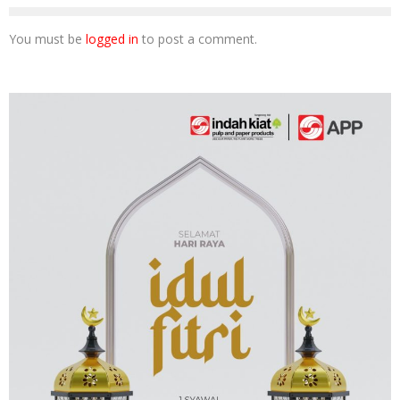
You must be
logged in
to post a comment.