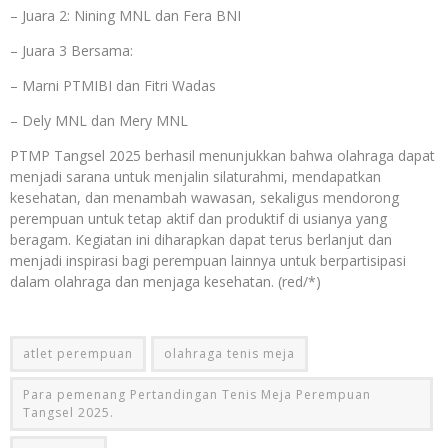
– Juara 2: Nining MNL dan Fera BNI
– Juara 3 Bersama:
– Marni PTMIBI dan Fitri Wadas
– Dely MNL dan Mery MNL
PTMP Tangsel 2025 berhasil menunjukkan bahwa olahraga dapat
menjadi sarana untuk menjalin silaturahmi, mendapatkan
kesehatan, dan menambah wawasan, sekaligus mendorong
perempuan untuk tetap aktif dan produktif di usianya yang
beragam. Kegiatan ini diharapkan dapat terus berlanjut dan
menjadi inspirasi bagi perempuan lainnya untuk berpartisipasi
dalam olahraga dan menjaga kesehatan. (red/*)
atlet perempuan
olahraga tenis meja
Para pemenang Pertandingan Tenis Meja Perempuan
Tangsel 2025.