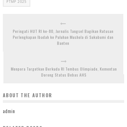
PTMP 2025
Peringati HUT RI ke-80, Jurnalis Tangsel Bagikan Ratusan
Perlengkapan Ibadah ke Puluhan Mushola di Sukabumi dan
Banten
Menpora Targetkan Berkuda RI Tembus Olimpiade, Kementan
Dorong Status Bebas AHS
ABOUT THE AUTHOR
admin