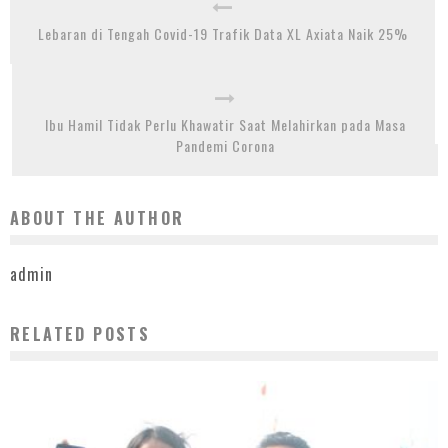
Lebaran di Tengah Covid-19 Trafik Data XL Axiata Naik 25%
Ibu Hamil Tidak Perlu Khawatir Saat Melahirkan pada Masa
Pandemi Corona
ABOUT THE AUTHOR
admin
RELATED POSTS