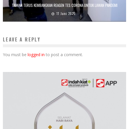
TAIWAN TERUS KEMBANGKAN REAGEN TES CORONA UNTUK LAWAN PANDEMI
11 Juni 2020
LEAVE A REPLY
You must be
logged in
to post a comment.