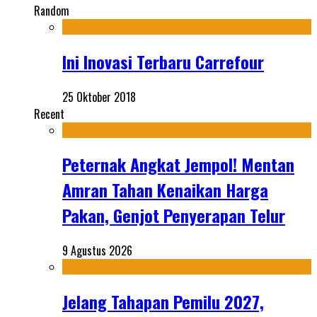
Random
Ini Inovasi Terbaru Carrefour
25 Oktober 2018
Recent
Peternak Angkat Jempol! Mentan
Amran Tahan Kenaikan Harga
Pakan, Genjot Penyerapan Telur
9 Agustus 2026
Jelang Tahapan Pemilu 2027,