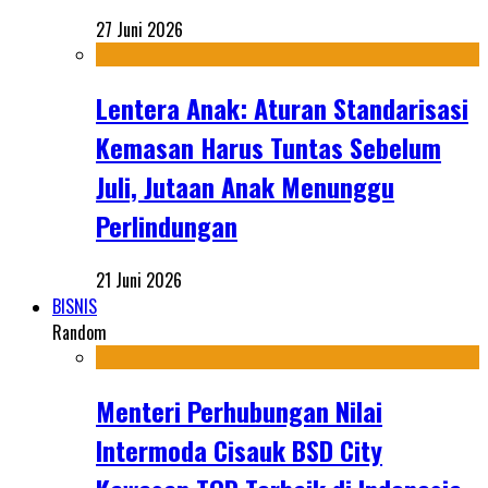
27 Juni 2026
Lentera Anak: Aturan Standarisasi
Kemasan Harus Tuntas Sebelum
Juli, Jutaan Anak Menunggu
Perlindungan
21 Juni 2026
BISNIS
Random
Menteri Perhubungan Nilai
Intermoda Cisauk BSD City