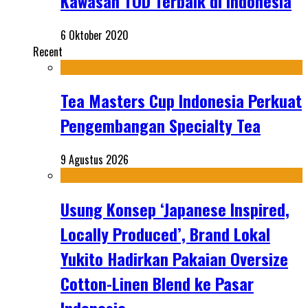
Kawasan TOD Terbaik di Indonesia
6 Oktober 2020
Recent
Tea Masters Cup Indonesia Perkuat
Pengembangan Specialty Tea
9 Agustus 2026
Usung Konsep ‘Japanese Inspired,
Locally Produced’, Brand Lokal
Yukito Hadirkan Pakaian Oversize
Cotton-Linen Blend ke Pasar