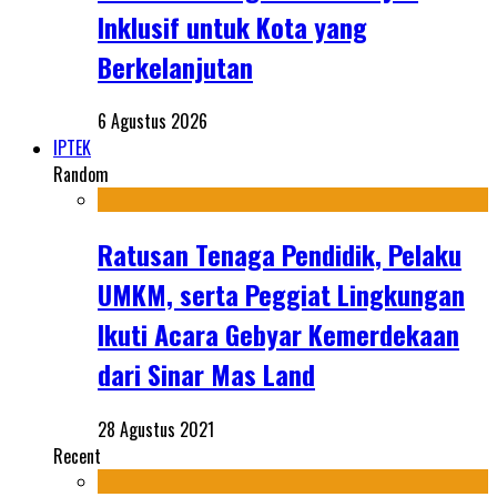
Inklusif untuk Kota yang
Berkelanjutan
6 Agustus 2026
IPTEK
Random
Ratusan Tenaga Pendidik, Pelaku
UMKM, serta Peggiat Lingkungan
Ikuti Acara Gebyar Kemerdekaan
dari Sinar Mas Land
28 Agustus 2021
Recent