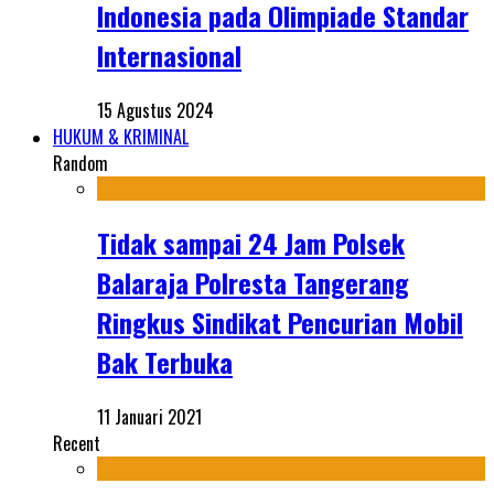
Indonesia pada Olimpiade Standar
Internasional
15 Agustus 2024
HUKUM & KRIMINAL
Random
Tidak sampai 24 Jam Polsek
Balaraja Polresta Tangerang
Ringkus Sindikat Pencurian Mobil
Bak Terbuka
11 Januari 2021
Recent