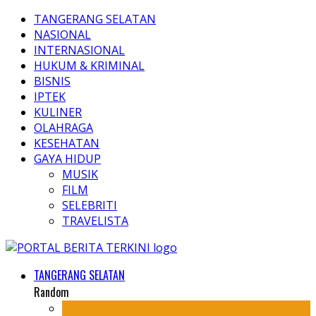
TANGERANG SELATAN
NASIONAL
INTERNASIONAL
HUKUM & KRIMINAL
BISNIS
IPTEK
KULINER
OLAHRAGA
KESEHATAN
GAYA HIDUP
MUSIK
FILM
SELEBRITI
TRAVELISTA
TANGERANG SELATAN
Random