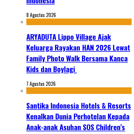
Indonesia
8 Agustus 2026
ARYADUTA Lippo Village Ajak
Keluarga Rayakan HAN 2026 Lewat
Family Photo Walk Bersama Kanca
Kids dan Boylagi
7 Agustus 2026
Santika Indonesia Hotels & Resorts
Kenalkan Dunia Perhotelan Kepada
Anak-anak Asuhan SOS Children’s