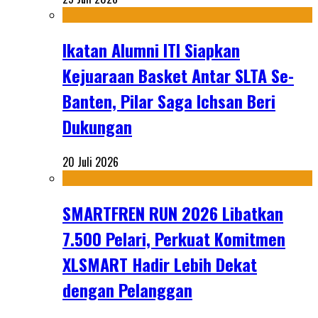
Ikatan Alumni ITI Siapkan
Kejuaraan Basket Antar SLTA Se-
Banten, Pilar Saga Ichsan Beri
Dukungan
20 Juli 2026
SMARTFREN RUN 2026 Libatkan
7.500 Pelari, Perkuat Komitmen
XLSMART Hadir Lebih Dekat
dengan Pelanggan