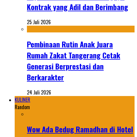
Kontrak yang Adil dan Berimbang
25 Juli 2026
Pembinaan Rutin Anak Juara
Rumah Zakat Tangerang Cetak
Generasi Berprestasi dan
Berkarakter
24 Juli 2026
KULINER
Random
Wow Ada Bedug Ramadhan di Hotel