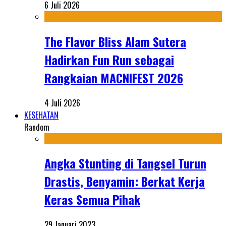
6 Juli 2026
The Flavor Bliss Alam Sutera
Hadirkan Fun Run sebagai
Rangkaian MACNIFEST 2026
4 Juli 2026
KESEHATAN
Random
Angka Stunting di Tangsel Turun
Drastis, Benyamin: Berkat Kerja
Keras Semua Pihak
29 Januari 2023