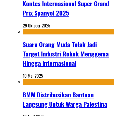
Kontes Internasional Super Grand
Prix Spanyol 2025
29 Oktober 2025
Suara Orang Muda Tolak Jadi
Target Industri Rokok Menggema
Hingga Internasional
10 Mei 2025
BMM Distribusikan Bantuan
Langsung Untuk Warga Palestina