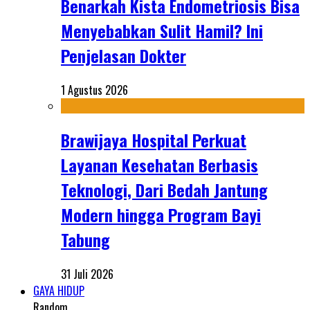
Benarkah Kista Endometriosis Bisa
Menyebabkan Sulit Hamil? Ini
Penjelasan Dokter
1 Agustus 2026
Brawijaya Hospital Perkuat
Layanan Kesehatan Berbasis
Teknologi, Dari Bedah Jantung
Modern hingga Program Bayi
Tabung
31 Juli 2026
GAYA HIDUP
Random