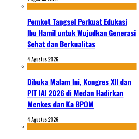
Pemkot Tangsel Perkuat Edukasi
Ibu Hamil untuk Wujudkan Generasi
Sehat dan Berkualitas
4 Agustus 2026
Dibuka Malam Ini, Kongres XII dan
PIT IAI 2026 di Medan Hadirkan
Menkes dan Ka BPOM
4 Agustus 2026