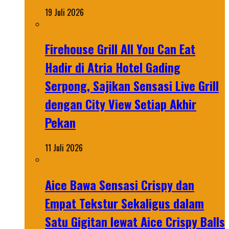
19 Juli 2026
Firehouse Grill All You Can Eat
Hadir di Atria Hotel Gading
Serpong, Sajikan Sensasi Live Grill
dengan City View Setiap Akhir
Pekan
11 Juli 2026
Aice Bawa Sensasi Crispy dan
Empat Tekstur Sekaligus dalam
Satu Gigitan lewat Aice Crispy Balls