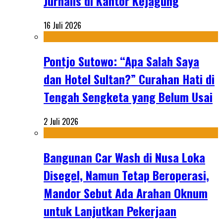
Jurnalis di Kantor Kejagung
16 Juli 2026
Pontjo Sutowo: “Apa Salah Saya
dan Hotel Sultan?” Curahan Hati di
Tengah Sengketa yang Belum Usai
2 Juli 2026
Bangunan Car Wash di Nusa Loka
Disegel, Namun Tetap Beroperasi,
Mandor Sebut Ada Arahan Oknum
untuk Lanjutkan Pekerjaan