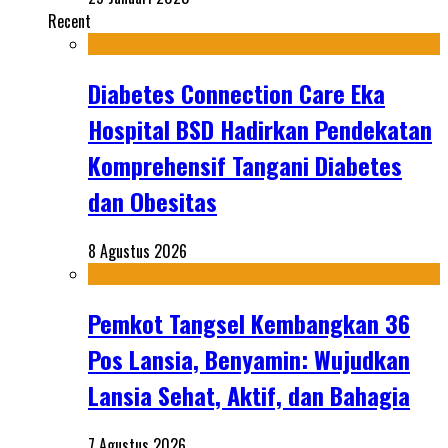
Recent
Diabetes Connection Care Eka
Hospital BSD Hadirkan Pendekatan
Komprehensif Tangani Diabetes
dan Obesitas
8 Agustus 2026
Pemkot Tangsel Kembangkan 36
Pos Lansia, Benyamin: Wujudkan
Lansia Sehat, Aktif, dan Bahagia
7 Agustus 2026