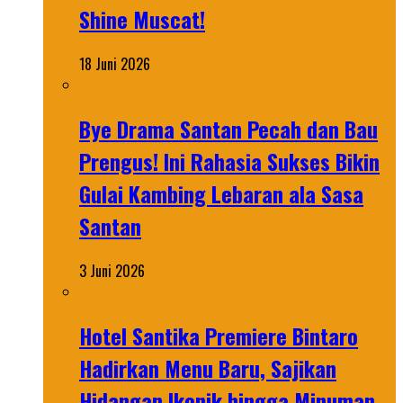
Shine Muscat!
18 Juni 2026
Bye Drama Santan Pecah dan Bau
Prengus! Ini Rahasia Sukses Bikin
Gulai Kambing Lebaran ala Sasa
Santan
3 Juni 2026
Hotel Santika Premiere Bintaro
Hadirkan Menu Baru, Sajikan
Hidangan Ikonik hingga Minuman