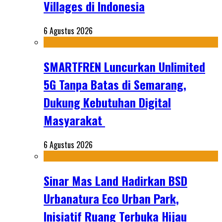
Villages di Indonesia
6 Agustus 2026
SMARTFREN Luncurkan Unlimited
5G Tanpa Batas di Semarang,
Dukung Kebutuhan Digital
Masyarakat
6 Agustus 2026
Sinar Mas Land Hadirkan BSD
Urbanatura Eco Urban Park,
Inisiatif Ruang Terbuka Hijau