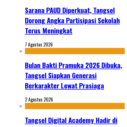
Sarana PAUD Diperkuat, Tangsel
Dorong Angka Partisipasi Sekolah
Terus Meningkat
7 Agustus 2026
Bulan Bakti Pramuka 2026 Dibuka,
Tangsel Siapkan Generasi
Berkarakter Lewat Prasiaga
2 Agustus 2026
Tangsel Digital Academy Hadir di