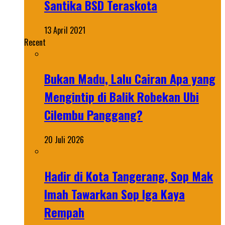
Santika BSD Teraskota
13 April 2021
Recent
Bukan Madu, Lalu Cairan Apa yang
Mengintip di Balik Robekan Ubi
Cilembu Panggang?
20 Juli 2026
Hadir di Kota Tangerang, Sop Mak
Imah Tawarkan Sop Iga Kaya
Rempah