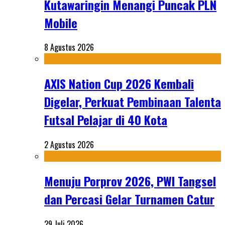
Kutawaringin Menangi Puncak PLN
Mobile
8 Agustus 2026
AXIS Nation Cup 2026 Kembali
Digelar, Perkuat Pembinaan Talenta
Futsal Pelajar di 40 Kota
2 Agustus 2026
Menuju Porprov 2026, PWI Tangsel
dan Percasi Gelar Turnamen Catur
29 Juli 2026