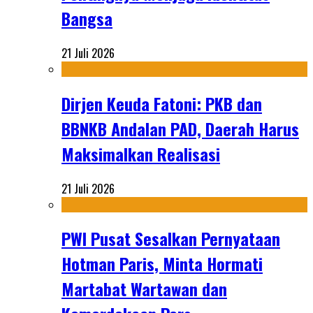
Bangsa
21 Juli 2026
Dirjen Keuda Fatoni: PKB dan
BBNKB Andalan PAD, Daerah Harus
Maksimalkan Realisasi
21 Juli 2026
PWI Pusat Sesalkan Pernyataan
Hotman Paris, Minta Hormati
Martabat Wartawan dan