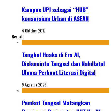
Kampus UPJ sebagai “HUB”
konsorsium Urban di ASEAN
4 Oktober 2017
Recent
Tangkal Hoaks di Era AI,
Diskominfo Tangsel dan Nahdlatul
Ulama Perkuat Literasi Digital
9 Agustus 2026
Pemkot Tangsel Matangkan