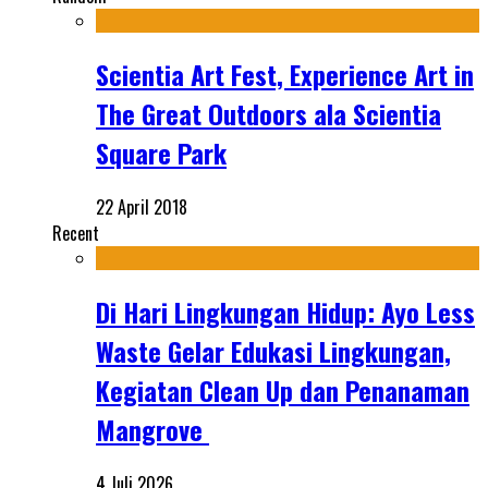
Scientia Art Fest, Experience Art in
The Great Outdoors ala Scientia
Square Park
22 April 2018
Recent
Di Hari Lingkungan Hidup: Ayo Less
Waste Gelar Edukasi Lingkungan,
Kegiatan Clean Up dan Penanaman
Mangrove
4 Juli 2026