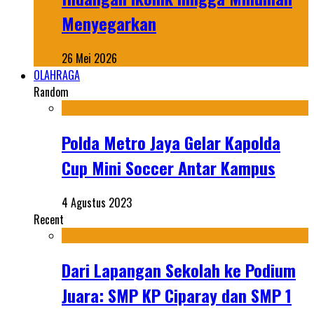
Menyegarkan
26 Mei 2026
OLAHRAGA
Random
Polda Metro Jaya Gelar Kapolda
Cup Mini Soccer Antar Kampus
4 Agustus 2023
Recent
Dari Lapangan Sekolah ke Podium
Juara: SMP KP Ciparay dan SMP 1