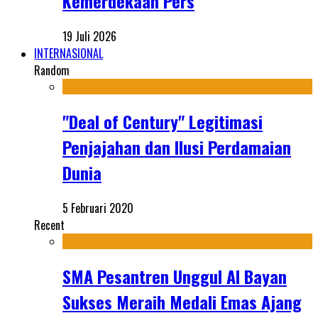
Kemerdekaan Pers
19 Juli 2026
INTERNASIONAL
Random
"Deal of Century" Legitimasi
Penjajahan dan Ilusi Perdamaian
Dunia
5 Februari 2020
Recent
SMA Pesantren Unggul Al Bayan
Sukses Meraih Medali Emas Ajang