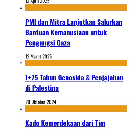
12 April 2025
PMI dan Mitra Lanjutkan Salurkan
Bantuan Kemanusiaan untuk
Pengungsi Gaza
12 Maret 2025
1+75 Tahun Genosida & Penjajahan
di Palestina
20 Oktober 2024
Kado Kemerdekaan dari Tim