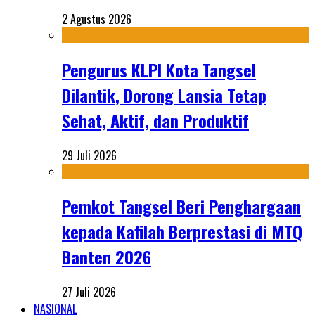
2 Agustus 2026
Pengurus KLPI Kota Tangsel
Dilantik, Dorong Lansia Tetap
Sehat, Aktif, dan Produktif
29 Juli 2026
Pemkot Tangsel Beri Penghargaan
kepada Kafilah Berprestasi di MTQ
Banten 2026
27 Juli 2026
NASIONAL