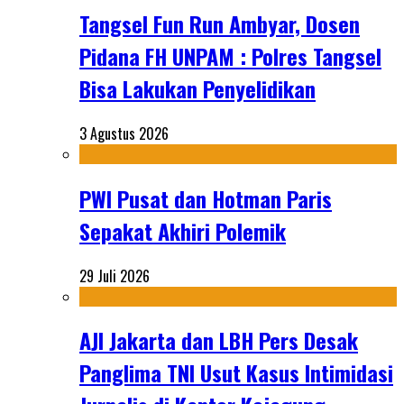
Tangsel Fun Run Ambyar, Dosen
Pidana FH UNPAM : Polres Tangsel
Bisa Lakukan Penyelidikan
3 Agustus 2026
PWI Pusat dan Hotman Paris
Sepakat Akhiri Polemik
29 Juli 2026
AJI Jakarta dan LBH Pers Desak
Panglima TNI Usut Kasus Intimidasi