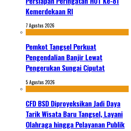
Persiapan Peringatan HUT Ke-81
Kemerdekaan RI
7 Agustus 2026
Pemkot Tangsel Perkuat
Pengendalian Banjir Lewat
Pengerukan Sungai Ciputat
5 Agustus 2026
CFD BSD Diproyeksikan Jadi Daya
Tarik Wisata Baru Tangsel, Layani
Olahraga hingga Pelayanan Publik