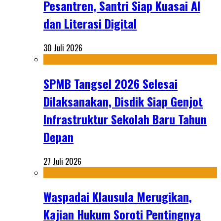
Pesantren, Santri Siap Kuasai AI
dan Literasi Digital
30 Juli 2026
SPMB Tangsel 2026 Selesai
Dilaksanakan, Disdik Siap Genjot
Infrastruktur Sekolah Baru Tahun
Depan
27 Juli 2026
Waspadai Klausula Merugikan,
Kajian Hukum Soroti Pentingnya