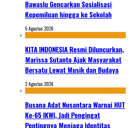
Bawaslu Gencarkan Sosialisasi
Kepemiluan hingga ke Sekolah
5 Agustus 2026
KITA INDONESIA Resmi Diluncurkan,
Marissa Sutanto Ajak Masyarakat
Bersatu Lewat Musik dan Budaya
2 Agustus 2026
Busana Adat Nusantara Warnai HUT
Ke-65 IKWI, Jadi Pengingat
Pentingnya Menjaga Identitas