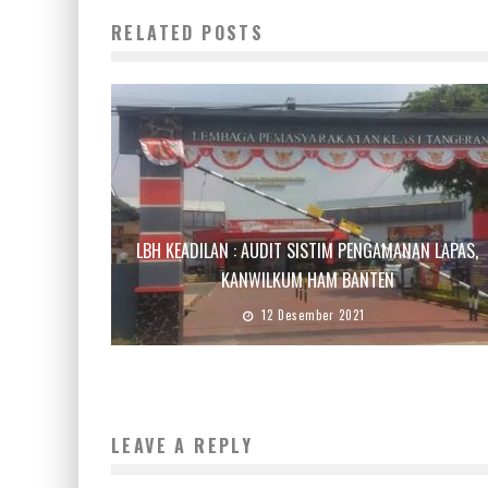
RELATED POSTS
LBH KEADILAN : AUDIT SISTIM PENGAMANAN LAPAS,
KANWILKUM HAM BANTEN
12 Desember 2021
LEAVE A REPLY