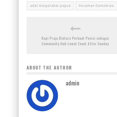
adat masyarakat papua
Ancaman Demokrasi
Kopi Praja Bintaro Perkuat Posisi sebagai
Community Hub Lewat Event After Sunday
ABOUT THE AUTHOR
admin