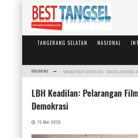
TANGERANG SELATAN
NASIONAL
IN
BREAKING
LBH Keadilan: Pelarangan Fil
Demokrasi
15 Mei 2026