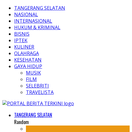
TANGERANG SELATAN
NASIONAL
INTERNASIONAL
HUKUM & KRIMINAL
BISNIS
IPTEK
KULINER
OLAHRAGA
KESEHATAN
GAYA HIDUP
MUSIK
FILM
SELEBRITI
TRAVELISTA
TANGERANG SELATAN
Random