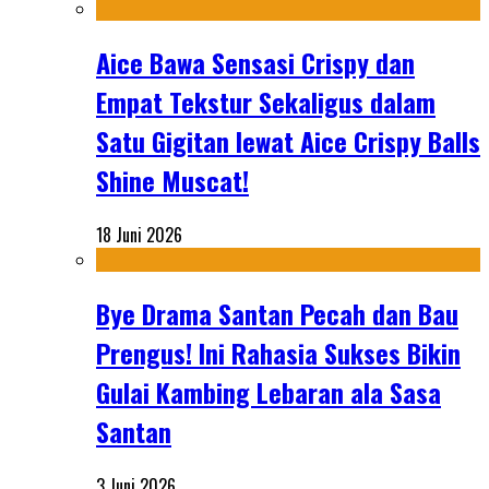
Aice Bawa Sensasi Crispy dan
Empat Tekstur Sekaligus dalam
Satu Gigitan lewat Aice Crispy Balls
Shine Muscat!
18 Juni 2026
Bye Drama Santan Pecah dan Bau
Prengus! Ini Rahasia Sukses Bikin
Gulai Kambing Lebaran ala Sasa
Santan
3 Juni 2026