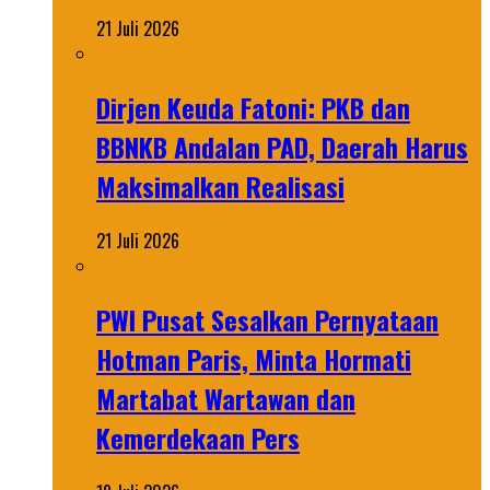
21 Juli 2026
Dirjen Keuda Fatoni: PKB dan
BBNKB Andalan PAD, Daerah Harus
Maksimalkan Realisasi
21 Juli 2026
PWI Pusat Sesalkan Pernyataan
Hotman Paris, Minta Hormati
Martabat Wartawan dan
Kemerdekaan Pers