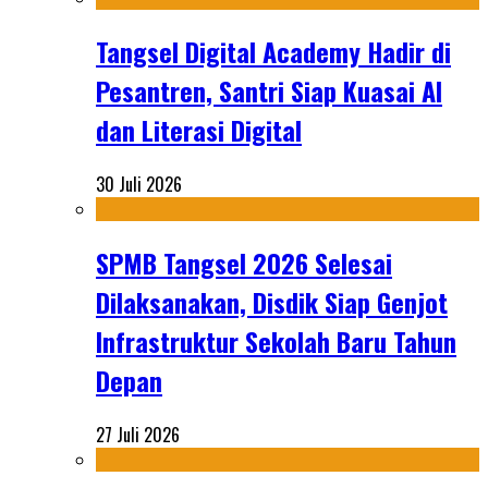
Tangsel Digital Academy Hadir di
Pesantren, Santri Siap Kuasai AI
dan Literasi Digital
30 Juli 2026
SPMB Tangsel 2026 Selesai
Dilaksanakan, Disdik Siap Genjot
Infrastruktur Sekolah Baru Tahun
Depan
27 Juli 2026