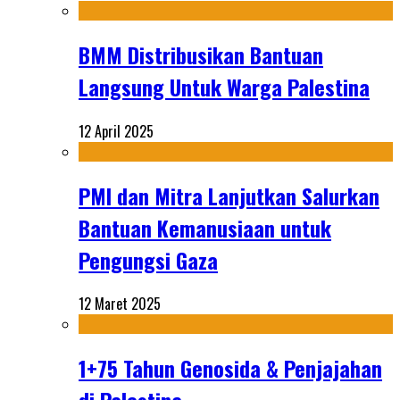
BMM Distribusikan Bantuan
Langsung Untuk Warga Palestina
12 April 2025
PMI dan Mitra Lanjutkan Salurkan
Bantuan Kemanusiaan untuk
Pengungsi Gaza
12 Maret 2025
1+75 Tahun Genosida & Penjajahan