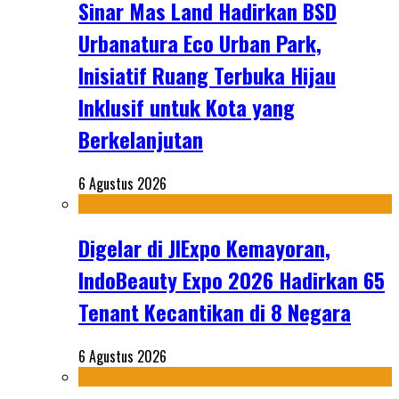
Sinar Mas Land Hadirkan BSD
Urbanatura Eco Urban Park,
Inisiatif Ruang Terbuka Hijau
Inklusif untuk Kota yang
Berkelanjutan
6 Agustus 2026
Digelar di JIExpo Kemayoran,
IndoBeauty Expo 2026 Hadirkan 65
Tenant Kecantikan di 8 Negara
6 Agustus 2026