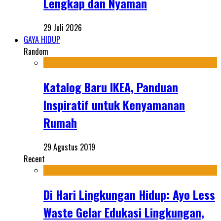
Lengkap dan Nyaman
29 Juli 2026
GAYA HIDUP
Random
Katalog Baru IKEA, Panduan
Inspiratif untuk Kenyamanan
Rumah
29 Agustus 2019
Recent
Di Hari Lingkungan Hidup: Ayo Less
Waste Gelar Edukasi Lingkungan,