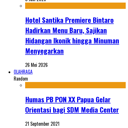
Hotel Santika Premiere Bintaro
Hadirkan Menu Baru, Sajikan
Hidangan Ikonik hingga Minuman
Menyegarkan
26 Mei 2026
OLAHRAGA
Random
Humas PB PON XX Papua Gelar
Orientasi bagi SDM Media Center
21 September 2021