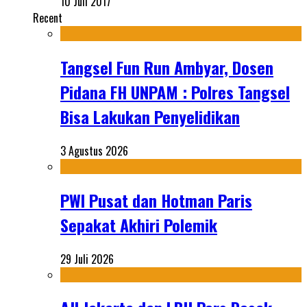
10 Juli 2017
Recent
Tangsel Fun Run Ambyar, Dosen
Pidana FH UNPAM : Polres Tangsel
Bisa Lakukan Penyelidikan
3 Agustus 2026
PWI Pusat dan Hotman Paris
Sepakat Akhiri Polemik
29 Juli 2026