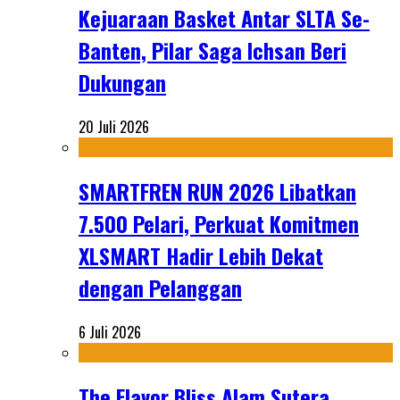
Kejuaraan Basket Antar SLTA Se-
Banten, Pilar Saga Ichsan Beri
Dukungan
20 Juli 2026
SMARTFREN RUN 2026 Libatkan
7.500 Pelari, Perkuat Komitmen
XLSMART Hadir Lebih Dekat
dengan Pelanggan
6 Juli 2026
The Flavor Bliss Alam Sutera