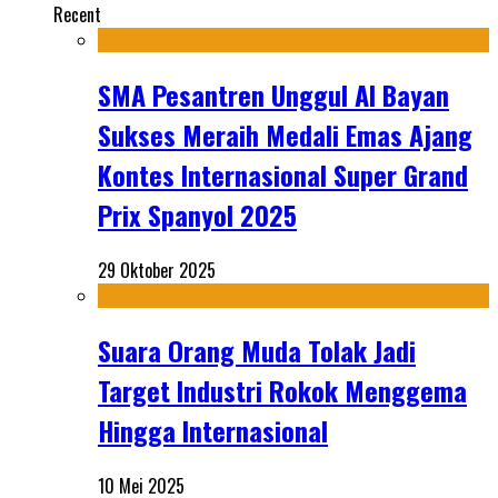
Recent
SMA Pesantren Unggul Al Bayan
Sukses Meraih Medali Emas Ajang
Kontes Internasional Super Grand
Prix Spanyol 2025
29 Oktober 2025
Suara Orang Muda Tolak Jadi
Target Industri Rokok Menggema
Hingga Internasional
10 Mei 2025