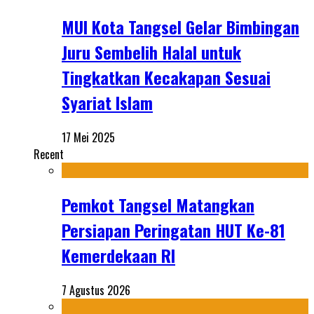
MUI Kota Tangsel Gelar Bimbingan
Juru Sembelih Halal untuk
Tingkatkan Kecakapan Sesuai
Syariat Islam
17 Mei 2025
Recent
Pemkot Tangsel Matangkan
Persiapan Peringatan HUT Ke-81
Kemerdekaan RI
7 Agustus 2026