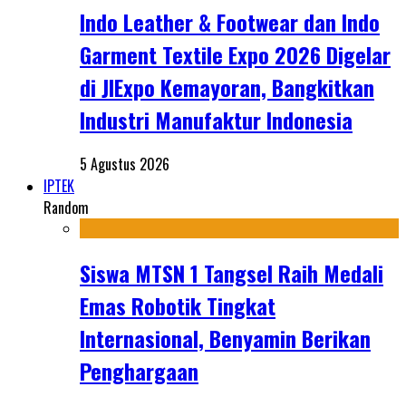
Indo Leather & Footwear dan Indo
Garment Textile Expo 2026 Digelar
di JIExpo Kemayoran, Bangkitkan
Industri Manufaktur Indonesia
5 Agustus 2026
IPTEK
Random
Siswa MTSN 1 Tangsel Raih Medali
Emas Robotik Tingkat
Internasional, Benyamin Berikan
Penghargaan