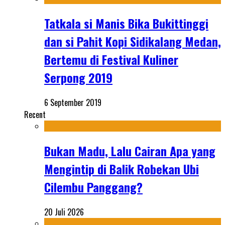
Tatkala si Manis Bika Bukittinggi
dan si Pahit Kopi Sidikalang Medan,
Bertemu di Festival Kuliner
Serpong 2019
6 September 2019
Recent
Bukan Madu, Lalu Cairan Apa yang
Mengintip di Balik Robekan Ubi
Cilembu Panggang?
20 Juli 2026