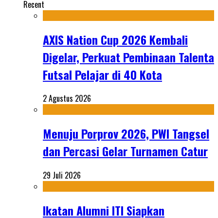
Recent
AXIS Nation Cup 2026 Kembali
Digelar, Perkuat Pembinaan Talenta
Futsal Pelajar di 40 Kota
2 Agustus 2026
Menuju Porprov 2026, PWI Tangsel
dan Percasi Gelar Turnamen Catur
29 Juli 2026
Ikatan Alumni ITI Siapkan