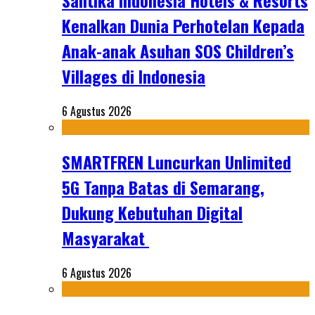
Santika Indonesia Hotels & Resorts
Kenalkan Dunia Perhotelan Kepada
Anak-anak Asuhan SOS Children’s
Villages di Indonesia
6 Agustus 2026
SMARTFREN Luncurkan Unlimited
5G Tanpa Batas di Semarang,
Dukung Kebutuhan Digital
Masyarakat
6 Agustus 2026