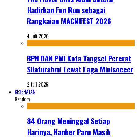
Hadirkan Fun Run sebagai
Rangkaian MACNIFEST 2026
4 Juli 2026
BPN DAN PWI Kota Tangsel Pererat
Silaturahmi Lewat Laga Minisoccer
2 Juli 2026
KESEHATAN
Random
84 Orang Meninggal Setiap
Harinya, Kanker Paru Masih