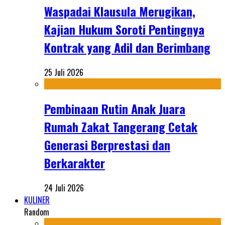
Waspadai Klausula Merugikan,
Kajian Hukum Soroti Pentingnya
Kontrak yang Adil dan Berimbang
25 Juli 2026
Pembinaan Rutin Anak Juara
Rumah Zakat Tangerang Cetak
Generasi Berprestasi dan
Berkarakter
24 Juli 2026
KULINER
Random