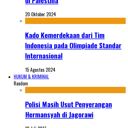
di Palestina
20 Oktober 2024
Kado Kemerdekaan dari Tim
Indonesia pada Olimpiade Standar
Internasional
15 Agustus 2024
HUKUM & KRIMINAL
Random
Polisi Masih Usut Penyerangan
Hermansyah di Jagorawi