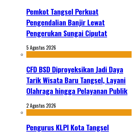
Pemkot Tangsel Perkuat
Pengendalian Banjir Lewat
Pengerukan Sungai Ciputat
5 Agustus 2026
CFD BSD Diproyeksikan Jadi Daya
Tarik Wisata Baru Tangsel, Layani
Olahraga hingga Pelayanan Publik
2 Agustus 2026
Pengurus KLPI Kota Tangsel