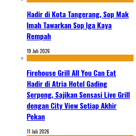
Hadir di Kota Tangerang, Sop Mak
Imah Tawarkan Sop Iga Kaya
Rempah
19 Juli 2026
Firehouse Grill All You Can Eat
Hadir di Atria Hotel Gading
Serpong, Sajikan Sensasi Live Grill
dengan City View Setiap Akhir
Pekan
11 Juli 2026