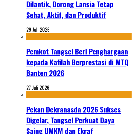
Dilantik, Dorong Lansia Tetap
Sehat, Aktif, dan Produktif
29 Juli 2026
Pemkot Tangsel Beri Penghargaan
kepada Kafilah Berprestasi di MTQ
Banten 2026
27 Juli 2026
Pekan Dekranasda 2026 Sukses
Digelar, Tangsel Perkuat Daya
Saing UMKM dan Ekraf