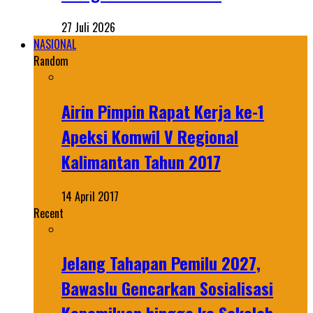
27 Juli 2026
NASIONAL
Random
Airin Pimpin Rapat Kerja ke-1
Apeksi Komwil V Regional
Kalimantan Tahun 2017
14 April 2017
Recent
Jelang Tahapan Pemilu 2027,
Bawaslu Gencarkan Sosialisasi