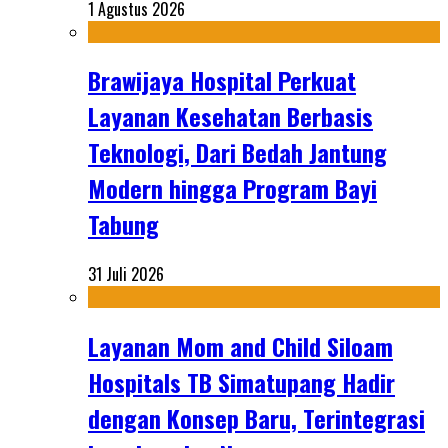
1 Agustus 2026
Brawijaya Hospital Perkuat
Layanan Kesehatan Berbasis
Teknologi, Dari Bedah Jantung
Modern hingga Program Bayi
Tabung
31 Juli 2026
Layanan Mom and Child Siloam
Hospitals TB Simatupang Hadir
dengan Konsep Baru, Terintegrasi