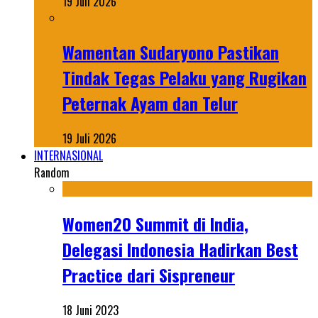
19 Juli 2026
Wamentan Sudaryono Pastikan
Tindak Tegas Pelaku yang Rugikan
Peternak Ayam dan Telur
19 Juli 2026
INTERNASIONAL
Random
Women20 Summit di India,
Delegasi Indonesia Hadirkan Best
Practice dari Sispreneur
18 Juni 2023