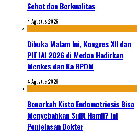
Sehat dan Berkualitas
4 Agustus 2026
Dibuka Malam Ini, Kongres XII dan
PIT IAI 2026 di Medan Hadirkan
Menkes dan Ka BPOM
4 Agustus 2026
Benarkah Kista Endometriosis Bisa
Menyebabkan Sulit Hamil? Ini
Penjelasan Dokter