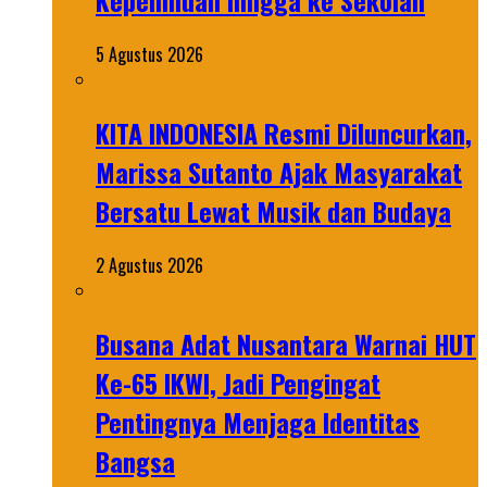
Kepemiluan hingga ke Sekolah
5 Agustus 2026
KITA INDONESIA Resmi Diluncurkan,
Marissa Sutanto Ajak Masyarakat
Bersatu Lewat Musik dan Budaya
2 Agustus 2026
Busana Adat Nusantara Warnai HUT
Ke-65 IKWI, Jadi Pengingat
Pentingnya Menjaga Identitas
Bangsa