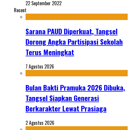
22 September 2022
Recent
Sarana PAUD Diperkuat, Tangsel
Dorong Angka Partisipasi Sekolah
Terus Meningkat
7 Agustus 2026
Bulan Bakti Pramuka 2026 Dibuka,
Tangsel Siapkan Generasi
Berkarakter Lewat Prasiaga
2 Agustus 2026