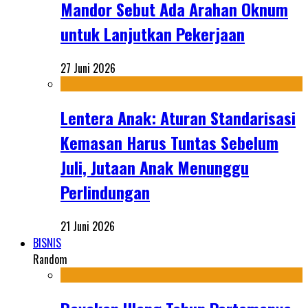
Mandor Sebut Ada Arahan Oknum
untuk Lanjutkan Pekerjaan
27 Juni 2026
Lentera Anak: Aturan Standarisasi
Kemasan Harus Tuntas Sebelum
Juli, Jutaan Anak Menunggu
Perlindungan
21 Juni 2026
BISNIS
Random