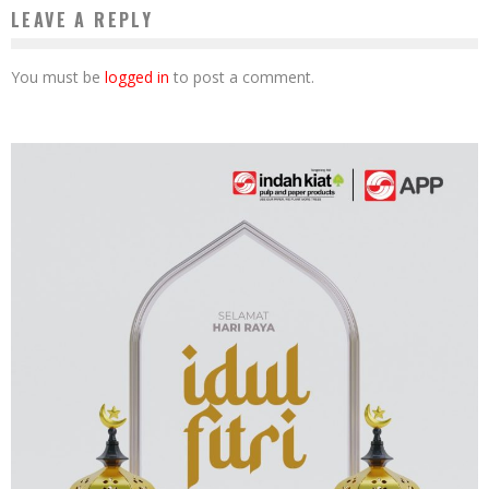
LEAVE A REPLY
You must be
logged in
to post a comment.