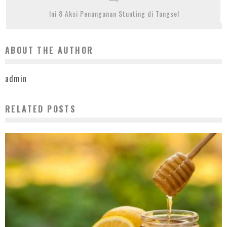
Ini 8 Aksi Penanganan Stunting di Tangsel
ABOUT THE AUTHOR
admin
RELATED POSTS