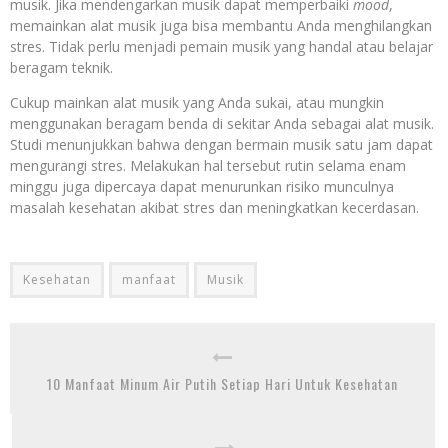
musik. Jika mendengarkan musik dapat memperbaiki
mood
,
memainkan alat musik juga bisa membantu Anda menghilangkan
stres. Tidak perlu menjadi pemain musik yang handal atau belajar
beragam teknik.
Cukup mainkan alat musik yang Anda sukai, atau mungkin
menggunakan beragam benda di sekitar Anda sebagai alat musik.
Studi menunjukkan bahwa dengan bermain musik satu jam dapat
mengurangi stres. Melakukan hal tersebut rutin selama enam
minggu juga dipercaya dapat menurunkan risiko munculnya
masalah kesehatan akibat stres dan meningkatkan kecerdasan.
Kesehatan
manfaat
Musik
10 Manfaat Minum Air Putih Setiap Hari Untuk Kesehatan