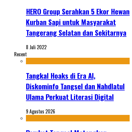
HERO Group Serahkan 5 Ekor Hewan
Kurban Sapi untuk Masyarakat
Tangerang Selatan dan Sekitarnya
8 Juli 2022
Recent
Tangkal Hoaks di Era AI,
Diskominfo Tangsel dan Nahdlatul
Ulama Perkuat Literasi Digital
9 Agustus 2026