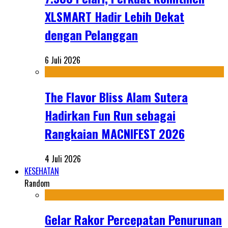
XLSMART Hadir Lebih Dekat
dengan Pelanggan
6 Juli 2026
The Flavor Bliss Alam Sutera
Hadirkan Fun Run sebagai
Rangkaian MACNIFEST 2026
4 Juli 2026
KESEHATAN
Random
Gelar Rakor Percepatan Penurunan