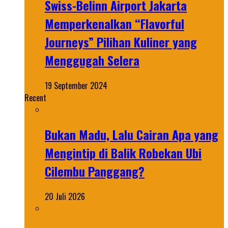
Swiss-Belinn Airport Jakarta
Memperkenalkan “Flavorful
Journeys” Pilihan Kuliner yang
Menggugah Selera
19 September 2024
Recent
Bukan Madu, Lalu Cairan Apa yang
Mengintip di Balik Robekan Ubi
Cilembu Panggang?
20 Juli 2026