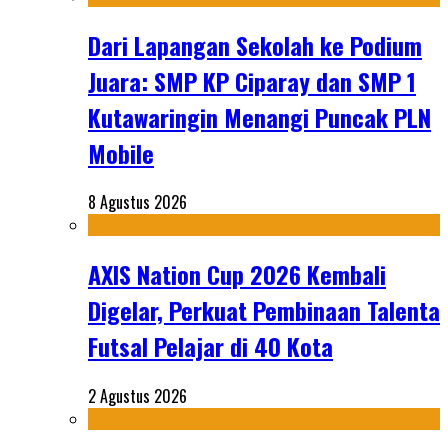
Dari Lapangan Sekolah ke Podium
Juara: SMP KP Ciparay dan SMP 1
Kutawaringin Menangi Puncak PLN
Mobile
8 Agustus 2026
AXIS Nation Cup 2026 Kembali
Digelar, Perkuat Pembinaan Talenta
Futsal Pelajar di 40 Kota
2 Agustus 2026