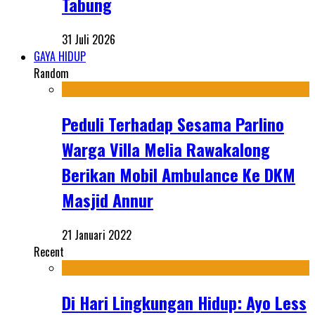
Tabung
31 Juli 2026
GAYA HIDUP
Random
Peduli Terhadap Sesama Parlino
Warga Villa Melia Rawakalong
Berikan Mobil Ambulance Ke DKM
Masjid Annur
21 Januari 2022
Recent
Di Hari Lingkungan Hidup: Ayo Less