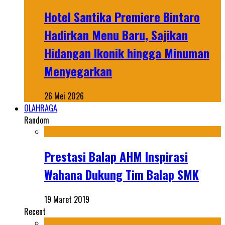
Hotel Santika Premiere Bintaro
Hadirkan Menu Baru, Sajikan
Hidangan Ikonik hingga Minuman
Menyegarkan
26 Mei 2026
OLAHRAGA
Random
Prestasi Balap AHM Inspirasi
Wahana Dukung Tim Balap SMK
19 Maret 2019
Recent