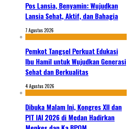
Pos Lansia, Benyamin: Wujudkan
Lansia Sehat, Aktif, dan Bahagia
7 Agustus 2026
Pemkot Tangsel Perkuat Edukasi
Ibu Hamil untuk Wujudkan Generasi
Sehat dan Berkualitas
4 Agustus 2026
Dibuka Malam Ini, Kongres XII dan
PIT IAI 2026 di Medan Hadirkan
Menkes dan Ka BPOM