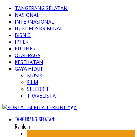
TANGERANG SELATAN
NASIONAL
INTERNASIONAL
HUKUM & KRIMINAL
BISNIS
IPTEK
KULINER
OLAHRAGA
KESEHATAN
GAYA HIDUP
MUSIK
FILM
SELEBRITI
TRAVELISTA
TANGERANG SELATAN
Random