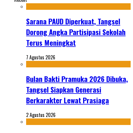
Sarana PAUD Diperkuat, Tangsel
Dorong Angka Partisipasi Sekolah
Terus Meningkat
7 Agustus 2026
Bulan Bakti Pramuka 2026 Dibuka,
Tangsel Siapkan Generasi
Berkarakter Lewat Prasiaga
2 Agustus 2026