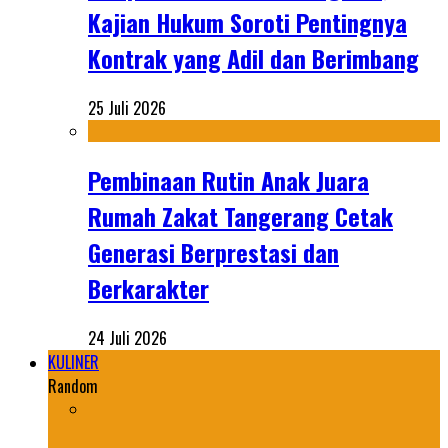
Kajian Hukum Soroti Pentingnya
Kontrak yang Adil dan Berimbang
25 Juli 2026
Pembinaan Rutin Anak Juara
Rumah Zakat Tangerang Cetak
Generasi Berprestasi dan
Berkarakter
24 Juli 2026
KULINER
Random