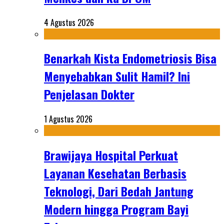
4 Agustus 2026
Benarkah Kista Endometriosis Bisa
Menyebabkan Sulit Hamil? Ini
Penjelasan Dokter
1 Agustus 2026
Brawijaya Hospital Perkuat
Layanan Kesehatan Berbasis
Teknologi, Dari Bedah Jantung
Modern hingga Program Bayi