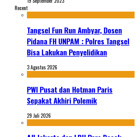
19 September 2023
Recent
Tangsel Fun Run Ambyar, Dosen
Pidana FH UNPAM : Polres Tangsel
Bisa Lakukan Penyelidikan
3 Agustus 2026
PWI Pusat dan Hotman Paris
Sepakat Akhiri Polemik
29 Juli 2026