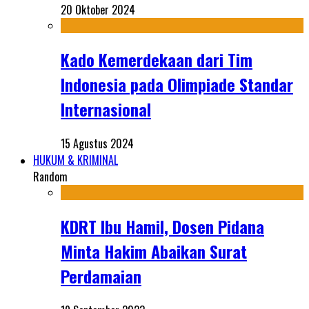
20 Oktober 2024
Kado Kemerdekaan dari Tim
Indonesia pada Olimpiade Standar
Internasional
15 Agustus 2024
HUKUM & KRIMINAL
Random
KDRT Ibu Hamil, Dosen Pidana
Minta Hakim Abaikan Surat
Perdamaian