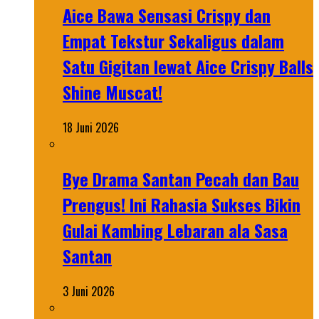
Aice Bawa Sensasi Crispy dan
Empat Tekstur Sekaligus dalam
Satu Gigitan lewat Aice Crispy Balls
Shine Muscat!
18 Juni 2026
Bye Drama Santan Pecah dan Bau
Prengus! Ini Rahasia Sukses Bikin
Gulai Kambing Lebaran ala Sasa
Santan
3 Juni 2026