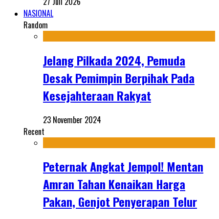
27 Juli 2026
NASIONAL
Random
Jelang Pilkada 2024, Pemuda
Desak Pemimpin Berpihak Pada
Kesejahteraan Rakyat
23 November 2024
Recent
Peternak Angkat Jempol! Mentan
Amran Tahan Kenaikan Harga
Pakan, Genjot Penyerapan Telur