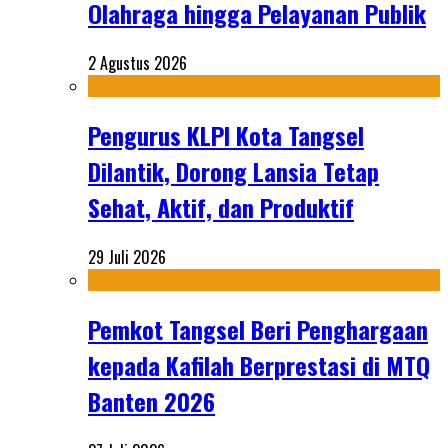
Olahraga hingga Pelayanan Publik
2 Agustus 2026
Pengurus KLPI Kota Tangsel
Dilantik, Dorong Lansia Tetap
Sehat, Aktif, dan Produktif
29 Juli 2026
Pemkot Tangsel Beri Penghargaan
kepada Kafilah Berprestasi di MTQ
Banten 2026