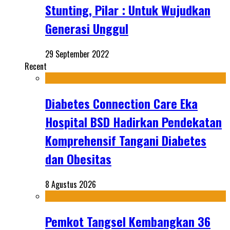
Stunting, Pilar : Untuk Wujudkan
Generasi Unggul
29 September 2022
Recent
Diabetes Connection Care Eka
Hospital BSD Hadirkan Pendekatan
Komprehensif Tangani Diabetes
dan Obesitas
8 Agustus 2026
Pemkot Tangsel Kembangkan 36