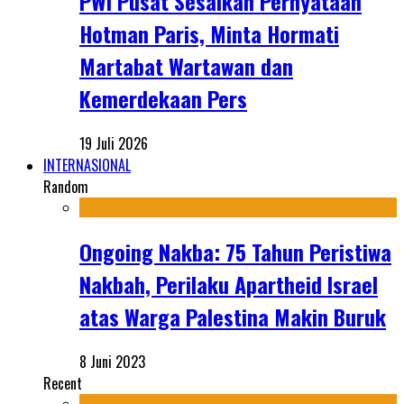
PWI Pusat Sesalkan Pernyataan
Hotman Paris, Minta Hormati
Martabat Wartawan dan
Kemerdekaan Pers
19 Juli 2026
INTERNASIONAL
Random
Ongoing Nakba: 75 Tahun Peristiwa
Nakbah, Perilaku Apartheid Israel
atas Warga Palestina Makin Buruk
8 Juni 2023
Recent