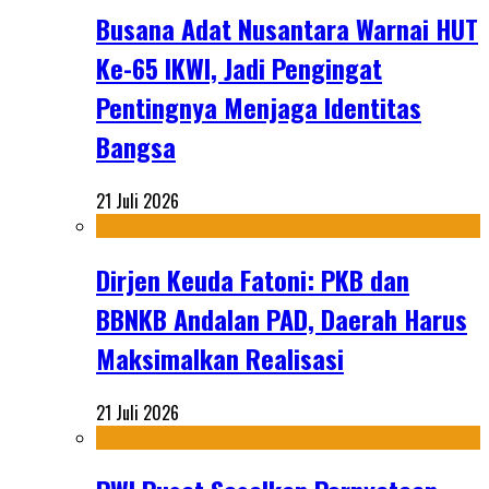
Busana Adat Nusantara Warnai HUT
Ke-65 IKWI, Jadi Pengingat
Pentingnya Menjaga Identitas
Bangsa
21 Juli 2026
Dirjen Keuda Fatoni: PKB dan
BBNKB Andalan PAD, Daerah Harus
Maksimalkan Realisasi
21 Juli 2026