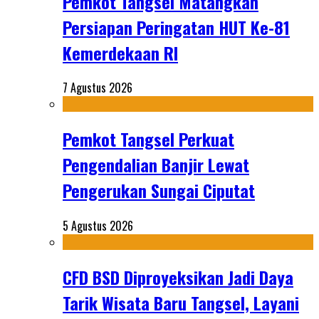
Pemkot Tangsel Matangkan
Persiapan Peringatan HUT Ke-81
Kemerdekaan RI
7 Agustus 2026
Pemkot Tangsel Perkuat
Pengendalian Banjir Lewat
Pengerukan Sungai Ciputat
5 Agustus 2026
CFD BSD Diproyeksikan Jadi Daya
Tarik Wisata Baru Tangsel, Layani