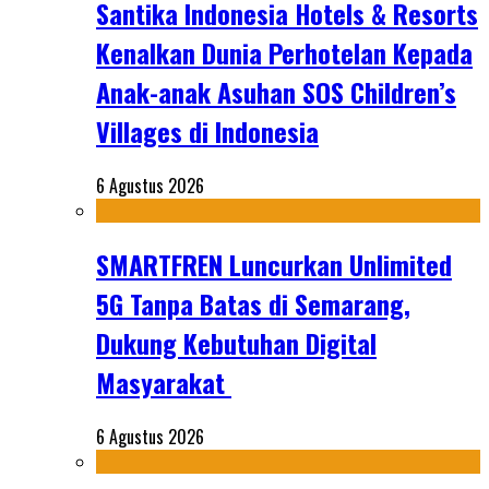
Santika Indonesia Hotels & Resorts
Kenalkan Dunia Perhotelan Kepada
Anak-anak Asuhan SOS Children’s
Villages di Indonesia
6 Agustus 2026
SMARTFREN Luncurkan Unlimited
5G Tanpa Batas di Semarang,
Dukung Kebutuhan Digital
Masyarakat
6 Agustus 2026