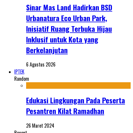
Sinar Mas Land Hadirkan BSD
Urbanatura Eco Urban Park,
Inisiatif Ruang Terbuka Hijau
Inklusif untuk Kota yang
Berkelanjutan
6 Agustus 2026
IPTEK
Random
Edukasi Lingkungan Pada Peserta
Pesantren Kilat Ramadhan
26 Maret 2024
Recent