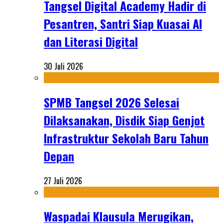
Tangsel Digital Academy Hadir di
Pesantren, Santri Siap Kuasai AI
dan Literasi Digital
30 Juli 2026
SPMB Tangsel 2026 Selesai
Dilaksanakan, Disdik Siap Genjot
Infrastruktur Sekolah Baru Tahun
Depan
27 Juli 2026
Waspadai Klausula Merugikan,