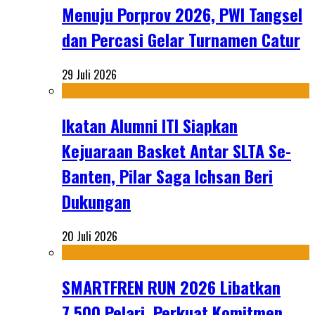
Menuju Porprov 2026, PWI Tangsel
dan Percasi Gelar Turnamen Catur
29 Juli 2026
Ikatan Alumni ITI Siapkan
Kejuaraan Basket Antar SLTA Se-
Banten, Pilar Saga Ichsan Beri
Dukungan
20 Juli 2026
SMARTFREN RUN 2026 Libatkan
7.500 Pelari, Perkuat Komitmen