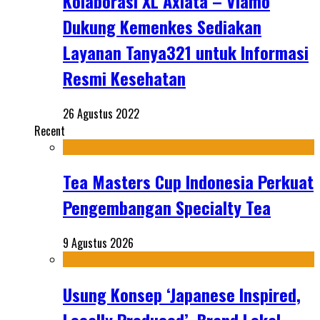
Kolaborasi XL Axiata – Viamo
Dukung Kemenkes Sediakan
Layanan Tanya321 untuk Informasi
Resmi Kesehatan
26 Agustus 2022
Recent
Tea Masters Cup Indonesia Perkuat
Pengembangan Specialty Tea
9 Agustus 2026
Usung Konsep ‘Japanese Inspired,