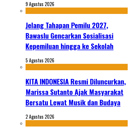
9 Agustus 2026
Jelang Tahapan Pemilu 2027,
Bawaslu Gencarkan Sosialisasi
Kepemiluan hingga ke Sekolah
5 Agustus 2026
KITA INDONESIA Resmi Diluncurkan,
Marissa Sutanto Ajak Masyarakat
Bersatu Lewat Musik dan Budaya
2 Agustus 2026