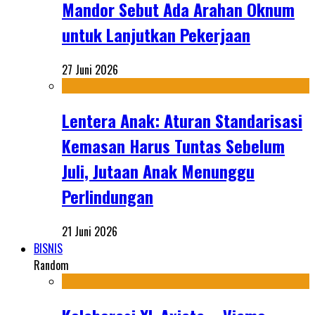
Mandor Sebut Ada Arahan Oknum
untuk Lanjutkan Pekerjaan
27 Juni 2026
Lentera Anak: Aturan Standarisasi
Kemasan Harus Tuntas Sebelum
Juli, Jutaan Anak Menunggu
Perlindungan
21 Juni 2026
BISNIS
Random