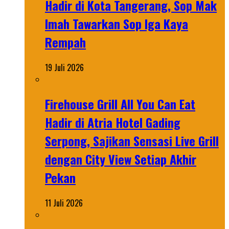
Hadir di Kota Tangerang, Sop Mak
Imah Tawarkan Sop Iga Kaya
Rempah
19 Juli 2026
Firehouse Grill All You Can Eat
Hadir di Atria Hotel Gading
Serpong, Sajikan Sensasi Live Grill
dengan City View Setiap Akhir
Pekan
11 Juli 2026