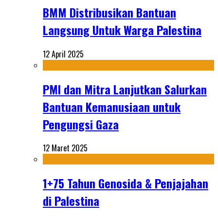
BMM Distribusikan Bantuan
Langsung Untuk Warga Palestina
12 April 2025
PMI dan Mitra Lanjutkan Salurkan
Bantuan Kemanusiaan untuk
Pengungsi Gaza
12 Maret 2025
1+75 Tahun Genosida & Penjajahan
di Palestina