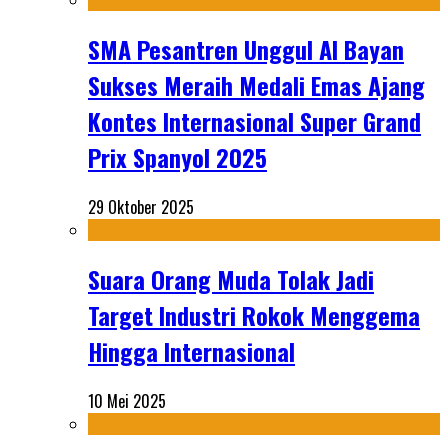
SMA Pesantren Unggul Al Bayan
Sukses Meraih Medali Emas Ajang
Kontes Internasional Super Grand
Prix Spanyol 2025
29 Oktober 2025
Suara Orang Muda Tolak Jadi
Target Industri Rokok Menggema
Hingga Internasional
10 Mei 2025