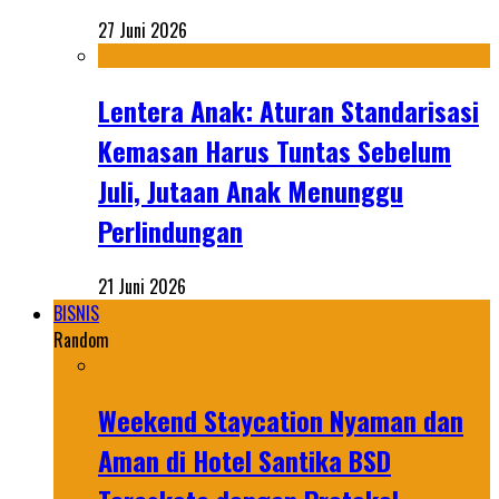
27 Juni 2026
Lentera Anak: Aturan Standarisasi
Kemasan Harus Tuntas Sebelum
Juli, Jutaan Anak Menunggu
Perlindungan
21 Juni 2026
BISNIS
Random
Weekend Staycation Nyaman dan
Aman di Hotel Santika BSD