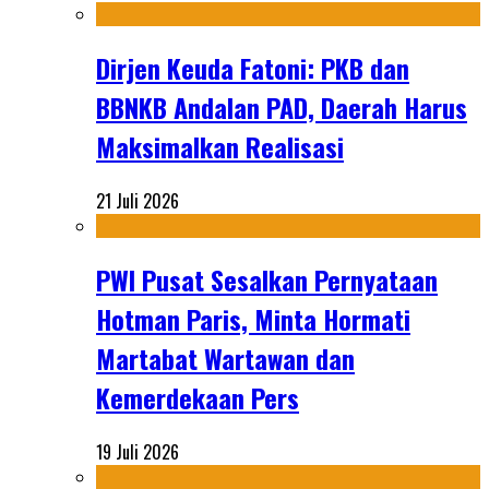
Dirjen Keuda Fatoni: PKB dan
BBNKB Andalan PAD, Daerah Harus
Maksimalkan Realisasi
21 Juli 2026
PWI Pusat Sesalkan Pernyataan
Hotman Paris, Minta Hormati
Martabat Wartawan dan
Kemerdekaan Pers
19 Juli 2026