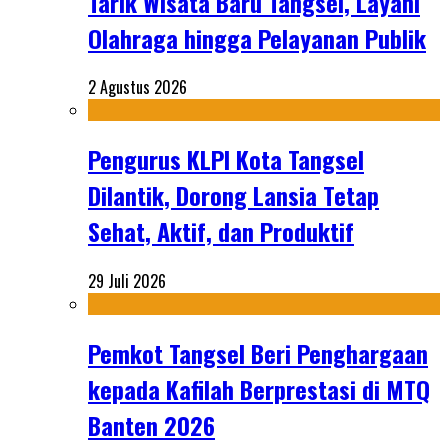
Tarik Wisata Baru Tangsel, Layani
Olahraga hingga Pelayanan Publik
2 Agustus 2026
Pengurus KLPI Kota Tangsel
Dilantik, Dorong Lansia Tetap
Sehat, Aktif, dan Produktif
29 Juli 2026
Pemkot Tangsel Beri Penghargaan
kepada Kafilah Berprestasi di MTQ
Banten 2026