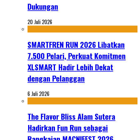
Dukungan
20 Juli 2026
SMARTFREN RUN 2026 Libatkan
7.500 Pelari, Perkuat Komitmen
XLSMART Hadir Lebih Dekat
dengan Pelanggan
6 Juli 2026
The Flavor Bliss Alam Sutera
Hadirkan Fun Run sebagai
Rangkaian MACNIFEST 2026