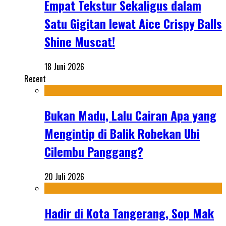
Empat Tekstur Sekaligus dalam
Satu Gigitan lewat Aice Crispy Balls
Shine Muscat!
18 Juni 2026
Recent
Bukan Madu, Lalu Cairan Apa yang
Mengintip di Balik Robekan Ubi
Cilembu Panggang?
20 Juli 2026
Hadir di Kota Tangerang, Sop Mak