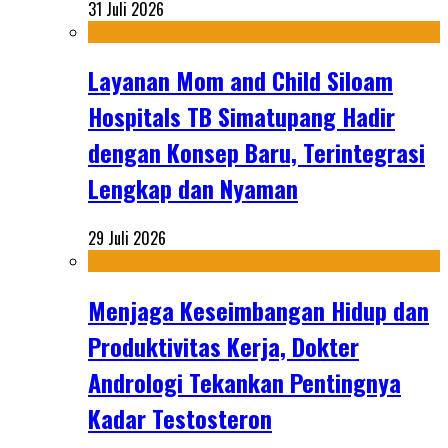
31 Juli 2026
Layanan Mom and Child Siloam
Hospitals TB Simatupang Hadir
dengan Konsep Baru, Terintegrasi
Lengkap dan Nyaman
29 Juli 2026
Menjaga Keseimbangan Hidup dan
Produktivitas Kerja, Dokter
Andrologi Tekankan Pentingnya
Kadar Testosteron