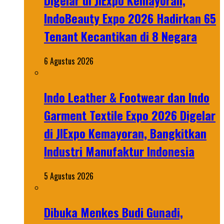
Digelar di JIExpo Kemayoran,
IndoBeauty Expo 2026 Hadirkan 65
Tenant Kecantikan di 8 Negara
6 Agustus 2026
Indo Leather & Footwear dan Indo
Garment Textile Expo 2026 Digelar
di JIExpo Kemayoran, Bangkitkan
Industri Manufaktur Indonesia
5 Agustus 2026
Dibuka Menkes Budi Gunadi,