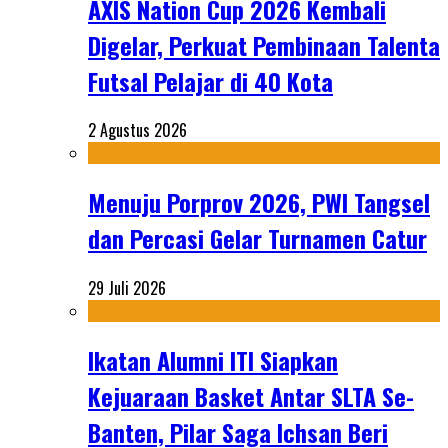
AXIS Nation Cup 2026 Kembali
Digelar, Perkuat Pembinaan Talenta
Futsal Pelajar di 40 Kota
2 Agustus 2026
Menuju Porprov 2026, PWI Tangsel
dan Percasi Gelar Turnamen Catur
29 Juli 2026
Ikatan Alumni ITI Siapkan
Kejuaraan Basket Antar SLTA Se-
Banten, Pilar Saga Ichsan Beri