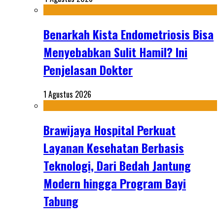
Benarkah Kista Endometriosis Bisa
Menyebabkan Sulit Hamil? Ini
Penjelasan Dokter
1 Agustus 2026
Brawijaya Hospital Perkuat
Layanan Kesehatan Berbasis
Teknologi, Dari Bedah Jantung
Modern hingga Program Bayi
Tabung