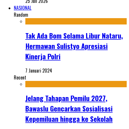
25 Juli 2026
NASIONAL
Random
Tak Ada Bom Selama Libur Nataru,
Hermawan Sulistyo Apresiasi
Kinerja Polri
7 Januari 2024
Recent
Jelang Tahapan Pemilu 2027,
Bawaslu Gencarkan Sosialisasi
Kepemiluan hingga ke Sekolah