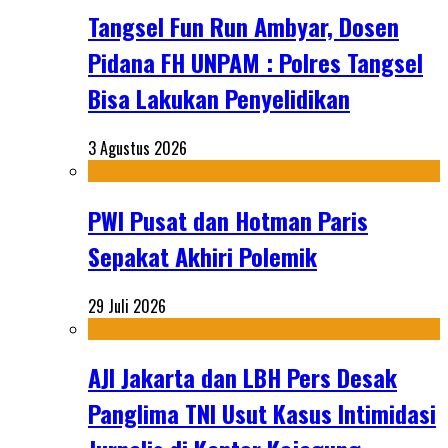
Tangsel Fun Run Ambyar, Dosen
Pidana FH UNPAM : Polres Tangsel
Bisa Lakukan Penyelidikan
3 Agustus 2026
PWI Pusat dan Hotman Paris
Sepakat Akhiri Polemik
29 Juli 2026
AJI Jakarta dan LBH Pers Desak
Panglima TNI Usut Kasus Intimidasi