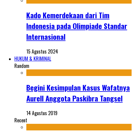
Kado Kemerdekaan dari Tim
Indonesia pada Olimpiade Standar
Internasional
15 Agustus 2024
HUKUM & KRIMINAL
Random
Begini Kesimpulan Kasus Wafatnya
Aurell Anggota Paskibra Tangsel
14 Agustus 2019
Recent