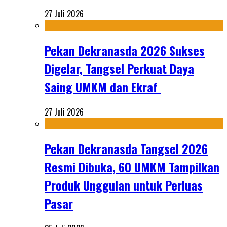
27 Juli 2026
Pekan Dekranasda 2026 Sukses
Digelar, Tangsel Perkuat Daya
Saing UMKM dan Ekraf
27 Juli 2026
Pekan Dekranasda Tangsel 2026
Resmi Dibuka, 60 UMKM Tampilkan
Produk Unggulan untuk Perluas
Pasar