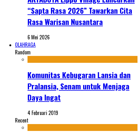
“Sapta Rasa 2026” Tawarkan Cita
Rasa Warisan Nusantara
6 Mei 2026
OLAHRAGA
Random
Komunitas Kebugaran Lansia dan
Pralansia, Senam untuk Menjaga
Daya Ingat
4 Februari 2019
Recent