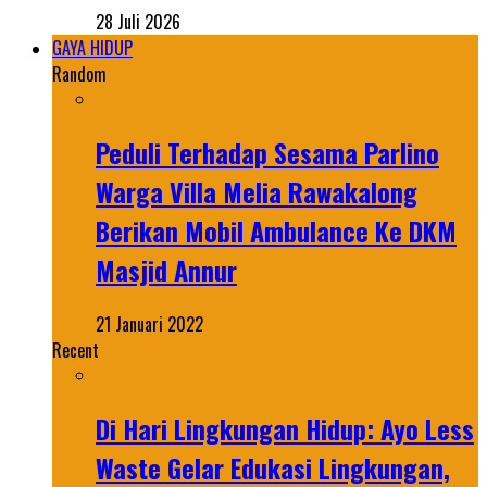
28 Juli 2026
GAYA HIDUP
Random
Peduli Terhadap Sesama Parlino
Warga Villa Melia Rawakalong
Berikan Mobil Ambulance Ke DKM
Masjid Annur
21 Januari 2022
Recent
Di Hari Lingkungan Hidup: Ayo Less
Waste Gelar Edukasi Lingkungan,