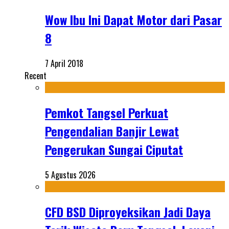
Wow Ibu Ini Dapat Motor dari Pasar
8
7 April 2018
Recent
Pemkot Tangsel Perkuat
Pengendalian Banjir Lewat
Pengerukan Sungai Ciputat
5 Agustus 2026
CFD BSD Diproyeksikan Jadi Daya