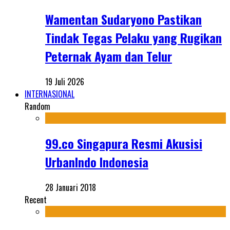
Wamentan Sudaryono Pastikan
Tindak Tegas Pelaku yang Rugikan
Peternak Ayam dan Telur
19 Juli 2026
INTERNASIONAL
Random
99.co Singapura Resmi Akusisi
UrbanIndo Indonesia
28 Januari 2018
Recent