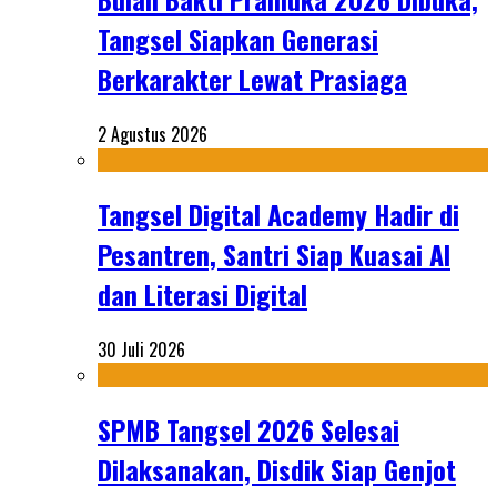
Tangsel Siapkan Generasi
Berkarakter Lewat Prasiaga
2 Agustus 2026
Tangsel Digital Academy Hadir di
Pesantren, Santri Siap Kuasai AI
dan Literasi Digital
30 Juli 2026
SPMB Tangsel 2026 Selesai
Dilaksanakan, Disdik Siap Genjot