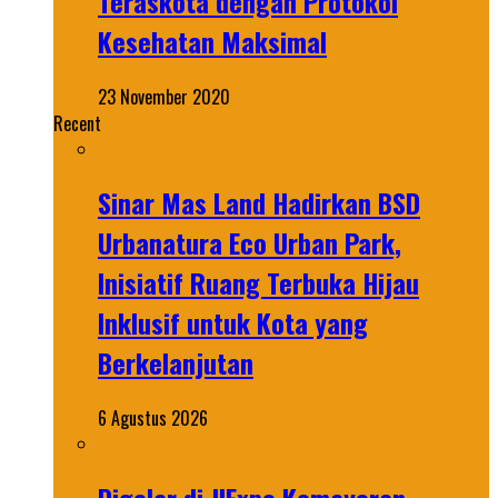
Teraskota dengan Protokol
Kesehatan Maksimal
23 November 2020
Recent
Sinar Mas Land Hadirkan BSD
Urbanatura Eco Urban Park,
Inisiatif Ruang Terbuka Hijau
Inklusif untuk Kota yang
Berkelanjutan
6 Agustus 2026