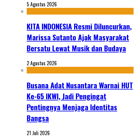
5 Agustus 2026
KITA INDONESIA Resmi Diluncurkan,
Marissa Sutanto Ajak Masyarakat
Bersatu Lewat Musik dan Budaya
2 Agustus 2026
Busana Adat Nusantara Warnai HUT
Ke-65 IKWI, Jadi Pengingat
Pentingnya Menjaga Identitas
Bangsa
21 Juli 2026