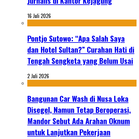
Jurnalis di Kantor Kejagung
16 Juli 2026
Pontjo Sutowo: “Apa Salah Saya
dan Hotel Sultan?” Curahan Hati di
Tengah Sengketa yang Belum Usai
2 Juli 2026
Bangunan Car Wash di Nusa Loka
Disegel, Namun Tetap Beroperasi,
Mandor Sebut Ada Arahan Oknum
untuk Lanjutkan Pekerjaan