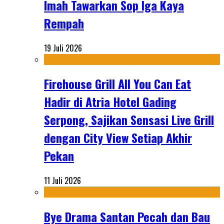
Imah Tawarkan Sop Iga Kaya
Rempah
19 Juli 2026
Firehouse Grill All You Can Eat
Hadir di Atria Hotel Gading
Serpong, Sajikan Sensasi Live Grill
dengan City View Setiap Akhir
Pekan
11 Juli 2026
Bye Drama Santan Pecah dan Bau