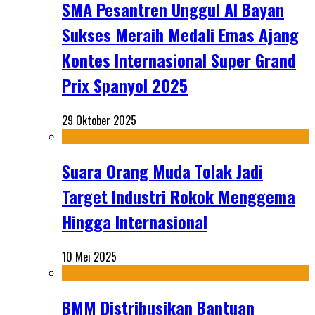
SMA Pesantren Unggul Al Bayan
Sukses Meraih Medali Emas Ajang
Kontes Internasional Super Grand
Prix Spanyol 2025
29 Oktober 2025
Suara Orang Muda Tolak Jadi
Target Industri Rokok Menggema
Hingga Internasional
10 Mei 2025
BMM Distribusikan Bantuan