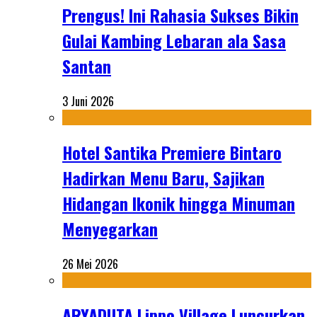
Prengus! Ini Rahasia Sukses Bikin
Gulai Kambing Lebaran ala Sasa
Santan
3 Juni 2026
Hotel Santika Premiere Bintaro
Hadirkan Menu Baru, Sajikan
Hidangan Ikonik hingga Minuman
Menyegarkan
26 Mei 2026
ARYADUTA Lippo Village Luncurkan