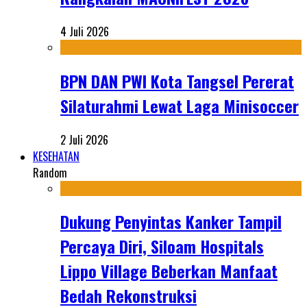
4 Juli 2026
BPN DAN PWI Kota Tangsel Pererat
Silaturahmi Lewat Laga Minisoccer
2 Juli 2026
KESEHATAN
Random
Dukung Penyintas Kanker Tampil
Percaya Diri, Siloam Hospitals
Lippo Village Beberkan Manfaat
Bedah Rekonstruksi