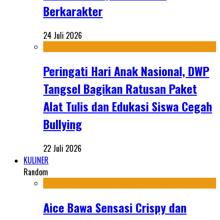
Berkarakter
24 Juli 2026
Peringati Hari Anak Nasional, DWP
Tangsel Bagikan Ratusan Paket
Alat Tulis dan Edukasi Siswa Cegah
Bullying
22 Juli 2026
KULINER
Random
Aice Bawa Sensasi Crispy dan