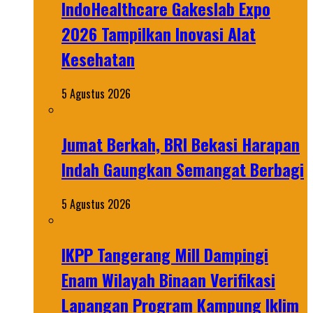
IndoHealthcare Gakeslab Expo
2026 Tampilkan Inovasi Alat
Kesehatan
5 Agustus 2026
Jumat Berkah, BRI Bekasi Harapan
Indah Gaungkan Semangat Berbagi
5 Agustus 2026
IKPP Tangerang Mill Dampingi
Enam Wilayah Binaan Verifikasi
Lapangan Program Kampung Iklim