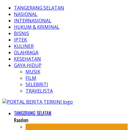
TANGERANG SELATAN
NASIONAL
INTERNASIONAL
HUKUM & KRIMINAL
BISNIS
IPTEK
KULINER
OLAHRAGA
KESEHATAN
GAYA HIDUP
MUSIK
FILM
SELEBRITI
TRAVELISTA
TANGERANG SELATAN
Random