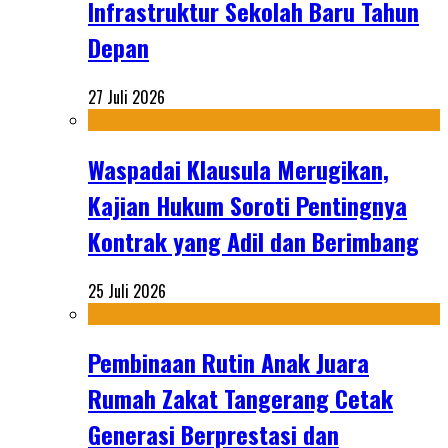
Infrastruktur Sekolah Baru Tahun
Depan
27 Juli 2026
Waspadai Klausula Merugikan,
Kajian Hukum Soroti Pentingnya
Kontrak yang Adil dan Berimbang
25 Juli 2026
Pembinaan Rutin Anak Juara
Rumah Zakat Tangerang Cetak
Generasi Berprestasi dan