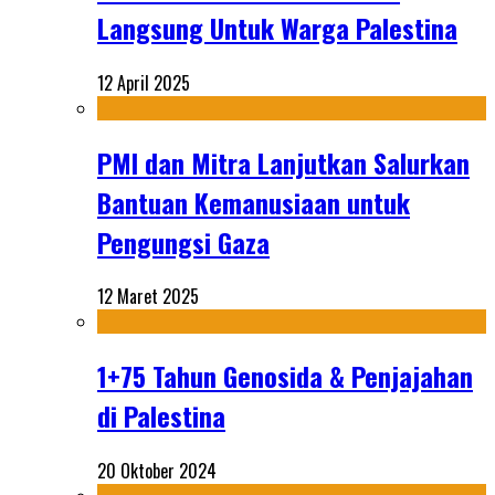
Langsung Untuk Warga Palestina
12 April 2025
PMI dan Mitra Lanjutkan Salurkan
Bantuan Kemanusiaan untuk
Pengungsi Gaza
12 Maret 2025
1+75 Tahun Genosida & Penjajahan
di Palestina
20 Oktober 2024