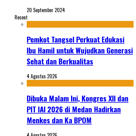
20 September 2024
Recent
Pemkot Tangsel Perkuat Edukasi
Ibu Hamil untuk Wujudkan Generasi
Sehat dan Berkualitas
4 Agustus 2026
Dibuka Malam Ini, Kongres XII dan
PIT IAI 2026 di Medan Hadirkan
Menkes dan Ka BPOM
4 Agustus 2026