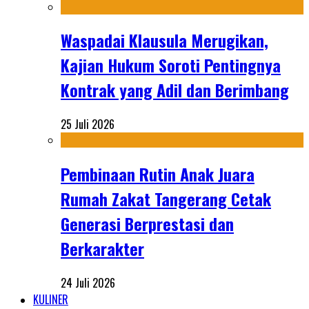
Waspadai Klausula Merugikan,
Kajian Hukum Soroti Pentingnya
Kontrak yang Adil dan Berimbang
25 Juli 2026
Pembinaan Rutin Anak Juara
Rumah Zakat Tangerang Cetak
Generasi Berprestasi dan
Berkarakter
24 Juli 2026
KULINER