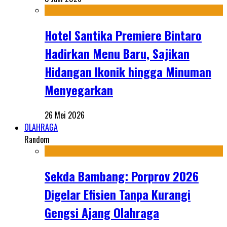
Hotel Santika Premiere Bintaro
Hadirkan Menu Baru, Sajikan
Hidangan Ikonik hingga Minuman
Menyegarkan
26 Mei 2026
OLAHRAGA
Random
Sekda Bambang: Porprov 2026
Digelar Efisien Tanpa Kurangi
Gengsi Ajang Olahraga