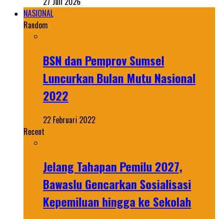
27 Juli 2026
NASIONAL
Random
BSN dan Pemprov Sumsel
Luncurkan Bulan Mutu Nasional
2022
22 Februari 2022
Recent
Jelang Tahapan Pemilu 2027,
Bawaslu Gencarkan Sosialisasi
Kepemiluan hingga ke Sekolah