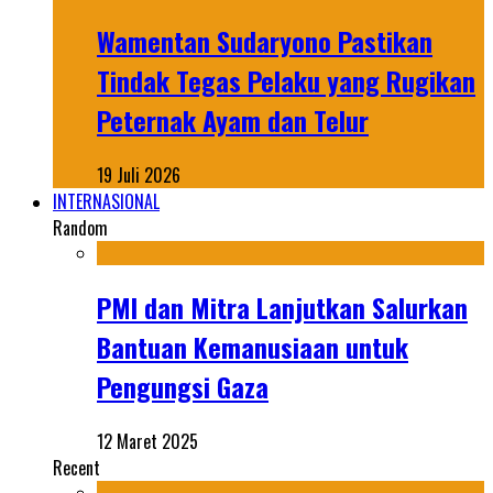
Wamentan Sudaryono Pastikan
Tindak Tegas Pelaku yang Rugikan
Peternak Ayam dan Telur
19 Juli 2026
INTERNASIONAL
Random
PMI dan Mitra Lanjutkan Salurkan
Bantuan Kemanusiaan untuk
Pengungsi Gaza
12 Maret 2025
Recent