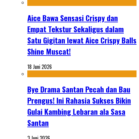
Aice Bawa Sensasi Crispy dan
Empat Tekstur Sekaligus dalam
Satu Gigitan lewat Aice Crispy Balls
Shine Muscat!
18 Juni 2026
Bye Drama Santan Pecah dan Bau
Prengus! Ini Rahasia Sukses Bikin
Gulai Kambing Lebaran ala Sasa
Santan
3 Juni 2026