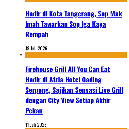
Hadir di Kota Tangerang, Sop Mak
Imah Tawarkan Sop Iga Kaya
Rempah
19 Juli 2026
Firehouse Grill All You Can Eat
Hadir di Atria Hotel Gading
Serpong, Sajikan Sensasi Live Grill
dengan City View Setiap Akhir
Pekan
11 Juli 2026