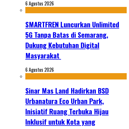
6 Agustus 2026
SMARTFREN Luncurkan Unlimited
5G Tanpa Batas di Semarang,
Dukung Kebutuhan Digital
Masyarakat
6 Agustus 2026
Sinar Mas Land Hadirkan BSD
Urbanatura Eco Urban Park,
Inisiatif Ruang Terbuka Hijau
Inklusif untuk Kota yang