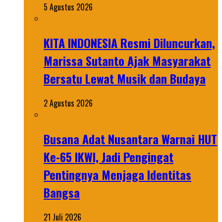
5 Agustus 2026
KITA INDONESIA Resmi Diluncurkan,
Marissa Sutanto Ajak Masyarakat
Bersatu Lewat Musik dan Budaya
2 Agustus 2026
Busana Adat Nusantara Warnai HUT
Ke-65 IKWI, Jadi Pengingat
Pentingnya Menjaga Identitas
Bangsa
21 Juli 2026