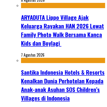
8 Agustus 2026
ARYADUTA Lippo Village Ajak
Keluarga Rayakan HAN 2026 Lewat
Family Photo Walk Bersama Kanca
Kids dan Boylagi
7 Agustus 2026
Santika Indonesia Hotels & Resorts
Kenalkan Dunia Perhotelan Kepada
Anak-anak Asuhan SOS Children’s
Villages di Indonesia