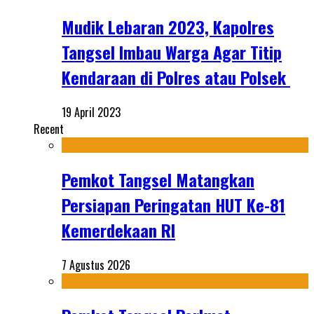
Mudik Lebaran 2023, Kapolres
Tangsel Imbau Warga Agar Titip
Kendaraan di Polres atau Polsek
19 April 2023
Recent
Pemkot Tangsel Matangkan
Persiapan Peringatan HUT Ke-81
Kemerdekaan RI
7 Agustus 2026