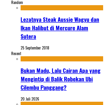
Random
Lezatnya Steak Aussie Wagyu dan
Ikan Halibut di Mercure Alam
Sutera
25 September 2018
Recent
Bukan Madu, Lalu Cairan Apa yang
Mengintip di Balik Robekan Ubi
Cilembu Panggang?
20 Juli 2026