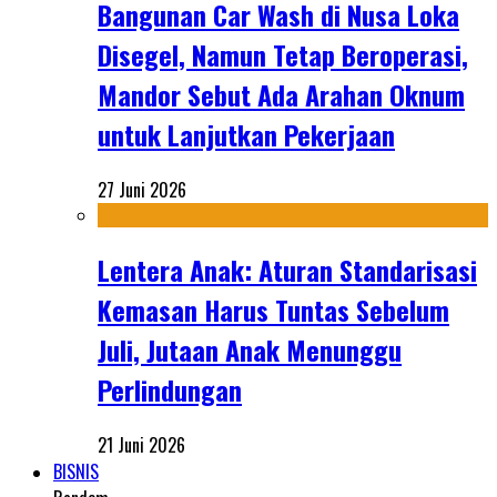
Bangunan Car Wash di Nusa Loka
Disegel, Namun Tetap Beroperasi,
Mandor Sebut Ada Arahan Oknum
untuk Lanjutkan Pekerjaan
27 Juni 2026
Lentera Anak: Aturan Standarisasi
Kemasan Harus Tuntas Sebelum
Juli, Jutaan Anak Menunggu
Perlindungan
21 Juni 2026
BISNIS