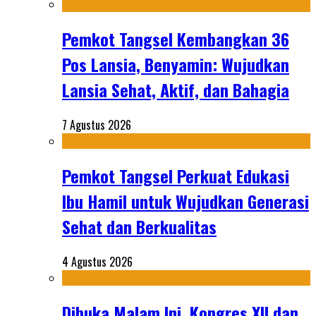
Pemkot Tangsel Kembangkan 36
Pos Lansia, Benyamin: Wujudkan
Lansia Sehat, Aktif, dan Bahagia
7 Agustus 2026
Pemkot Tangsel Perkuat Edukasi
Ibu Hamil untuk Wujudkan Generasi
Sehat dan Berkualitas
4 Agustus 2026
Dibuka Malam Ini, Kongres XII dan