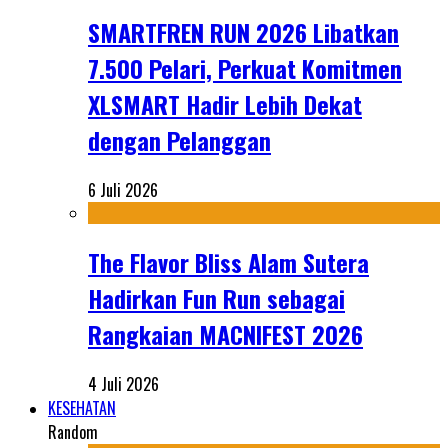
SMARTFREN RUN 2026 Libatkan
7.500 Pelari, Perkuat Komitmen
XLSMART Hadir Lebih Dekat
dengan Pelanggan
6 Juli 2026
The Flavor Bliss Alam Sutera
Hadirkan Fun Run sebagai
Rangkaian MACNIFEST 2026
4 Juli 2026
KESEHATAN
Random