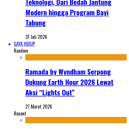
Teknologi, Dari Bedah Jantung
Modern hingga Program Bayi
Tabung
31 Juli 2026
GAYA HIDUP
Random
Ramada by Wyndham Serpong
Dukung Earth Hour 2026 Lewat
Aksi “Lights Out”
27 Maret 2026
Recent