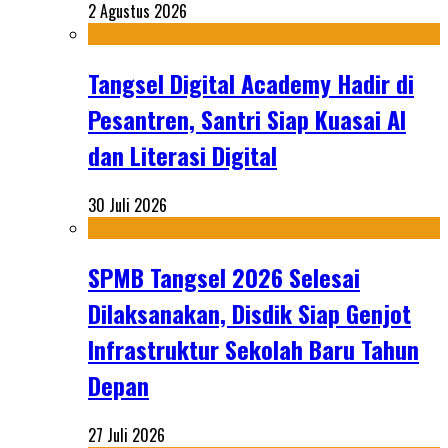
2 Agustus 2026
Tangsel Digital Academy Hadir di
Pesantren, Santri Siap Kuasai AI
dan Literasi Digital
30 Juli 2026
SPMB Tangsel 2026 Selesai
Dilaksanakan, Disdik Siap Genjot
Infrastruktur Sekolah Baru Tahun
Depan
27 Juli 2026