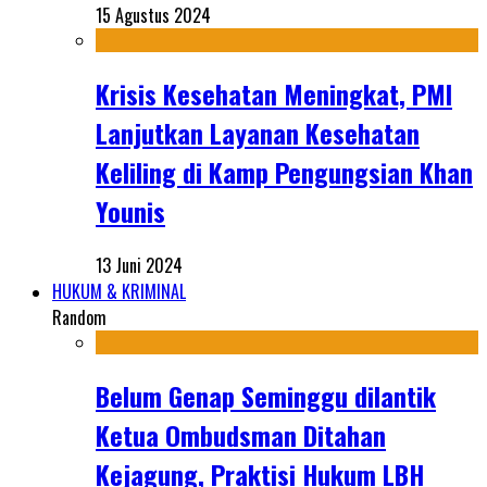
15 Agustus 2024
Krisis Kesehatan Meningkat, PMI
Lanjutkan Layanan Kesehatan
Keliling di Kamp Pengungsian Khan
Younis
13 Juni 2024
HUKUM & KRIMINAL
Random
Belum Genap Seminggu dilantik
Ketua Ombudsman Ditahan
Kejagung, Praktisi Hukum LBH