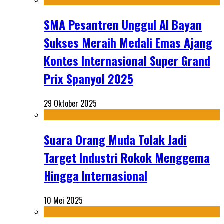
SMA Pesantren Unggul Al Bayan
Sukses Meraih Medali Emas Ajang
Kontes Internasional Super Grand
Prix Spanyol 2025
29 Oktober 2025
Suara Orang Muda Tolak Jadi
Target Industri Rokok Menggema
Hingga Internasional
10 Mei 2025