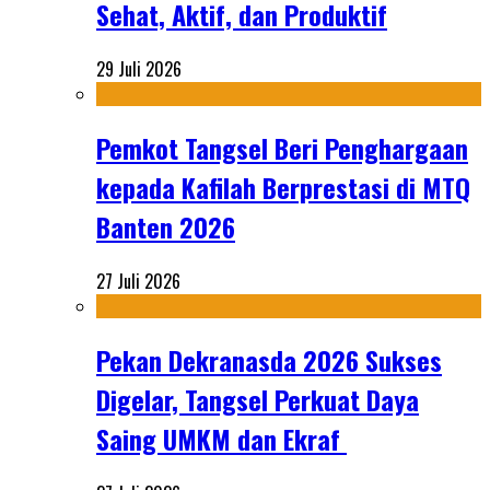
Sehat, Aktif, dan Produktif
29 Juli 2026
Pemkot Tangsel Beri Penghargaan
kepada Kafilah Berprestasi di MTQ
Banten 2026
27 Juli 2026
Pekan Dekranasda 2026 Sukses
Digelar, Tangsel Perkuat Daya
Saing UMKM dan Ekraf