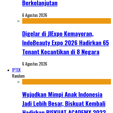
Berkelanjutan
6 Agustus 2026
Digelar di JIExpo Kemayoran,
IndoBeauty Expo 2026 Hadirkan 65
Tenant Kecantikan di 8 Negara
6 Agustus 2026
IPTEK
Random
Wujudkan Mimpi Anak Indonesia
Jadi Lebih Besar, Biskuat Kembali
Hadirkan BISKUAT ACADEMY 2022