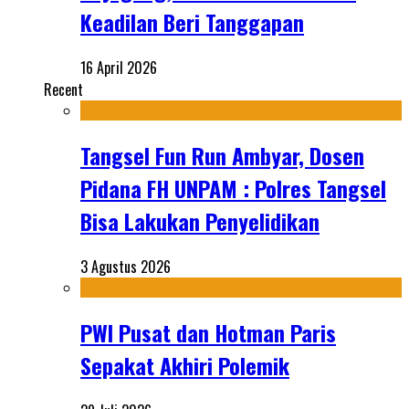
Keadilan Beri Tanggapan
16 April 2026
Recent
Tangsel Fun Run Ambyar, Dosen
Pidana FH UNPAM : Polres Tangsel
Bisa Lakukan Penyelidikan
3 Agustus 2026
PWI Pusat dan Hotman Paris
Sepakat Akhiri Polemik