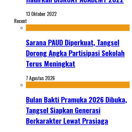
13 Oktober 2022
Recent
Sarana PAUD Diperkuat, Tangsel
Dorong Angka Partisipasi Sekolah
Terus Meningkat
7 Agustus 2026
Bulan Bakti Pramuka 2026 Dibuka,
Tangsel Siapkan Generasi
Berkarakter Lewat Prasiaga