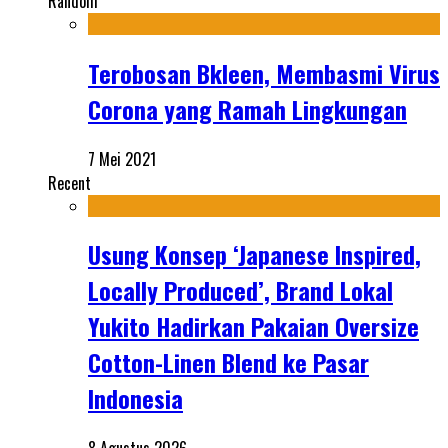
Random
Terobosan Bkleen, Membasmi Virus
Corona yang Ramah Lingkungan
7 Mei 2021
Recent
Usung Konsep ‘Japanese Inspired,
Locally Produced’, Brand Lokal
Yukito Hadirkan Pakaian Oversize
Cotton-Linen Blend ke Pasar
Indonesia