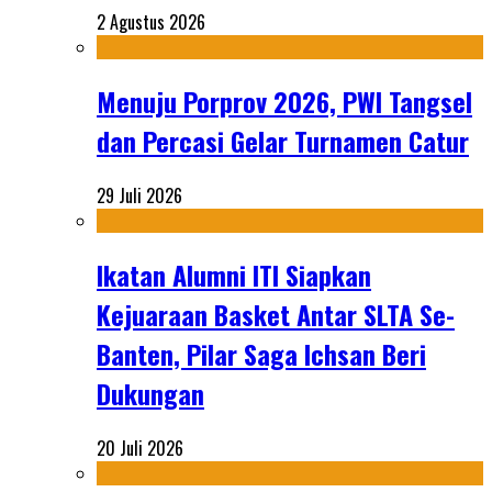
2 Agustus 2026
Menuju Porprov 2026, PWI Tangsel
dan Percasi Gelar Turnamen Catur
29 Juli 2026
Ikatan Alumni ITI Siapkan
Kejuaraan Basket Antar SLTA Se-
Banten, Pilar Saga Ichsan Beri
Dukungan
20 Juli 2026