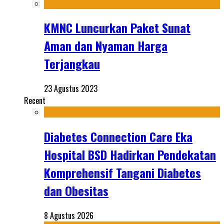
KMNC Luncurkan Paket Sunat
Aman dan Nyaman Harga
Terjangkau
23 Agustus 2023
Recent
Diabetes Connection Care Eka
Hospital BSD Hadirkan Pendekatan
Komprehensif Tangani Diabetes
dan Obesitas
8 Agustus 2026