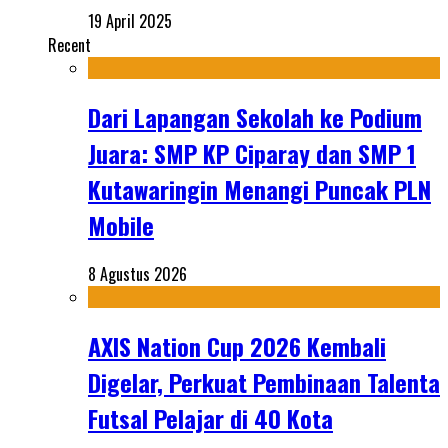
19 April 2025
Recent
Dari Lapangan Sekolah ke Podium
Juara: SMP KP Ciparay dan SMP 1
Kutawaringin Menangi Puncak PLN
Mobile
8 Agustus 2026
AXIS Nation Cup 2026 Kembali
Digelar, Perkuat Pembinaan Talenta
Futsal Pelajar di 40 Kota