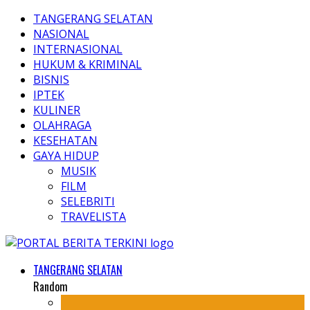
TANGERANG SELATAN
NASIONAL
INTERNASIONAL
HUKUM & KRIMINAL
BISNIS
IPTEK
KULINER
OLAHRAGA
KESEHATAN
GAYA HIDUP
MUSIK
FILM
SELEBRITI
TRAVELISTA
TANGERANG SELATAN
Random