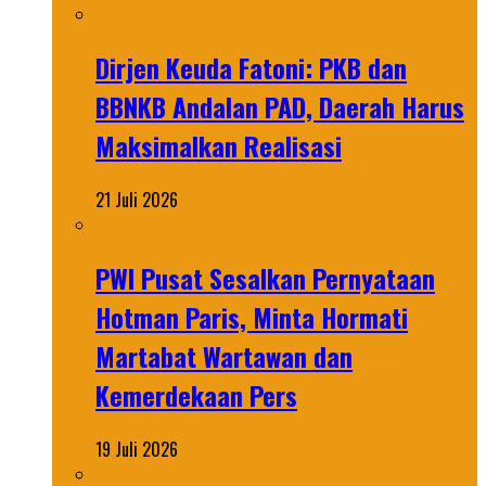
Dirjen Keuda Fatoni: PKB dan
BBNKB Andalan PAD, Daerah Harus
Maksimalkan Realisasi
21 Juli 2026
PWI Pusat Sesalkan Pernyataan
Hotman Paris, Minta Hormati
Martabat Wartawan dan
Kemerdekaan Pers
19 Juli 2026