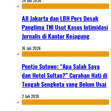
29 Juli 2026
AJI Jakarta dan LBH Pers Desak
Panglima TNI Usut Kasus Intimidasi
Jurnalis di Kantor Kejagung
16 Juli 2026
Pontjo Sutowo: “Apa Salah Saya
dan Hotel Sultan?” Curahan Hati di
Tengah Sengketa yang Belum Usai
2 Juli 2026