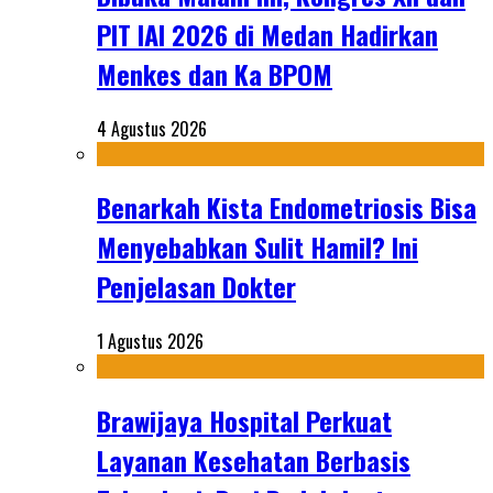
PIT IAI 2026 di Medan Hadirkan
Menkes dan Ka BPOM
4 Agustus 2026
Benarkah Kista Endometriosis Bisa
Menyebabkan Sulit Hamil? Ini
Penjelasan Dokter
1 Agustus 2026
Brawijaya Hospital Perkuat
Layanan Kesehatan Berbasis