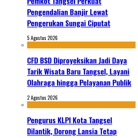
Pemkot Tangsel Perkuat
Pengendalian Banjir Lewat
Pengerukan Sungai Ciputat
5 Agustus 2026
CFD BSD Diproyeksikan Jadi Daya
Tarik Wisata Baru Tangsel, Layani
Olahraga hingga Pelayanan Publik
2 Agustus 2026
Pengurus KLPI Kota Tangsel
Dilantik, Dorong Lansia Tetap