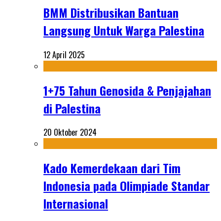
BMM Distribusikan Bantuan
Langsung Untuk Warga Palestina
12 April 2025
1+75 Tahun Genosida & Penjajahan
di Palestina
20 Oktober 2024
Kado Kemerdekaan dari Tim
Indonesia pada Olimpiade Standar
Internasional