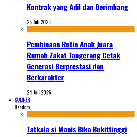
Kontrak yang Adil dan Berimbang
25 Juli 2026
Pembinaan Rutin Anak Juara
Rumah Zakat Tangerang Cetak
Generasi Berprestasi dan
Berkarakter
24 Juli 2026
KULINER
Random
Tatkala si Manis Bika Bukittinggi