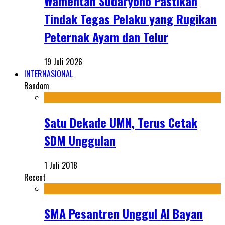
Wamentan Sudaryono Pastikan
Tindak Tegas Pelaku yang Rugikan
Peternak Ayam dan Telur
19 Juli 2026
INTERNASIONAL
Random
Satu Dekade UMN, Terus Cetak
SDM Unggulan
1 Juli 2018
Recent
SMA Pesantren Unggul Al Bayan