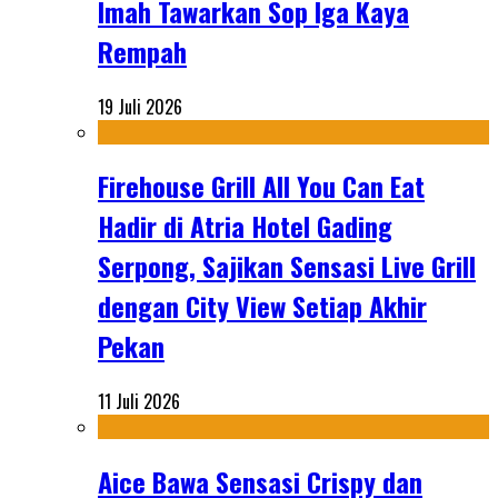
Imah Tawarkan Sop Iga Kaya
Rempah
19 Juli 2026
Firehouse Grill All You Can Eat
Hadir di Atria Hotel Gading
Serpong, Sajikan Sensasi Live Grill
dengan City View Setiap Akhir
Pekan
11 Juli 2026
Aice Bawa Sensasi Crispy dan