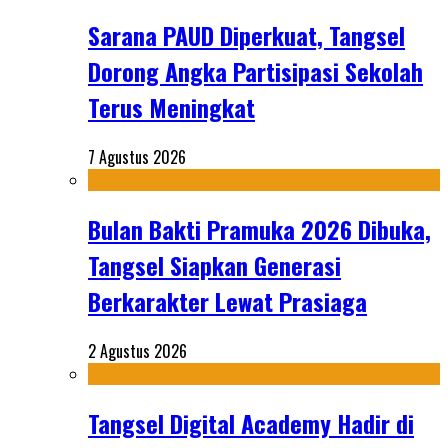
Sarana PAUD Diperkuat, Tangsel
Dorong Angka Partisipasi Sekolah
Terus Meningkat
7 Agustus 2026
Bulan Bakti Pramuka 2026 Dibuka,
Tangsel Siapkan Generasi
Berkarakter Lewat Prasiaga
2 Agustus 2026
Tangsel Digital Academy Hadir di