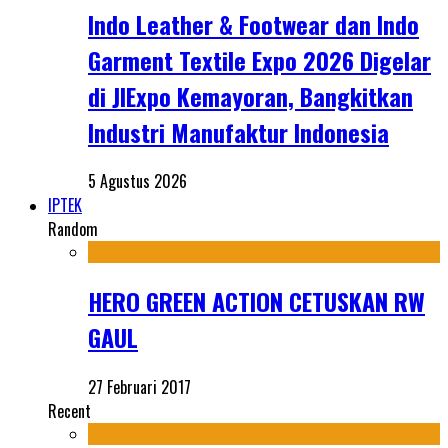
Indo Leather & Footwear dan Indo
Garment Textile Expo 2026 Digelar
di JIExpo Kemayoran, Bangkitkan
Industri Manufaktur Indonesia
5 Agustus 2026
IPTEK
Random
HERO GREEN ACTION CETUSKAN RW
GAUL
27 Februari 2017
Recent