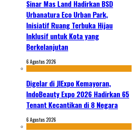
Sinar Mas Land Hadirkan BSD
Urbanatura Eco Urban Park,
Inisiatif Ruang Terbuka Hijau
Inklusif untuk Kota yang
Berkelanjutan
6 Agustus 2026
Digelar di JIExpo Kemayoran,
IndoBeauty Expo 2026 Hadirkan 65
Tenant Kecantikan di 8 Negara
6 Agustus 2026