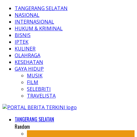
TANGERANG SELATAN
NASIONAL
INTERNASIONAL
HUKUM & KRIMINAL
BISNIS
IPTEK
KULINER
OLAHRAGA
KESEHATAN
GAYA HIDUP
MUSIK
FILM
SELEBRITI
TRAVELISTA
TANGERANG SELATAN
Random