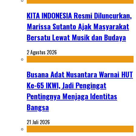
KITA INDONESIA Resmi Diluncurkan,
Marissa Sutanto Ajak Masyarakat
Bersatu Lewat Musik dan Budaya
2 Agustus 2026
Busana Adat Nusantara Warnai HUT
Ke-65 IKWI, Jadi Pengingat
Pentingnya Menjaga Identitas
Bangsa
21 Juli 2026