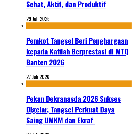
Sehat, Aktif, dan Produktif
29 Juli 2026
Pemkot Tangsel Beri Penghargaan
kepada Kafilah Berprestasi di MTQ
Banten 2026
27 Juli 2026
Pekan Dekranasda 2026 Sukses
Digelar, Tangsel Perkuat Daya
Saing UMKM dan Ekraf