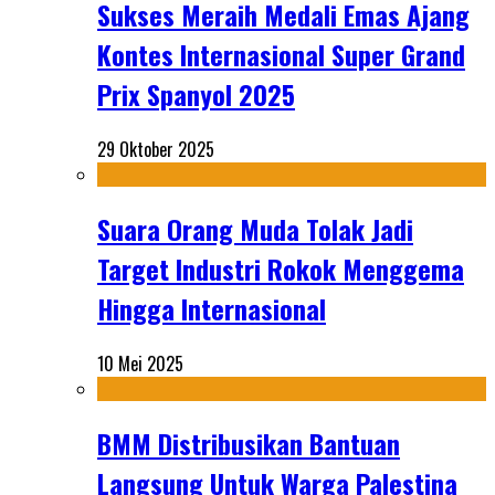
Sukses Meraih Medali Emas Ajang
Kontes Internasional Super Grand
Prix Spanyol 2025
29 Oktober 2025
Suara Orang Muda Tolak Jadi
Target Industri Rokok Menggema
Hingga Internasional
10 Mei 2025
BMM Distribusikan Bantuan
Langsung Untuk Warga Palestina