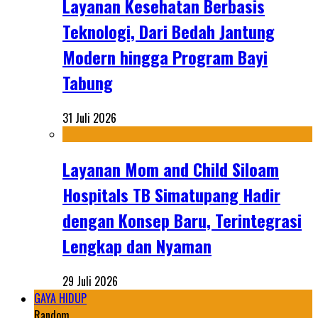
Layanan Kesehatan Berbasis
Teknologi, Dari Bedah Jantung
Modern hingga Program Bayi
Tabung
31 Juli 2026
Layanan Mom and Child Siloam
Hospitals TB Simatupang Hadir
dengan Konsep Baru, Terintegrasi
Lengkap dan Nyaman
29 Juli 2026
GAYA HIDUP
Random