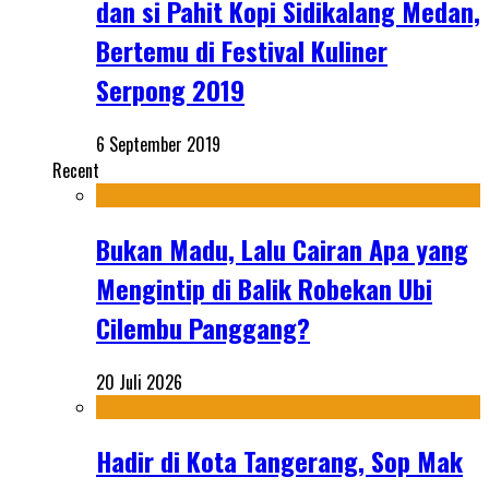
dan si Pahit Kopi Sidikalang Medan,
Bertemu di Festival Kuliner
Serpong 2019
6 September 2019
Recent
Bukan Madu, Lalu Cairan Apa yang
Mengintip di Balik Robekan Ubi
Cilembu Panggang?
20 Juli 2026
Hadir di Kota Tangerang, Sop Mak