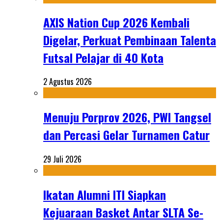
AXIS Nation Cup 2026 Kembali
Digelar, Perkuat Pembinaan Talenta
Futsal Pelajar di 40 Kota
2 Agustus 2026
Menuju Porprov 2026, PWI Tangsel
dan Percasi Gelar Turnamen Catur
29 Juli 2026
Ikatan Alumni ITI Siapkan
Kejuaraan Basket Antar SLTA Se-