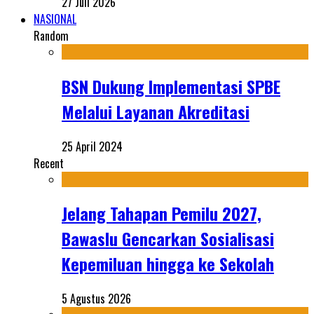
27 Juli 2026
NASIONAL
Random
BSN Dukung Implementasi SPBE
Melalui Layanan Akreditasi
25 April 2024
Recent
Jelang Tahapan Pemilu 2027,
Bawaslu Gencarkan Sosialisasi
Kepemiluan hingga ke Sekolah
5 Agustus 2026