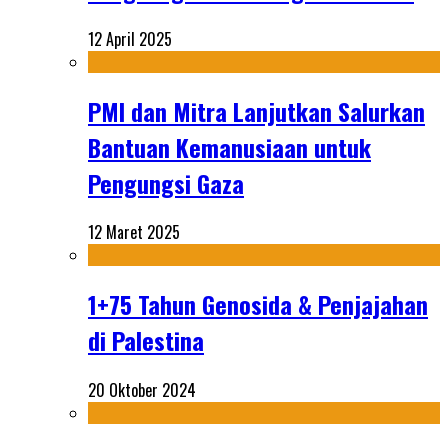
12 April 2025
PMI dan Mitra Lanjutkan Salurkan
Bantuan Kemanusiaan untuk
Pengungsi Gaza
12 Maret 2025
1+75 Tahun Genosida & Penjajahan
di Palestina
20 Oktober 2024