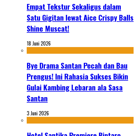
Empat Tekstur Sekaligus dalam
Satu Gigitan lewat Aice Crispy Balls
Shine Muscat!
18 Juni 2026
Bye Drama Santan Pecah dan Bau
Prengus! Ini Rahasia Sukses Bikin
Gulai Kambing Lebaran ala Sasa
Santan
3 Juni 2026
Hotel Santika Premiere Bintaro