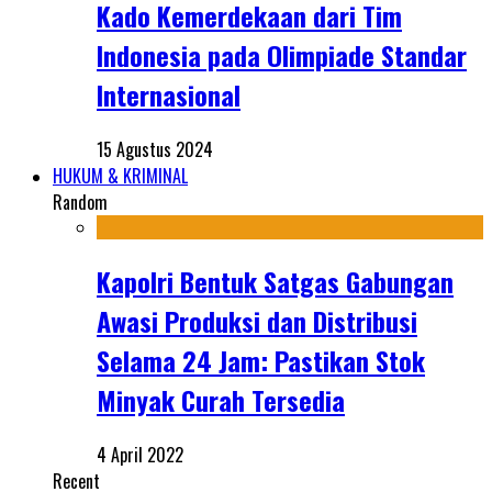
Kado Kemerdekaan dari Tim
Indonesia pada Olimpiade Standar
Internasional
15 Agustus 2024
HUKUM & KRIMINAL
Random
Kapolri Bentuk Satgas Gabungan
Awasi Produksi dan Distribusi
Selama 24 Jam: Pastikan Stok
Minyak Curah Tersedia
4 April 2022
Recent