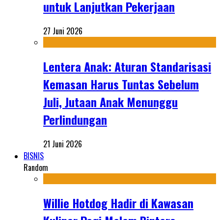
untuk Lanjutkan Pekerjaan
27 Juni 2026
Lentera Anak: Aturan Standarisasi
Kemasan Harus Tuntas Sebelum
Juli, Jutaan Anak Menunggu
Perlindungan
21 Juni 2026
BISNIS
Random
Willie Hotdog Hadir di Kawasan