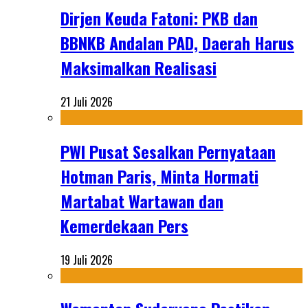
Dirjen Keuda Fatoni: PKB dan
BBNKB Andalan PAD, Daerah Harus
Maksimalkan Realisasi
21 Juli 2026
PWI Pusat Sesalkan Pernyataan
Hotman Paris, Minta Hormati
Martabat Wartawan dan
Kemerdekaan Pers
19 Juli 2026