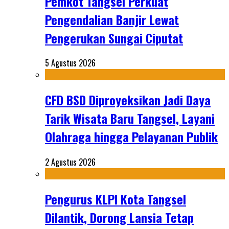
Pemkot Tangsel Perkuat
Pengendalian Banjir Lewat
Pengerukan Sungai Ciputat
5 Agustus 2026
CFD BSD Diproyeksikan Jadi Daya
Tarik Wisata Baru Tangsel, Layani
Olahraga hingga Pelayanan Publik
2 Agustus 2026
Pengurus KLPI Kota Tangsel
Dilantik, Dorong Lansia Tetap