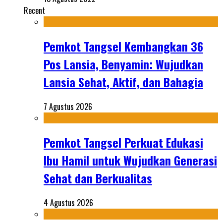
Recent
Pemkot Tangsel Kembangkan 36
Pos Lansia, Benyamin: Wujudkan
Lansia Sehat, Aktif, dan Bahagia
7 Agustus 2026
Pemkot Tangsel Perkuat Edukasi
Ibu Hamil untuk Wujudkan Generasi
Sehat dan Berkualitas
4 Agustus 2026