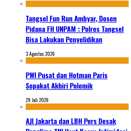
Tangsel Fun Run Ambyar, Dosen
Pidana FH UNPAM : Polres Tangsel
Bisa Lakukan Penyelidikan
3 Agustus 2026
PWI Pusat dan Hotman Paris
Sepakat Akhiri Polemik
29 Juli 2026
AJI Jakarta dan LBH Pers Desak