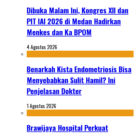
Dibuka Malam Ini, Kongres XII dan
PIT IAI 2026 di Medan Hadirkan
Menkes dan Ka BPOM
4 Agustus 2026
Benarkah Kista Endometriosis Bisa
Menyebabkan Sulit Hamil? Ini
Penjelasan Dokter
1 Agustus 2026
Brawijaya Hospital Perkuat