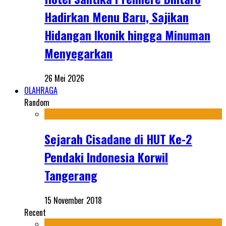
Hadirkan Menu Baru, Sajikan
Hidangan Ikonik hingga Minuman
Menyegarkan
26 Mei 2026
OLAHRAGA
Random
Sejarah Cisadane di HUT Ke-2
Pendaki Indonesia Korwil
Tangerang
15 November 2018
Recent