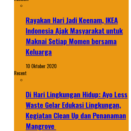
Rayakan Hari Jadi Keenam, IKEA
Indonesia Ajak Masyarakat untuk
Maknai Setiap Momen bersama
Keluarga
10 Oktober 2020
Recent
Di Hari Lingkungan Hidup: Ayo Less
Waste Gelar Edukasi Lingkungan,
Kegiatan Clean Up dan Penanaman
Mangrove