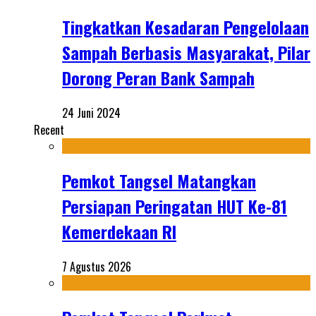
Tingkatkan Kesadaran Pengelolaan
Sampah Berbasis Masyarakat, Pilar
Dorong Peran Bank Sampah
24 Juni 2024
Recent
Pemkot Tangsel Matangkan
Persiapan Peringatan HUT Ke-81
Kemerdekaan RI
7 Agustus 2026