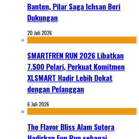
Banten, Pilar Saga Ichsan Beri
Dukungan
20 Juli 2026
SMARTFREN RUN 2026 Libatkan
7.500 Pelari, Perkuat Komitmen
XLSMART Hadir Lebih Dekat
dengan Pelanggan
6 Juli 2026
The Flavor Bliss Alam Sutera
Hadirkan Fun Run sebagai