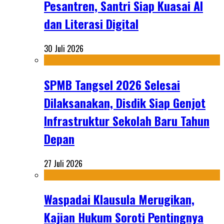
Pesantren, Santri Siap Kuasai AI
dan Literasi Digital
30 Juli 2026
SPMB Tangsel 2026 Selesai
Dilaksanakan, Disdik Siap Genjot
Infrastruktur Sekolah Baru Tahun
Depan
27 Juli 2026
Waspadai Klausula Merugikan,
Kajian Hukum Soroti Pentingnya