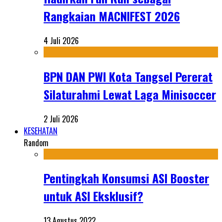
Rangkaian MACNIFEST 2026
4 Juli 2026
BPN DAN PWI Kota Tangsel Pererat
Silaturahmi Lewat Laga Minisoccer
2 Juli 2026
KESEHATAN
Random
Pentingkah Konsumsi ASI Booster
untuk ASI Eksklusif?
13 Agustus 2022