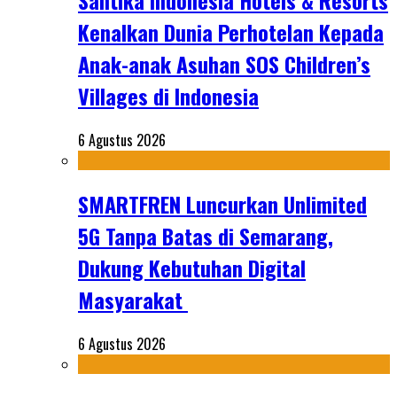
Santika Indonesia Hotels & Resorts
Kenalkan Dunia Perhotelan Kepada
Anak-anak Asuhan SOS Children’s
Villages di Indonesia
6 Agustus 2026
SMARTFREN Luncurkan Unlimited
5G Tanpa Batas di Semarang,
Dukung Kebutuhan Digital
Masyarakat
6 Agustus 2026