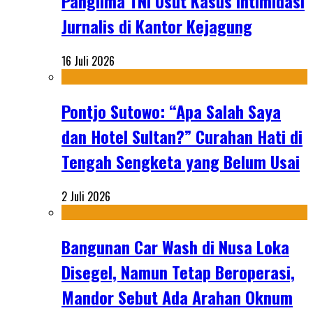
Panglima TNI Usut Kasus Intimidasi
Jurnalis di Kantor Kejagung
16 Juli 2026
Pontjo Sutowo: “Apa Salah Saya
dan Hotel Sultan?” Curahan Hati di
Tengah Sengketa yang Belum Usai
2 Juli 2026
Bangunan Car Wash di Nusa Loka
Disegel, Namun Tetap Beroperasi,
Mandor Sebut Ada Arahan Oknum