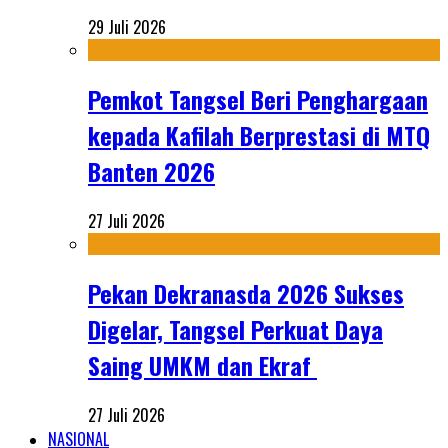
29 Juli 2026
Pemkot Tangsel Beri Penghargaan
kepada Kafilah Berprestasi di MTQ
Banten 2026
27 Juli 2026
Pekan Dekranasda 2026 Sukses
Digelar, Tangsel Perkuat Daya
Saing UMKM dan Ekraf
27 Juli 2026
NASIONAL