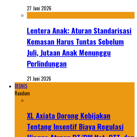
27 Juni 2026
Lentera Anak: Aturan Standarisasi
Kemasan Harus Tuntas Sebelum
Juli, Jutaan Anak Menunggu
Perlindungan
21 Juni 2026
BISNIS
Random
XL Axiata Dorong Kebijakan
Tentang Insentif Biaya Regulasi