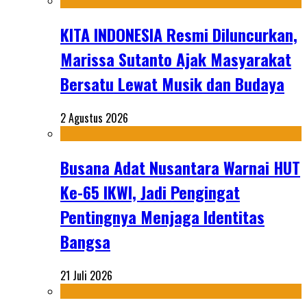
KITA INDONESIA Resmi Diluncurkan,
Marissa Sutanto Ajak Masyarakat
Bersatu Lewat Musik dan Budaya
2 Agustus 2026
Busana Adat Nusantara Warnai HUT
Ke-65 IKWI, Jadi Pengingat
Pentingnya Menjaga Identitas
Bangsa
21 Juli 2026