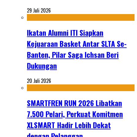
29 Juli 2026
Ikatan Alumni ITI Siapkan
Kejuaraan Basket Antar SLTA Se-
Banten, Pilar Saga Ichsan Beri
Dukungan
20 Juli 2026
SMARTFREN RUN 2026 Libatkan
7.500 Pelari, Perkuat Komitmen
XLSMART Hadir Lebih Dekat
dengan Pelanggan