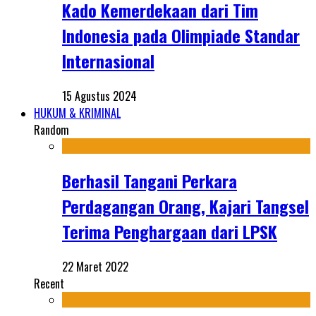
Kado Kemerdekaan dari Tim
Indonesia pada Olimpiade Standar
Internasional
15 Agustus 2024
HUKUM & KRIMINAL
Random
Berhasil Tangani Perkara
Perdagangan Orang, Kajari Tangsel
Terima Penghargaan dari LPSK
22 Maret 2022
Recent