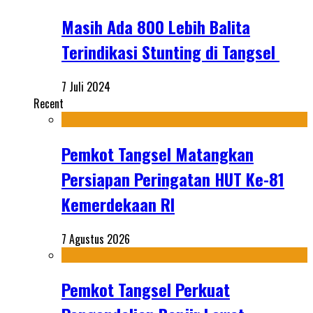
Masih Ada 800 Lebih Balita
Terindikasi Stunting di Tangsel
7 Juli 2024
Recent
Pemkot Tangsel Matangkan
Persiapan Peringatan HUT Ke-81
Kemerdekaan RI
7 Agustus 2026
Pemkot Tangsel Perkuat