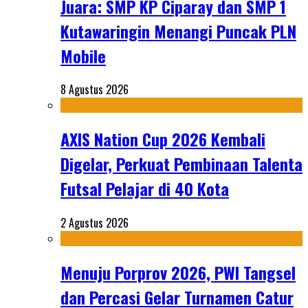
Juara: SMP KP Ciparay dan SMP 1
Kutawaringin Menangi Puncak PLN
Mobile
8 Agustus 2026
AXIS Nation Cup 2026 Kembali
Digelar, Perkuat Pembinaan Talenta
Futsal Pelajar di 40 Kota
2 Agustus 2026
Menuju Porprov 2026, PWI Tangsel
dan Percasi Gelar Turnamen Catur