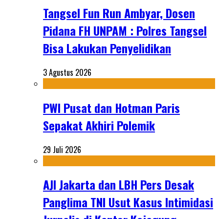
Tangsel Fun Run Ambyar, Dosen
Pidana FH UNPAM : Polres Tangsel
Bisa Lakukan Penyelidikan
3 Agustus 2026
PWI Pusat dan Hotman Paris
Sepakat Akhiri Polemik
29 Juli 2026
AJI Jakarta dan LBH Pers Desak
Panglima TNI Usut Kasus Intimidasi