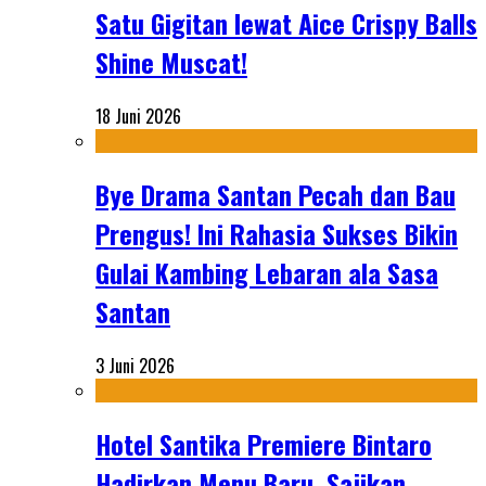
Satu Gigitan lewat Aice Crispy Balls
Shine Muscat!
18 Juni 2026
Bye Drama Santan Pecah dan Bau
Prengus! Ini Rahasia Sukses Bikin
Gulai Kambing Lebaran ala Sasa
Santan
3 Juni 2026
Hotel Santika Premiere Bintaro
Hadirkan Menu Baru, Sajikan