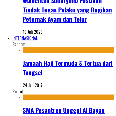
Wamentan Sudaryono Pastikan
Tindak Tegas Pelaku yang Rugikan
Peternak Ayam dan Telur
19 Juli 2026
INTERNASIONAL
Random
Jamaah Haji Termuda & Tertua dari
Tangsel
24 Juli 2017
Recent
SMA Pesantren Unggul Al Bayan