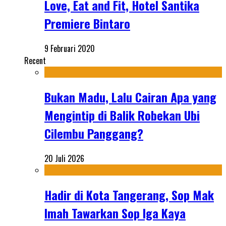
Love, Eat and Fit, Hotel Santika
Premiere Bintaro
9 Februari 2020
Recent
Bukan Madu, Lalu Cairan Apa yang
Mengintip di Balik Robekan Ubi
Cilembu Panggang?
20 Juli 2026
Hadir di Kota Tangerang, Sop Mak
Imah Tawarkan Sop Iga Kaya