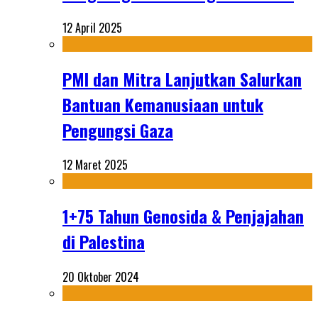
12 April 2025
PMI dan Mitra Lanjutkan Salurkan
Bantuan Kemanusiaan untuk
Pengungsi Gaza
12 Maret 2025
1+75 Tahun Genosida & Penjajahan
di Palestina
20 Oktober 2024