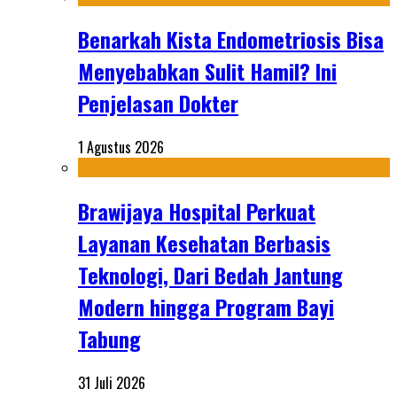
Benarkah Kista Endometriosis Bisa
Menyebabkan Sulit Hamil? Ini
Penjelasan Dokter
1 Agustus 2026
Brawijaya Hospital Perkuat
Layanan Kesehatan Berbasis
Teknologi, Dari Bedah Jantung
Modern hingga Program Bayi
Tabung
31 Juli 2026