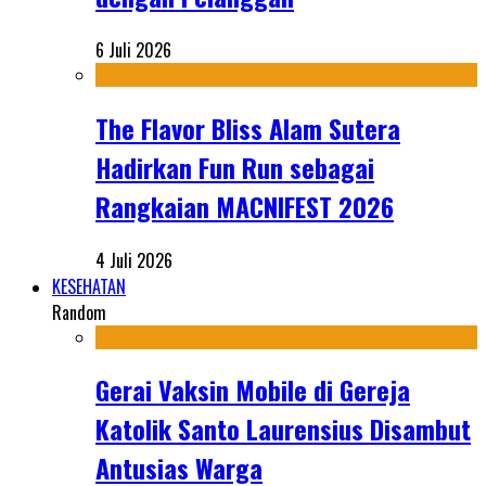
6 Juli 2026
The Flavor Bliss Alam Sutera
Hadirkan Fun Run sebagai
Rangkaian MACNIFEST 2026
4 Juli 2026
KESEHATAN
Random
Gerai Vaksin Mobile di Gereja
Katolik Santo Laurensius Disambut
Antusias Warga