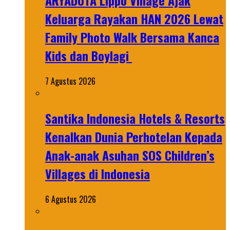
ARYADUTA Lippo Village Ajak
Keluarga Rayakan HAN 2026 Lewat
Family Photo Walk Bersama Kanca
Kids dan Boylagi
7 Agustus 2026
Santika Indonesia Hotels & Resorts
Kenalkan Dunia Perhotelan Kepada
Anak-anak Asuhan SOS Children’s
Villages di Indonesia
6 Agustus 2026