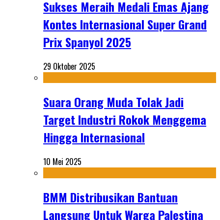
Sukses Meraih Medali Emas Ajang
Kontes Internasional Super Grand
Prix Spanyol 2025
29 Oktober 2025
Suara Orang Muda Tolak Jadi
Target Industri Rokok Menggema
Hingga Internasional
10 Mei 2025
BMM Distribusikan Bantuan
Langsung Untuk Warga Palestina