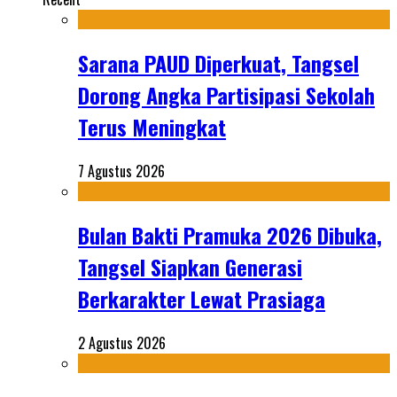
Sarana PAUD Diperkuat, Tangsel
Dorong Angka Partisipasi Sekolah
Terus Meningkat
7 Agustus 2026
Bulan Bakti Pramuka 2026 Dibuka,
Tangsel Siapkan Generasi
Berkarakter Lewat Prasiaga
2 Agustus 2026