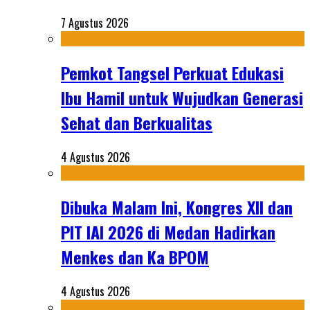
7 Agustus 2026
Pemkot Tangsel Perkuat Edukasi
Ibu Hamil untuk Wujudkan Generasi
Sehat dan Berkualitas
4 Agustus 2026
Dibuka Malam Ini, Kongres XII dan
PIT IAI 2026 di Medan Hadirkan
Menkes dan Ka BPOM
4 Agustus 2026