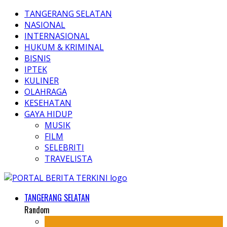
TANGERANG SELATAN
NASIONAL
INTERNASIONAL
HUKUM & KRIMINAL
BISNIS
IPTEK
KULINER
OLAHRAGA
KESEHATAN
GAYA HIDUP
MUSIK
FILM
SELEBRITI
TRAVELISTA
TANGERANG SELATAN
Random