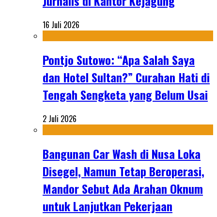
Jurnalis di Kantor Kejagung
16 Juli 2026
Pontjo Sutowo: “Apa Salah Saya
dan Hotel Sultan?” Curahan Hati di
Tengah Sengketa yang Belum Usai
2 Juli 2026
Bangunan Car Wash di Nusa Loka
Disegel, Namun Tetap Beroperasi,
Mandor Sebut Ada Arahan Oknum
untuk Lanjutkan Pekerjaan