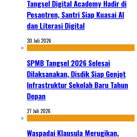
Tangsel Digital Academy Hadir di
Pesantren, Santri Siap Kuasai AI
dan Literasi Digital
30 Juli 2026
SPMB Tangsel 2026 Selesai
Dilaksanakan, Disdik Siap Genjot
Infrastruktur Sekolah Baru Tahun
Depan
27 Juli 2026
Waspadai Klausula Merugikan,