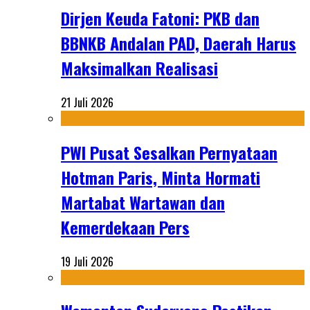
Dirjen Keuda Fatoni: PKB dan
BBNKB Andalan PAD, Daerah Harus
Maksimalkan Realisasi
21 Juli 2026
PWI Pusat Sesalkan Pernyataan
Hotman Paris, Minta Hormati
Martabat Wartawan dan
Kemerdekaan Pers
19 Juli 2026