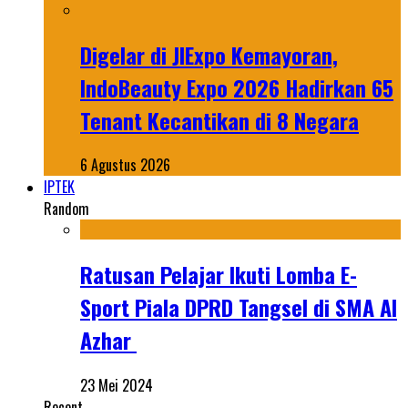
Digelar di JIExpo Kemayoran,
IndoBeauty Expo 2026 Hadirkan 65
Tenant Kecantikan di 8 Negara
6 Agustus 2026
IPTEK
Random
Ratusan Pelajar Ikuti Lomba E-
Sport Piala DPRD Tangsel di SMA Al
Azhar
23 Mei 2024
Recent