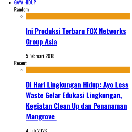
GAYA HIDUP
Random
Ini Produksi Terbaru FOX Networks
Group Asia
5 Februari 2018
Recent
Di Hari Lingkungan Hidup: Ayo Less
Waste Gelar Edukasi Lingkungan,
Kegiatan Clean Up dan Penanaman
Mangrove
4 Juli 2026