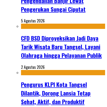
Pengendalian Banjir Lewat
Pengerukan Sungai Ciputat
5 Agustus 2026
CFD BSD Diproyeksikan Jadi Daya
Tarik Wisata Baru Tangsel, Layani
Olahraga hingga Pelayanan Publik
2 Agustus 2026
Pengurus KLPI Kota Tangsel
Dilantik, Dorong Lansia Tetap
Sehat, Aktif, dan Produktif