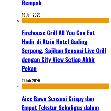
Rempah
19 Juli 2026
Firehouse Grill All You Can Eat
Hadir di Atria Hotel Gading
Serpong, Sajikan Sensasi Live Grill
dengan City View Setiap Akhir
Pekan
11 Juli 2026
Aice Bawa Sensasi Crispy dan
Empat Tekstur Sekaligus dalam