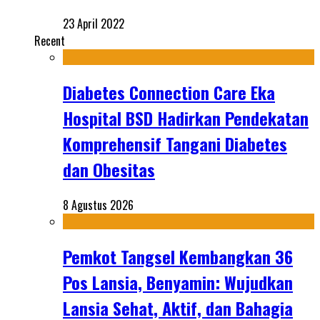
23 April 2022
Recent
Diabetes Connection Care Eka
Hospital BSD Hadirkan Pendekatan
Komprehensif Tangani Diabetes
dan Obesitas
8 Agustus 2026
Pemkot Tangsel Kembangkan 36
Pos Lansia, Benyamin: Wujudkan
Lansia Sehat, Aktif, dan Bahagia