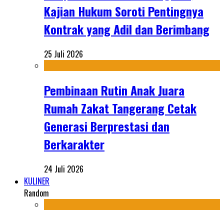
Kajian Hukum Soroti Pentingnya
Kontrak yang Adil dan Berimbang
25 Juli 2026
Pembinaan Rutin Anak Juara
Rumah Zakat Tangerang Cetak
Generasi Berprestasi dan
Berkarakter
24 Juli 2026
KULINER
Random