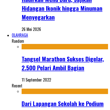
Hidangan Ikonik hingga Minuman
Menyegarkan
26 Mei 2026
OLAHRAGA
Random
Tangsel Marathon Sukses Digelar,
2.500 Pelari Ambil Bagian
11 September 2022
Recent
Dari Lapangan Sekolah ke Podium