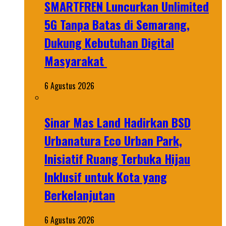
SMARTFREN Luncurkan Unlimited
5G Tanpa Batas di Semarang,
Dukung Kebutuhan Digital
Masyarakat
6 Agustus 2026
Sinar Mas Land Hadirkan BSD
Urbanatura Eco Urban Park,
Inisiatif Ruang Terbuka Hijau
Inklusif untuk Kota yang
Berkelanjutan
6 Agustus 2026