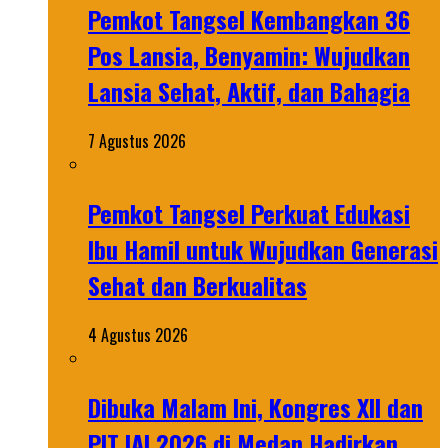
Pemkot Tangsel Kembangkan 36
Pos Lansia, Benyamin: Wujudkan
Lansia Sehat, Aktif, dan Bahagia
7 Agustus 2026
Pemkot Tangsel Perkuat Edukasi
Ibu Hamil untuk Wujudkan Generasi
Sehat dan Berkualitas
4 Agustus 2026
Dibuka Malam Ini, Kongres XII dan
PIT IAI 2026 di Medan Hadirkan