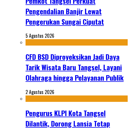
Pemkot Tangsel Perkuat
Pengendalian Banjir Lewat
Pengerukan Sungai Ciputat
5 Agustus 2026
CFD BSD Diproyeksikan Jadi Daya
Tarik Wisata Baru Tangsel, Layani
Olahraga hingga Pelayanan Publik
2 Agustus 2026
Pengurus KLPI Kota Tangsel
Dilantik, Dorong Lansia Tetap