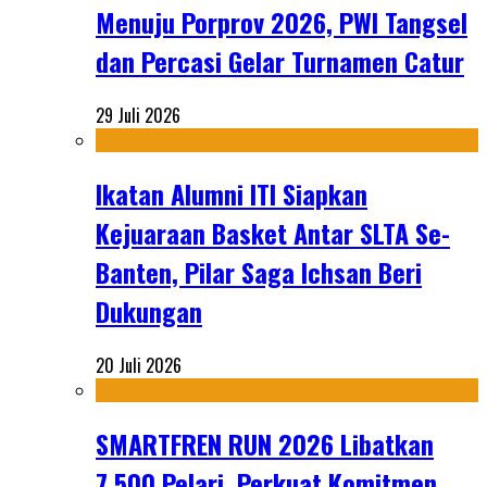
Menuju Porprov 2026, PWI Tangsel
dan Percasi Gelar Turnamen Catur
29 Juli 2026
Ikatan Alumni ITI Siapkan
Kejuaraan Basket Antar SLTA Se-
Banten, Pilar Saga Ichsan Beri
Dukungan
20 Juli 2026
SMARTFREN RUN 2026 Libatkan
7.500 Pelari, Perkuat Komitmen