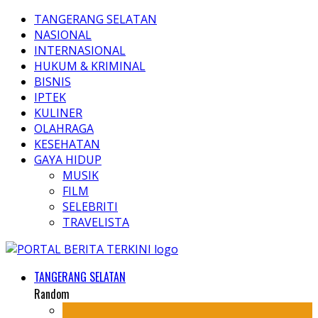
TANGERANG SELATAN
NASIONAL
INTERNASIONAL
HUKUM & KRIMINAL
BISNIS
IPTEK
KULINER
OLAHRAGA
KESEHATAN
GAYA HIDUP
MUSIK
FILM
SELEBRITI
TRAVELISTA
TANGERANG SELATAN
Random