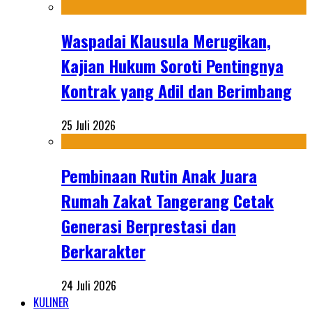
Waspadai Klausula Merugikan,
Kajian Hukum Soroti Pentingnya
Kontrak yang Adil dan Berimbang
25 Juli 2026
Pembinaan Rutin Anak Juara
Rumah Zakat Tangerang Cetak
Generasi Berprestasi dan
Berkarakter
24 Juli 2026
KULINER