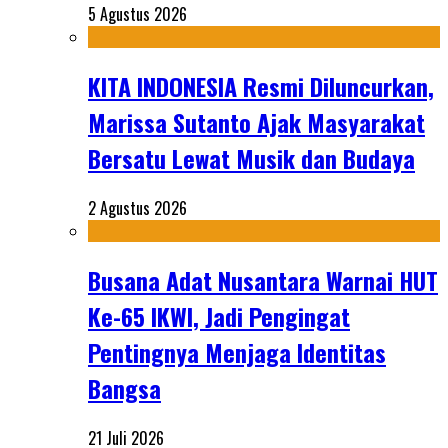
5 Agustus 2026
KITA INDONESIA Resmi Diluncurkan,
Marissa Sutanto Ajak Masyarakat
Bersatu Lewat Musik dan Budaya
2 Agustus 2026
Busana Adat Nusantara Warnai HUT
Ke-65 IKWI, Jadi Pengingat
Pentingnya Menjaga Identitas
Bangsa
21 Juli 2026