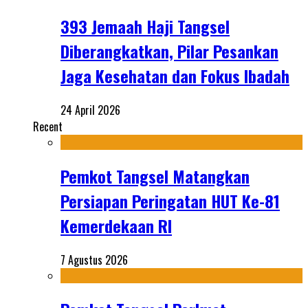
393 Jemaah Haji Tangsel
Diberangkatkan, Pilar Pesankan
Jaga Kesehatan dan Fokus Ibadah
24 April 2026
Recent
Pemkot Tangsel Matangkan
Persiapan Peringatan HUT Ke-81
Kemerdekaan RI
7 Agustus 2026