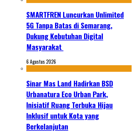
SMARTFREN Luncurkan Unlimited
5G Tanpa Batas di Semarang,
Dukung Kebutuhan Digital
Masyarakat
6 Agustus 2026
Sinar Mas Land Hadirkan BSD
Urbanatura Eco Urban Park,
Inisiatif Ruang Terbuka Hijau
Inklusif untuk Kota yang
Berkelanjutan