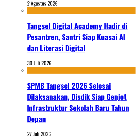
2 Agustus 2026
Tangsel Digital Academy Hadir di
Pesantren, Santri Siap Kuasai AI
dan Literasi Digital
30 Juli 2026
SPMB Tangsel 2026 Selesai
Dilaksanakan, Disdik Siap Genjot
Infrastruktur Sekolah Baru Tahun
Depan
27 Juli 2026