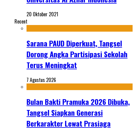
20 Oktober 2021
Recent
Sarana PAUD Diperkuat, Tangsel
Dorong Angka Partisipasi Sekolah
Terus Meningkat
7 Agustus 2026
Bulan Bakti Pramuka 2026 Dibuka,
Tangsel Siapkan Generasi
Berkarakter Lewat Prasiaga