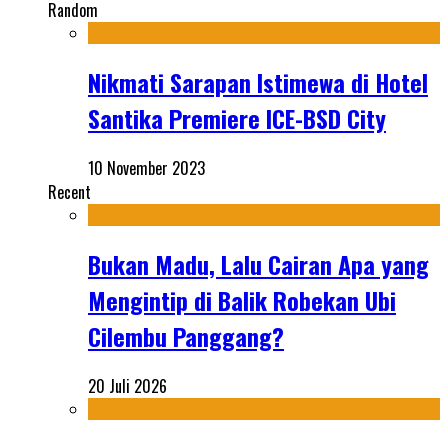
Random
Nikmati Sarapan Istimewa di Hotel
Santika Premiere ICE-BSD City
10 November 2023
Recent
Bukan Madu, Lalu Cairan Apa yang
Mengintip di Balik Robekan Ubi
Cilembu Panggang?
20 Juli 2026