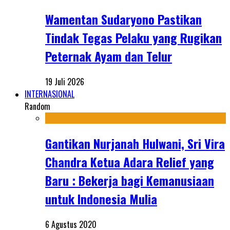
Wamentan Sudaryono Pastikan
Tindak Tegas Pelaku yang Rugikan
Peternak Ayam dan Telur
19 Juli 2026
INTERNASIONAL
Random
Gantikan Nurjanah Hulwani, Sri Vira
Chandra Ketua Adara Relief yang
Baru : Bekerja bagi Kemanusiaan
untuk Indonesia Mulia
6 Agustus 2020