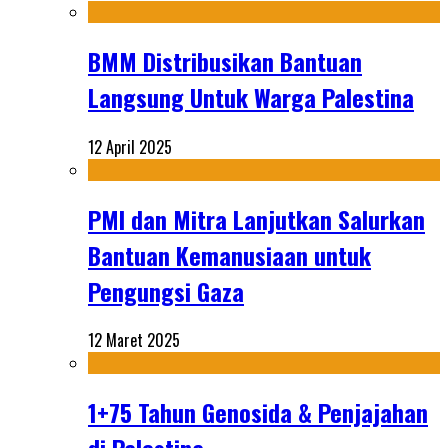
BMM Distribusikan Bantuan
Langsung Untuk Warga Palestina
12 April 2025
PMI dan Mitra Lanjutkan Salurkan
Bantuan Kemanusiaan untuk
Pengungsi Gaza
12 Maret 2025
1+75 Tahun Genosida & Penjajahan