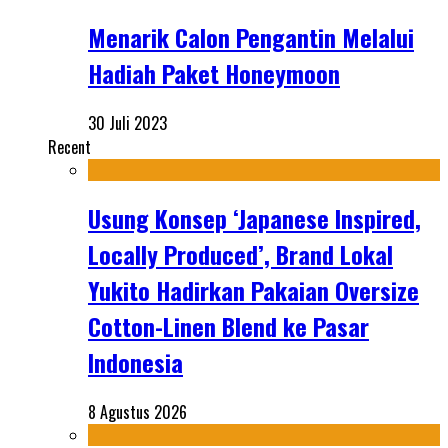
Menarik Calon Pengantin Melalui
Hadiah Paket Honeymoon
30 Juli 2023
Recent
Usung Konsep ‘Japanese Inspired,
Locally Produced’, Brand Lokal
Yukito Hadirkan Pakaian Oversize
Cotton-Linen Blend ke Pasar
Indonesia
8 Agustus 2026