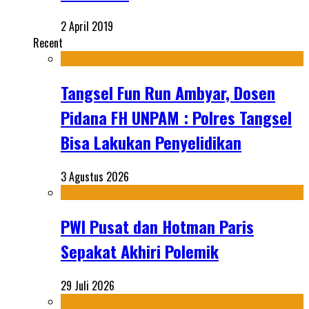
2 April 2019
Recent
Tangsel Fun Run Ambyar, Dosen
Pidana FH UNPAM : Polres Tangsel
Bisa Lakukan Penyelidikan
3 Agustus 2026
PWI Pusat dan Hotman Paris
Sepakat Akhiri Polemik
29 Juli 2026