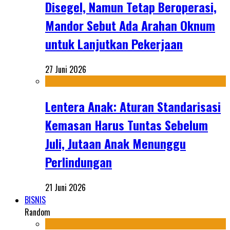
Disegel, Namun Tetap Beroperasi,
Mandor Sebut Ada Arahan Oknum
untuk Lanjutkan Pekerjaan
27 Juni 2026
Lentera Anak: Aturan Standarisasi
Kemasan Harus Tuntas Sebelum
Juli, Jutaan Anak Menunggu
Perlindungan
21 Juni 2026
BISNIS
Random