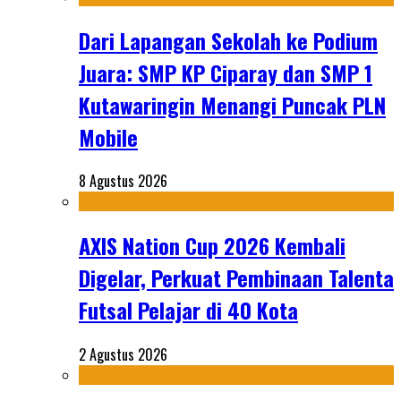
Dari Lapangan Sekolah ke Podium
Juara: SMP KP Ciparay dan SMP 1
Kutawaringin Menangi Puncak PLN
Mobile
8 Agustus 2026
AXIS Nation Cup 2026 Kembali
Digelar, Perkuat Pembinaan Talenta
Futsal Pelajar di 40 Kota
2 Agustus 2026