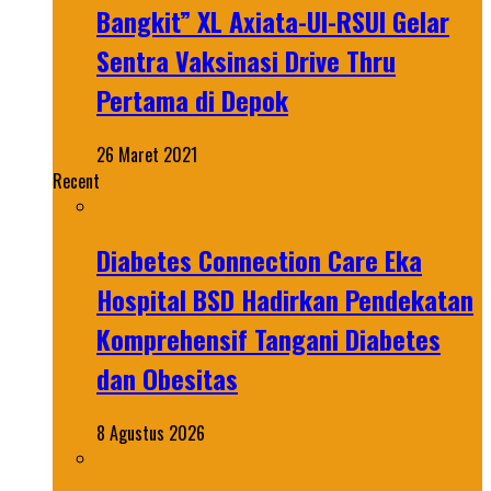
Bangkit” XL Axiata-UI-RSUI Gelar
Sentra Vaksinasi Drive Thru
Pertama di Depok
26 Maret 2021
Recent
Diabetes Connection Care Eka
Hospital BSD Hadirkan Pendekatan
Komprehensif Tangani Diabetes
dan Obesitas
8 Agustus 2026