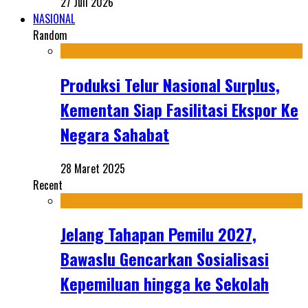
27 Juli 2026
NASIONAL
Random
Produksi Telur Nasional Surplus,
Kementan Siap Fasilitasi Ekspor Ke
Negara Sahabat
28 Maret 2025
Recent
Jelang Tahapan Pemilu 2027,
Bawaslu Gencarkan Sosialisasi
Kepemiluan hingga ke Sekolah