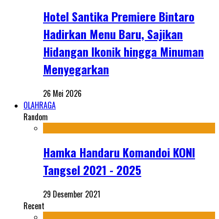
Hotel Santika Premiere Bintaro
Hadirkan Menu Baru, Sajikan
Hidangan Ikonik hingga Minuman
Menyegarkan
26 Mei 2026
OLAHRAGA
Random
Hamka Handaru Komandoi KONI
Tangsel 2021 - 2025
29 Desember 2021
Recent