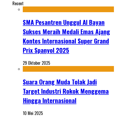
Recent
SMA Pesantren Unggul Al Bayan
Sukses Meraih Medali Emas Ajang
Kontes Internasional Super Grand
Prix Spanyol 2025
29 Oktober 2025
Suara Orang Muda Tolak Jadi
Target Industri Rokok Menggema
Hingga Internasional
10 Mei 2025