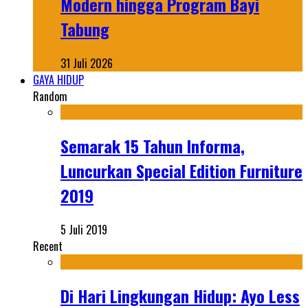
Modern hingga Program Bayi
Tabung
31 Juli 2026
GAYA HIDUP
Random
Semarak 15 Tahun Informa,
Luncurkan Special Edition Furniture
2019
5 Juli 2019
Recent
Di Hari Lingkungan Hidup: Ayo Less