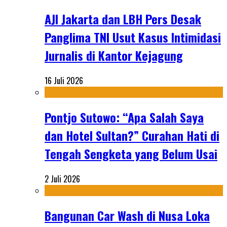
AJI Jakarta dan LBH Pers Desak
Panglima TNI Usut Kasus Intimidasi
Jurnalis di Kantor Kejagung
16 Juli 2026
Pontjo Sutowo: “Apa Salah Saya
dan Hotel Sultan?” Curahan Hati di
Tengah Sengketa yang Belum Usai
2 Juli 2026
Bangunan Car Wash di Nusa Loka