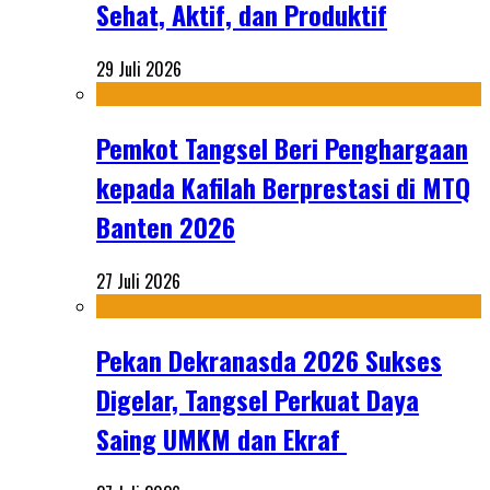
Sehat, Aktif, dan Produktif
29 Juli 2026
Pemkot Tangsel Beri Penghargaan
kepada Kafilah Berprestasi di MTQ
Banten 2026
27 Juli 2026
Pekan Dekranasda 2026 Sukses
Digelar, Tangsel Perkuat Daya
Saing UMKM dan Ekraf