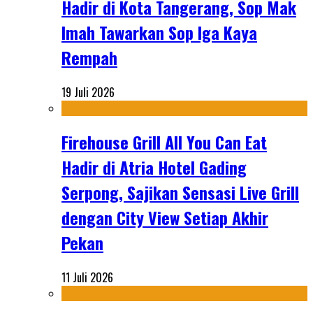
Hadir di Kota Tangerang, Sop Mak
Imah Tawarkan Sop Iga Kaya
Rempah
19 Juli 2026
Firehouse Grill All You Can Eat
Hadir di Atria Hotel Gading
Serpong, Sajikan Sensasi Live Grill
dengan City View Setiap Akhir
Pekan
11 Juli 2026