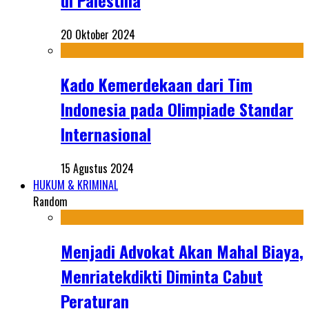
di Palestina
20 Oktober 2024
Kado Kemerdekaan dari Tim
Indonesia pada Olimpiade Standar
Internasional
15 Agustus 2024
HUKUM & KRIMINAL
Random
Menjadi Advokat Akan Mahal Biaya,
Menriatekdikti Diminta Cabut
Peraturan