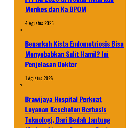
Menkes dan Ka BPOM
4 Agustus 2026
Benarkah Kista Endometriosis Bisa
Menyebabkan Sulit Hamil? Ini
Penjelasan Dokter
1 Agustus 2026
Brawijaya Hospital Perkuat
Layanan Kesehatan Berbasis
Teknologi, Dari Bedah Jantung