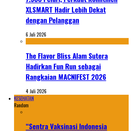
XLSMART Hadir Lebih Dekat
dengan Pelanggan
6 Juli 2026
The Flavor Bliss Alam Sutera
Hadirkan Fun Run sebagai
Rangkaian MACNIFEST 2026
4 Juli 2026
KESEHATAN
Random
“Sentra Vaksinasi Indonesia