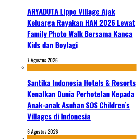
ARYADUTA Lippo Village Ajak
Keluarga Rayakan HAN 2026 Lewat
Family Photo Walk Bersama Kanca
Kids dan Boylagi
7 Agustus 2026
Santika Indonesia Hotels & Resorts
Kenalkan Dunia Perhotelan Kepada
Anak-anak Asuhan SOS Children’s
Villages di Indonesia
6 Agustus 2026