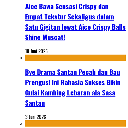
Aice Bawa Sensasi Crispy dan
Empat Tekstur Sekaligus dalam
Satu Gigitan lewat Aice Crispy Balls
Shine Muscat!
18 Juni 2026
Bye Drama Santan Pecah dan Bau
Prengus! Ini Rahasia Sukses Bikin
Gulai Kambing Lebaran ala Sasa
Santan
3 Juni 2026