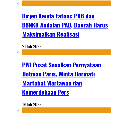
Dirjen Keuda Fatoni: PKB dan
BBNKB Andalan PAD, Daerah Harus
Maksimalkan Realisasi
21 Juli 2026
PWI Pusat Sesalkan Pernyataan
Hotman Paris, Minta Hormati
Martabat Wartawan dan
Kemerdekaan Pers
19 Juli 2026