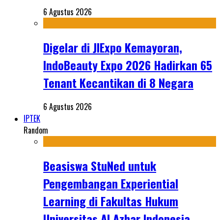
6 Agustus 2026
Digelar di JIExpo Kemayoran,
IndoBeauty Expo 2026 Hadirkan 65
Tenant Kecantikan di 8 Negara
6 Agustus 2026
IPTEK
Random
Beasiswa StuNed untuk
Pengembangan Experiential
Learning di Fakultas Hukum
Universitas Al Azhar Indonesia