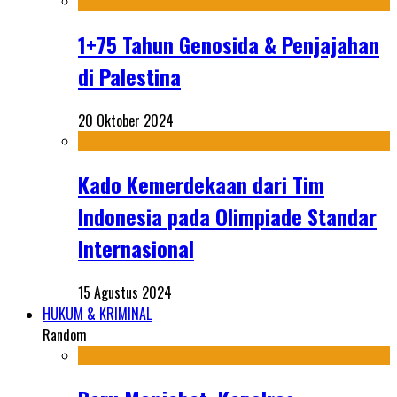
1+75 Tahun Genosida & Penjajahan
di Palestina
20 Oktober 2024
Kado Kemerdekaan dari Tim
Indonesia pada Olimpiade Standar
Internasional
15 Agustus 2024
HUKUM & KRIMINAL
Random