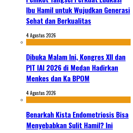
Ibu Hamil untuk Wujudkan Generasi
Sehat dan Berkualitas
4 Agustus 2026
Dibuka Malam Ini, Kongres XII dan
PIT IAI 2026 di Medan Hadirkan
Menkes dan Ka BPOM
4 Agustus 2026
Benarkah Kista Endometriosis Bisa
Menyebabkan Sulit Hamil? Ini