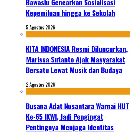
Bawaslu Gencarkan Sosialisasi
Kepemiluan hingga ke Sekolah
5 Agustus 2026
KITA INDONESIA Resmi Diluncurkan,
Marissa Sutanto Ajak Masyarakat
Bersatu Lewat Musik dan Budaya
2 Agustus 2026
Busana Adat Nusantara Warnai HUT
Ke-65 IKWI, Jadi Pengingat
Pentingnya Menjaga Identitas