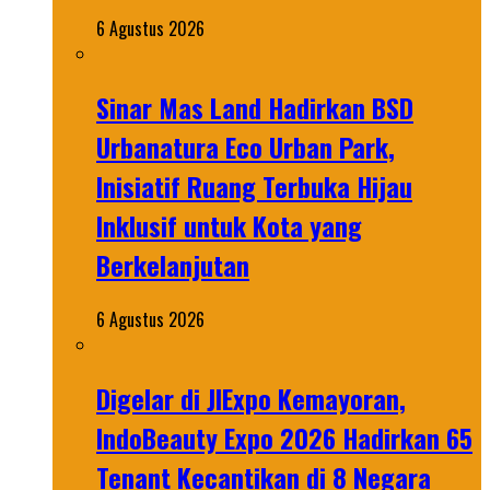
6 Agustus 2026
Sinar Mas Land Hadirkan BSD
Urbanatura Eco Urban Park,
Inisiatif Ruang Terbuka Hijau
Inklusif untuk Kota yang
Berkelanjutan
6 Agustus 2026
Digelar di JIExpo Kemayoran,
IndoBeauty Expo 2026 Hadirkan 65
Tenant Kecantikan di 8 Negara