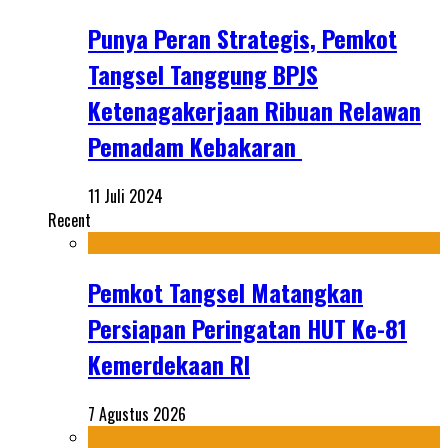
Punya Peran Strategis, Pemkot
Tangsel Tanggung BPJS
Ketenagakerjaan Ribuan Relawan
Pemadam Kebakaran
11 Juli 2024
Recent
Pemkot Tangsel Matangkan
Persiapan Peringatan HUT Ke-81
Kemerdekaan RI
7 Agustus 2026