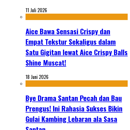
11 Juli 2026
Aice Bawa Sensasi Crispy dan
Empat Tekstur Sekaligus dalam
Satu Gigitan lewat Aice Crispy Balls
Shine Muscat!
18 Juni 2026
Bye Drama Santan Pecah dan Bau
Prengus! Ini Rahasia Sukses Bikin
Gulai Kambing Lebaran ala Sasa
Santan