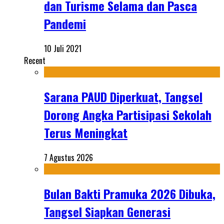
dan Turisme Selama dan Pasca
Pandemi
10 Juli 2021
Recent
Sarana PAUD Diperkuat, Tangsel
Dorong Angka Partisipasi Sekolah
Terus Meningkat
7 Agustus 2026
Bulan Bakti Pramuka 2026 Dibuka,
Tangsel Siapkan Generasi