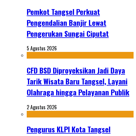
Pemkot Tangsel Perkuat
Pengendalian Banjir Lewat
Pengerukan Sungai Ciputat
5 Agustus 2026
CFD BSD Diproyeksikan Jadi Daya
Tarik Wisata Baru Tangsel, Layani
Olahraga hingga Pelayanan Publik
2 Agustus 2026
Pengurus KLPI Kota Tangsel