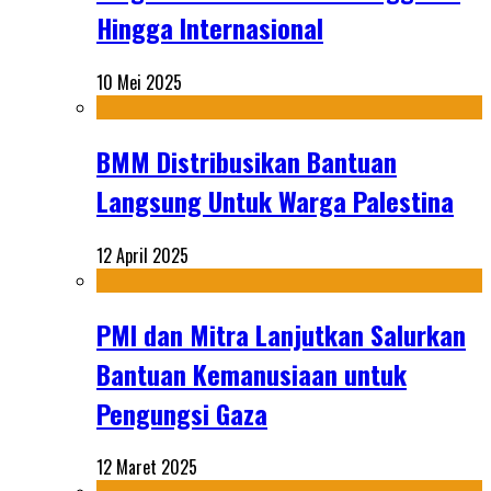
Hingga Internasional
10 Mei 2025
BMM Distribusikan Bantuan
Langsung Untuk Warga Palestina
12 April 2025
PMI dan Mitra Lanjutkan Salurkan
Bantuan Kemanusiaan untuk
Pengungsi Gaza
12 Maret 2025