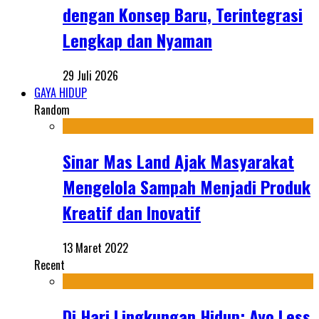
dengan Konsep Baru, Terintegrasi
Lengkap dan Nyaman
29 Juli 2026
GAYA HIDUP
Random
Sinar Mas Land Ajak Masyarakat
Mengelola Sampah Menjadi Produk
Kreatif dan Inovatif
13 Maret 2022
Recent
Di Hari Lingkungan Hidup: Ayo Less