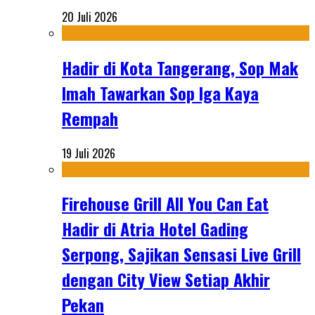
20 Juli 2026
Hadir di Kota Tangerang, Sop Mak
Imah Tawarkan Sop Iga Kaya
Rempah
19 Juli 2026
Firehouse Grill All You Can Eat
Hadir di Atria Hotel Gading
Serpong, Sajikan Sensasi Live Grill
dengan City View Setiap Akhir
Pekan