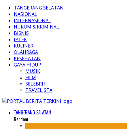
TANGERANG SELATAN
NASIONAL
INTERNASIONAL
HUKUM & KRIMINAL
BISNIS
IPTEK
KULINER
OLAHRAGA
KESEHATAN
GAYA HIDUP
MUSIK
FILM
SELEBRITI
TRAVELISTA
TANGERANG SELATAN
Random