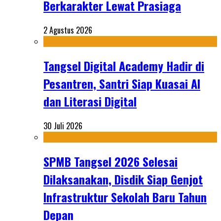
Berkarakter Lewat Prasiaga
2 Agustus 2026
Tangsel Digital Academy Hadir di
Pesantren, Santri Siap Kuasai AI
dan Literasi Digital
30 Juli 2026
SPMB Tangsel 2026 Selesai
Dilaksanakan, Disdik Siap Genjot
Infrastruktur Sekolah Baru Tahun
Depan