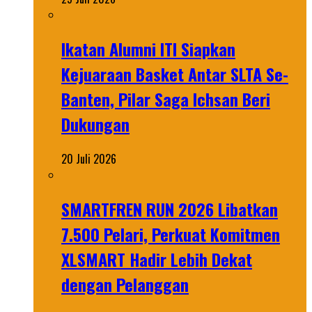
Ikatan Alumni ITI Siapkan
Kejuaraan Basket Antar SLTA Se-
Banten, Pilar Saga Ichsan Beri
Dukungan
20 Juli 2026
SMARTFREN RUN 2026 Libatkan
7.500 Pelari, Perkuat Komitmen
XLSMART Hadir Lebih Dekat
dengan Pelanggan