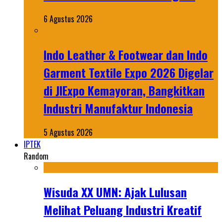
6 Agustus 2026
Indo Leather & Footwear dan Indo
Garment Textile Expo 2026 Digelar
di JIExpo Kemayoran, Bangkitkan
Industri Manufaktur Indonesia
5 Agustus 2026
IPTEK
Random
Wisuda XX UMN: Ajak Lulusan
Melihat Peluang Industri Kreatif