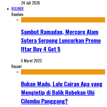
24 Juli 2026
KULINER
Random
Sambut Ramadan, Mercure Alam
Sutera Serpong Luncurkan Promo
Iftar Buy 4 Get 5
5 Maret 2023
Recent
Bukan Madu, Lalu Cairan Apa yang
Mengintip di Balik Robekan Ubi
Cilembu Panggang?