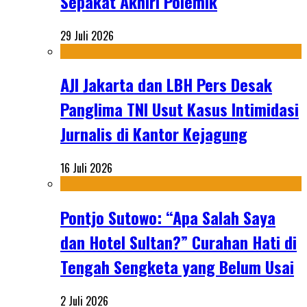
Sepakat Akhiri Polemik
29 Juli 2026
AJI Jakarta dan LBH Pers Desak
Panglima TNI Usut Kasus Intimidasi
Jurnalis di Kantor Kejagung
16 Juli 2026
Pontjo Sutowo: “Apa Salah Saya
dan Hotel Sultan?” Curahan Hati di
Tengah Sengketa yang Belum Usai
2 Juli 2026