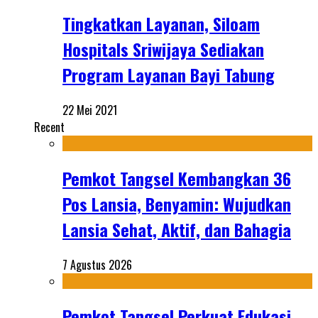
Tingkatkan Layanan, Siloam
Hospitals Sriwijaya Sediakan
Program Layanan Bayi Tabung
22 Mei 2021
Recent
Pemkot Tangsel Kembangkan 36
Pos Lansia, Benyamin: Wujudkan
Lansia Sehat, Aktif, dan Bahagia
7 Agustus 2026
Pemkot Tangsel Perkuat Edukasi