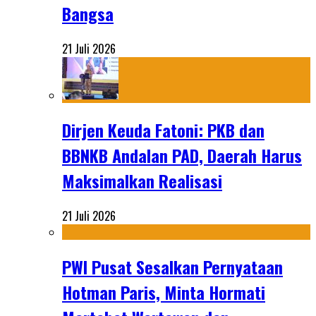
Bangsa
21 Juli 2026
Dirjen Keuda Fatoni: PKB dan
BBNKB Andalan PAD, Daerah Harus
Maksimalkan Realisasi
21 Juli 2026
PWI Pusat Sesalkan Pernyataan
Hotman Paris, Minta Hormati