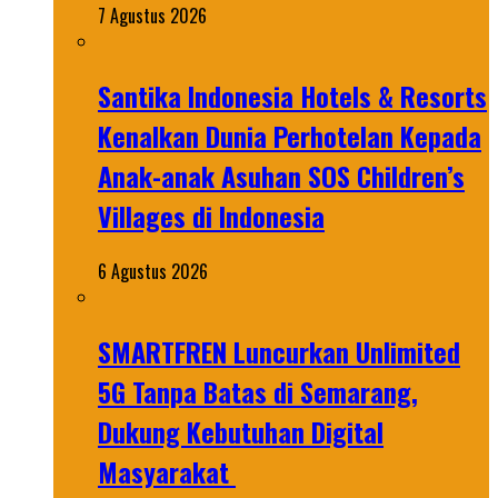
7 Agustus 2026
Santika Indonesia Hotels & Resorts
Kenalkan Dunia Perhotelan Kepada
Anak-anak Asuhan SOS Children’s
Villages di Indonesia
6 Agustus 2026
SMARTFREN Luncurkan Unlimited
5G Tanpa Batas di Semarang,
Dukung Kebutuhan Digital
Masyarakat