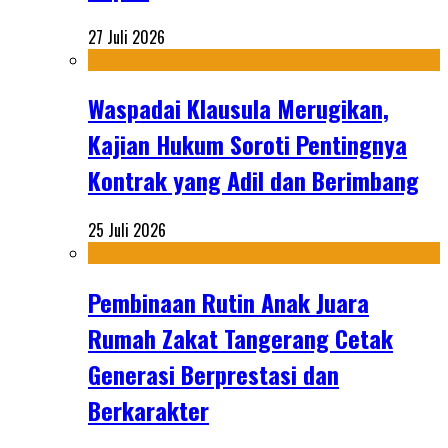
27 Juli 2026
Waspadai Klausula Merugikan,
Kajian Hukum Soroti Pentingnya
Kontrak yang Adil dan Berimbang
25 Juli 2026
Pembinaan Rutin Anak Juara
Rumah Zakat Tangerang Cetak
Generasi Berprestasi dan
Berkarakter