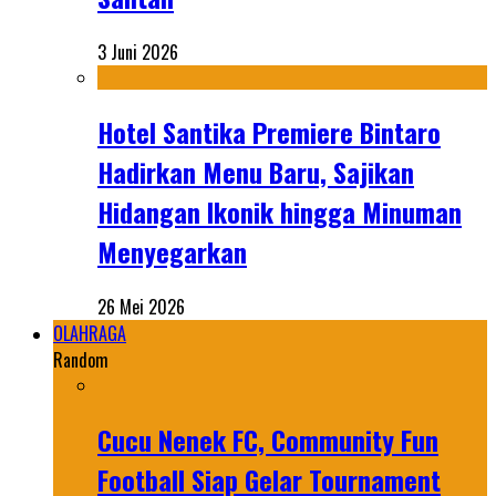
3 Juni 2026
Hotel Santika Premiere Bintaro
Hadirkan Menu Baru, Sajikan
Hidangan Ikonik hingga Minuman
Menyegarkan
26 Mei 2026
OLAHRAGA
Random
Cucu Nenek FC, Community Fun
Football Siap Gelar Tournament