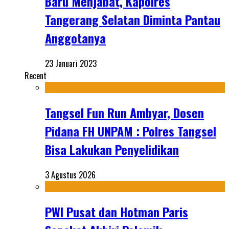
Baru Menjabat, Kapolres
Tangerang Selatan Diminta Pantau
Anggotanya
23 Januari 2023
Recent
Tangsel Fun Run Ambyar, Dosen
Pidana FH UNPAM : Polres Tangsel
Bisa Lakukan Penyelidikan
3 Agustus 2026
PWI Pusat dan Hotman Paris