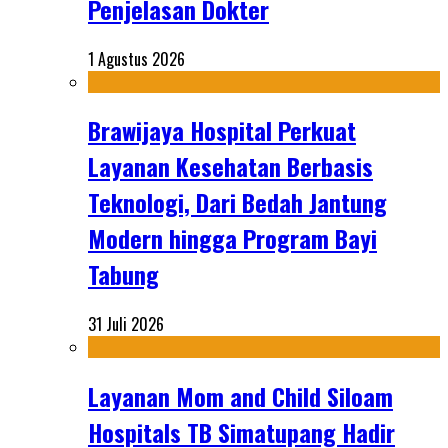
Penjelasan Dokter
1 Agustus 2026
Brawijaya Hospital Perkuat
Layanan Kesehatan Berbasis
Teknologi, Dari Bedah Jantung
Modern hingga Program Bayi
Tabung
31 Juli 2026
Layanan Mom and Child Siloam
Hospitals TB Simatupang Hadir