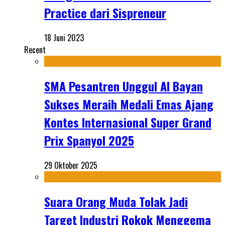
Practice dari Sispreneur
18 Juni 2023
Recent
SMA Pesantren Unggul Al Bayan
Sukses Meraih Medali Emas Ajang
Kontes Internasional Super Grand
Prix Spanyol 2025
29 Oktober 2025
Suara Orang Muda Tolak Jadi
Target Industri Rokok Menggema