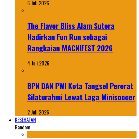
6 Juli 2026
The Flavor Bliss Alam Sutera
Hadirkan Fun Run sebagai
Rangkaian MACNIFEST 2026
4 Juli 2026
BPN DAN PWI Kota Tangsel Pererat
Silaturahmi Lewat Laga Minisoccer
2 Juli 2026
KESEHATAN
Random