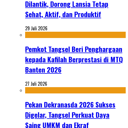
Dilantik, Dorong Lansia Tetap
Sehat, Aktif, dan Produktif
29 Juli 2026
Pemkot Tangsel Beri Penghargaan
kepada Kafilah Berprestasi di MTQ
Banten 2026
27 Juli 2026
Pekan Dekranasda 2026 Sukses
Digelar, Tangsel Perkuat Daya
Saing UMKM dan Ekraf