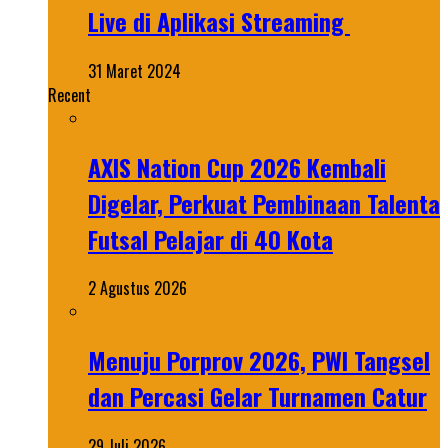
Live di Aplikasi Streaming
31 Maret 2024
Recent
AXIS Nation Cup 2026 Kembali
Digelar, Perkuat Pembinaan Talenta
Futsal Pelajar di 40 Kota
2 Agustus 2026
Menuju Porprov 2026, PWI Tangsel
dan Percasi Gelar Turnamen Catur
29 Juli 2026