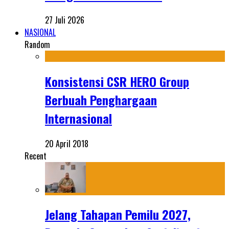
27 Juli 2026
NASIONAL
Random
Konsistensi CSR HERO Group
Berbuah Penghargaan
Internasional
20 April 2018
Recent
Jelang Tahapan Pemilu 2027,