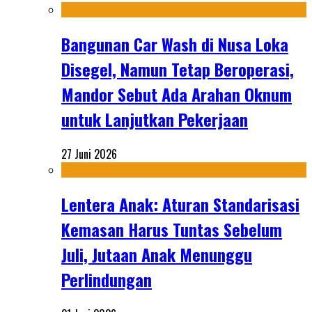
Bangunan Car Wash di Nusa Loka
Disegel, Namun Tetap Beroperasi,
Mandor Sebut Ada Arahan Oknum
untuk Lanjutkan Pekerjaan
27 Juni 2026
Lentera Anak: Aturan Standarisasi
Kemasan Harus Tuntas Sebelum
Juli, Jutaan Anak Menunggu
Perlindungan