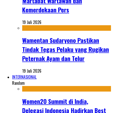
Martabat Wartawan dan
Kemerdekaan Pers
19 Juli 2026
Wamentan Sudaryono Pastikan
Tindak Tegas Pelaku yang Rugikan
Peternak Ayam dan Telur
19 Juli 2026
INTERNASIONAL
Random
Women20 Summit di India,
Delegasi Indonesia Hadirkan Best