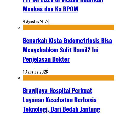
Menkes dan Ka BPOM
4 Agustus 2026
Benarkah Kista Endometriosis Bisa
Menyebabkan Sulit Hamil? Ini
Penjelasan Dokter
1 Agustus 2026
Brawijaya Hospital Perkuat
Layanan Kesehatan Berbasis
Teknologi, Dari Bedah Jantung