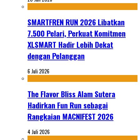
SMARTFREN RUN 2026 Libatkan
7.500 Pelari, Perkuat Komitmen
XLSMART Hadir Lebih Dekat
dengan Pelanggan
6 Juli 2026
The Flavor Bliss Alam Sutera
Hadirkan Fun Run sebagai
Rangkaian MACNIFEST 2026
4 Juli 2026