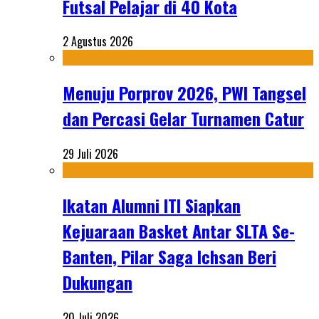
Futsal Pelajar di 40 Kota
2 Agustus 2026
Menuju Porprov 2026, PWI Tangsel
dan Percasi Gelar Turnamen Catur
29 Juli 2026
Ikatan Alumni ITI Siapkan
Kejuaraan Basket Antar SLTA Se-
Banten, Pilar Saga Ichsan Beri
Dukungan
20 Juli 2026