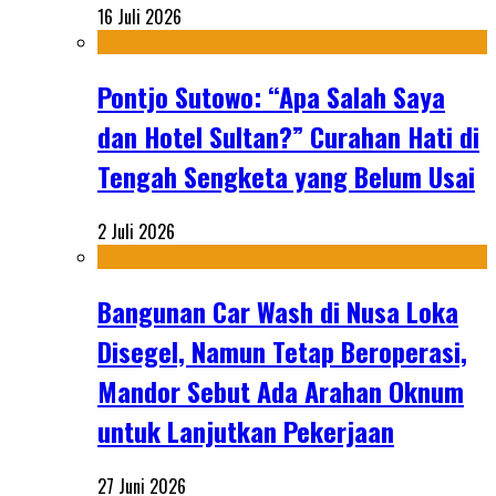
16 Juli 2026
Pontjo Sutowo: “Apa Salah Saya
dan Hotel Sultan?” Curahan Hati di
Tengah Sengketa yang Belum Usai
2 Juli 2026
Bangunan Car Wash di Nusa Loka
Disegel, Namun Tetap Beroperasi,
Mandor Sebut Ada Arahan Oknum
untuk Lanjutkan Pekerjaan
27 Juni 2026