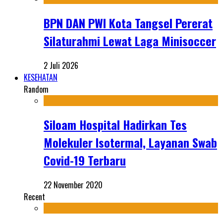
BPN DAN PWI Kota Tangsel Pererat
Silaturahmi Lewat Laga Minisoccer
2 Juli 2026
KESEHATAN
Random
Siloam Hospital Hadirkan Tes
Molekuler Isotermal, Layanan Swab
Covid-19 Terbaru
22 November 2020
Recent