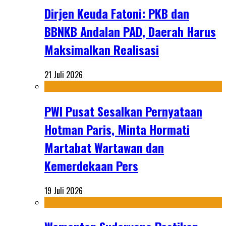
Dirjen Keuda Fatoni: PKB dan
BBNKB Andalan PAD, Daerah Harus
Maksimalkan Realisasi
21 Juli 2026
PWI Pusat Sesalkan Pernyataan
Hotman Paris, Minta Hormati
Martabat Wartawan dan
Kemerdekaan Pers
19 Juli 2026