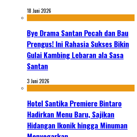
18 Juni 2026
Bye Drama Santan Pecah dan Bau
Prengus! Ini Rahasia Sukses Bikin
Gulai Kambing Lebaran ala Sasa
Santan
3 Juni 2026
Hotel Santika Premiere Bintaro
Hadirkan Menu Baru, Sajikan
Hidangan Ikonik hingga Minuman
Menyegarkan