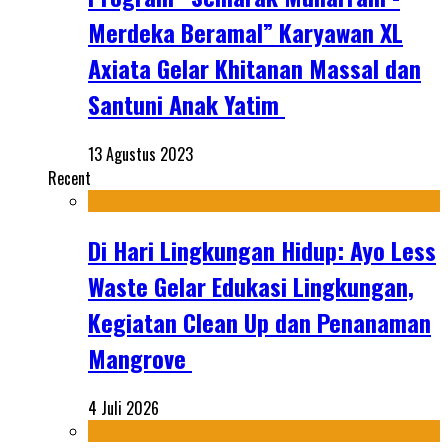
Merdeka Beramal” Karyawan XL
Axiata Gelar Khitanan Massal dan
Santuni Anak Yatim
13 Agustus 2023
Recent
Di Hari Lingkungan Hidup: Ayo Less
Waste Gelar Edukasi Lingkungan,
Kegiatan Clean Up dan Penanaman
Mangrove
4 Juli 2026