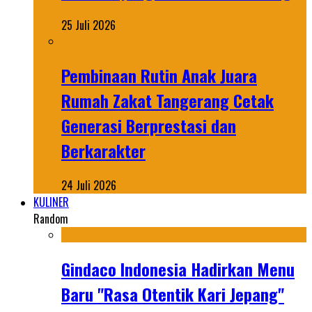
25 Juli 2026
Pembinaan Rutin Anak Juara
Rumah Zakat Tangerang Cetak
Generasi Berprestasi dan
Berkarakter
24 Juli 2026
KULINER
Random
Gindaco Indonesia Hadirkan Menu
Baru "Rasa Otentik Kari Jepang"