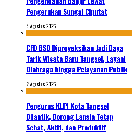
Pengendalian Banjir Lewat
Pengerukan Sungai Ciputat
5 Agustus 2026
CFD BSD Diproyeksikan Jadi Daya
Tarik Wisata Baru Tangsel, Layani
Olahraga hingga Pelayanan Publik
2 Agustus 2026
Pengurus KLPI Kota Tangsel
Dilantik, Dorong Lansia Tetap
Sehat, Aktif, dan Produktif