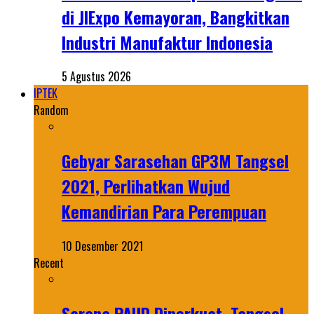
di JIExpo Kemayoran, Bangkitkan
Industri Manufaktur Indonesia
5 Agustus 2026
IPTEK
Random
Gebyar Sarasehan GP3M Tangsel
2021, Perlihatkan Wujud
Kemandirian Para Perempuan
10 Desember 2021
Recent
Sarana PAUD Diperkuat, Tangsel