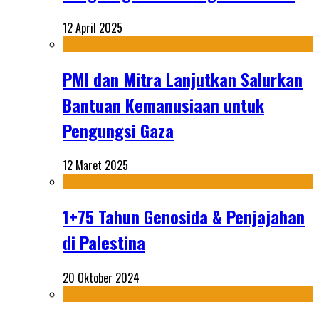
12 April 2025
PMI dan Mitra Lanjutkan Salurkan
Bantuan Kemanusiaan untuk
Pengungsi Gaza
12 Maret 2025
1+75 Tahun Genosida & Penjajahan
di Palestina
20 Oktober 2024