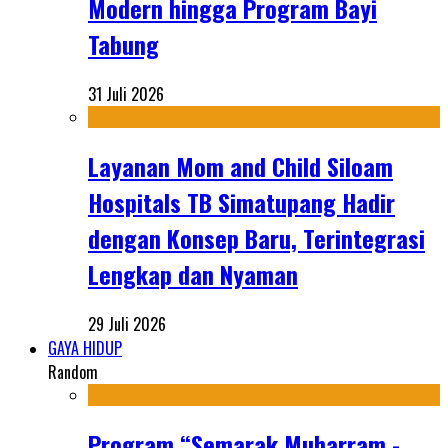
Modern hingga Program Bayi
Tabung
31 Juli 2026
Layanan Mom and Child Siloam
Hospitals TB Simatupang Hadir
dengan Konsep Baru, Terintegrasi
Lengkap dan Nyaman
29 Juli 2026
GAYA HIDUP
Random
Program “Semarak Muharram -