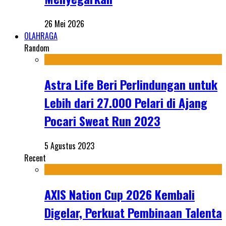
26 Mei 2026
OLAHRAGA
Random
Astra Life Beri Perlindungan untuk
Lebih dari 27.000 Pelari di Ajang
Pocari Sweat Run 2023
5 Agustus 2023
Recent
AXIS Nation Cup 2026 Kembali
Digelar, Perkuat Pembinaan Talenta