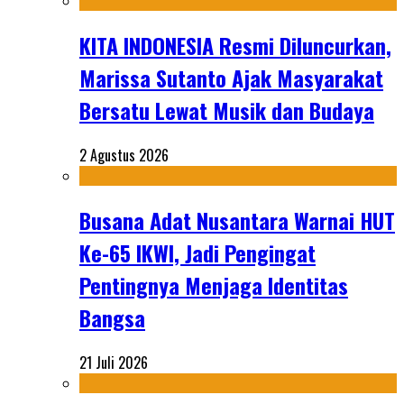
KITA INDONESIA Resmi Diluncurkan,
Marissa Sutanto Ajak Masyarakat
Bersatu Lewat Musik dan Budaya
2 Agustus 2026
Busana Adat Nusantara Warnai HUT
Ke-65 IKWI, Jadi Pengingat
Pentingnya Menjaga Identitas
Bangsa
21 Juli 2026