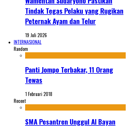
Wamentan Sudaryono Pastikan
Tindak Tegas Pelaku yang Rugikan
Peternak Ayam dan Telur
19 Juli 2026
INTERNASIONAL
Random
Panti Jompo Terbakar, 11 Orang
Tewas
1 Februari 2018
Recent
SMA Pesantren Unggul Al Bayan