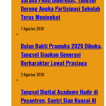
Dorong Angka Partisipasi Sekolah
Terus Meningkat
7 Agustus 2026
Bulan Bakti Pramuka 2026 Dibuka,
Tangsel Siapkan Generasi
Berkarakter Lewat Prasiaga
2 Agustus 2026
Tangsel Digital Academy Hadir di
Pesantren, Santri Siap Kuasai AI