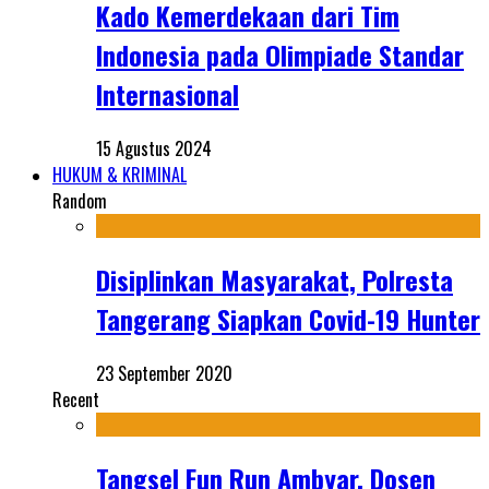
Kado Kemerdekaan dari Tim
Indonesia pada Olimpiade Standar
Internasional
15 Agustus 2024
HUKUM & KRIMINAL
Random
Disiplinkan Masyarakat, Polresta
Tangerang Siapkan Covid-19 Hunter
23 September 2020
Recent
Tangsel Fun Run Ambyar, Dosen