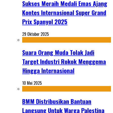
Sukses Meraih Medali Emas Ajang
Kontes Internasional Super Grand
Prix Spanyol 2025
29 Oktober 2025
Suara Orang Muda Tolak Jadi
Target Industri Rokok Menggema
Hingga Internasional
10 Mei 2025
BMM Distribusikan Bantuan
Langsung Untuk Warga Palestina