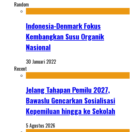
Random
Indonesia-Denmark Fokus
Kembangkan Susu Organik
Nasional
30 Januari 2022
Recent
Jelang Tahapan Pemilu 2027,
Bawaslu Gencarkan Sosialisasi
Kepemiluan hingga ke Sekolah
5 Agustus 2026