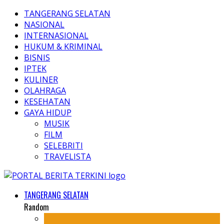
TANGERANG SELATAN
NASIONAL
INTERNASIONAL
HUKUM & KRIMINAL
BISNIS
IPTEK
KULINER
OLAHRAGA
KESEHATAN
GAYA HIDUP
MUSIK
FILM
SELEBRITI
TRAVELISTA
TANGERANG SELATAN
Random