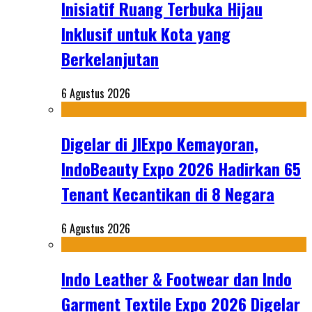
Inisiatif Ruang Terbuka Hijau
Inklusif untuk Kota yang
Berkelanjutan
6 Agustus 2026
Digelar di JIExpo Kemayoran,
IndoBeauty Expo 2026 Hadirkan 65
Tenant Kecantikan di 8 Negara
6 Agustus 2026
Indo Leather & Footwear dan Indo
Garment Textile Expo 2026 Digelar