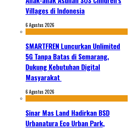
Anak-anak Asuhan SOS Children’s
Villages di Indonesia
6 Agustus 2026
SMARTFREN Luncurkan Unlimited
5G Tanpa Batas di Semarang,
Dukung Kebutuhan Digital
Masyarakat
6 Agustus 2026
Sinar Mas Land Hadirkan BSD
Urbanatura Eco Urban Park,