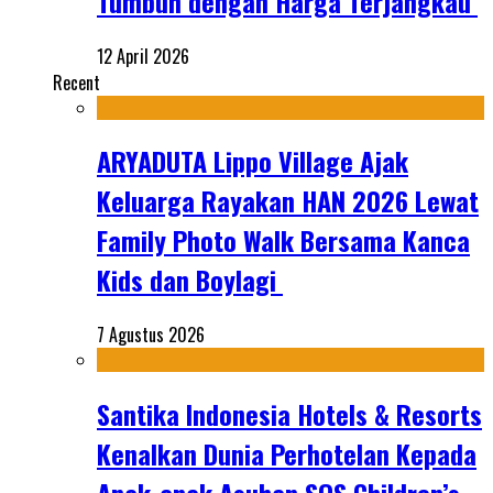
Tumbuh dengan Harga Terjangkau
12 April 2026
Recent
ARYADUTA Lippo Village Ajak
Keluarga Rayakan HAN 2026 Lewat
Family Photo Walk Bersama Kanca
Kids dan Boylagi
7 Agustus 2026
Santika Indonesia Hotels & Resorts
Kenalkan Dunia Perhotelan Kepada