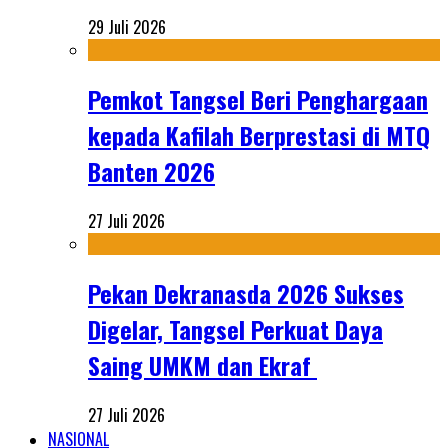
29 Juli 2026
Pemkot Tangsel Beri Penghargaan
kepada Kafilah Berprestasi di MTQ
Banten 2026
27 Juli 2026
Pekan Dekranasda 2026 Sukses
Digelar, Tangsel Perkuat Daya
Saing UMKM dan Ekraf
27 Juli 2026
NASIONAL