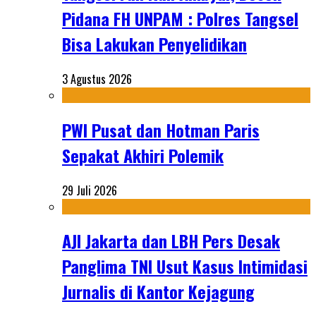
Pidana FH UNPAM : Polres Tangsel
Bisa Lakukan Penyelidikan
3 Agustus 2026
PWI Pusat dan Hotman Paris
Sepakat Akhiri Polemik
29 Juli 2026
AJI Jakarta dan LBH Pers Desak
Panglima TNI Usut Kasus Intimidasi
Jurnalis di Kantor Kejagung