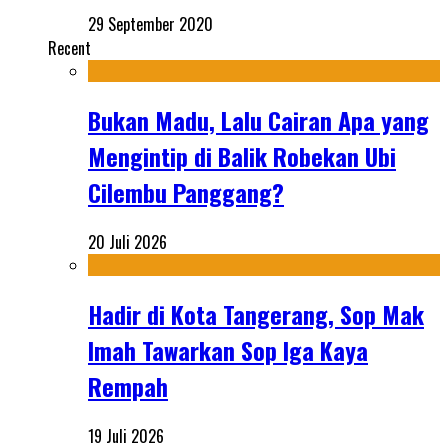
29 September 2020
Recent
Bukan Madu, Lalu Cairan Apa yang
Mengintip di Balik Robekan Ubi
Cilembu Panggang?
20 Juli 2026
Hadir di Kota Tangerang, Sop Mak
Imah Tawarkan Sop Iga Kaya
Rempah
19 Juli 2026