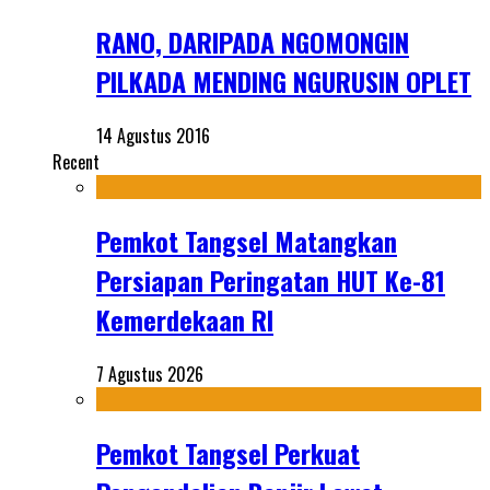
RANO, DARIPADA NGOMONGIN
PILKADA MENDING NGURUSIN OPLET
14 Agustus 2016
Recent
Pemkot Tangsel Matangkan
Persiapan Peringatan HUT Ke-81
Kemerdekaan RI
7 Agustus 2026
Pemkot Tangsel Perkuat