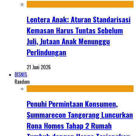
Lentera Anak: Aturan Standarisasi
Kemasan Harus Tuntas Sebelum
Juli, Jutaan Anak Menunggu
Perlindungan
21 Juni 2026
BISNIS
Random
Penuhi Permintaan Konsumen,
Summarecon Tangerang Luncurkan
Rona Homes Tahap 2 Rumah