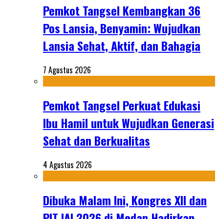
Pemkot Tangsel Kembangkan 36
Pos Lansia, Benyamin: Wujudkan
Lansia Sehat, Aktif, dan Bahagia
7 Agustus 2026
Pemkot Tangsel Perkuat Edukasi
Ibu Hamil untuk Wujudkan Generasi
Sehat dan Berkualitas
4 Agustus 2026
Dibuka Malam Ini, Kongres XII dan
PIT IAI 2026 di Medan Hadirkan