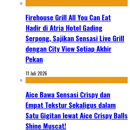
Firehouse Grill All You Can Eat
Hadir di Atria Hotel Gading
Serpong, Sajikan Sensasi Live Grill
dengan City View Setiap Akhir
Pekan
11 Juli 2026
Aice Bawa Sensasi Crispy dan
Empat Tekstur Sekaligus dalam
Satu Gigitan lewat Aice Crispy Balls
Shine Muscat!