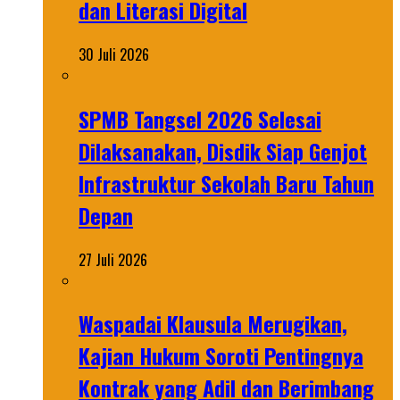
dan Literasi Digital
30 Juli 2026
SPMB Tangsel 2026 Selesai
Dilaksanakan, Disdik Siap Genjot
Infrastruktur Sekolah Baru Tahun
Depan
27 Juli 2026
Waspadai Klausula Merugikan,
Kajian Hukum Soroti Pentingnya
Kontrak yang Adil dan Berimbang