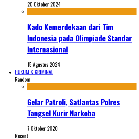
20 Oktober 2024
Kado Kemerdekaan dari Tim
Indonesia pada Olimpiade Standar
Internasional
15 Agustus 2024
HUKUM & KRIMINAL
Random
Gelar Patroli, Satlantas Polres
Tangsel Kurir Narkoba
7 Oktober 2020
Recent