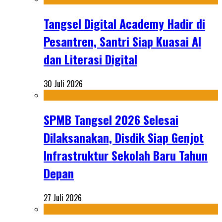
Tangsel Digital Academy Hadir di
Pesantren, Santri Siap Kuasai AI
dan Literasi Digital
30 Juli 2026
SPMB Tangsel 2026 Selesai
Dilaksanakan, Disdik Siap Genjot
Infrastruktur Sekolah Baru Tahun
Depan
27 Juli 2026