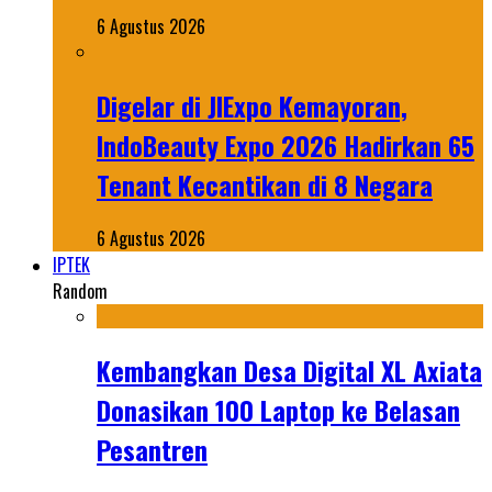
6 Agustus 2026
Digelar di JIExpo Kemayoran,
IndoBeauty Expo 2026 Hadirkan 65
Tenant Kecantikan di 8 Negara
6 Agustus 2026
IPTEK
Random
Kembangkan Desa Digital XL Axiata
Donasikan 100 Laptop ke Belasan
Pesantren