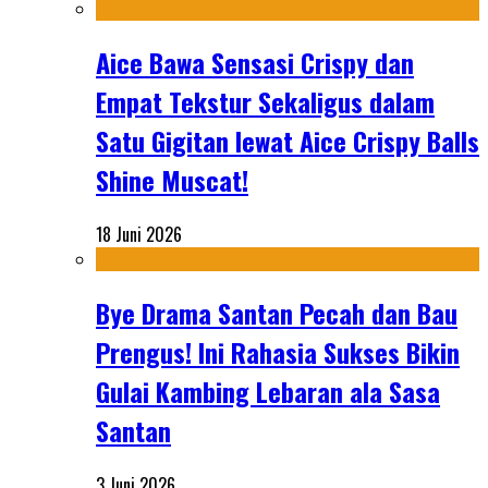
Aice Bawa Sensasi Crispy dan
Empat Tekstur Sekaligus dalam
Satu Gigitan lewat Aice Crispy Balls
Shine Muscat!
18 Juni 2026
Bye Drama Santan Pecah dan Bau
Prengus! Ini Rahasia Sukses Bikin
Gulai Kambing Lebaran ala Sasa
Santan
3 Juni 2026