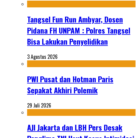
Tangsel Fun Run Ambyar, Dosen
Pidana FH UNPAM : Polres Tangsel
Bisa Lakukan Penyelidikan
3 Agustus 2026
PWI Pusat dan Hotman Paris
Sepakat Akhiri Polemik
29 Juli 2026
AJI Jakarta dan LBH Pers Desak