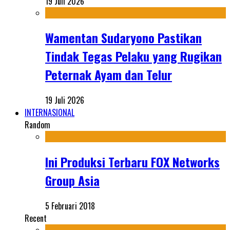
19 Juli 2026
Wamentan Sudaryono Pastikan
Tindak Tegas Pelaku yang Rugikan
Peternak Ayam dan Telur
19 Juli 2026
INTERNASIONAL
Random
Ini Produksi Terbaru FOX Networks
Group Asia
5 Februari 2018
Recent