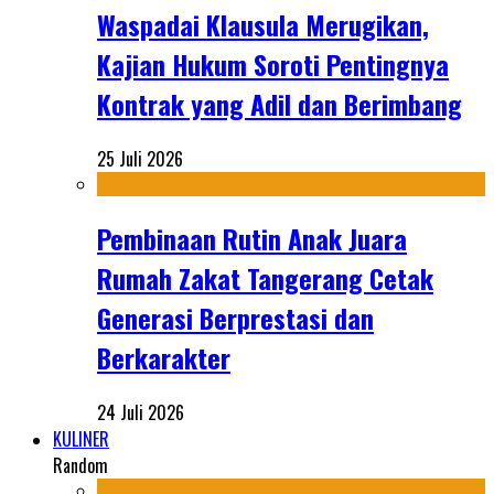
Waspadai Klausula Merugikan,
Kajian Hukum Soroti Pentingnya
Kontrak yang Adil dan Berimbang
25 Juli 2026
Pembinaan Rutin Anak Juara
Rumah Zakat Tangerang Cetak
Generasi Berprestasi dan
Berkarakter
24 Juli 2026
KULINER
Random