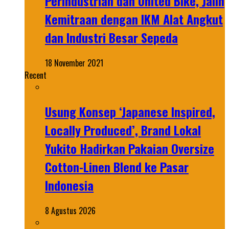
Perindustrian dan United Bike, Jalin
Kemitraan dengan IKM Alat Angkut
dan Industri Besar Sepeda
18 November 2021
Recent
Usung Konsep ‘Japanese Inspired,
Locally Produced’, Brand Lokal
Yukito Hadirkan Pakaian Oversize
Cotton-Linen Blend ke Pasar
Indonesia
8 Agustus 2026