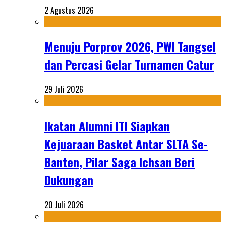
2 Agustus 2026
Menuju Porprov 2026, PWI Tangsel
dan Percasi Gelar Turnamen Catur
29 Juli 2026
Ikatan Alumni ITI Siapkan
Kejuaraan Basket Antar SLTA Se-
Banten, Pilar Saga Ichsan Beri
Dukungan
20 Juli 2026