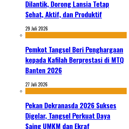
Dilantik, Dorong Lansia Tetap
Sehat, Aktif, dan Produktif
29 Juli 2026
Pemkot Tangsel Beri Penghargaan
kepada Kafilah Berprestasi di MTQ
Banten 2026
27 Juli 2026
Pekan Dekranasda 2026 Sukses
Digelar, Tangsel Perkuat Daya
Saing UMKM dan Ekraf