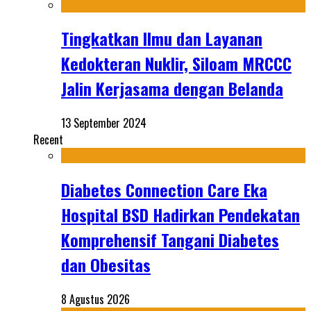
Tingkatkan Ilmu dan Layanan
Kedokteran Nuklir, Siloam MRCCC
Jalin Kerjasama dengan Belanda
13 September 2024
Recent
Diabetes Connection Care Eka
Hospital BSD Hadirkan Pendekatan
Komprehensif Tangani Diabetes
dan Obesitas
8 Agustus 2026