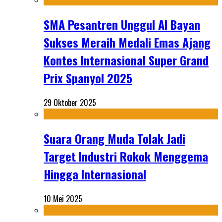
SMA Pesantren Unggul Al Bayan
Sukses Meraih Medali Emas Ajang
Kontes Internasional Super Grand
Prix Spanyol 2025
29 Oktober 2025
Suara Orang Muda Tolak Jadi
Target Industri Rokok Menggema
Hingga Internasional
10 Mei 2025