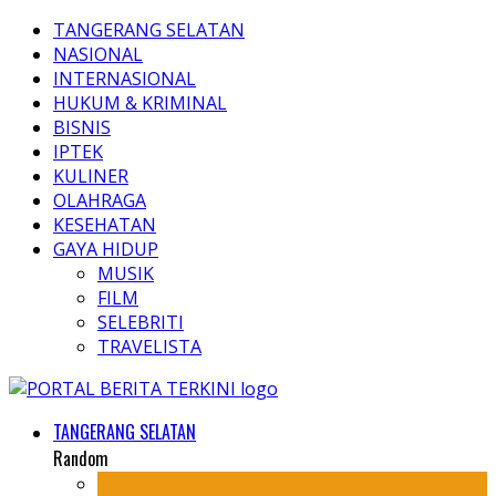
TANGERANG SELATAN
NASIONAL
INTERNASIONAL
HUKUM & KRIMINAL
BISNIS
IPTEK
KULINER
OLAHRAGA
KESEHATAN
GAYA HIDUP
MUSIK
FILM
SELEBRITI
TRAVELISTA
TANGERANG SELATAN
Random