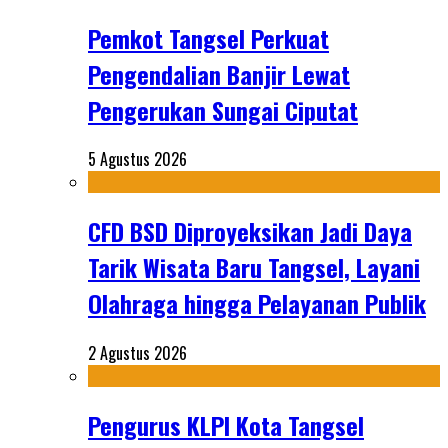
Pemkot Tangsel Perkuat
Pengendalian Banjir Lewat
Pengerukan Sungai Ciputat
5 Agustus 2026
CFD BSD Diproyeksikan Jadi Daya
Tarik Wisata Baru Tangsel, Layani
Olahraga hingga Pelayanan Publik
2 Agustus 2026
Pengurus KLPI Kota Tangsel