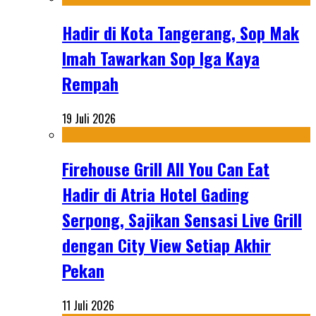
Hadir di Kota Tangerang, Sop Mak
Imah Tawarkan Sop Iga Kaya
Rempah
19 Juli 2026
Firehouse Grill All You Can Eat
Hadir di Atria Hotel Gading
Serpong, Sajikan Sensasi Live Grill
dengan City View Setiap Akhir
Pekan
11 Juli 2026