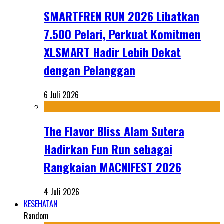
SMARTFREN RUN 2026 Libatkan
7.500 Pelari, Perkuat Komitmen
XLSMART Hadir Lebih Dekat
dengan Pelanggan
6 Juli 2026
The Flavor Bliss Alam Sutera
Hadirkan Fun Run sebagai
Rangkaian MACNIFEST 2026
4 Juli 2026
KESEHATAN
Random