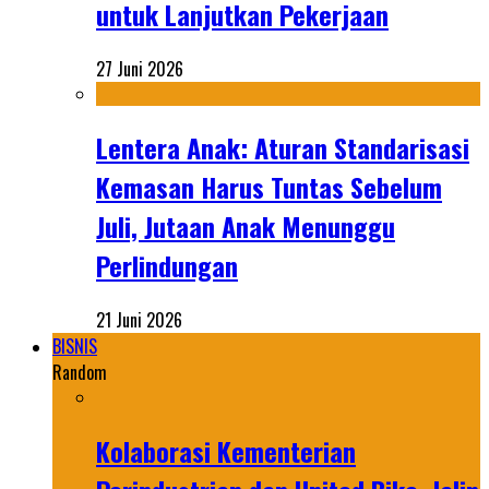
untuk Lanjutkan Pekerjaan
27 Juni 2026
Lentera Anak: Aturan Standarisasi
Kemasan Harus Tuntas Sebelum
Juli, Jutaan Anak Menunggu
Perlindungan
21 Juni 2026
BISNIS
Random
Kolaborasi Kementerian