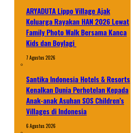
ARYADUTA Lippo Village Ajak
Keluarga Rayakan HAN 2026 Lewat
Family Photo Walk Bersama Kanca
Kids dan Boylagi
7 Agustus 2026
Santika Indonesia Hotels & Resorts
Kenalkan Dunia Perhotelan Kepada
Anak-anak Asuhan SOS Children’s
Villages di Indonesia
6 Agustus 2026