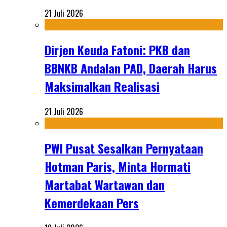
21 Juli 2026
Dirjen Keuda Fatoni: PKB dan
BBNKB Andalan PAD, Daerah Harus
Maksimalkan Realisasi
21 Juli 2026
PWI Pusat Sesalkan Pernyataan
Hotman Paris, Minta Hormati
Martabat Wartawan dan
Kemerdekaan Pers