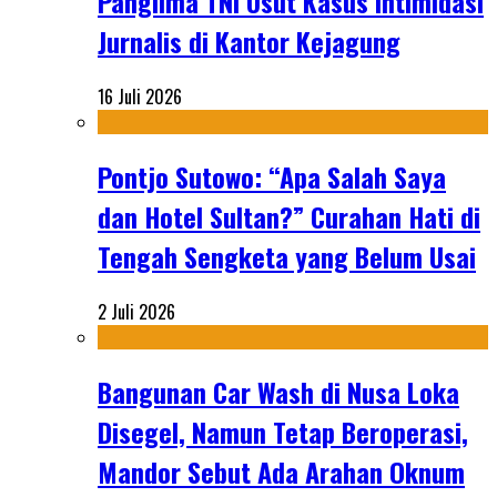
Panglima TNI Usut Kasus Intimidasi
Jurnalis di Kantor Kejagung
16 Juli 2026
Pontjo Sutowo: “Apa Salah Saya
dan Hotel Sultan?” Curahan Hati di
Tengah Sengketa yang Belum Usai
2 Juli 2026
Bangunan Car Wash di Nusa Loka
Disegel, Namun Tetap Beroperasi,
Mandor Sebut Ada Arahan Oknum