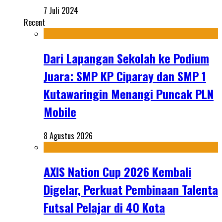
7 Juli 2024
Recent
Dari Lapangan Sekolah ke Podium
Juara: SMP KP Ciparay dan SMP 1
Kutawaringin Menangi Puncak PLN
Mobile
8 Agustus 2026
AXIS Nation Cup 2026 Kembali
Digelar, Perkuat Pembinaan Talenta
Futsal Pelajar di 40 Kota