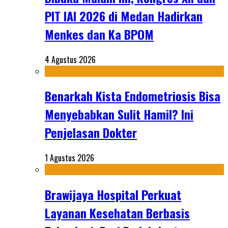
PIT IAI 2026 di Medan Hadirkan
Menkes dan Ka BPOM
4 Agustus 2026
Benarkah Kista Endometriosis Bisa
Menyebabkan Sulit Hamil? Ini
Penjelasan Dokter
1 Agustus 2026
Brawijaya Hospital Perkuat
Layanan Kesehatan Berbasis