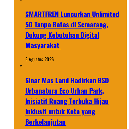
SMARTFREN Luncurkan Unlimited
5G Tanpa Batas di Semarang,
Dukung Kebutuhan Digital
Masyarakat
6 Agustus 2026
Sinar Mas Land Hadirkan BSD
Urbanatura Eco Urban Park,
Inisiatif Ruang Terbuka Hijau
Inklusif untuk Kota yang
Berkelanjutan