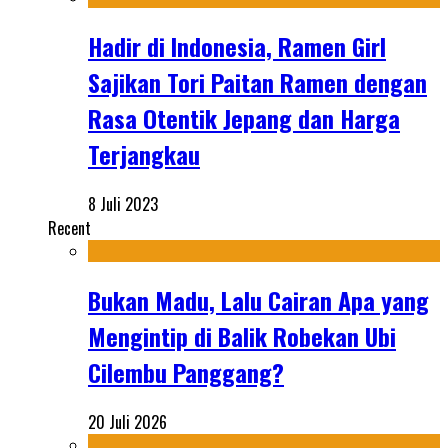
Hadir di Indonesia, Ramen Girl
Sajikan Tori Paitan Ramen dengan
Rasa Otentik Jepang dan Harga
Terjangkau
8 Juli 2023
Recent
Bukan Madu, Lalu Cairan Apa yang
Mengintip di Balik Robekan Ubi
Cilembu Panggang?
20 Juli 2026