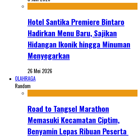
Hotel Santika Premiere Bintaro
Hadirkan Menu Baru, Sajikan
Hidangan Ikonik hingga Minuman
Menyegarkan
26 Mei 2026
OLAHRAGA
Random
Road to Tangsel Marathon
Memasuki Kecamatan Ciptim,
Benyamin Lepas Ribuan Peserta