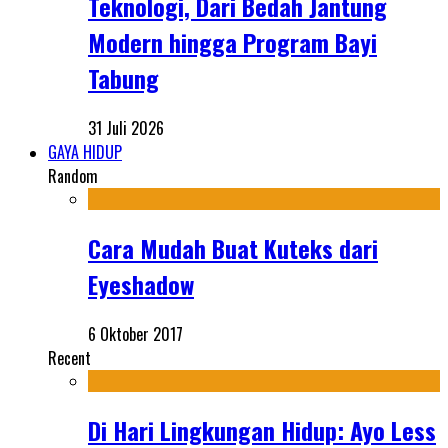
Teknologi, Dari Bedah Jantung
Modern hingga Program Bayi
Tabung
31 Juli 2026
GAYA HIDUP
Random
Cara Mudah Buat Kuteks dari
Eyeshadow
6 Oktober 2017
Recent
Di Hari Lingkungan Hidup: Ayo Less