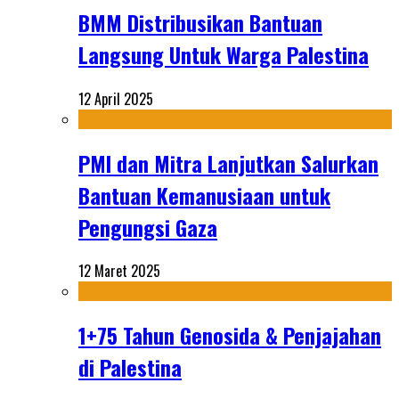
BMM Distribusikan Bantuan
Langsung Untuk Warga Palestina
12 April 2025
PMI dan Mitra Lanjutkan Salurkan
Bantuan Kemanusiaan untuk
Pengungsi Gaza
12 Maret 2025
1+75 Tahun Genosida & Penjajahan
di Palestina