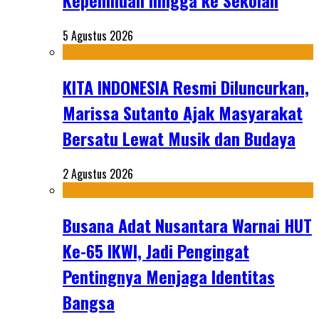
Kepemiluan hingga ke Sekolah
5 Agustus 2026
KITA INDONESIA Resmi Diluncurkan,
Marissa Sutanto Ajak Masyarakat
Bersatu Lewat Musik dan Budaya
2 Agustus 2026
Busana Adat Nusantara Warnai HUT
Ke-65 IKWI, Jadi Pengingat
Pentingnya Menjaga Identitas
Bangsa