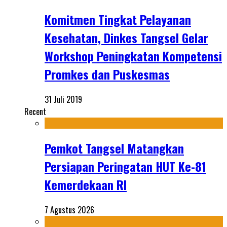
Komitmen Tingkat Pelayanan
Kesehatan, Dinkes Tangsel Gelar
Workshop Peningkatan Kompetensi
Promkes dan Puskesmas
31 Juli 2019
Recent
Pemkot Tangsel Matangkan
Persiapan Peringatan HUT Ke-81
Kemerdekaan RI
7 Agustus 2026