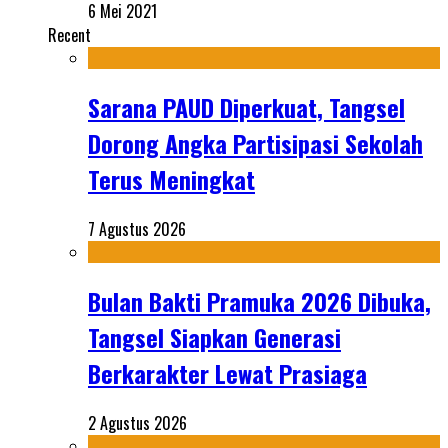
6 Mei 2021
Recent
Sarana PAUD Diperkuat, Tangsel
Dorong Angka Partisipasi Sekolah
Terus Meningkat
7 Agustus 2026
Bulan Bakti Pramuka 2026 Dibuka,
Tangsel Siapkan Generasi
Berkarakter Lewat Prasiaga
2 Agustus 2026