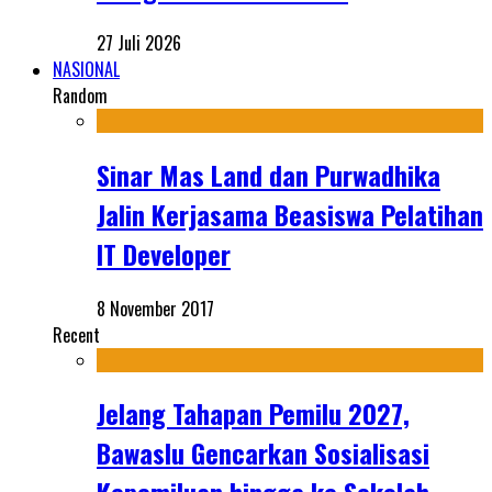
27 Juli 2026
NASIONAL
Random
Sinar Mas Land dan Purwadhika
Jalin Kerjasama Beasiswa Pelatihan
IT Developer
8 November 2017
Recent
Jelang Tahapan Pemilu 2027,
Bawaslu Gencarkan Sosialisasi