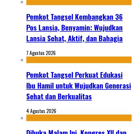
Pemkot Tangsel Kembangkan 36
Pos Lansia, Benyamin: Wujudkan
Lansia Sehat, Aktif, dan Bahagia
7 Agustus 2026
Pemkot Tangsel Perkuat Edukasi
Ibu Hamil untuk Wujudkan Generasi
Sehat dan Berkualitas
4 Agustus 2026
Dibuka Malam Ini, Kongres XII dan