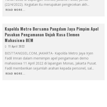
(22/4/2022). Kegiatan itu merupakan pengecekan akh
...
READ MORE...
Kapolda Metro Bersama Pangdam Jaya Pimpim Apel
Pasukan Pengamanan Unjuk Rasa Elemen
Mahasiswa BEM
11 April 2022
BESTTANGSEL.COM, JAKARTA- Kapolda Metro Jaya Irjen
Fadil Imran dalam memimpin apel pengamanan demo
mahasiswa 11 April 2022 di lapangan Monas, Jakarta Pusat.
Fadil memberikan sejumlah arahan kepada personel, sal
...
READ MORE...